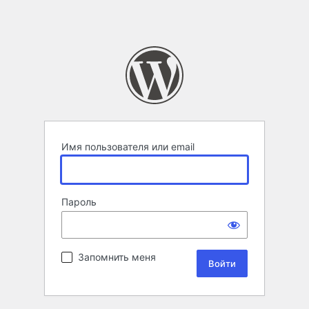
Имя пользователя или email
Пароль
Запомнить меня