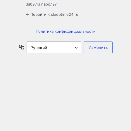
Забыли пароль?
← Перейти к sleeptime24.ru
Политика конфиденциальности
Язык