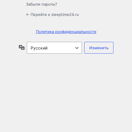
Забыли пароль?
← Перейти к sleeptime24.ru
Политика конфиденциальности
Язык