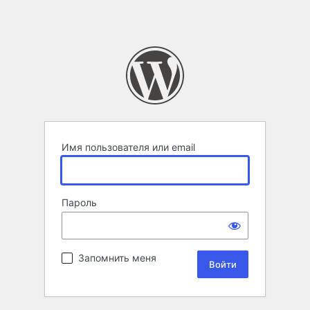
Имя пользователя или email
Пароль
Запомнить меня