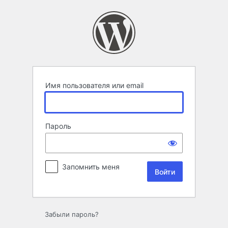
Войти
Имя пользователя или email
Пароль
Запомнить меня
Забыли пароль?