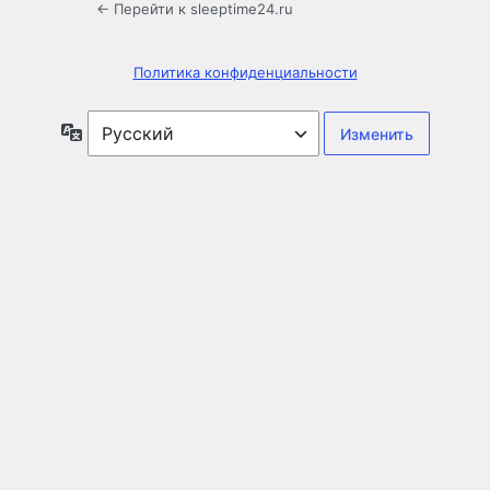
← Перейти к sleeptime24.ru
Политика конфиденциальности
Язык