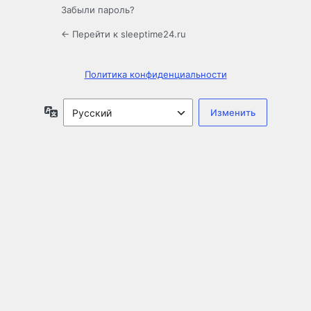
Забыли пароль?
← Перейти к sleeptime24.ru
Политика конфиденциальности
Язык