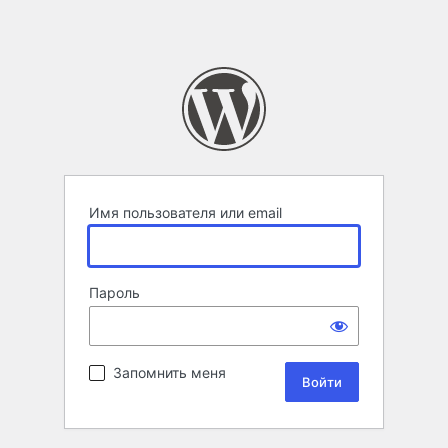
Имя пользователя или email
Пароль
Запомнить меня