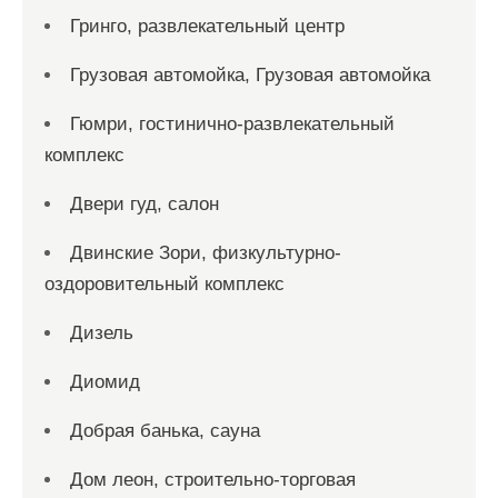
Гринго, развлекательный центр
Грузовая автомойка, Грузовая автомойка
Гюмри, гостинично-развлекательный
комплекс
Двери гуд, салон
Двинские Зори, физкультурно-
оздоровительный комплекс
Дизель
Диомид
Добрая банька, сауна
Дом леон, строительно-торговая