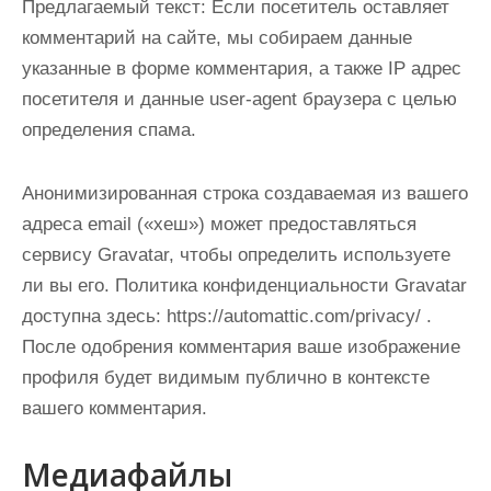
Предлагаемый текст:
Если посетитель оставляет
комментарий на сайте, мы собираем данные
указанные в форме комментария, а также IP адрес
посетителя и данные user-agent браузера с целью
определения спама.
Анонимизированная строка создаваемая из вашего
адреса email («хеш») может предоставляться
сервису Gravatar, чтобы определить используете
ли вы его. Политика конфиденциальности Gravatar
доступна здесь: https://automattic.com/privacy/ .
После одобрения комментария ваше изображение
профиля будет видимым публично в контексте
вашего комментария.
Медиафайлы