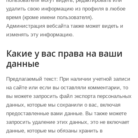
пользователи могут видеть, редактировать или
удалить свою информацию из профиля в любое
время (кроме имени пользователя).
Администрация вебсайта также может видеть и
изменять эту информацию.
Какие у вас права на ваши
данные
Предлагаемый текст:
При наличии учетной записи
на сайте или если вы оставляли комментарии, то
вы можете запросить файл экспорта персональных
данных, которые мы сохранили о вас, включая
предоставленные вами данные. Вы также можете
запросить удаление этих данных, это не включает
данные, которые мы обязаны хранить в