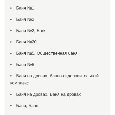
Баня №1
Баня №2
Баня №2, Баня
Баня №20
Баня №5, Общественная баня
Баня №8
Баня на дровах, банно-оздоровительный
комплекс
Баня на дровах, Баня на дровах
Баня, Баня