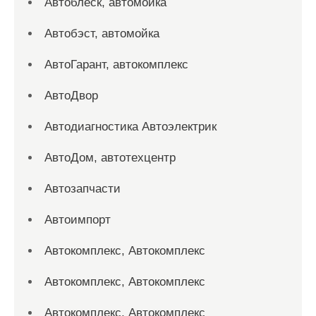
Автоблеск, автомойка
Автобэст, автомойка
АвтоГарант, автокомплекс
АвтоДвор
Автодиагностика Автоэлектрик
АвтоДом, автотехцентр
Автозапчасти
Автоимпорт
Автокомплекс, Автокомплекс
Автокомплекс, Автокомплекс
Автокомплекс, Автокомплекс