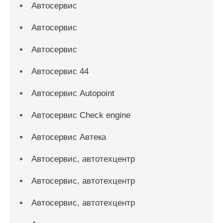
Автосервис
Автосервис
Автосервис
Автосервис 44
Автосервис Autopoint
Автосервис Check engine
Автосервис Автека
Автосервис, автотехцентр
Автосервис, автотехцентр
Автосервис, автотехцентр