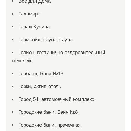
Всё для Дома
Галамарт
Гараж Кучина
Гармония, сауна, сауна
Гелион, гостинично-оздоровительный
комплекс
Горбани, Баня №18
Горки, актив-отель
Город 54, автомоечный комплекс
Городские бани, Баня №8
Городские бани, прачечная