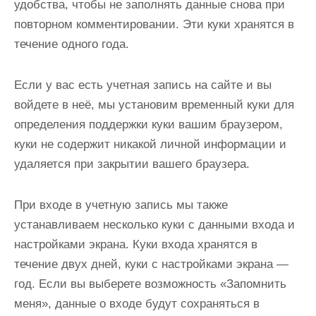
удобства, чтобы не заполнять данные снова при
повторном комментировании. Эти куки хранятся в
течение одного года.
Если у вас есть учетная запись на сайте и вы
войдете в неё, мы установим временный куки для
определения поддержки куки вашим браузером,
куки не содержит никакой личной информации и
удаляется при закрытии вашего браузера.
При входе в учетную запись мы также
устанавливаем несколько куки с данными входа и
настройками экрана. Куки входа хранятся в
течение двух дней, куки с настройками экрана —
год. Если вы выберете возможность «Запомнить
меня», данные о входе будут сохраняться в