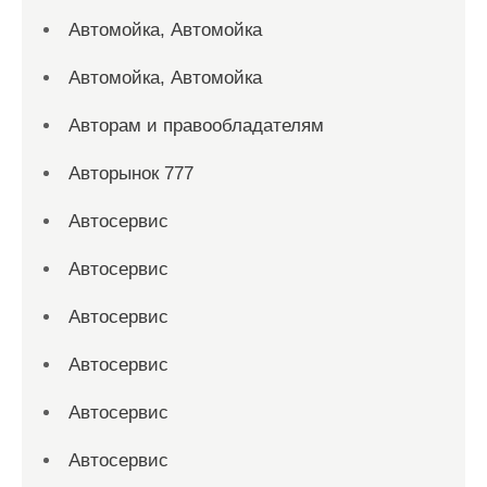
Автомойка, Автомойка
Автомойка, Автомойка
Авторам и правообладателям
Авторынок 777
Автосервис
Автосервис
Автосервис
Автосервис
Автосервис
Автосервис