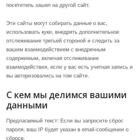
посетитель зашел на другой сайт.
Эти сайты могут собирать данные о вас,
использовать куки, внедрять дополнительное
отслеживание третьей стороной и следить за
вашим взаимодействием с внедренным
содержимым, включая отслеживание
взаимодействия, если у вас есть учетная запись и
вы авторизовались на том сайте.
С кем мы делимся вашими
данными
Предлагаемый текст:
Если вы запросите сброс
пароля, ваш IP будет указан в email-сообщении о
сбросе.