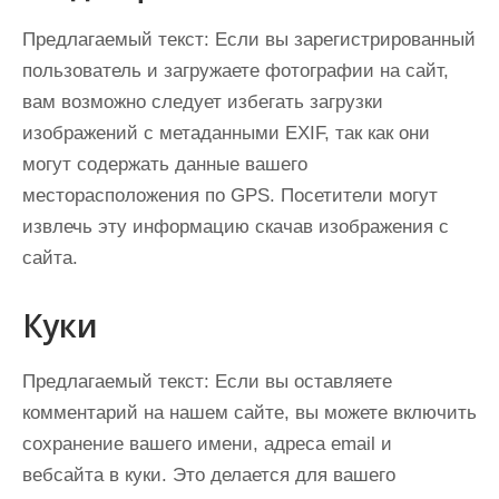
Предлагаемый текст:
Если вы зарегистрированный
пользователь и загружаете фотографии на сайт,
вам возможно следует избегать загрузки
изображений с метаданными EXIF, так как они
могут содержать данные вашего
месторасположения по GPS. Посетители могут
извлечь эту информацию скачав изображения с
сайта.
Куки
Предлагаемый текст:
Если вы оставляете
комментарий на нашем сайте, вы можете включить
сохранение вашего имени, адреса email и
вебсайта в куки. Это делается для вашего