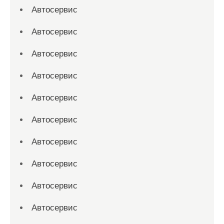
Автосервис
Автосервис
Автосервис
Автосервис
Автосервис
Автосервис
Автосервис
Автосервис
Автосервис
Автосервис