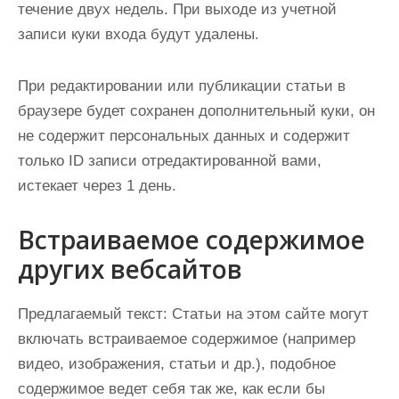
течение двух недель. При выходе из учетной
записи куки входа будут удалены.
При редактировании или публикации статьи в
браузере будет сохранен дополнительный куки, он
не содержит персональных данных и содержит
только ID записи отредактированной вами,
истекает через 1 день.
Встраиваемое содержимое
других вебсайтов
Предлагаемый текст:
Статьи на этом сайте могут
включать встраиваемое содержимое (например
видео, изображения, статьи и др.), подобное
содержимое ведет себя так же, как если бы