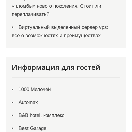
«пломбы» нового поколения. Стоит ли
переплачивать?
Виртуальный выделенный сервер vps:
все о возможностях и преимуществах
Информация для гостей
1000 Мелочей
Automax
B&B hotel, комплекс
Best Garage