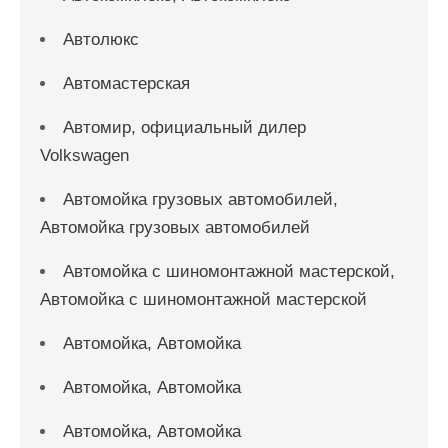
Автолюкс
Автомастерская
Автомир, официальный дилер
Volkswagen
Автомойка грузовых автомобилей,
Автомойка грузовых автомобилей
Автомойка с шиномонтажной мастерской,
Автомойка с шиномонтажной мастерской
Автомойка, Автомойка
Автомойка, Автомойка
Автомойка, Автомойка