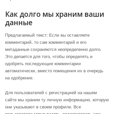
Как долго мы храним ваши
данные
Предлагаемый текст:
Если вы оставляете
комментарий, то сам комментарий и его
метаданные сохраняются неопределенно долго.
Это делается для того, чтобы определять и
одобрять последующие комментарии
автоматически, вместо помещения их в очередь
на одобрение.
Для пользователей с регистрацией на нашем
сайте мы храним ту личную информацию, которую
они указывают в своем профиле. Все