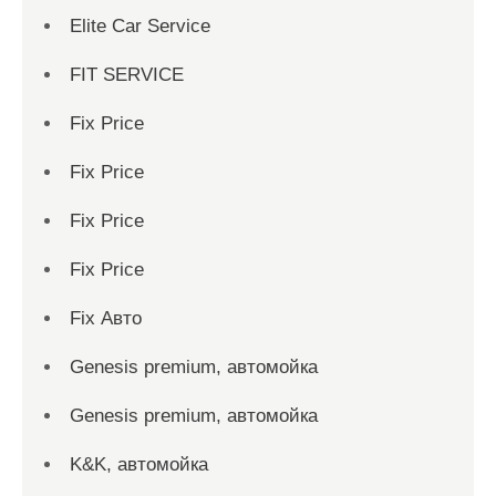
Elite Car Service
FIT SERVICE
Fix Price
Fix Price
Fix Price
Fix Price
Fix Авто
Genesis premium, автомойка
Genesis premium, автомойка
K&K, автомойка