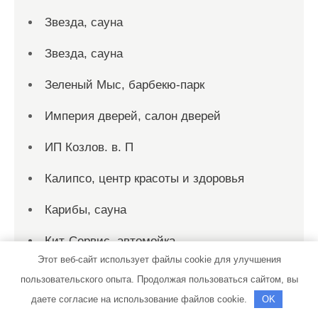
Звезда, сауна
Звезда, сауна
Зеленый Мыс, барбекю-парк
Империя дверей, салон дверей
ИП Козлов. в. П
Калипсо, центр красоты и здоровья
Карибы, сауна
Кит-Сервис, автомойка
Этот веб-сайт использует файлы cookie для улучшения
Клаксон
пользовательского опыта. Продолжая пользоваться сайтом, вы
даете согласие на использование файлов cookie.
OK
Колос, гостиничный комплекс