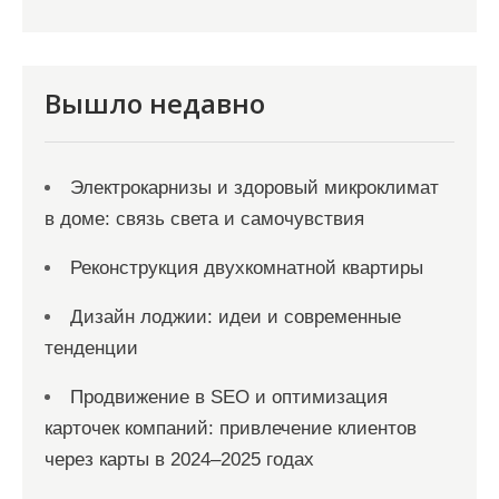
Вышло недавно
Электрокарнизы и здоровый микроклимат
в доме: связь света и самочувствия
Реконструкция двухкомнатной квартиры
Дизайн лоджии: идеи и современные
тенденции
Продвижение в SEO и оптимизация
карточек компаний: привлечение клиентов
через карты в 2024–2025 годах