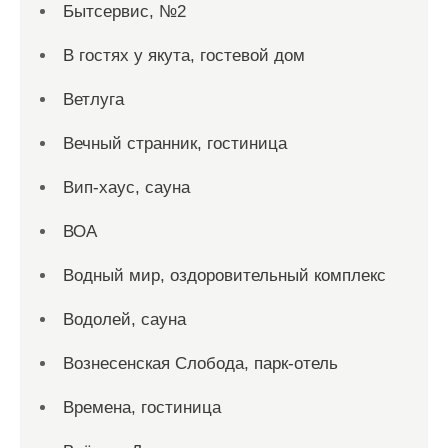
Бытсервис, №2
В гостях у якута, гостевой дом
Ветлуга
Вечный странник, гостиница
Вип-хаус, сауна
ВОА
Водный мир, оздоровительный комплекс
Водолей, сауна
Вознесенская Слобода, парк-отель
Времена, гостиница