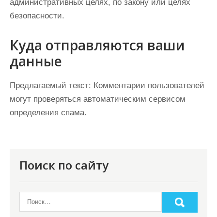
административных целях, по закону или целях
безопасности.
Куда отправляются ваши
данные
Предлагаемый текст:
Комментарии пользователей
могут проверяться автоматическим сервисом
определения спама.
Поиск по сайту