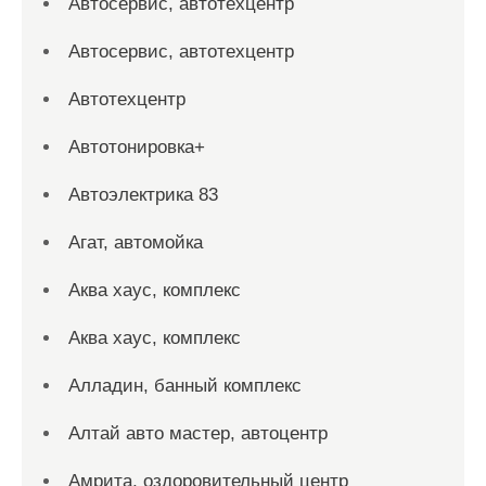
Автосервис, автотехцентр
Автосервис, автотехцентр
Автотехцентр
Автотонировка+
Автоэлектрика 83
Агат, автомойка
Аква хаус, комплекс
Аква хаус, комплекс
Алладин, банный комплекс
Алтай авто мастер, автоцентр
Амрита, оздоровительный центр