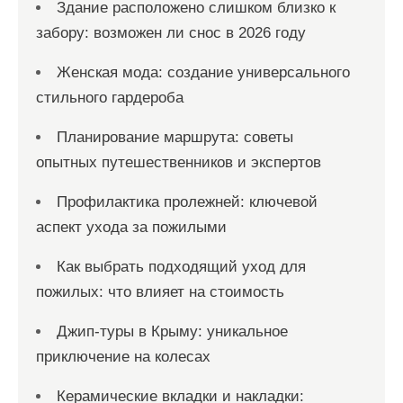
Здание расположено слишком близко к
забору: возможен ли снос в 2026 году
Женская мода: создание универсального
стильного гардероба
Планирование маршрута: советы
опытных путешественников и экспертов
Профилактика пролежней: ключевой
аспект ухода за пожилыми
Как выбрать подходящий уход для
пожилых: что влияет на стоимость
Джип-туры в Крыму: уникальное
приключение на колесах
Керамические вкладки и накладки: