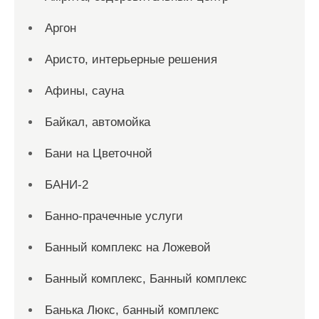
Аргон
Аристо, интерьерные решения
Афины, сауна
Байкал, автомойка
Бани на Цветочной
БАНИ-2
Банно-прачечные услуги
Банный комплекс на Ложевой
Банный комплекс, Банный комплекс
Банька Люкс, банный комплекс