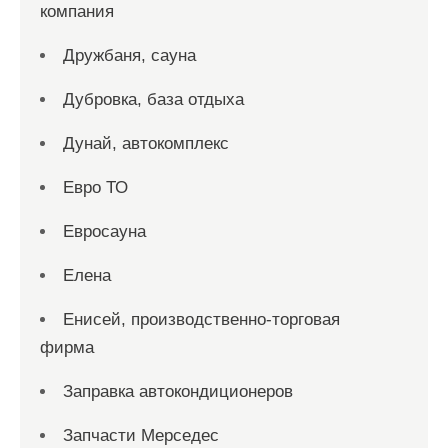
компания
Дружбаня, сауна
Дубровка, база отдыха
Дунай, автокомплекс
Евро ТО
Евросауна
Елена
Енисей, производственно-торговая
фирма
Заправка автокондиционеров
Запчасти Мерседес