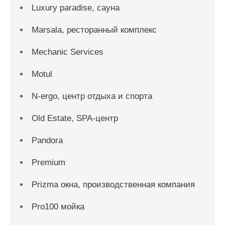
Luxury paradise, сауна
Marsala, ресторанный комплекс
Mechanic Services
Motul
N-ergo, центр отдыха и спорта
Old Estate, SPA-центр
Pandora
Premium
Prizma окна, производственная компания
Pro100 мойка