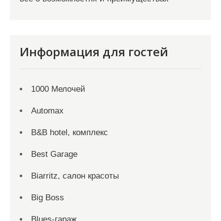
Информация для гостей
1000 Мелочей
Automax
B&B hotel, комплекс
Best Garage
Biarritz, салон красоты
Big Boss
Blues-гараж