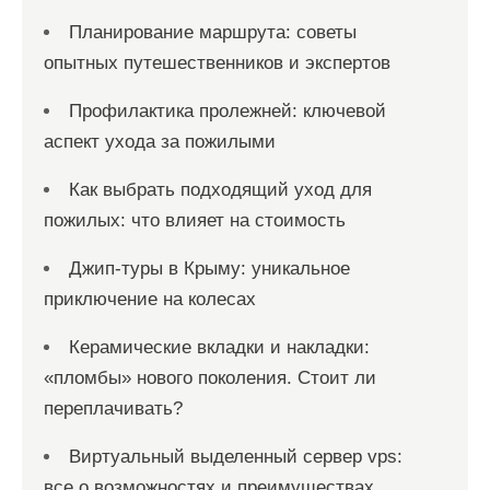
Планирование маршрута: советы
опытных путешественников и экспертов
Профилактика пролежней: ключевой
аспект ухода за пожилыми
Как выбрать подходящий уход для
пожилых: что влияет на стоимость
Джип-туры в Крыму: уникальное
приключение на колесах
Керамические вкладки и накладки:
«пломбы» нового поколения. Стоит ли
переплачивать?
Виртуальный выделенный сервер vps:
все о возможностях и преимуществах