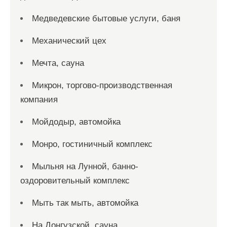
Медведевские бытовые услуги, баня
Механический цех
Мечта, сауна
Микрон, торгово-производственная
компания
Мойдодыр, автомойка
Монро, гостиничный комплекс
Мыльня на Лунной, банно-
оздоровительный комплекс
Мыть так мыть, автомойка
На Донгузской, сауна