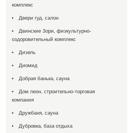
комплекс
Двери гуд, салон
Двинские Зори, физкультурно-
оздоровительный комплекс
Дизель
Диомид
Добрая банька, сауна
Дом леон, строительно-торговая
компания
Дружбаня, сауна
Дубровка, база отдыха