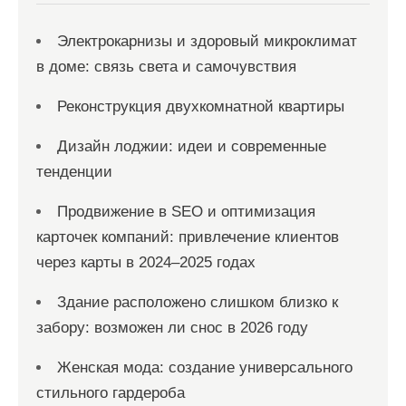
Электрокарнизы и здоровый микроклимат
в доме: связь света и самочувствия
Реконструкция двухкомнатной квартиры
Дизайн лоджии: идеи и современные
тенденции
Продвижение в SEO и оптимизация
карточек компаний: привлечение клиентов
через карты в 2024–2025 годах
Здание расположено слишком близко к
забору: возможен ли снос в 2026 году
Женская мода: создание универсального
стильного гардероба