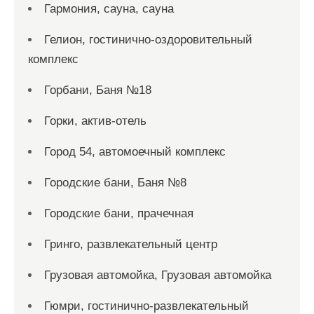
Гармония, сауна, сауна
Гелион, гостинично-оздоровительный
комплекс
Горбани, Баня №18
Горки, актив-отель
Город 54, автомоечный комплекс
Городские бани, Баня №8
Городские бани, прачечная
Гринго, развлекательный центр
Грузовая автомойка, Грузовая автомойка
Гюмри, гостинично-развлекательный