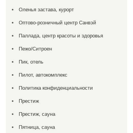
Оленья застава, курорт
Оптово-розничный центр Санвэй
Паллада, центр красоты и здоровья
Пежо/Ситроен
Пик, отель
Пилот, автокомплекс
Политика конфиденциальности
Престиж
Престиж, сауна
Пятница, сауна