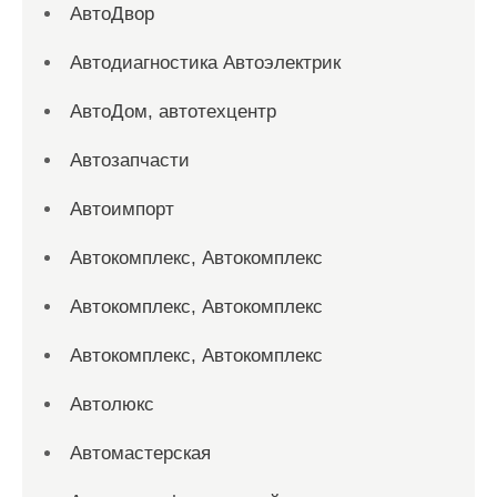
АвтоДвор
Автодиагностика Автоэлектрик
АвтоДом, автотехцентр
Автозапчасти
Автоимпорт
Автокомплекс, Автокомплекс
Автокомплекс, Автокомплекс
Автокомплекс, Автокомплекс
Автолюкс
Автомастерская