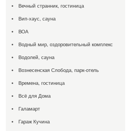
Вечный странник, гостиница
Вип-хаус, сауна
ВОА
Водный мир, оздоровительный комплекс
Водолей, сауна
Вознесенская Слобода, парк-отель
Времена, гостиница
Всё для Дома
Галамарт
Гараж Кучина