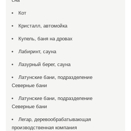
сна
Кот
Кристалл, автомойка
Купель, баня на дровах
Лабиринт, сауна
Лазурный берег, сауна
Латунские бани, подразделение
Северные бани
Латунские бани, подразделение
Северные бани
Легар, деревообрабатывающая
производственная компания