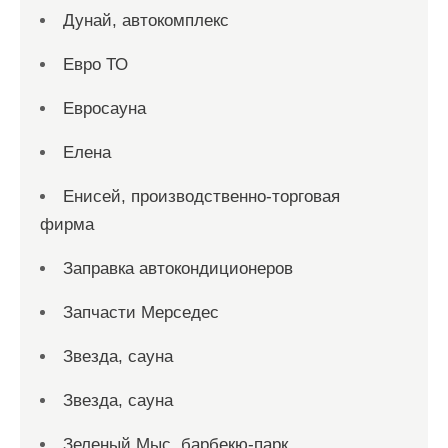
Дунай, автокомплекс
Евро ТО
Евросауна
Елена
Енисей, производственно-торговая
фирма
Заправка автокондиционеров
Запчасти Мерседес
Звезда, сауна
Звезда, сауна
Зеленый Мыс, барбекю-парк