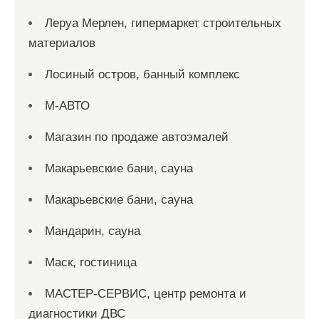
Леруа Мерлен, гипермаркет строительных
материалов
Лосиный остров, банный комплекс
М-АВТО
Магазин по продаже автоэмалей
Макарьевские бани, сауна
Макарьевские бани, сауна
Мандарин, сауна
Маск, гостиница
МАСТЕР-СЕРВИС, центр ремонта и
диагностики ДВС