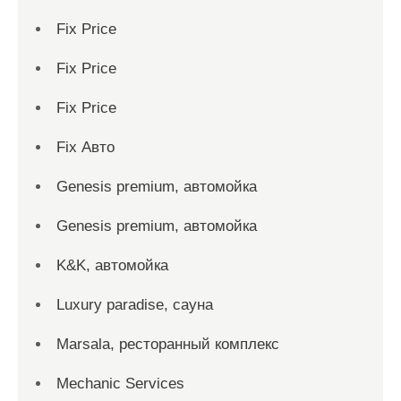
Fix Price
Fix Price
Fix Price
Fix Авто
Genesis premium, автомойка
Genesis premium, автомойка
K&K, автомойка
Luxury paradise, сауна
Marsala, ресторанный комплекс
Mechanic Services