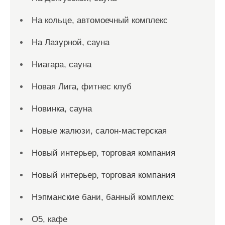
На кольце, автомоечный комплекс
На Лазурной, сауна
Ниагара, сауна
Новая Лига, фитнес клуб
Новинка, сауна
Новые жалюзи, салон-мастерская
Новый интерьер, торговая компания
Новый интерьер, торговая компания
Нэпманские бани, банный комплекс
О5, кафе