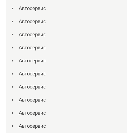
Автосервис
Автосервис
Автосервис
Автосервис
Автосервис
Автосервис
Автосервис
Автосервис
Автосервис
Автосервис