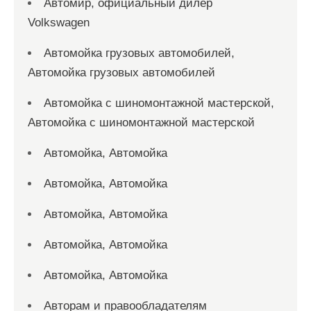
Автомир, официальный дилер
Volkswagen
Автомойка грузовых автомобилей,
Автомойка грузовых автомобилей
Автомойка с шиномонтажной мастерской,
Автомойка с шиномонтажной мастерской
Автомойка, Автомойка
Автомойка, Автомойка
Автомойка, Автомойка
Автомойка, Автомойка
Автомойка, Автомойка
Авторам и правообладателям