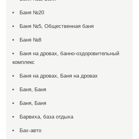
Баня №20
Баня №5, Общественная баня
Баня №8
Баня на дровах, банно-оздоровительный
комплекс
Баня на дровах, Баня на дровах
Баня, Баня
Баня, Баня
Барвиха, база отдыха
Бах-авто