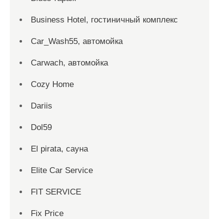
Business Hotel, гостиничный комплекс
Car_Wash55, автомойка
Carwach, автомойка
Cozy Home
Dariis
Dol59
El pirata, сауна
Elite Car Service
FIT SERVICE
Fix Price