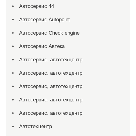
Автосервис 44
Автосервис Autopoint
Автосервис Check engine
Автосервис Автека
Автосервис, автотехцентр
Автосервис, автотехцентр
Автосервис, автотехцентр
Автосервис, автотехцентр
Автосервис, автотехцентр
Автотехцентр