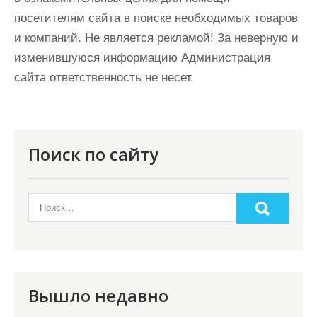
посетителям сайта в поиске необходимых товаров
и компаний. Не является рекламой! За неверную и
изменившуюся информацию Администрация
сайта ответственность не несет.
Поиск по сайту
Вышло недавно