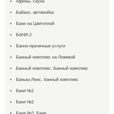
Афины, сауна
Байкал, автомойка
Бани на Цветочной
БАНИ-2
Банно-прачечные услуги
Банный комплекс на Ложевой
Банный комплекс, Банный комплекс
Банька Люкс, банный комплекс
Баня №1
Баня №2
Баня №2, Баня