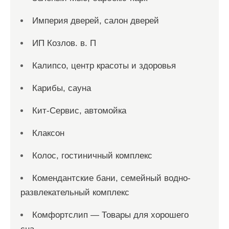
Империя дверей, салон дверей
ИП Козлов. в. П
Калипсо, центр красоты и здоровья
Карибы, сауна
Кит-Сервис, автомойка
Клаксон
Колос, гостиничный комплекс
Комендантские бани, семейный водно-
развлекательный комплекс
Комфортслип — Товары для хорошего