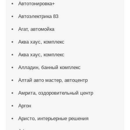
Автотонировка+
Автоэлектрика 83
Агат, автомойка
Аква хаус, комплекс
Аква хаус, комплекс
Алладин, банный комплекс
Алтай авто мастер, автоцентр
Амрита, оздоровительный центр
Аргон
Аристо, интерьерные решения