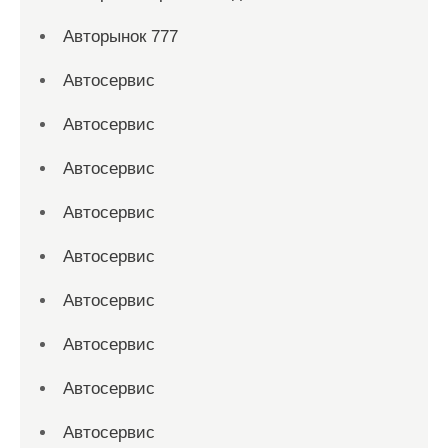
Авторынок 777
Автосервис
Автосервис
Автосервис
Автосервис
Автосервис
Автосервис
Автосервис
Автосервис
Автосервис