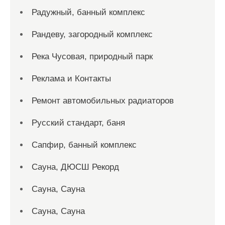
Радужный, банный комплекс
Рандеву, загородный комплекс
Река Чусовая, природный парк
Реклама и Контакты
Ремонт автомобильных радиаторов
Русский стандарт, баня
Сапфир, банный комплекс
Сауна, ДЮСШ Рекорд
Сауна, Сауна
Сауна, Сауна