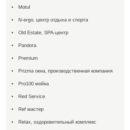
Motul
N-ergo, центр отдыха и спорта
Old Estate, SPA-центр
Pandora
Premium
Prizma окна, производственная компания
Pro100 мойка
Red Service
Ref мастер
Relax, оздоровительный комплекс