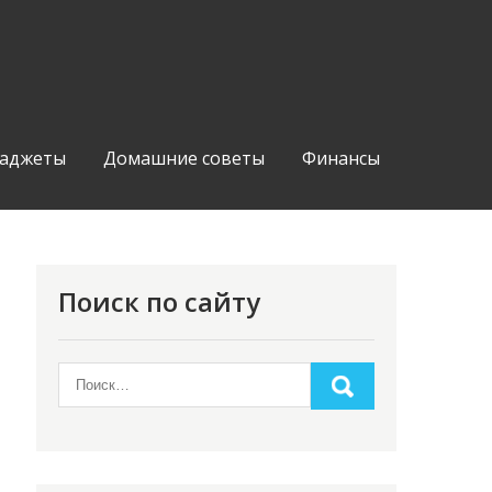
аджеты
Домашние советы
Финансы
Поиск по сайту