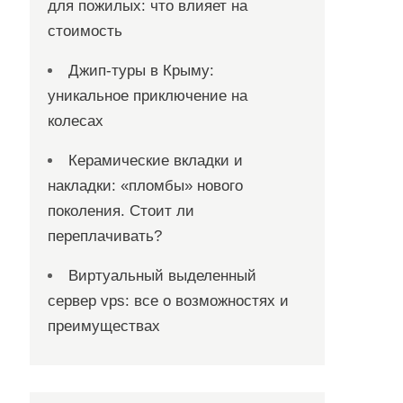
для пожилых: что влияет на
стоимость
Джип-туры в Крыму:
уникальное приключение на
колесах
Керамические вкладки и
накладки: «пломбы» нового
поколения. Стоит ли
переплачивать?
Виртуальный выделенный
сервер vps: все о возможностях и
преимуществах