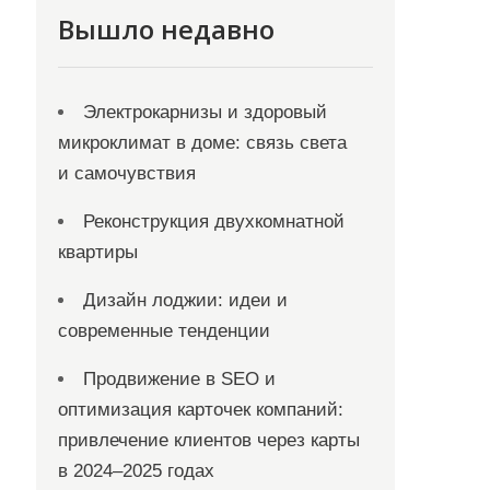
Вышло недавно
Электрокарнизы и здоровый
микроклимат в доме: связь света
и самочувствия
Реконструкция двухкомнатной
квартиры
Дизайн лоджии: идеи и
современные тенденции
Продвижение в SEO и
оптимизация карточек компаний:
привлечение клиентов через карты
в 2024–2025 годах