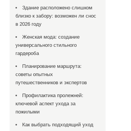
Здание расположено слишком
близко к забору: возможен ли снос
в 2026 году
Женская мода: создание
универсального стильного
гардероба
Планирование маршрута:
советы опытных
путешественников и экспертов
Профилактика пролежней:
ключевой аспект ухода за
пожилыми
Как выбрать подходящий уход