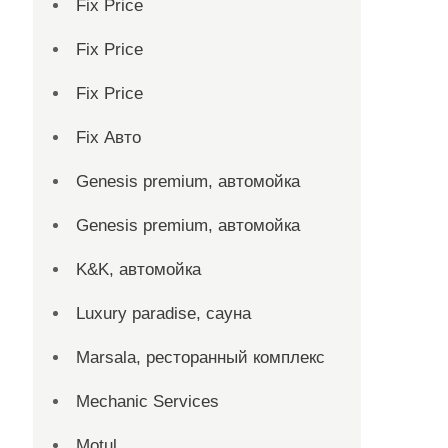
Fix Price
Fix Price
Fix Price
Fix Авто
Genesis premium, автомойка
Genesis premium, автомойка
K&K, автомойка
Luxury paradise, сауна
Marsala, ресторанный комплекс
Mechanic Services
Motul