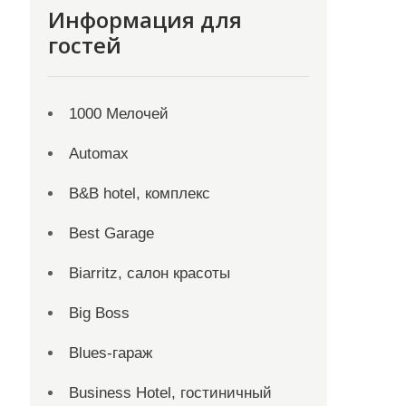
Информация для
гостей
1000 Мелочей
Automax
B&B hotel, комплекс
Best Garage
Biarritz, салон красоты
Big Boss
Blues-гараж
Business Hotel, гостиничный