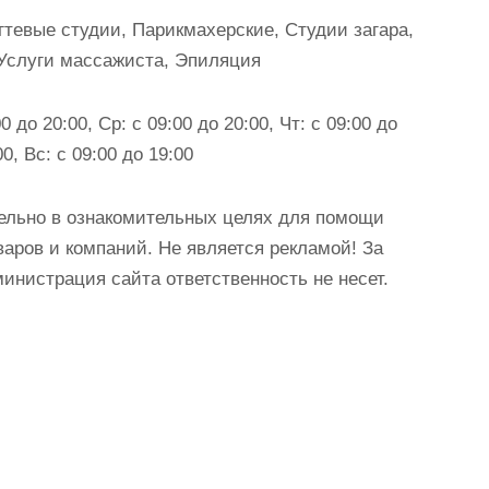
тевые студии, Парикмахерские, Студии загара,
 Услуги массажиста, Эпиляция
0 до 20:00, Ср: с 09:00 до 20:00, Чт: с 09:00 до
00, Вс: с 09:00 до 19:00
ельно в ознакомительных целях для помощи
аров и компаний. Не является рекламой! За
истрация сайта ответственность не несет.