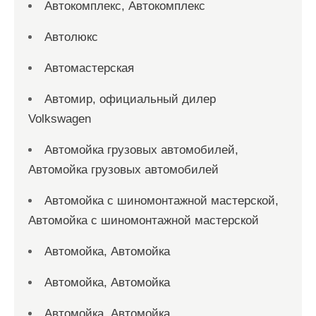
Автокомплекс, Автокомплекс
Автолюкс
Автомастерская
Автомир, официальный дилер
Volkswagen
Автомойка грузовых автомобилей,
Автомойка грузовых автомобилей
Автомойка с шиномонтажной мастерской,
Автомойка с шиномонтажной мастерской
Автомойка, Автомойка
Автомойка, Автомойка
Автомойка, Автомойка