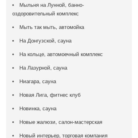
Мыльня на Лунной, банно-
оздоровительный комплекс
Мыть так мыть, автомойка
На Донгузской, сауна
На кольце, автомоечный комплекс
На Лазурной, сауна
Ниагара, сауна
Новая Лига, фитнес клуб
Новинка, сауна
Новые жалюзи, салон-мастерская
Новый интерьер, торговая компания