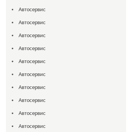
Автосервис
Автосервис
Автосервис
Автосервис
Автосервис
Автосервис
Автосервис
Автосервис
Автосервис
Автосервис