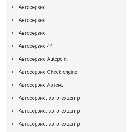
Автосервис
Автосервис
Автосервис
Автосервис 44
Автосервис Autopoint
Автосервис Check engine
Автосервис Автека
Автосервис, автотехцентр
Автосервис, автотехцентр
Автосервис, автотехцентр