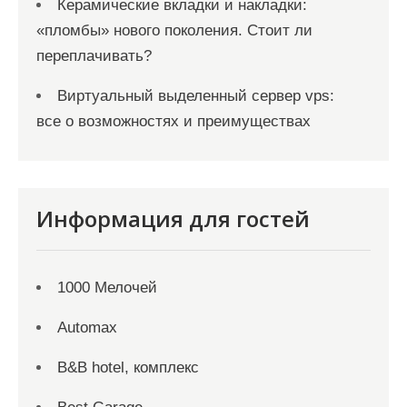
Керамические вкладки и накладки:
«пломбы» нового поколения. Стоит ли
переплачивать?
Виртуальный выделенный сервер vps:
все о возможностях и преимуществах
Информация для гостей
1000 Мелочей
Automax
B&B hotel, комплекс