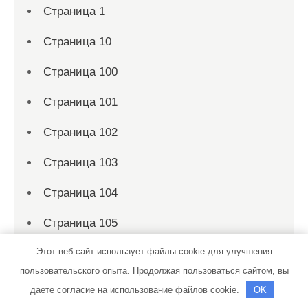
Страница 1
Страница 10
Страница 100
Страница 101
Страница 102
Страница 103
Страница 104
Страница 105
Этот веб-сайт использует файлы cookie для улучшения
Страница 106
пользовательского опыта. Продолжая пользоваться сайтом, вы
Страница 107
даете согласие на использование файлов cookie.
OK