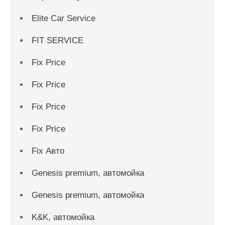
Elite Car Service
FIT SERVICE
Fix Price
Fix Price
Fix Price
Fix Price
Fix Авто
Genesis premium, автомойка
Genesis premium, автомойка
K&K, автомойка