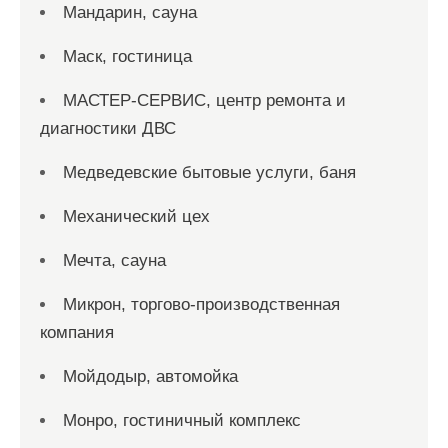
Мандарин, сауна
Маск, гостиница
МАСТЕР-СЕРВИС, центр ремонта и
диагностики ДВС
Медведевские бытовые услуги, баня
Механический цех
Мечта, сауна
Микрон, торгово-производственная
компания
Мойдодыр, автомойка
Монро, гостиничный комплекс