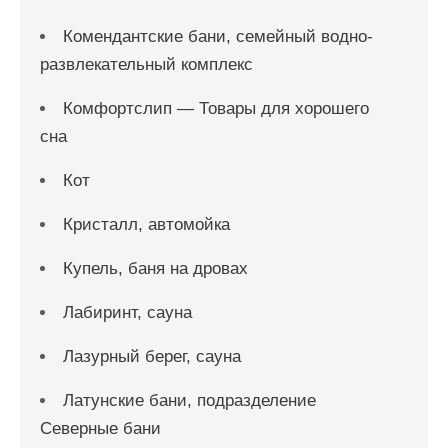
Комендантские бани, семейный водно-
развлекательный комплекс
Комфортслип — Товары для хорошего
сна
Кот
Кристалл, автомойка
Купель, баня на дровах
Лабиринт, сауна
Лазурный берег, сауна
Латунские бани, подразделение
Северные бани