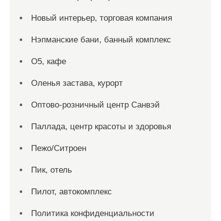
Новый интерьер, торговая компания
Нэпманские бани, банный комплекс
О5, кафе
Оленья застава, курорт
Оптово-розничный центр Санвэй
Паллада, центр красоты и здоровья
Пежо/Ситроен
Пик, отель
Пилот, автокомплекс
Политика конфиденциальности