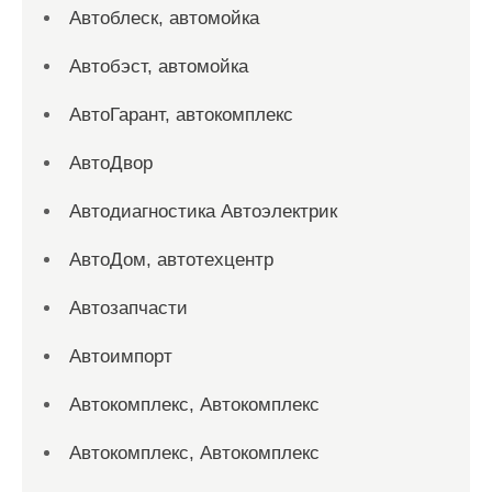
Автоблеск, автомойка
Автобэст, автомойка
АвтоГарант, автокомплекс
АвтоДвор
Автодиагностика Автоэлектрик
АвтоДом, автотехцентр
Автозапчасти
Автоимпорт
Автокомплекс, Автокомплекс
Автокомплекс, Автокомплекс