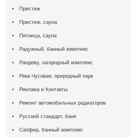
Престиж
Престиж, сауна
Пятница, сауна
Радужный, банный комплекс
Рандеву, загородный комплекс
Река Чусовая, природный парк
Реклама и Контакты
Ремонт автомобильных радиаторов
Русский стандарт, баня
Сапфир, банный комплекс