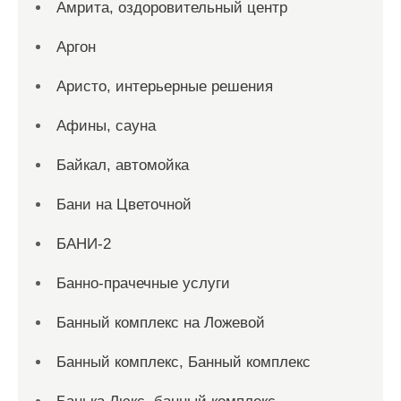
Амрита, оздоровительный центр
Аргон
Аристо, интерьерные решения
Афины, сауна
Байкал, автомойка
Бани на Цветочной
БАНИ-2
Банно-прачечные услуги
Банный комплекс на Ложевой
Банный комплекс, Банный комплекс