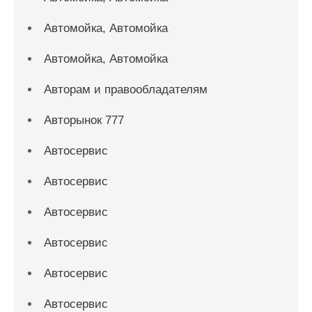
Автомойка, Автомойка
Автомойка, Автомойка
Авторам и правообладателям
Авторынок 777
Автосервис
Автосервис
Автосервис
Автосервис
Автосервис
Автосервис