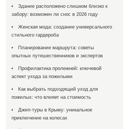
Здание расположено слишком близко к
забору: возможен ли снос в 2026 году
Женская мода: создание универсального
стильного гардероба
Планирование маршрута: советы
опытных путешественников и экспертов
Профилактика пролежней: ключевой
аспект ухода за пожилыми
Как выбрать подходящий уход для
пожилых: что влияет на стоимость
Джип-туры в Крыму: уникальное
приключение на колесах