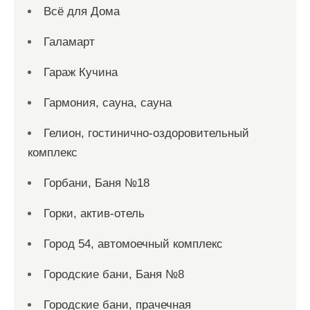
Всё для Дома
Галамарт
Гараж Кучина
Гармония, сауна, сауна
Гелион, гостинично-оздоровительный
комплекс
Горбани, Баня №18
Горки, актив-отель
Город 54, автомоечный комплекс
Городские бани, Баня №8
Городские бани, прачечная