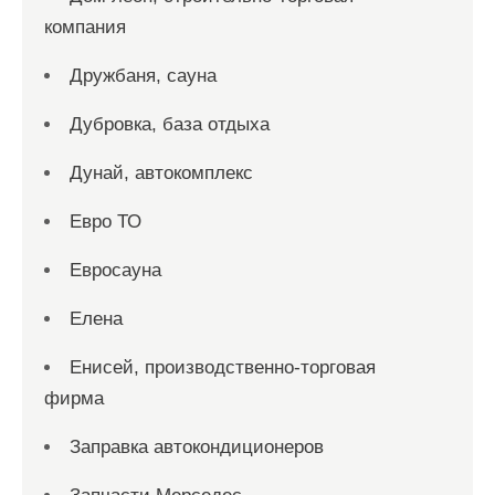
компания
Дружбаня, сауна
Дубровка, база отдыха
Дунай, автокомплекс
Евро ТО
Евросауна
Елена
Енисей, производственно-торговая
фирма
Заправка автокондиционеров