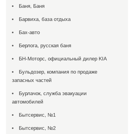
Баня, Баня
Барвиха, база отдыха
Бах-авто
Берлога, русская баня
БН-Моторс, официальный дилер KIA
Бульдозер, компания по продаже
запасных частей
Бурлачок, служба эвакуации
автомобилей
Бытсервис, №1
Бытсервис, №2