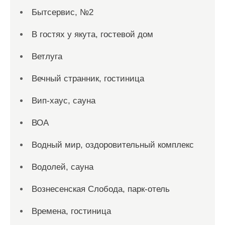
Бытсервис, №2
В гостях у якута, гостевой дом
Ветлуга
Вечный странник, гостиница
Вип-хаус, сауна
ВОА
Водный мир, оздоровительный комплекс
Водолей, сауна
Вознесенская Слобода, парк-отель
Времена, гостиница