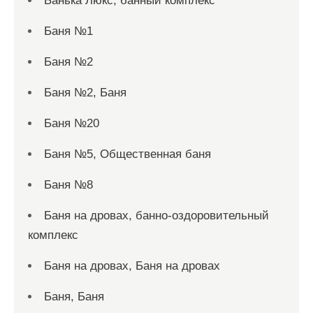
Банька Люкс, банный комплекс
Баня №1
Баня №2
Баня №2, Баня
Баня №20
Баня №5, Общественная баня
Баня №8
Баня на дровах, банно-оздоровительный
комплекс
Баня на дровах, Баня на дровах
Баня, Баня