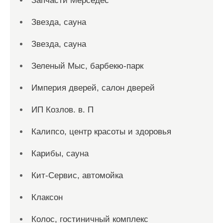
Запчасти Мерседес
Звезда, сауна
Звезда, сауна
Зеленый Мыс, барбекю-парк
Империя дверей, салон дверей
ИП Козлов. в. П
Калипсо, центр красоты и здоровья
Карибы, сауна
Кит-Сервис, автомойка
Клаксон
Колос, гостиничный комплекс