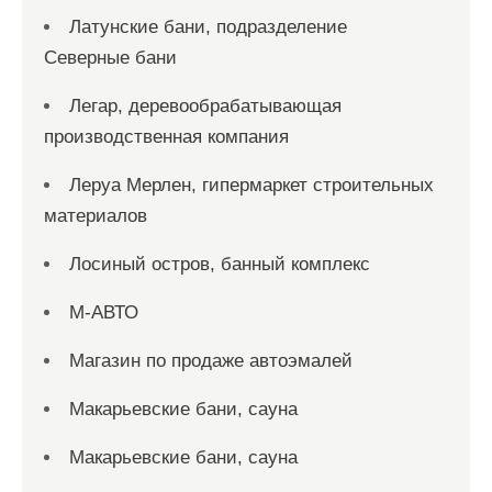
Латунские бани, подразделение
Северные бани
Легар, деревообрабатывающая
производственная компания
Леруа Мерлен, гипермаркет строительных
материалов
Лосиный остров, банный комплекс
М-АВТО
Магазин по продаже автоэмалей
Макарьевские бани, сауна
Макарьевские бани, сауна