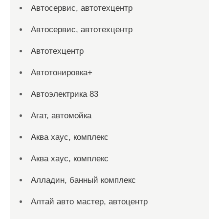
Автосервис, автотехцентр
Автосервис, автотехцентр
Автотехцентр
Автотонировка+
Автоэлектрика 83
Агат, автомойка
Аква хаус, комплекс
Аква хаус, комплекс
Алладин, банный комплекс
Алтай авто мастер, автоцентр