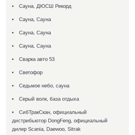
Сауна, ДЮСШ Рекорд
Сауна, Сауна
Сауна, Сауна
Сауна, Сауна
Сварка авто 53
Светофор
Седьмое небо, сауна
Серый волк, база отдыха
СибТракСкан, официальный
дистрибьютор DongFeng, официальный
дилер Scania, Daewoo, Sitrak