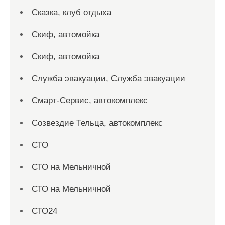
Сказка, клуб отдыха
Скиф, автомойка
Скиф, автомойка
Служба эвакуации, Служба эвакуации
Смарт-Сервис, автокомплекс
Созвездие Тельца, автокомплекс
СТО
СТО на Мельничной
СТО на Мельничной
СТО24