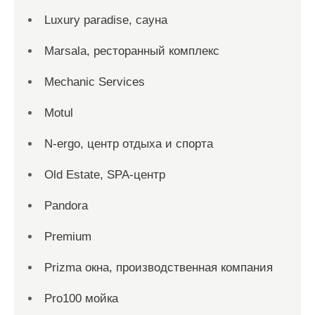
Luxury paradise, сауна
Marsala, ресторанный комплекс
Mechanic Services
Motul
N-ergo, центр отдыха и спорта
Old Estate, SPA-центр
Pandora
Premium
Prizma окна, производственная компания
Pro100 мойка