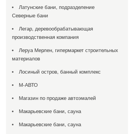
Латунские бани, подразделение
Северные бани
Легар, деревообрабатывающая
производственная компания
Леруа Мерлен, гипермаркет строительных
материалов
Лосиный остров, банный комплекс
М-АВТО
Магазин по продаже автоэмалей
Макарьевские бани, сауна
Макарьевские бани, сауна