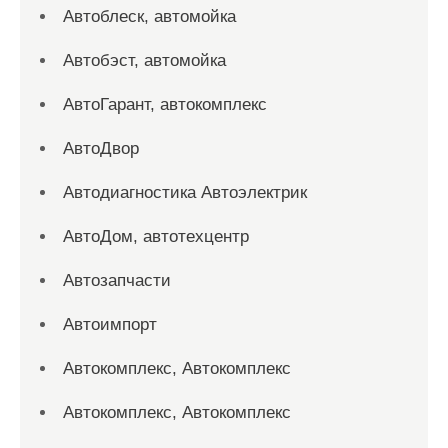
Автоблеск, автомойка
Автобэст, автомойка
АвтоГарант, автокомплекс
АвтоДвор
Автодиагностика Автоэлектрик
АвтоДом, автотехцентр
Автозапчасти
Автоимпорт
Автокомплекс, Автокомплекс
Автокомплекс, Автокомплекс