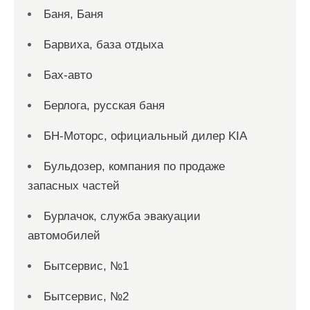
Баня, Баня
Барвиха, база отдыха
Бах-авто
Берлога, русская баня
БН-Моторс, официальный дилер KIA
Бульдозер, компания по продаже
запасных частей
Бурлачок, служба эвакуации
автомобилей
Бытсервис, №1
Бытсервис, №2