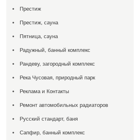
Престиж
Престиж, сауна
Пятница, сауна
Радужный, банный комплекс
Рандеву, загородный комплекс
Река Чусовая, природный парк
Реклама и Контакты
Ремонт автомобильных радиаторов
Русский стандарт, баня
Сапфир, банный комплекс