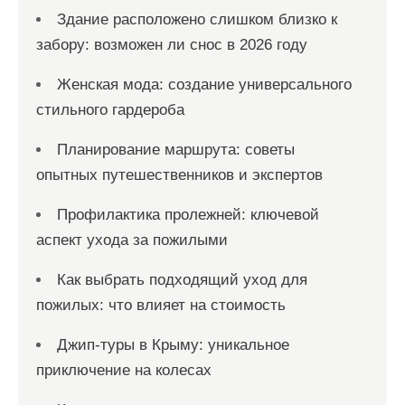
Здание расположено слишком близко к
забору: возможен ли снос в 2026 году
Женская мода: создание универсального
стильного гардероба
Планирование маршрута: советы
опытных путешественников и экспертов
Профилактика пролежней: ключевой
аспект ухода за пожилыми
Как выбрать подходящий уход для
пожилых: что влияет на стоимость
Джип-туры в Крыму: уникальное
приключение на колесах