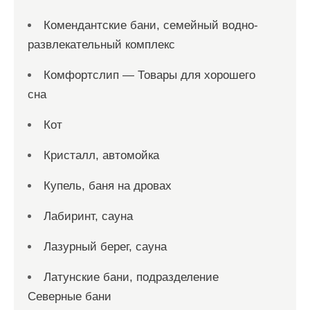
Комендантские бани, семейный водно-
развлекательный комплекс
Комфортслип — Товары для хорошего
сна
Кот
Кристалл, автомойка
Купель, баня на дровах
Лабиринт, сауна
Лазурный берег, сауна
Латунские бани, подразделение
Северные бани