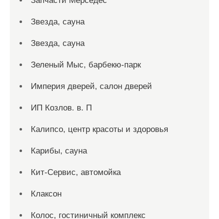
Запчасти Мерседес
Звезда, сауна
Звезда, сауна
Зеленый Мыс, барбекю-парк
Империя дверей, салон дверей
ИП Козлов. в. П
Калипсо, центр красоты и здоровья
Карибы, сауна
Кит-Сервис, автомойка
Клаксон
Колос, гостиничный комплекс