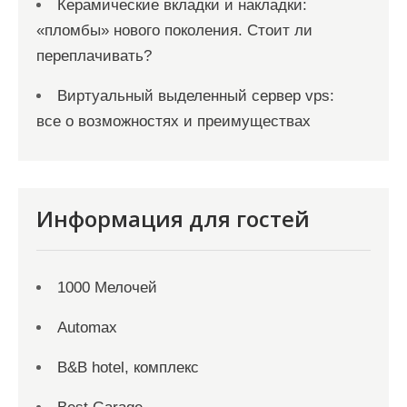
Керамические вкладки и накладки:
«пломбы» нового поколения. Стоит ли
переплачивать?
Виртуальный выделенный сервер vps:
все о возможностях и преимуществах
Информация для гостей
1000 Мелочей
Automax
B&B hotel, комплекс