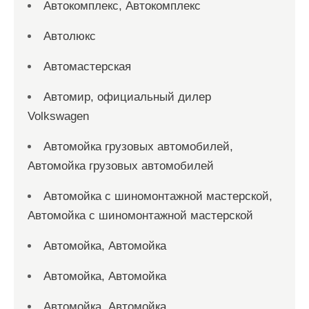
Автокомплекс, Автокомплекс
Автолюкс
Автомастерская
Автомир, официальный дилер
Volkswagen
Автомойка грузовых автомобилей,
Автомойка грузовых автомобилей
Автомойка с шиномонтажной мастерской,
Автомойка с шиномонтажной мастерской
Автомойка, Автомойка
Автомойка, Автомойка
Автомойка, Автомойка