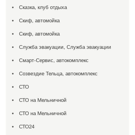
Сказка, клуб отдыха
Скиф, автомойка
Скиф, автомойка
Служба эвакуации, Служба эвакуации
Смарт-Сервис, автокомплекс
Созвездие Тельца, автокомплекс
СТО
СТО на Мельничной
СТО на Мельничной
СТО24