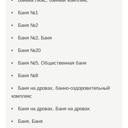
Банька Люкс, банный комплекс
Баня №1
Баня №2
Баня №2, Баня
Баня №20
Баня №5, Общественная баня
Баня №8
Баня на дровах, банно-оздоровительный
комплекс
Баня на дровах, Баня на дровах
Баня, Баня