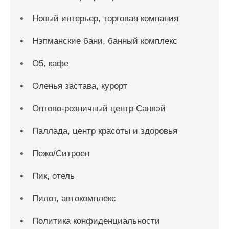
Новый интерьер, торговая компания
Нэпманские бани, банный комплекс
О5, кафе
Оленья застава, курорт
Оптово-розничный центр Санвэй
Паллада, центр красоты и здоровья
Пежо/Ситроен
Пик, отель
Пилот, автокомплекс
Политика конфиденциальности