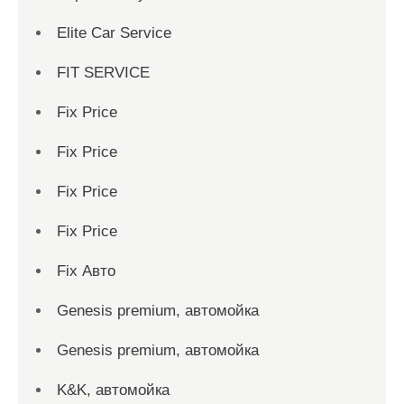
Elite Car Service
FIT SERVICE
Fix Price
Fix Price
Fix Price
Fix Price
Fix Авто
Genesis premium, автомойка
Genesis premium, автомойка
K&K, автомойка