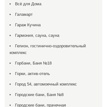
Всё для Дома
Галамарт
Гараж Кучина
Гармония, сауна, сауна
Гелион, гостинично-оздоровительный
комплекс
Горбани, Баня №18
Горки, актив-отель
Город 54, автомоечный комплекс
Городские бани, Баня №8
Городские бани, прачечная