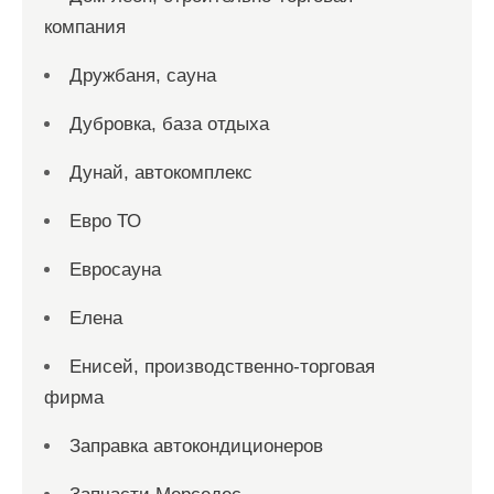
компания
Дружбаня, сауна
Дубровка, база отдыха
Дунай, автокомплекс
Евро ТО
Евросауна
Елена
Енисей, производственно-торговая
фирма
Заправка автокондиционеров