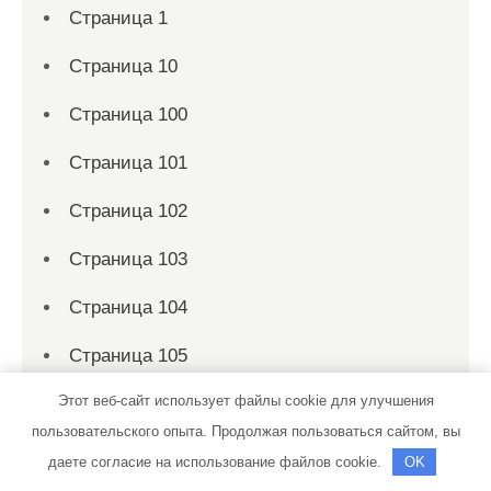
Страница 1
Страница 10
Страница 100
Страница 101
Страница 102
Страница 103
Страница 104
Страница 105
Этот веб-сайт использует файлы cookie для улучшения
Страница 106
пользовательского опыта. Продолжая пользоваться сайтом, вы
Страница 107
даете согласие на использование файлов cookie.
OK