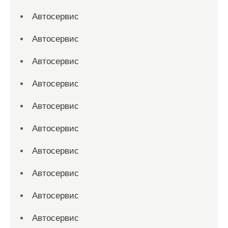
Автосервис
Автосервис
Автосервис
Автосервис
Автосервис
Автосервис
Автосервис
Автосервис
Автосервис
Автосервис