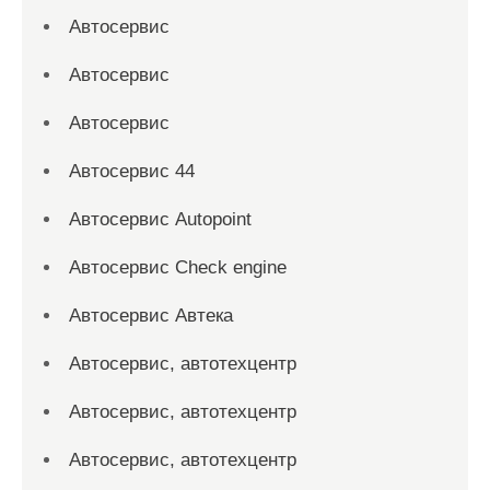
Автосервис
Автосервис
Автосервис
Автосервис 44
Автосервис Autopoint
Автосервис Check engine
Автосервис Автека
Автосервис, автотехцентр
Автосервис, автотехцентр
Автосервис, автотехцентр