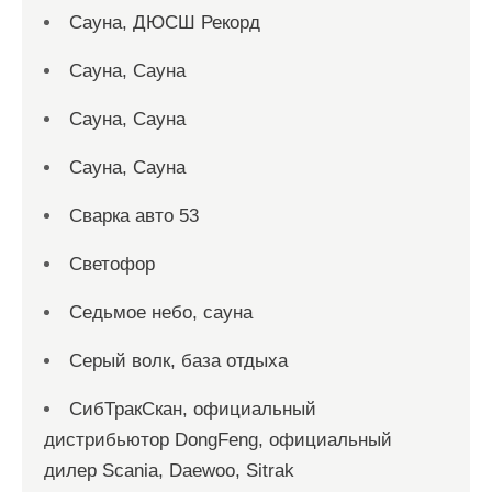
Сауна, ДЮСШ Рекорд
Сауна, Сауна
Сауна, Сауна
Сауна, Сауна
Сварка авто 53
Светофор
Седьмое небо, сауна
Серый волк, база отдыха
СибТракСкан, официальный
дистрибьютор DongFeng, официальный
дилер Scania, Daewoo, Sitrak