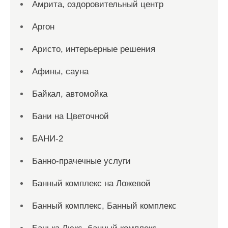
Амрита, оздоровительный центр
Аргон
Аристо, интерьерные решения
Афины, сауна
Байкал, автомойка
Бани на Цветочной
БАНИ-2
Банно-прачечные услуги
Банный комплекс на Ложевой
Банный комплекс, Банный комплекс