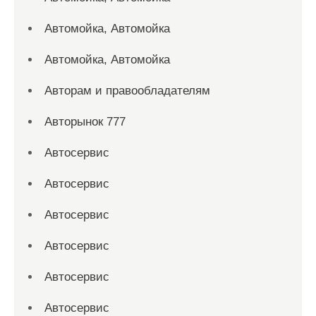
Автомойка, Автомойка
Автомойка, Автомойка
Авторам и правообладателям
Авторынок 777
Автосервис
Автосервис
Автосервис
Автосервис
Автосервис
Автосервис