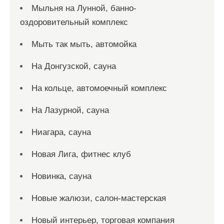
Мыльня на Лунной, банно-
оздоровительный комплекс
Мыть так мыть, автомойка
На Донгузской, сауна
На кольце, автомоечный комплекс
На Лазурной, сауна
Ниагара, сауна
Новая Лига, фитнес клуб
Новинка, сауна
Новые жалюзи, салон-мастерская
Новый интерьер, торговая компания