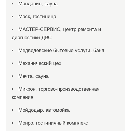
Мандарин, сауна
Маск, гостиница
МАСТЕР-СЕРВИС, центр ремонта и
диагностики ДВС
Медведевские бытовые услуги, баня
Механический цех
Мечта, сауна
Микрон, торгово-производственная
компания
Мойдодыр, автомойка
Монро, гостиничный комплекс