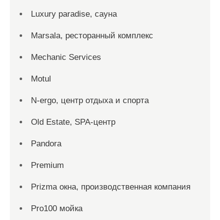
Luxury paradise, сауна
Marsala, ресторанный комплекс
Mechanic Services
Motul
N-ergo, центр отдыха и спорта
Old Estate, SPA-центр
Pandora
Premium
Prizma окна, производственная компания
Pro100 мойка