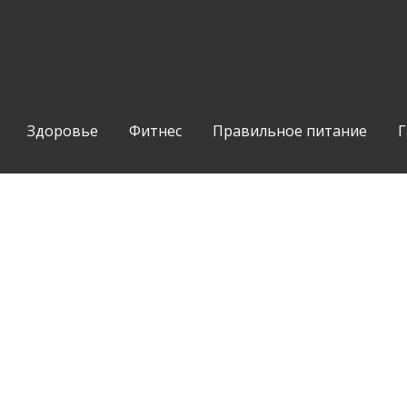
Здоровье
Фитнес
Правильное питание
Г