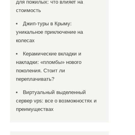
для пожилых: что влияет на
стоимость
Джип-туры в Крыму:
уникальное приключение на
колесах
Керамические вкладки и
накладки: «пломбы» нового
поколения. Стоит ли
переплачивать?
Виртуальный выделенный
сервер vps: все о возможностях и
преимуществах