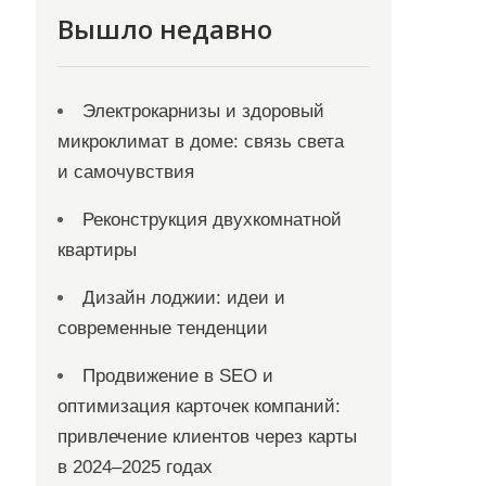
Вышло недавно
Электрокарнизы и здоровый
микроклимат в доме: связь света
и самочувствия
Реконструкция двухкомнатной
квартиры
Дизайн лоджии: идеи и
современные тенденции
Продвижение в SEO и
оптимизация карточек компаний:
привлечение клиентов через карты
в 2024–2025 годах