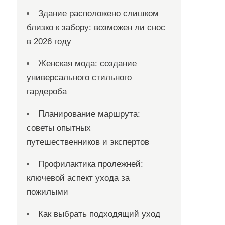
Здание расположено слишком
близко к забору: возможен ли снос
в 2026 году
Женская мода: создание
универсального стильного
гардероба
Планирование маршрута:
советы опытных
путешественников и экспертов
Профилактика пролежней:
ключевой аспект ухода за
пожилыми
Как выбрать подходящий уход