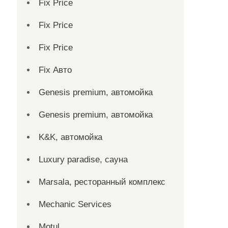
Fix Price
Fix Price
Fix Price
Fix Авто
Genesis premium, автомойка
Genesis premium, автомойка
K&K, автомойка
Luxury paradise, сауна
Marsala, ресторанный комплекс
Mechanic Services
Motul