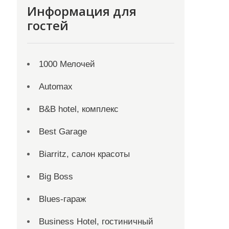
Информация для
гостей
1000 Мелочей
Automax
B&B hotel, комплекс
Best Garage
Biarritz, салон красоты
Big Boss
Blues-гараж
Business Hotel, гостиничный