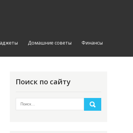
аджеты
Домашние советы
Финансы
Поиск по сайту