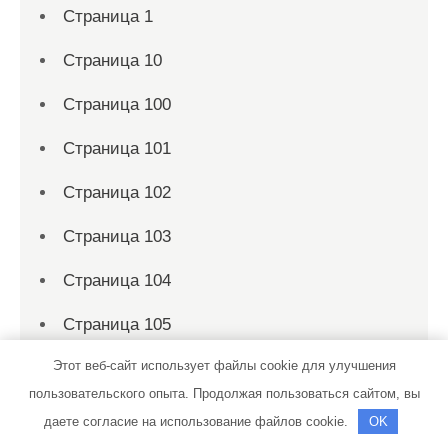
Страница 1
Страница 10
Страница 100
Страница 101
Страница 102
Страница 103
Страница 104
Страница 105
Этот веб-сайт использует файлы cookie для улучшения
Страница 106
пользовательского опыта. Продолжая пользоваться сайтом, вы
Страница 107
даете согласие на использование файлов cookie.
OK