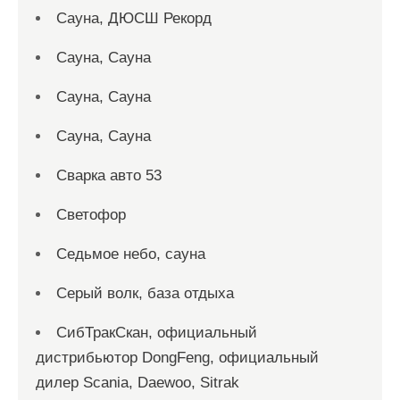
Сауна, ДЮСШ Рекорд
Сауна, Сауна
Сауна, Сауна
Сауна, Сауна
Сварка авто 53
Светофор
Седьмое небо, сауна
Серый волк, база отдыха
СибТракСкан, официальный
дистрибьютор DongFeng, официальный
дилер Scania, Daewoo, Sitrak