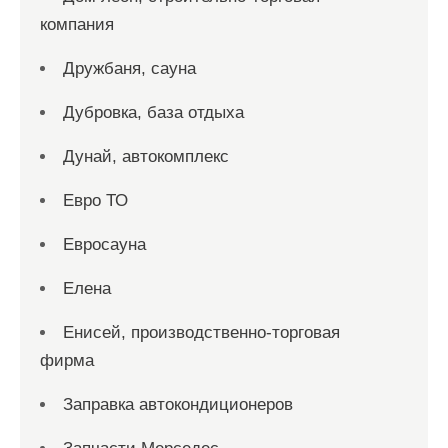
компания
Дружбаня, сауна
Дубровка, база отдыха
Дунай, автокомплекс
Евро ТО
Евросауна
Елена
Енисей, производственно-торговая
фирма
Заправка автокондиционеров