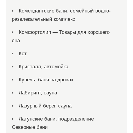
Комендантские бани, семейный водно-
развлекательный комплекс
Комфортслип — Товары для хорошего
сна
Кот
Кристалл, автомойка
Купель, баня на дровах
Лабиринт, сауна
Лазурный берег, сауна
Латунские бани, подразделение
Северные бани