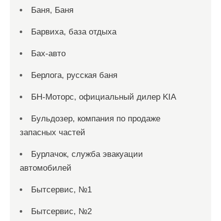
Баня, Баня
Барвиха, база отдыха
Бах-авто
Берлога, русская баня
БН-Моторс, официальный дилер KIA
Бульдозер, компания по продаже
запасных частей
Бурлачок, служба эвакуации
автомобилей
Бытсервис, №1
Бытсервис, №2