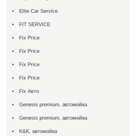
Elite Car Service
FIT SERVICE
Fix Price
Fix Price
Fix Price
Fix Price
Fix Авто
Genesis premium, автомойка
Genesis premium, автомойка
K&K, автомойка