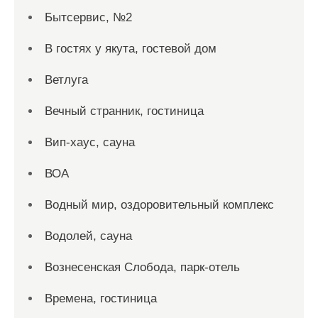
Бытсервис, №2
В гостях у якута, гостевой дом
Ветлуга
Вечный странник, гостиница
Вип-хаус, сауна
ВОА
Водный мир, оздоровительный комплекс
Водолей, сауна
Вознесенская Слобода, парк-отель
Времена, гостиница