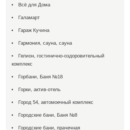
Всё для Дома
Галамарт
Гараж Кучина
Гармония, сауна, сауна
Гелион, гостинично-оздоровительный
комплекс
Горбани, Баня №18
Горки, актив-отель
Город 54, автомоечный комплекс
Городские бани, Баня №8
Городские бани, прачечная