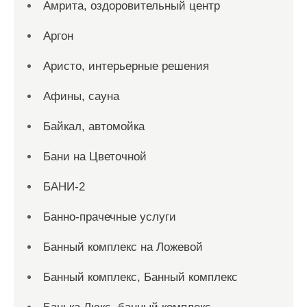
Амрита, оздоровительный центр
Аргон
Аристо, интерьерные решения
Афины, сауна
Байкал, автомойка
Бани на Цветочной
БАНИ-2
Банно-прачечные услуги
Банный комплекс на Ложевой
Банный комплекс, Банный комплекс