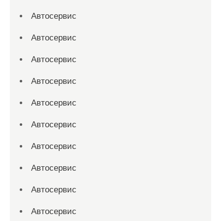
Автосервис
Автосервис
Автосервис
Автосервис
Автосервис
Автосервис
Автосервис
Автосервис
Автосервис
Автосервис