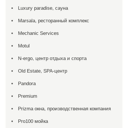
Luxury paradise, сауна
Marsala, ресторанный комплекс
Mechanic Services
Motul
N-ergo, центр отдыха и спорта
Old Estate, SPA-центр
Pandora
Premium
Prizma окна, производственная компания
Pro100 мойка