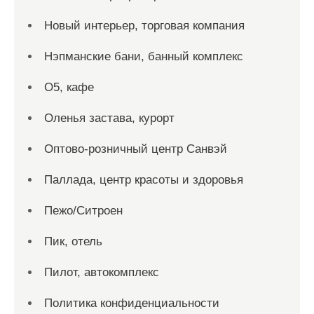
Новый интерьер, торговая компания
Нэпманские бани, банный комплекс
О5, кафе
Оленья застава, курорт
Оптово-розничный центр Санвэй
Паллада, центр красоты и здоровья
Пежо/Ситроен
Пик, отель
Пилот, автокомплекс
Политика конфиденциальности