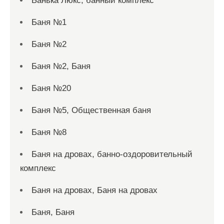
Банька Люкс, банный комплекс
Баня №1
Баня №2
Баня №2, Баня
Баня №20
Баня №5, Общественная баня
Баня №8
Баня на дровах, банно-оздоровительный
комплекс
Баня на дровах, Баня на дровах
Баня, Баня