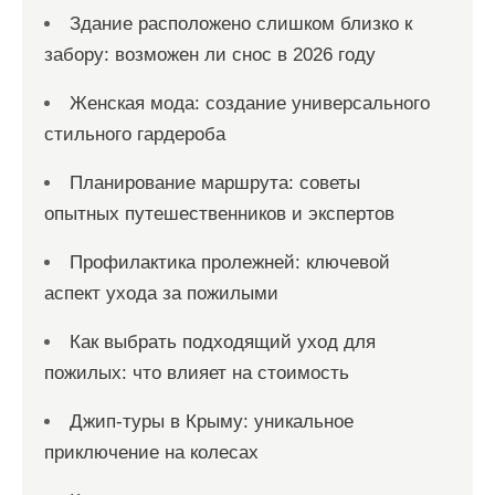
Здание расположено слишком близко к
забору: возможен ли снос в 2026 году
Женская мода: создание универсального
стильного гардероба
Планирование маршрута: советы
опытных путешественников и экспертов
Профилактика пролежней: ключевой
аспект ухода за пожилыми
Как выбрать подходящий уход для
пожилых: что влияет на стоимость
Джип-туры в Крыму: уникальное
приключение на колесах