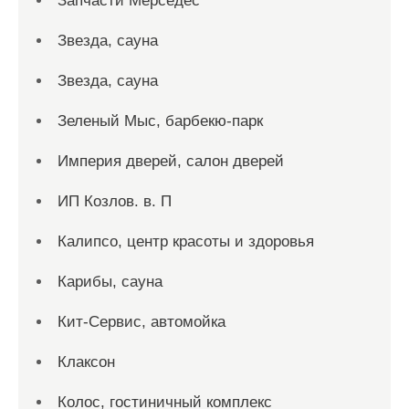
Запчасти Мерседес
Звезда, сауна
Звезда, сауна
Зеленый Мыс, барбекю-парк
Империя дверей, салон дверей
ИП Козлов. в. П
Калипсо, центр красоты и здоровья
Карибы, сауна
Кит-Сервис, автомойка
Клаксон
Колос, гостиничный комплекс