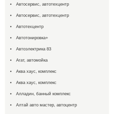
Автосервис, автотехцентр
Автосервис, автотехцентр
Автотехцентр
Автотонировка+
Автоэлектрика 83
Агат, автомойка
Аква хаус, комплекс
Аква хаус, комплекс
Алладин, банный комплекс
Алтай авто мастер, автоцентр