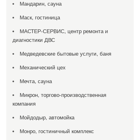
Мандарин, сауна
Маск, гостиница
МАСТЕР-СЕРВИС, центр ремонта и
диагностики ДВС
Медведевские бытовые услуги, баня
Механический цех
Мечта, сауна
Микрон, торгово-производственная
компания
Мойдодыр, автомойка
Монро, гостиничный комплекс