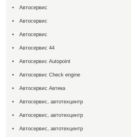
Автосервис
Автосервис
Автосервис
Автосервис 44
Автосервис Autopoint
Автосервис Check engine
Автосервис Автека
Автосервис, автотехцентр
Автосервис, автотехцентр
Автосервис, автотехцентр