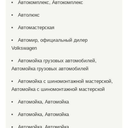
Автокомплекс, Автокомплекс
Автолюкс
Автомастерская
Автомир, официальный дилер
Volkswagen
Автомойка грузовых автомобилей,
Автомойка грузовых автомобилей
Автомойка с шиномонтажной мастерской,
Автомойка с шиномонтажной мастерской
Автомойка, Автомойка
Автомойка, Автомойка
Автомойка, Автомойка