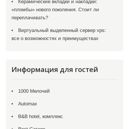
Керамические вкладки и накладки:
«пломбы» нового поколения. Стоит ли
переплачивать?
Виртуальный выделенный сервер vps:
все о возможностях и преимуществах
Информация для гостей
1000 Мелочей
Automax
B&B hotel, комплекс