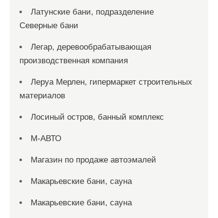
Латунские бани, подразделение
Северные бани
Легар, деревообрабатывающая
производственная компания
Леруа Мерлен, гипермаркет строительных
материалов
Лосиный остров, банный комплекс
М-АВТО
Магазин по продаже автоэмалей
Макарьевские бани, сауна
Макарьевские бани, сауна