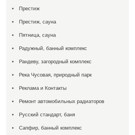
Престиж
Престиж, сауна
Пятница, сауна
Радужный, банный комплекс
Рандеву, загородный комплекс
Река Чусовая, природный парк
Реклама и Контакты
Ремонт автомобильных радиаторов
Русский стандарт, баня
Сапфир, банный комплекс