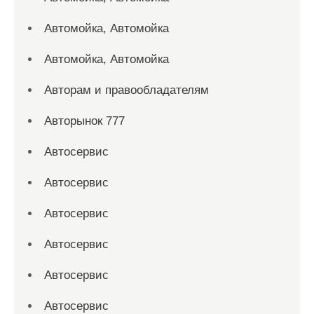
Автомойка, Автомойка
Автомойка, Автомойка
Авторам и правообладателям
Авторынок 777
Автосервис
Автосервис
Автосервис
Автосервис
Автосервис
Автосервис