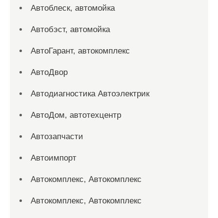
Автоблеск, автомойка
Автобэст, автомойка
АвтоГарант, автокомплекс
АвтоДвор
Автодиагностика Автоэлектрик
АвтоДом, автотехцентр
Автозапчасти
Автоимпорт
Автокомплекс, Автокомплекс
Автокомплекс, Автокомплекс