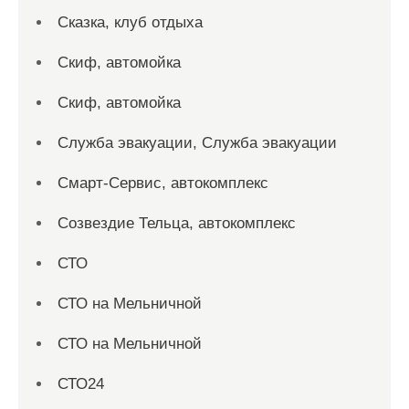
Сказка, клуб отдыха
Скиф, автомойка
Скиф, автомойка
Служба эвакуации, Служба эвакуации
Смарт-Сервис, автокомплекс
Созвездие Тельца, автокомплекс
СТО
СТО на Мельничной
СТО на Мельничной
СТО24