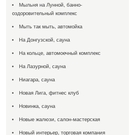
Мыльня на Лунной, банно-
оздоровительный комплекс
Мыть так мыть, автомойка
На Донгузской, сауна
На кольце, автомоечный комплекс
На Лазурной, сауна
Ниагара, сауна
Новая Лига, фитнес клуб
Новинка, сауна
Новые жалюзи, салон-мастерская
Новый интерьер, торговая компания