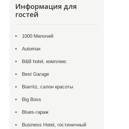
Информация для
гостей
1000 Мелочей
Automax
B&B hotel, комплекс
Best Garage
Biarritz, салон красоты
Big Boss
Blues-гараж
Business Hotel, гостиничный