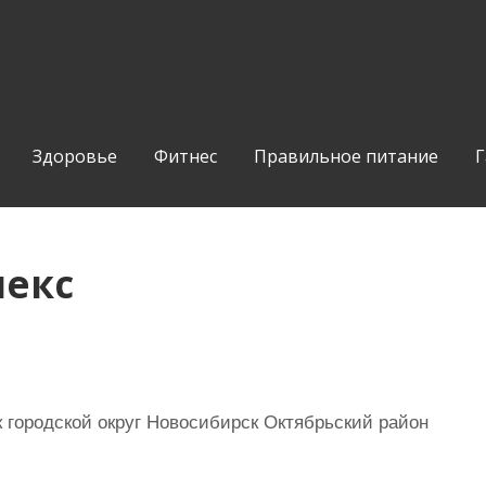
Здоровье
Фитнес
Правильное питание
Г
лекс
городской округ Новосибирск Октябрьский район