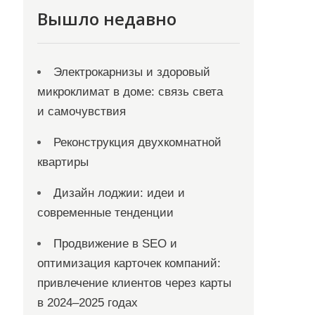
Вышло недавно
Электрокарнизы и здоровый
микроклимат в доме: связь света
и самочувствия
Реконструкция двухкомнатной
квартиры
Дизайн лоджии: идеи и
современные тенденции
Продвижение в SEO и
оптимизация карточек компаний:
привлечение клиентов через карты
в 2024–2025 годах