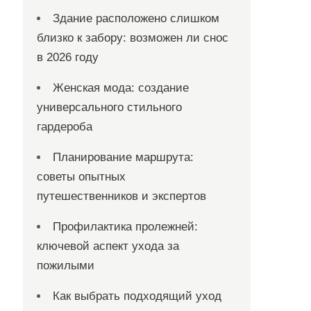
Здание расположено слишком
близко к забору: возможен ли снос
в 2026 году
Женская мода: создание
универсального стильного
гардероба
Планирование маршрута:
советы опытных
путешественников и экспертов
Профилактика пролежней:
ключевой аспект ухода за
пожилыми
Как выбрать подходящий уход