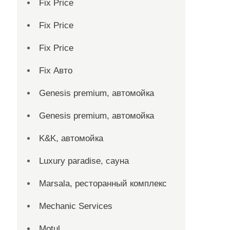
Fix Price
Fix Price
Fix Price
Fix Авто
Genesis premium, автомойка
Genesis premium, автомойка
K&K, автомойка
Luxury paradise, сауна
Marsala, ресторанный комплекс
Mechanic Services
Motul