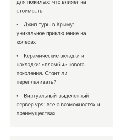
для пожилых: что влияет на
стоимость
Джип-туры в Крыму:
уникальное приключение на
колесах
Керамические вкладки и
накладки: «пломбы» нового
поколения. Стоит ли
переплачивать?
Виртуальный выделенный
сервер vps: все о возможностях и
преимуществах