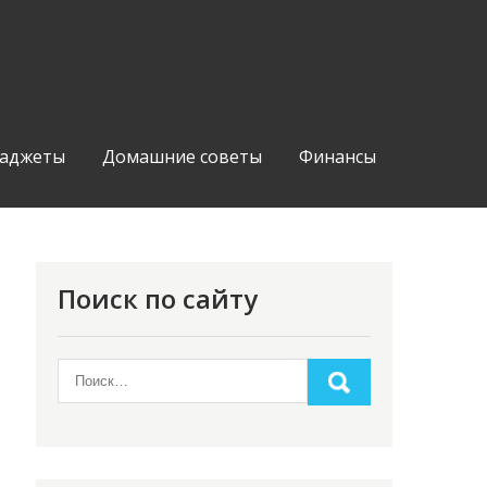
аджеты
Домашние советы
Финансы
Поиск по сайту