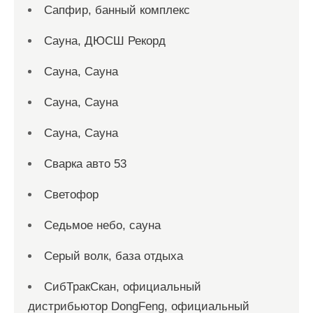
Сапфир, банный комплекс
Сауна, ДЮСШ Рекорд
Сауна, Сауна
Сауна, Сауна
Сауна, Сауна
Сварка авто 53
Светофор
Седьмое небо, сауна
Серый волк, база отдыха
СибТракСкан, официальный
дистрибьютор DongFeng, официальный