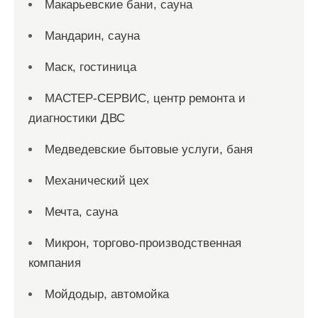
Макарьевские бани, сауна
Мандарин, сауна
Маск, гостиница
МАСТЕР-СЕРВИС, центр ремонта и
диагностики ДВС
Медведевские бытовые услуги, баня
Механический цех
Мечта, сауна
Микрон, торгово-производственная
компания
Мойдодыр, автомойка