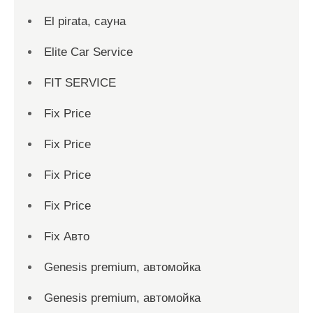
El pirata, сауна
Elite Car Service
FIT SERVICE
Fix Price
Fix Price
Fix Price
Fix Price
Fix Авто
Genesis premium, автомойка
Genesis premium, автомойка