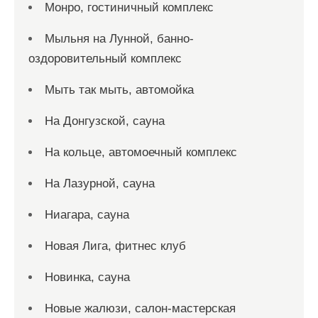
Монро, гостиничный комплекс
Мыльня на Лунной, банно-
оздоровительный комплекс
Мыть так мыть, автомойка
На Донгузской, сауна
На кольце, автомоечный комплекс
На Лазурной, сауна
Ниагара, сауна
Новая Лига, фитнес клуб
Новинка, сауна
Новые жалюзи, салон-мастерская