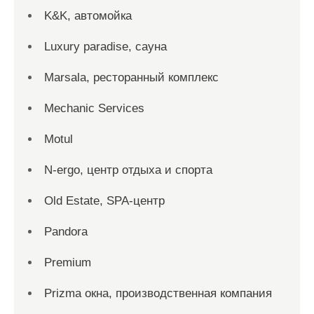
K&K, автомойка
Luxury paradise, сауна
Marsala, ресторанный комплекс
Mechanic Services
Motul
N-ergo, центр отдыха и спорта
Old Estate, SPA-центр
Pandora
Premium
Prizma окна, производственная компания