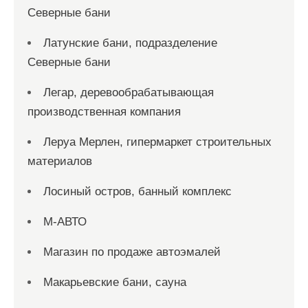
Северные бани
Латунские бани, подразделение
Северные бани
Легар, деревообрабатывающая
производственная компания
Леруа Мерлен, гипермаркет строительных
материалов
Лосиный остров, банный комплекс
М-АВТО
Магазин по продаже автоэмалей
Макарьевские бани, сауна