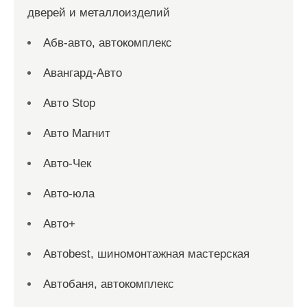
дверей и металлоизделий
Абв-авто, автокомплекс
Авангард-Авто
Авто Stop
Авто Магнит
Авто-Чек
Авто-юла
Авто+
Автоbest, шиномонтажная мастерская
Автобаня, автокомплекс