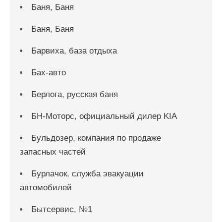
Баня, Баня
Баня, Баня
Барвиха, база отдыха
Бах-авто
Берлога, русская баня
БН-Моторс, официальный дилер KIA
Бульдозер, компания по продаже
запасных частей
Бурлачок, служба эвакуации
автомобилей
Бытсервис, №1