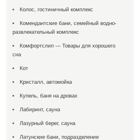
Колос, гостиничный комплекс
Комендантские бани, семейный водно-
развлекательный комплекс
Комфортслип — Товары для хорошего
сна
Кот
Кристалл, автомойка
Купель, баня на дровах
Лабиринт, сауна
Лазурный берег, сауна
Латунские бани, подразделение