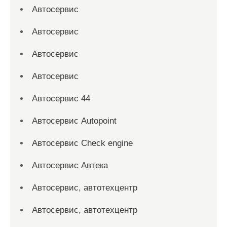
Автосервис
Автосервис
Автосервис
Автосервис
Автосервис 44
Автосервис Autopoint
Автосервис Check engine
Автосервис Автека
Автосервис, автотехцентр
Автосервис, автотехцентр