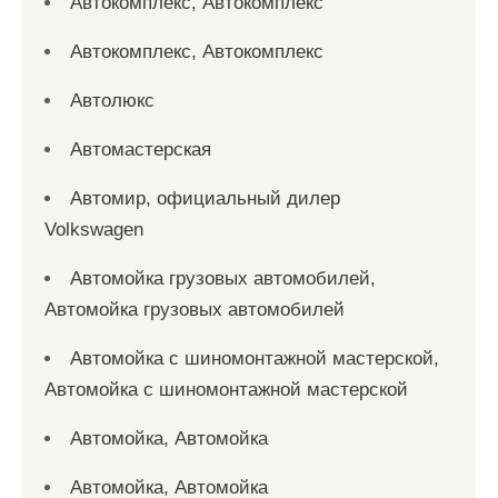
Автокомплекс, Автокомплекс
Автокомплекс, Автокомплекс
Автолюкс
Автомастерская
Автомир, официальный дилер
Volkswagen
Автомойка грузовых автомобилей,
Автомойка грузовых автомобилей
Автомойка с шиномонтажной мастерской,
Автомойка с шиномонтажной мастерской
Автомойка, Автомойка
Автомойка, Автомойка