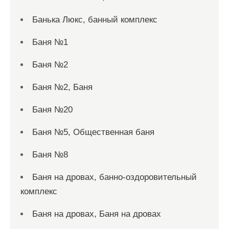
Банька Люкс, банный комплекс
Баня №1
Баня №2
Баня №2, Баня
Баня №20
Баня №5, Общественная баня
Баня №8
Баня на дровах, банно-оздоровительный
комплекс
Баня на дровах, Баня на дровах