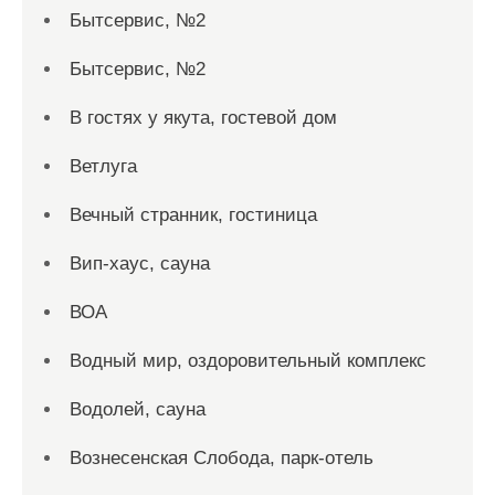
Бытсервис, №2
Бытсервис, №2
В гостях у якута, гостевой дом
Ветлуга
Вечный странник, гостиница
Вип-хаус, сауна
ВОА
Водный мир, оздоровительный комплекс
Водолей, сауна
Вознесенская Слобода, парк-отель