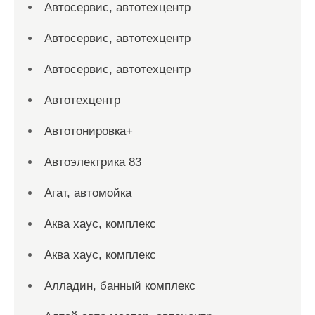
Автосервис, автотехцентр
Автосервис, автотехцентр
Автосервис, автотехцентр
Автотехцентр
Автотонировка+
Автоэлектрика 83
Агат, автомойка
Аква хаус, комплекс
Аква хаус, комплекс
Алладин, банный комплекс