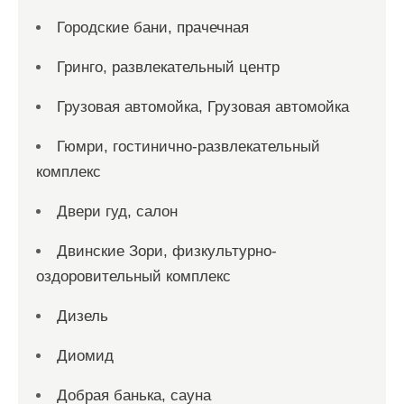
Городские бани, прачечная
Гринго, развлекательный центр
Грузовая автомойка, Грузовая автомойка
Гюмри, гостинично-развлекательный
комплекс
Двери гуд, салон
Двинские Зори, физкультурно-
оздоровительный комплекс
Дизель
Диомид
Добрая банька, сауна