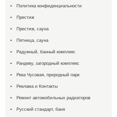
Политика конфиденциальности
Престиж
Престиж, сауна
Пятница, сауна
Радужный, банный комплекс
Рандеву, загородный комплекс
Река Чусовая, природный парк
Реклама и Контакты
Ремонт автомобильных радиаторов
Русский стандарт, баня