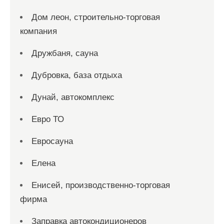
Дом леон, строительно-торговая
компания
Дружбаня, сауна
Дубровка, база отдыха
Дунай, автокомплекс
Евро ТО
Евросауна
Елена
Енисей, производственно-торговая
фирма
Заправка автокондиционеров