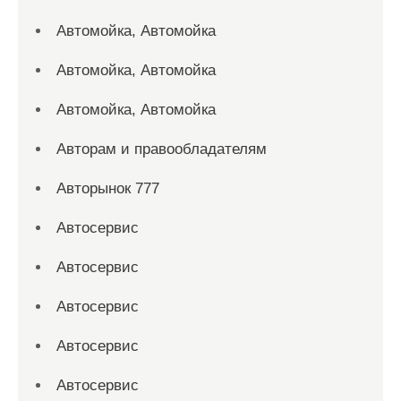
Автомойка, Автомойка
Автомойка, Автомойка
Автомойка, Автомойка
Авторам и правообладателям
Авторынок 777
Автосервис
Автосервис
Автосервис
Автосервис
Автосервис