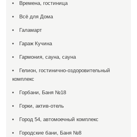
Времена, гостиница
Всё для Дома
Галамарт
Гараж Кучина
Гармония, сауна, сауна
Гелион, гостинично-оздоровительный
комплекс
Горбани, Баня №18
Горки, актив-отель
Город 54, автомоечный комплекс
Городские бани, Баня №8