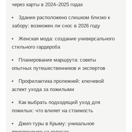
через карты в 2024–2025 годах
Здание расположено слишком близко к
забору: возможен ли снос в 2026 году
Женская мода: создание универсального
стильного гардероба
Планирование маршрута: советы
опытных путешественников и экспертов
Профилактика пролежней: ключевой
аспект ухода за пожилыми
Как выбрать подходящий уход для
пожилых: что влияет на стоимость
Джип-туры в Крыму: уникальное
приключение на колесах