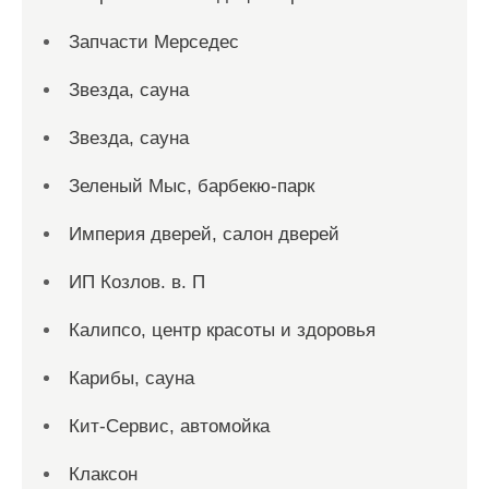
Запчасти Мерседес
Звезда, сауна
Звезда, сауна
Зеленый Мыс, барбекю-парк
Империя дверей, салон дверей
ИП Козлов. в. П
Калипсо, центр красоты и здоровья
Карибы, сауна
Кит-Сервис, автомойка
Клаксон