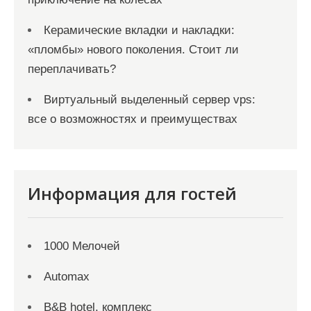
Керамические вкладки и накладки:
«пломбы» нового поколения. Стоит ли
переплачивать?
Виртуальный выделенный сервер vps:
все о возможностях и преимуществах
Информация для гостей
1000 Мелочей
Automax
B&B hotel, комплекс