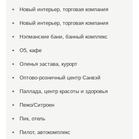
Новый интерьер, торговая компания
Новый интерьер, торговая компания
Нэпманские бани, банный комплекс
О5, кафе
Оленья застава, курорт
Оптово-розничный центр Санвэй
Паллада, центр красоты и здоровья
Пежо/Ситроен
Пик, отель
Пилот, автокомплекс