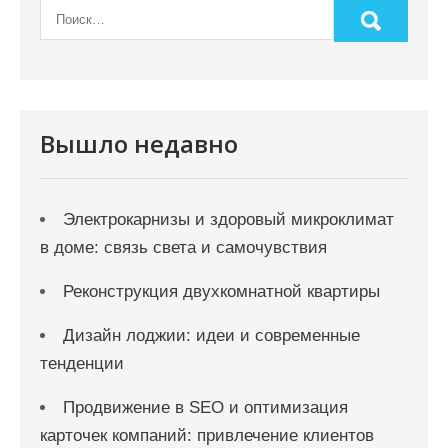
Вышло недавно
Электрокарнизы и здоровый микроклимат
в доме: связь света и самочувствия
Реконструкция двухкомнатной квартиры
Дизайн лоджии: идеи и современные
тенденции
Продвижение в SEO и оптимизация
карточек компаний: привлечение клиентов