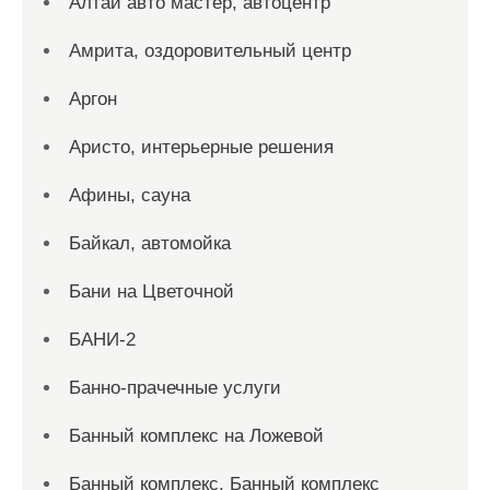
Алтай авто мастер, автоцентр
Амрита, оздоровительный центр
Аргон
Аристо, интерьерные решения
Афины, сауна
Байкал, автомойка
Бани на Цветочной
БАНИ-2
Банно-прачечные услуги
Банный комплекс на Ложевой
Банный комплекс, Банный комплекс