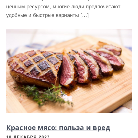
ценным ресурсом, многие люди предпочитают
удобные и быстрые варианты […]
Красное мясо: польза и вред
10 ДЕКАБРЯ 2023