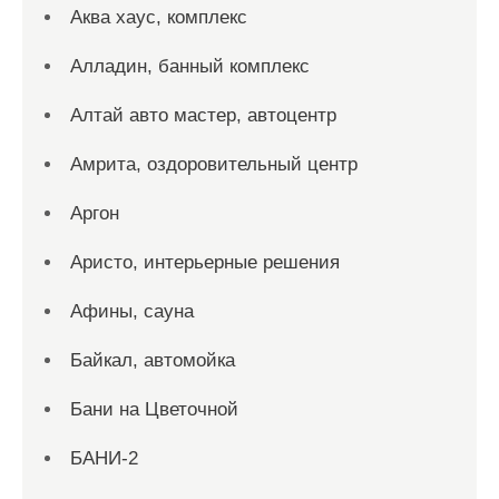
Аква хаус, комплекс
Алладин, банный комплекс
Алтай авто мастер, автоцентр
Амрита, оздоровительный центр
Аргон
Аристо, интерьерные решения
Афины, сауна
Байкал, автомойка
Бани на Цветочной
БАНИ-2