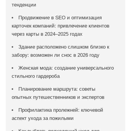
й
тенденции
Продвижение в SEO и оптимизация
карточек компаний: привлечение клиентов
через карты в 2024–2025 годах
Здание расположено слишком близко к
забору: возможен ли снос в 2026 году
Женская мода: создание универсального
стильного гардероба
Планирование маршрута: советы
опытных путешественников и экспертов
Профилактика пролежней: ключевой
аспект ухода за пожилыми