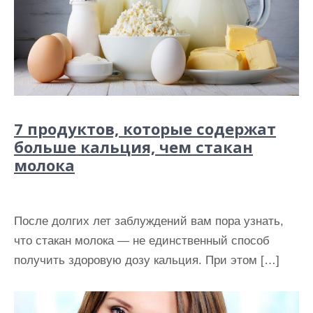
7 продуктов, которые содержат
больше кальция, чем стакан
молока
После долгих лет заблуждений вам пора узнать,
что стакан молока — не единственный способ
получить здоровую дозу кальция. При этом […]