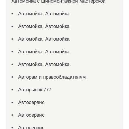
Автомойка с шиномонтажной мастерской
Автомойка, Автомойка
Автомойка, Автомойка
Автомойка, Автомойка
Автомойка, Автомойка
Автомойка, Автомойка
Авторам и правообладателям
Авторынок 777
Автосервис
Автосервис
Автосервис