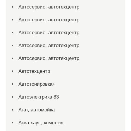
Автосервис, автотехцентр
Автосервис, автотехцентр
Автосервис, автотехцентр
Автосервис, автотехцентр
Автосервис, автотехцентр
Автотехцентр
Автотонировка+
Автоэлектрика 83
Агат, автомойка
Аква хаус, комплекс