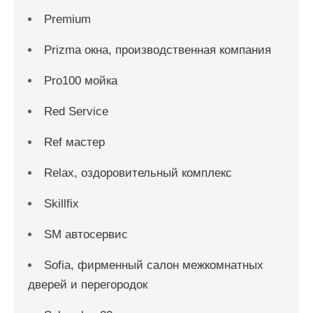
Premium
Prizma окна, производственная компания
Pro100 мойка
Red Service
Ref мастер
Relax, оздоровительный комплекс
Skillfix
SM автосервис
Sofia, фирменный салон межкомнатных
дверей и перегородок