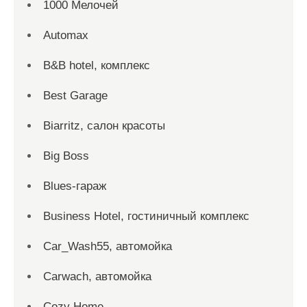
1000 Мелочей
Automax
B&B hotel, комплекс
Best Garage
Biarritz, салон красоты
Big Boss
Blues-гараж
Business Hotel, гостиничный комплекс
Car_Wash55, автомойка
Carwach, автомойка
Cozy Home