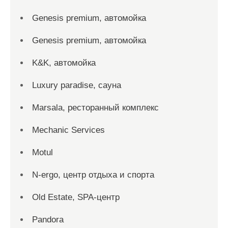
Genesis premium, автомойка
Genesis premium, автомойка
K&K, автомойка
Luxury paradise, сауна
Marsala, ресторанный комплекс
Mechanic Services
Motul
N-ergo, центр отдыха и спорта
Old Estate, SPA-центр
Pandora