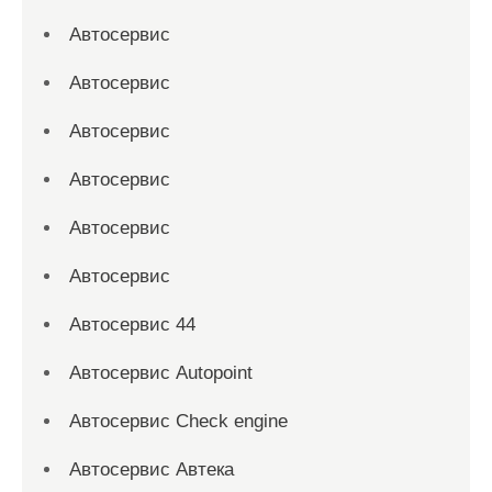
Автосервис
Автосервис
Автосервис
Автосервис
Автосервис
Автосервис
Автосервис 44
Автосервис Autopoint
Автосервис Check engine
Автосервис Автека