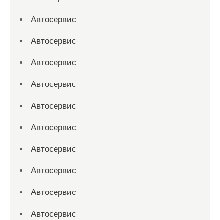
Автосервис
Автосервис
Автосервис
Автосервис
Автосервис
Автосервис
Автосервис
Автосервис
Автосервис
Автосервис