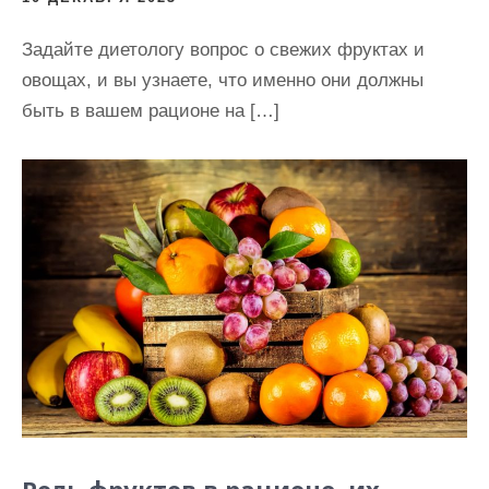
Задайте диетологу вопрос о свежих фруктах и
овощах, и вы узнаете, что именно они должны
быть в вашем рационе на […]