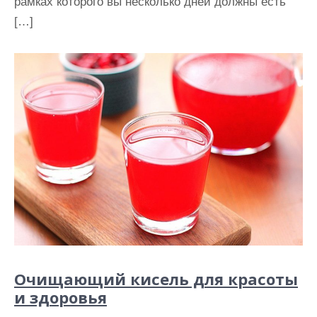
рамках которого вы несколько дней должны есть
[…]
Очищающий кисель для красоты
и здоровья