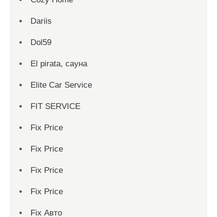
Dariis
Dol59
El pirata, сауна
Elite Car Service
FIT SERVICE
Fix Price
Fix Price
Fix Price
Fix Price
Fix Авто