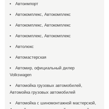
Автоимпорт
Автокомплекс, Автокомплекс
Автокомплекс, Автокомплекс
Автокомплекс, Автокомплекс
Автолюкс
Автомастерская
Автомир, официальный дилер
Volkswagen
Автомойка грузовых автомобилей,
Автомойка грузовых автомобилей
Автомойка с шиномонтажной мастерской,