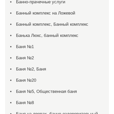
Банно-прачечные услуги
Банный комплекс на Ложевой
Банный комплекс, Банный комплекс
Банька Люкс, банный комплекс
Баня №1
Баня №2
Баня №2, Баня
Баня №20
Баня №5, Общественная баня
Баня №8
Баня на дровах, банно-оздоровительный