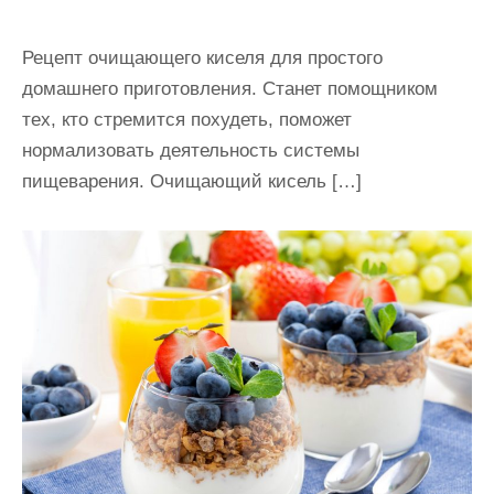
Рецепт очищающего киселя для простого
домашнего приготовления. Станет помощником
тех, кто стремится похудеть, поможет
нормализовать деятельность системы
пищеварения. Очищающий кисель […]