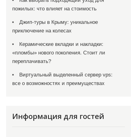
Как выбрать подходящий уход для
пожилых: что влияет на стоимость
Джип-туры в Крыму: уникальное
приключение на колесах
Керамические вкладки и накладки:
«пломбы» нового поколения. Стоит ли
переплачивать?
Виртуальный выделенный сервер vps:
все о возможностях и преимуществах
Информация для гостей