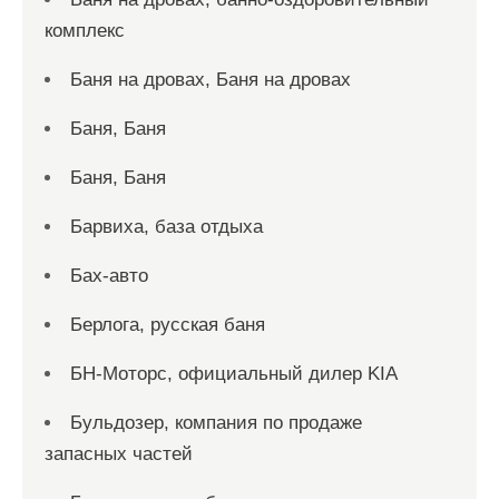
комплекс
Баня на дровах, Баня на дровах
Баня, Баня
Баня, Баня
Барвиха, база отдыха
Бах-авто
Берлога, русская баня
БН-Моторс, официальный дилер KIA
Бульдозер, компания по продаже
запасных частей