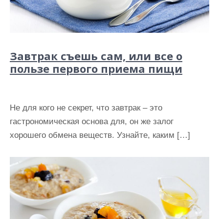
Завтрак съешь сам, или все о
пользе первого приема пищи
Не для кого не секрет, что завтрак – это
гастрономическая основа для, он же залог
хорошего обмена веществ. Узнайте, каким […]