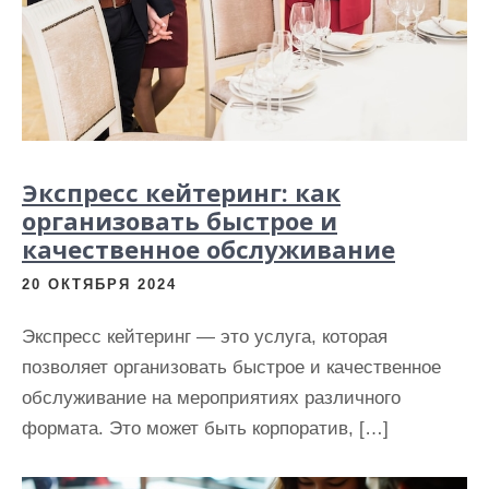
и
м
о
м
у
Экспресс кейтеринг: как
организовать быстрое и
качественное обслуживание
20 ОКТЯБРЯ 2024
Экспресс кейтеринг — это услуга, которая
позволяет организовать быстрое и качественное
обслуживание на мероприятиях различного
формата. Это может быть корпоратив, […]