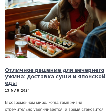
Отличное решение для вечернего
ужина: доставка суши и японской
еды
13 МАЯ 2024
В современном мире, когда темп жизни
стремительно увеличивается, а время становится