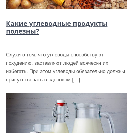
Какие углеводные продукты
полезны?
Слухи о том, что углеводы способствуют
похудению, заставляют людей всячески их
избегать. При этом углеводы обязательно должны
присутствовать в здоровом […]