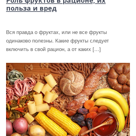
Роль фруктов в рационе, их
польза и вред
Вся правда о фруктах, или не все фрукты
одинаково полезны. Какие фрукты следует
включить в свой рацион, а от каких […]