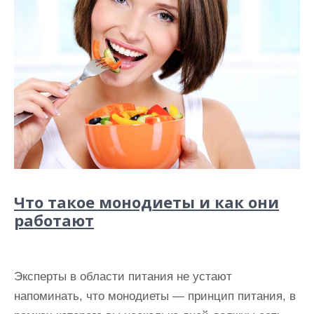
Что такое монодиеты и как они
работают
Эксперты в области питания не устают
напоминать, что монодиеты — принцип питания, в