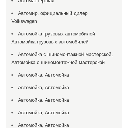
Автомастерская
Автомир, официальный дилер
Volkswagen
Автомойка грузовых автомобилей,
Автомойка грузовых автомобилей
Автомойка с шиномонтажной мастерской,
Автомойка с шиномонтажной мастерской
Автомойка, Автомойка
Автомойка, Автомойка
Автомойка, Автомойка
Автомойка, Автомойка
Автомойка, Автомойка