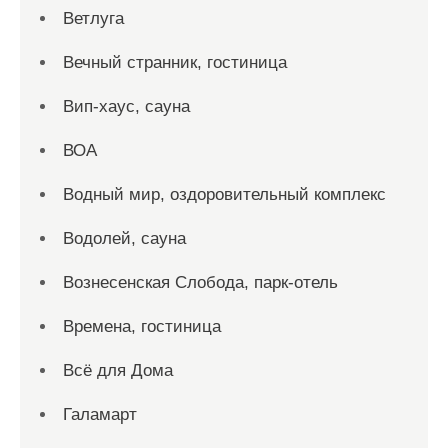
Ветлуга
Вечный странник, гостиница
Вип-хаус, сауна
ВОА
Водный мир, оздоровительный комплекс
Водолей, сауна
Вознесенская Слобода, парк-отель
Времена, гостиница
Всё для Дома
Галамарт