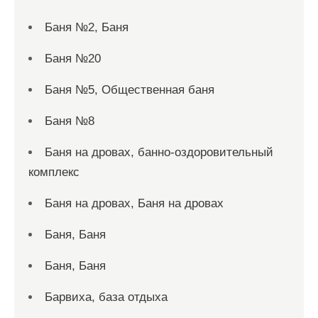
Баня №2, Баня
Баня №20
Баня №5, Общественная баня
Баня №8
Баня на дровах, банно-оздоровительный
комплекс
Баня на дровах, Баня на дровах
Баня, Баня
Баня, Баня
Барвиха, база отдыха