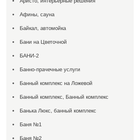
Аристо, интерьерные решения
Афины, сауна
Байкал, автомойка
Бани на Цветочной
БАНИ-2
Банно-прачечные услуги
Банный комплекс на Ложевой
Банный комплекс, Банный комплекс
Банька Люкс, банный комплекс
Баня №1
Баня №2