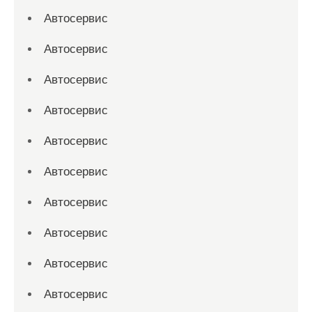
Автосервис
Автосервис
Автосервис
Автосервис
Автосервис
Автосервис
Автосервис
Автосервис
Автосервис
Автосервис