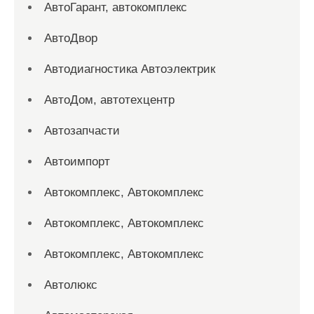
АвтоГарант, автокомплекс
АвтоДвор
Автодиагностика Автоэлектрик
АвтоДом, автотехцентр
Автозапчасти
Автоимпорт
Автокомплекс, Автокомплекс
Автокомплекс, Автокомплекс
Автокомплекс, Автокомплекс
Автолюкс