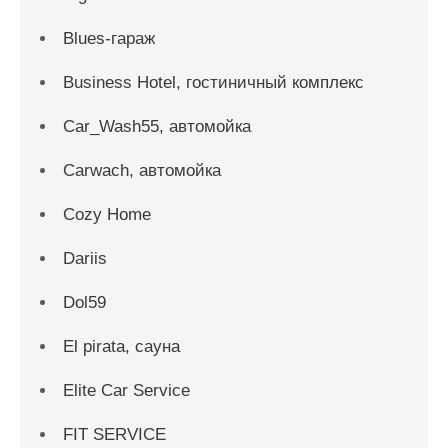
Blues-гараж
Business Hotel, гостиничный комплекс
Car_Wash55, автомойка
Carwach, автомойка
Cozy Home
Dariis
Dol59
El pirata, сауна
Elite Car Service
FIT SERVICE