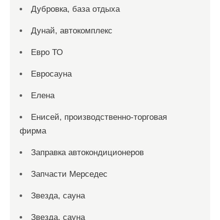
Дубровка, база отдыха
Дунай, автокомплекс
Евро ТО
Евросауна
Елена
Енисей, производственно-торговая
фирма
Заправка автокондиционеров
Запчасти Мерседес
Звезда, сауна
Звезда, сауна