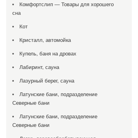
Комфортслип — Товары для хорошего
сна
Кот
Кристалл, автомойка
Купель, баня на дровах
Лабиринт, сауна
Лазурный берег, сауна
Латунские бани, подразделение
Северные бани
Латунские бани, подразделение
Северные бани