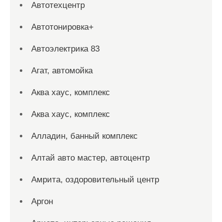
Автотехцентр
Автотонировка+
Автоэлектрика 83
Агат, автомойка
Аква хаус, комплекс
Аква хаус, комплекс
Алладин, банный комплекс
Алтай авто мастер, автоцентр
Амрита, оздоровительный центр
Аргон