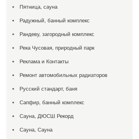
Пятница, сауна
Радужный, банный комплекс
Рандеву, загородный комплекс
Река Чусовая, природный парк
Реклама и Контакты
Ремонт автомобильных радиаторов
Русский стандарт, баня
Сапфир, банный комплекс
Сауна, ДЮСШ Рекорд
Сауна, Сауна