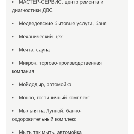
МАСТЕР-СЕРВИС, центр ремонта и
диагностики ДВС
Медведевские бытовые услуги, баня
Механический цех
Мечта, сауна
Микрон, торгово-производственная
компания
Мойдодыр, автомойка
Монро, гостиничный комплекс
Мыльня на Лунной, банно-
оздоровительный комплекс
Мыть так мыть, автомойка