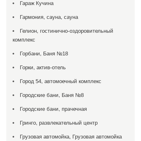
Гараж Кучина
Гармония, сауна, сауна
Гелион, гостинично-оздоровительный
комплекс
Горбани, Баня №18
Горки, актив-отель
Город 54, автомоечный комплекс
Городские бани, Баня №8
Городские бани, прачечная
Гринго, развлекательный центр
Грузовая автомойка, Грузовая автомойка