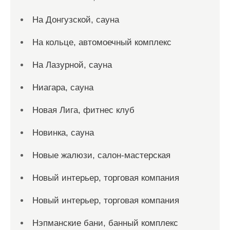
На Донгузской, сауна
На кольце, автомоечный комплекс
На Лазурной, сауна
Ниагара, сауна
Новая Лига, фитнес клуб
Новинка, сауна
Новые жалюзи, салон-мастерская
Новый интерьер, торговая компания
Новый интерьер, торговая компания
Нэпманские бани, банный комплекс