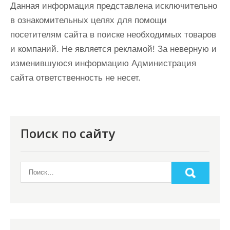
Данная информация представлена исключительно
в ознакомительных целях для помощи
посетителям сайта в поиске необходимых товаров
и компаний. Не является рекламой! За неверную и
изменившуюся информацию Администрация
сайта ответственность не несет.
Поиск по сайту