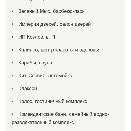
Зеленый Мыс, барбекю-парк
Империя дверей, салон дверей
ИП Козлов. в. П
Калипсо, центр красоты и здоровья
Карибы, сауна
Кит-Сервис, автомойка
Клаксон
Колос, гостиничный комплекс
Комендантские бани, семейный водно-
развлекательный комплекс