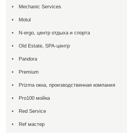
Mechanic Services
Motul
N-ergo, центр отдыха и спорта
Old Estate, SPA-центр
Pandora
Premium
Prizma окна, производственная компания
Pro100 мойка
Red Service
Ref мастер