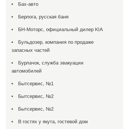
Бах-авто
Берлога, русская баня
БН-Моторс, официальный дилер KIA
Бульдозер, компания по продаже
запасных частей
Бурлачок, служба эвакуации
автомобилей
Бытсервис, №1
Бытсервис, №2
Бытсервис, №2
В гостях у якута, гостевой дом