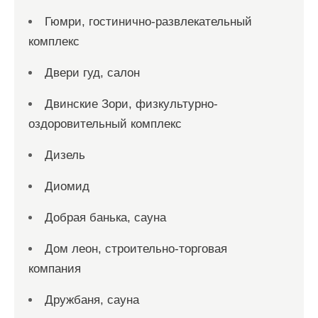
Гюмри, гостинично-развлекательный
комплекс
Двери гуд, салон
Двинские Зори, физкультурно-
оздоровительный комплекс
Дизель
Диомид
Добрая банька, сауна
Дом леон, строительно-торговая
компания
Дружбаня, сауна