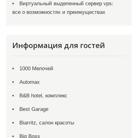
Виртуальный выделенный сервер vps:
все о возможностях и преимуществах
Информация для гостей
1000 Мелочей
Automax
B&B hotel, комплекс
Best Garage
Biarritz, салон красоты
Big Boss