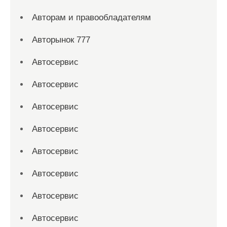
Авторам и правообладателям
Авторынок 777
Автосервис
Автосервис
Автосервис
Автосервис
Автосервис
Автосервис
Автосервис
Автосервис