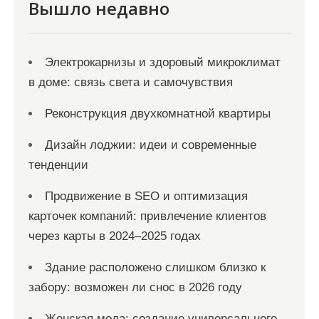
Вышло недавно
Электрокарнизы и здоровый микроклимат
в доме: связь света и самочувствия
Реконструкция двухкомнатной квартиры
Дизайн лоджии: идеи и современные
тенденции
Продвижение в SEO и оптимизация
карточек компаний: привлечение клиентов
через карты в 2024–2025 годах
Здание расположено слишком близко к
забору: возможен ли снос в 2026 году
Женская мода: создание универсального