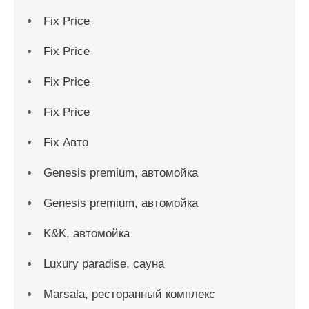
Fix Price
Fix Price
Fix Price
Fix Price
Fix Авто
Genesis premium, автомойка
Genesis premium, автомойка
K&K, автомойка
Luxury paradise, сауна
Marsala, ресторанный комплекс