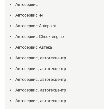
Автосервис
Автосервис 44
Автосервис Autopoint
Автосервис Check engine
Автосервис Автека
Автосервис, автотехцентр
Автосервис, автотехцентр
Автосервис, автотехцентр
Автосервис, автотехцентр
Автосервис, автотехцентр