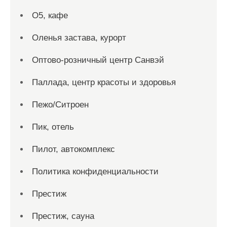
О5, кафе
Оленья застава, курорт
Оптово-розничный центр Санвэй
Паллада, центр красоты и здоровья
Пежо/Ситроен
Пик, отель
Пилот, автокомплекс
Политика конфиденциальности
Престиж
Престиж, сауна