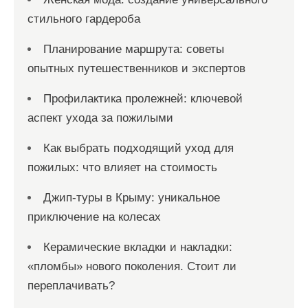
стильного гардероба
Планирование маршрута: советы
опытных путешественников и экспертов
Профилактика пролежней: ключевой
аспект ухода за пожилыми
Как выбрать подходящий уход для
пожилых: что влияет на стоимость
Джип-туры в Крыму: уникальное
приключение на колесах
Керамические вкладки и накладки:
«пломбы» нового поколения. Стоит ли
переплачивать?