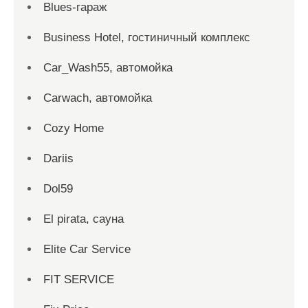
Blues-гараж
Business Hotel, гостиничный комплекс
Car_Wash55, автомойка
Carwach, автомойка
Cozy Home
Dariis
Dol59
El pirata, сауна
Elite Car Service
FIT SERVICE