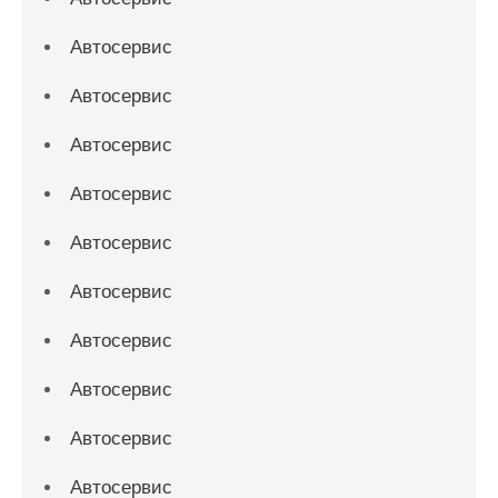
Автосервис
Автосервис
Автосервис
Автосервис
Автосервис
Автосервис
Автосервис
Автосервис
Автосервис
Автосервис