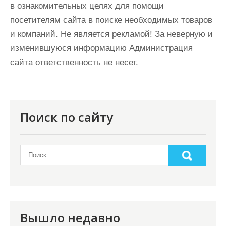
в ознакомительных целях для помощи
посетителям сайта в поиске необходимых товаров
и компаний. Не является рекламой! За неверную и
изменившуюся информацию Администрация
сайта ответственность не несет.
Поиск по сайту
Вышло недавно