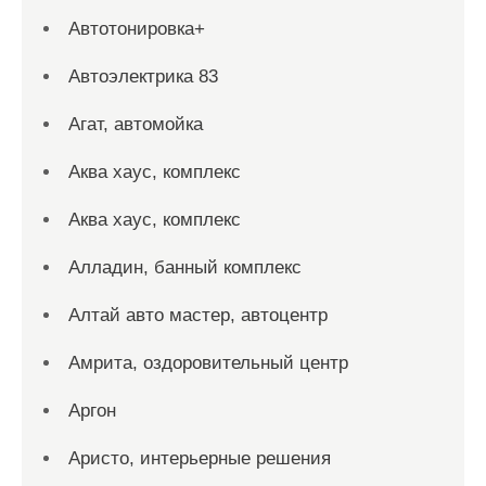
Автотонировка+
Автоэлектрика 83
Агат, автомойка
Аква хаус, комплекс
Аква хаус, комплекс
Алладин, банный комплекс
Алтай авто мастер, автоцентр
Амрита, оздоровительный центр
Аргон
Аристо, интерьерные решения