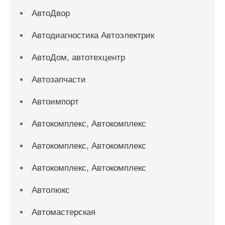
АвтоДвор
Автодиагностика Автоэлектрик
АвтоДом, автотехцентр
Автозапчасти
Автоимпорт
Автокомплекс, Автокомплекс
Автокомплекс, Автокомплекс
Автокомплекс, Автокомплекс
Автолюкс
Автомастерская