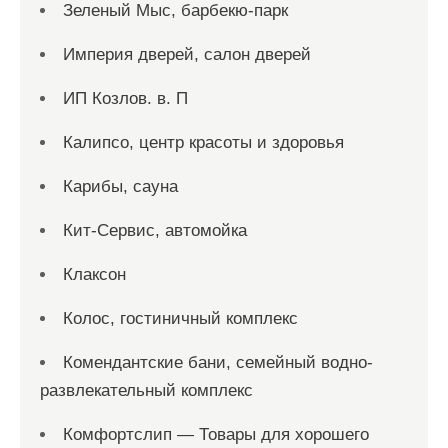
Зеленый Мыс, барбекю-парк
Империя дверей, салон дверей
ИП Козлов. в. П
Калипсо, центр красоты и здоровья
Карибы, сауна
Кит-Сервис, автомойка
Клаксон
Колос, гостиничный комплекс
Комендантские бани, семейный водно-
развлекательный комплекс
Комфортслип — Товары для хорошего