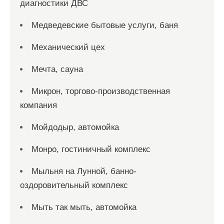
диагностики ДВС
Медведевские бытовые услуги, баня
Механический цех
Мечта, сауна
Микрон, торгово-производственная
компания
Мойдодыр, автомойка
Монро, гостиничный комплекс
Мыльня на Лунной, банно-
оздоровительный комплекс
Мыть так мыть, автомойка