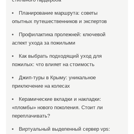
Планирование маршрута: советы
опытных путешественников и экспертов
Профилактика пролежней: ключевой
аспект ухода за пожилыми
Как выбрать подходящий уход для
пожилых: что влияет на стоимость
Джип-туры в Крыму: уникальное
приключение на колесах
Керамические вкладки и накладки:
«пломбы» нового поколения. Стоит ли
переплачивать?
Виртуальный выделенный сервер vps: