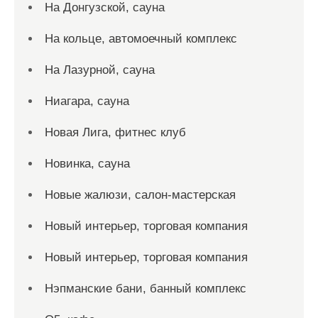
На Донгузской, сауна
На кольце, автомоечный комплекс
На Лазурной, сауна
Ниагара, сауна
Новая Лига, фитнес клуб
Новинка, сауна
Новые жалюзи, салон-мастерская
Новый интерьер, торговая компания
Новый интерьер, торговая компания
Нэпманские бани, банный комплекс