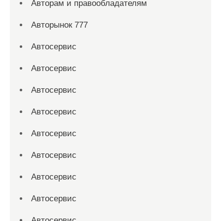
Авторам и правообладателям
Авторынок 777
Автосервис
Автосервис
Автосервис
Автосервис
Автосервис
Автосервис
Автосервис
Автосервис
Автосервис