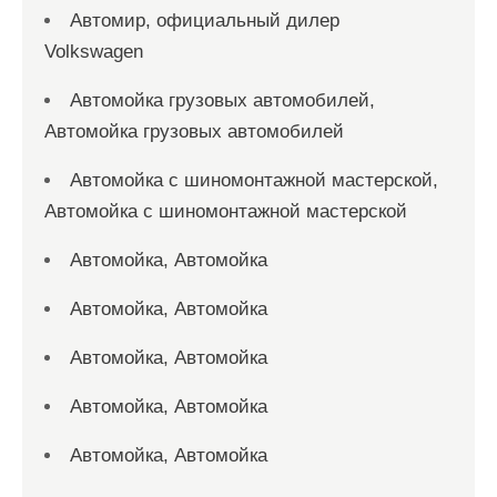
Автомир, официальный дилер
Volkswagen
Автомойка грузовых автомобилей,
Автомойка грузовых автомобилей
Автомойка с шиномонтажной мастерской,
Автомойка с шиномонтажной мастерской
Автомойка, Автомойка
Автомойка, Автомойка
Автомойка, Автомойка
Автомойка, Автомойка
Автомойка, Автомойка