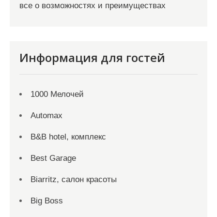
все о возможностях и преимуществах
Информация для гостей
1000 Мелочей
Automax
B&B hotel, комплекс
Best Garage
Biarritz, салон красоты
Big Boss