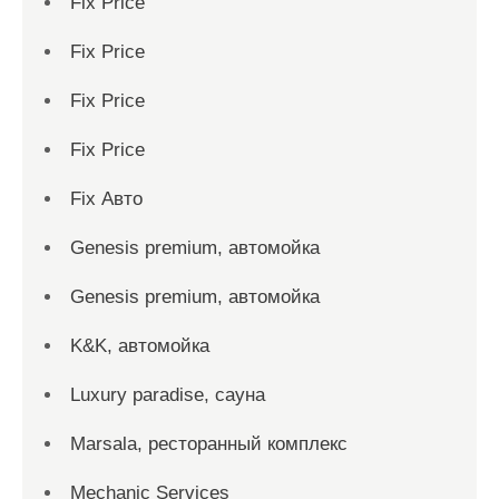
Fix Price
Fix Price
Fix Price
Fix Price
Fix Авто
Genesis premium, автомойка
Genesis premium, автомойка
K&K, автомойка
Luxury paradise, сауна
Marsala, ресторанный комплекс
Mechanic Services