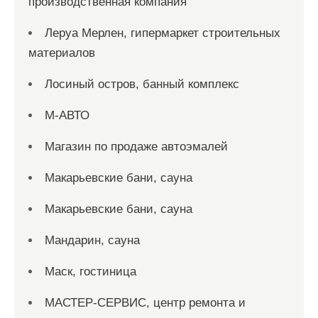
производственная компания
Леруа Мерлен, гипермаркет строительных
материалов
Лосиный остров, банный комплекс
М-АВТО
Магазин по продаже автоэмалей
Макарьевские бани, сауна
Макарьевские бани, сауна
Мандарин, сауна
Маск, гостиница
МАСТЕР-СЕРВИС, центр ремонта и