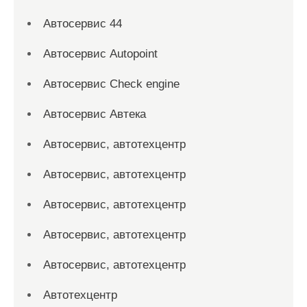
Автосервис 44
Автосервис Autopoint
Автосервис Check engine
Автосервис Автека
Автосервис, автотехцентр
Автосервис, автотехцентр
Автосервис, автотехцентр
Автосервис, автотехцентр
Автосервис, автотехцентр
Автотехцентр