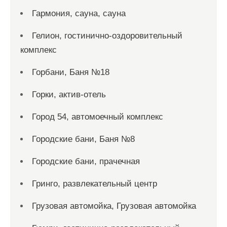
Гармония, сауна, сауна
Гелион, гостинично-оздоровительный
комплекс
Горбани, Баня №18
Горки, актив-отель
Город 54, автомоечный комплекс
Городские бани, Баня №8
Городские бани, прачечная
Гринго, развлекательный центр
Грузовая автомойка, Грузовая автомойка