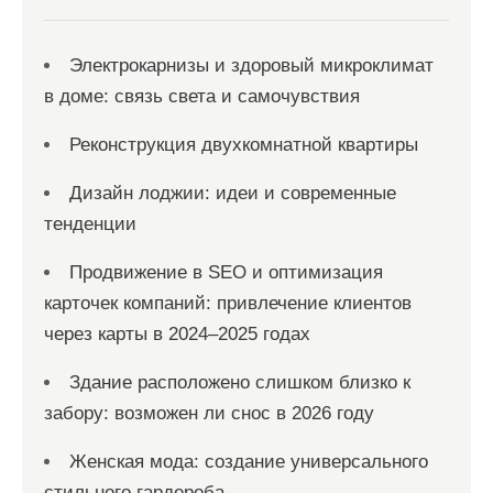
Электрокарнизы и здоровый микроклимат
в доме: связь света и самочувствия
Реконструкция двухкомнатной квартиры
Дизайн лоджии: идеи и современные
тенденции
Продвижение в SEO и оптимизация
карточек компаний: привлечение клиентов
через карты в 2024–2025 годах
Здание расположено слишком близко к
забору: возможен ли снос в 2026 году
Женская мода: создание универсального
стильного гардероба