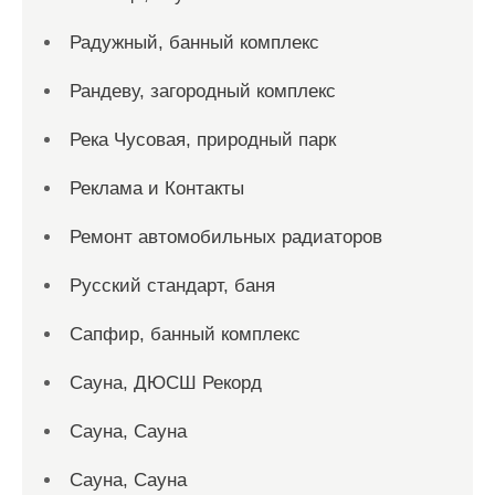
Радужный, банный комплекс
Рандеву, загородный комплекс
Река Чусовая, природный парк
Реклама и Контакты
Ремонт автомобильных радиаторов
Русский стандарт, баня
Сапфир, банный комплекс
Сауна, ДЮСШ Рекорд
Сауна, Сауна
Сауна, Сауна