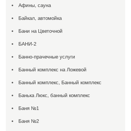
Афины, сауна
Байкал, автомойка
Бани на Цветочной
БАНИ-2
Банно-прачечные услуги
Банный комплекс на Ложевой
Банный комплекс, Банный комплекс
Банька Люкс, банный комплекс
Баня №1
Баня №2