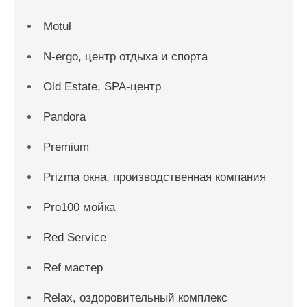
Motul
N-ergo, центр отдыха и спорта
Old Estate, SPA-центр
Pandora
Premium
Prizma окна, производственная компания
Pro100 мойка
Red Service
Ref мастер
Relax, оздоровительный комплекс