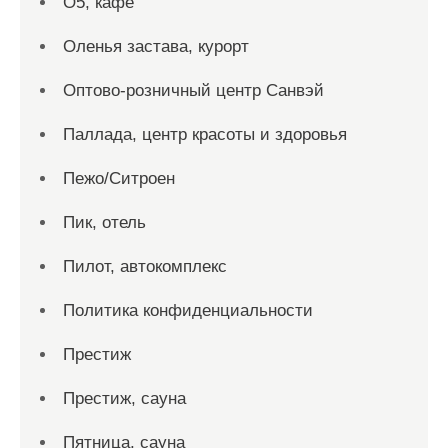
О5, кафе
Оленья застава, курорт
Оптово-розничный центр Санвэй
Паллада, центр красоты и здоровья
Пежо/Ситроен
Пик, отель
Пилот, автокомплекс
Политика конфиденциальности
Престиж
Престиж, сауна
Пятница, сауна