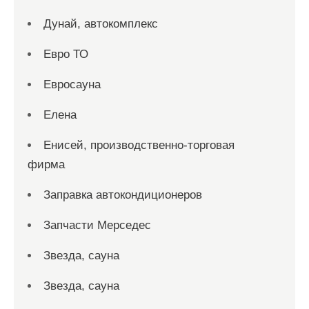
Дунай, автокомплекс
Евро ТО
Евросауна
Елена
Енисей, производственно-торговая
фирма
Заправка автокондиционеров
Запчасти Мерседес
Звезда, сауна
Звезда, сауна