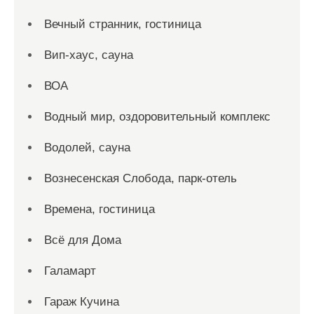
Вечный странник, гостиница
Вип-хаус, сауна
ВОА
Водный мир, оздоровительный комплекс
Водолей, сауна
Вознесенская Слобода, парк-отель
Времена, гостиница
Всё для Дома
Галамарт
Гараж Кучина