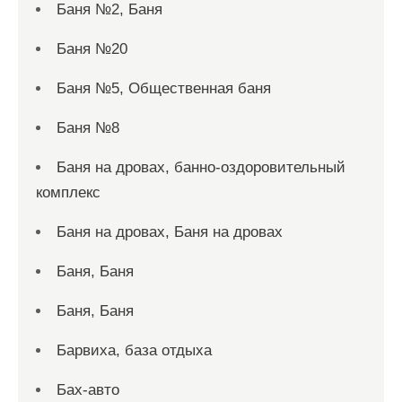
Баня №2, Баня
Баня №20
Баня №5, Общественная баня
Баня №8
Баня на дровах, банно-оздоровительный
комплекс
Баня на дровах, Баня на дровах
Баня, Баня
Баня, Баня
Барвиха, база отдыха
Бах-авто