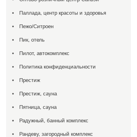
Паллада, центр красоты и здоровья
Пежо/Ситроен
Пик, отель
Пилот, автокомплекс
Политика конфиденциальности
Престиж
Престиж, сауна
Пятница, сауна
Радужный, банный комплекс
Рандеву, загородный комплекс