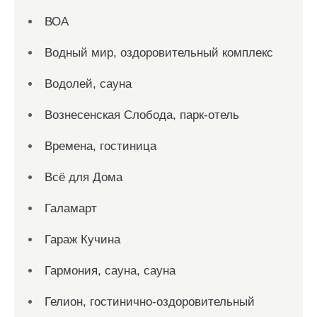
ВОА
Водный мир, оздоровительный комплекс
Водолей, сауна
Вознесенская Слобода, парк-отель
Времена, гостиница
Всё для Дома
Галамарт
Гараж Кучина
Гармония, сауна, сауна
Гелион, гостинично-оздоровительный