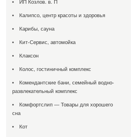
ИП Козлов. в. П
Калипсо, центр красоты и здоровья
Карибы, сауна
Кит-Сервис, автомойка
Клаксон
Колос, гостиничный комплекс
Комендантские бани, семейный водно-
развлекательный комплекс
Комфортслип — Товары для хорошего
сна
Кот