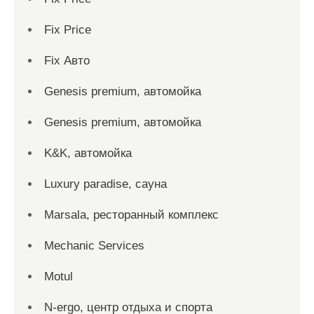
Fix Price
Fix Авто
Genesis premium, автомойка
Genesis premium, автомойка
K&K, автомойка
Luxury paradise, сауна
Marsala, ресторанный комплекс
Mechanic Services
Motul
N-ergo, центр отдыха и спорта