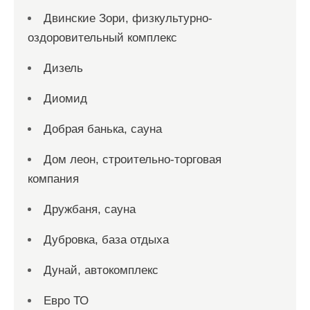
Двинские Зори, физкультурно-
оздоровительный комплекс
Дизель
Диомид
Добрая банька, сауна
Дом леон, строительно-торговая
компания
Дружбаня, сауна
Дубровка, база отдыха
Дунай, автокомплекс
Евро ТО