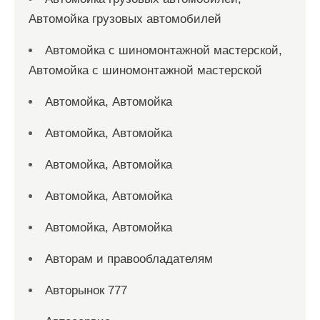
Автомойка грузовых автомобилей
Автомойка с шиномонтажной мастерской,
Автомойка с шиномонтажной мастерской
Автомойка, Автомойка
Автомойка, Автомойка
Автомойка, Автомойка
Автомойка, Автомойка
Автомойка, Автомойка
Авторам и правообладателям
Авторынок 777