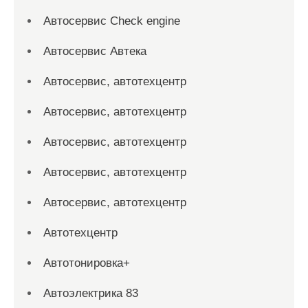
Автосервис Check engine
Автосервис Автека
Автосервис, автотехцентр
Автосервис, автотехцентр
Автосервис, автотехцентр
Автосервис, автотехцентр
Автосервис, автотехцентр
Автотехцентр
Автотонировка+
Автоэлектрика 83