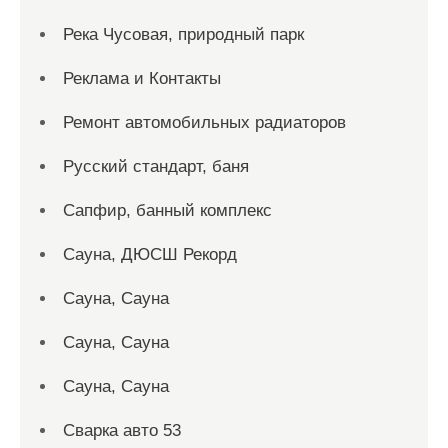
Река Чусовая, природный парк
Реклама и Контакты
Ремонт автомобильных радиаторов
Русский стандарт, баня
Сапфир, банный комплекс
Сауна, ДЮСШ Рекорд
Сауна, Сауна
Сауна, Сауна
Сауна, Сауна
Сварка авто 53