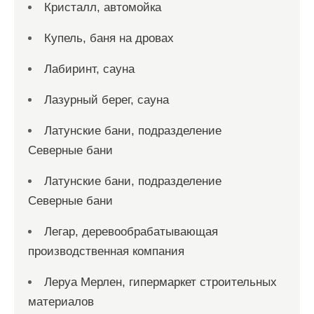
Кристалл, автомойка
Купель, баня на дровах
Лабиринт, сауна
Лазурный берег, сауна
Латунские бани, подразделение
Северные бани
Латунские бани, подразделение
Северные бани
Легар, деревообрабатывающая
производственная компания
Леруа Мерлен, гипермаркет строительных
материалов