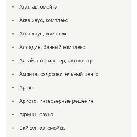
Агат, автомойка
Аква хаус, комплекс
Аква хаус, комплекс
Алладин, банный комплекс
Алтай авто мастер, автоцентр
Амрита, оздоровительный центр
Аргон
Аристо, интерьерные решения
Афины, сауна
Байкал, автомойка