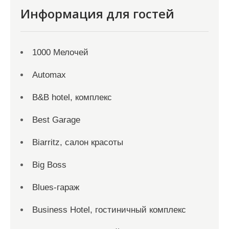
Информация для гостей
1000 Мелочей
Automax
B&B hotel, комплекс
Best Garage
Biarritz, салон красоты
Big Boss
Blues-гараж
Business Hotel, гостиничный комплекс