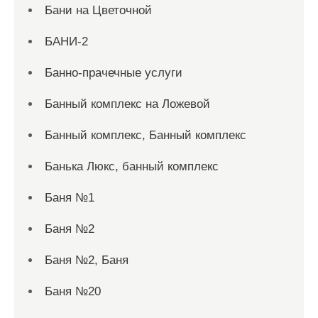
Бани на Цветочной
БАНИ-2
Банно-прачечные услуги
Банный комплекс на Ложевой
Банный комплекс, Банный комплекс
Банька Люкс, банный комплекс
Баня №1
Баня №2
Баня №2, Баня
Баня №20