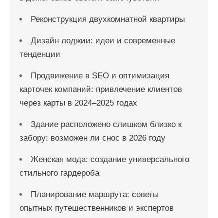
Реконструкция двухкомнатной квартиры
Дизайн лоджии: идеи и современные
тенденции
Продвижение в SEO и оптимизация
карточек компаний: привлечение клиентов
через карты в 2024–2025 годах
Здание расположено слишком близко к
забору: возможен ли снос в 2026 году
Женская мода: создание универсального
стильного гардероба
Планирование маршрута: советы
опытных путешественников и экспертов