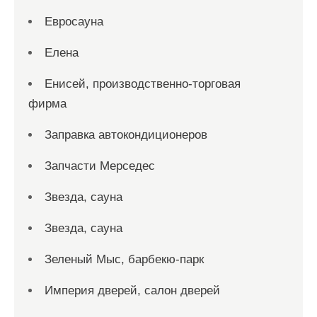
Евросауна
Елена
Енисей, производственно-торговая
фирма
Заправка автокондиционеров
Запчасти Мерседес
Звезда, сауна
Звезда, сауна
Зеленый Мыс, барбекю-парк
Империя дверей, салон дверей