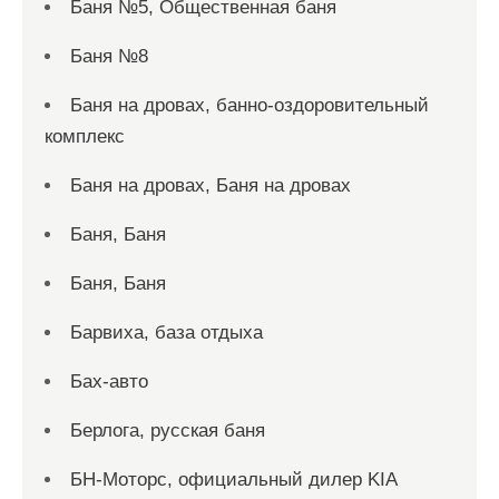
Баня №5, Общественная баня
Баня №8
Баня на дровах, банно-оздоровительный
комплекс
Баня на дровах, Баня на дровах
Баня, Баня
Баня, Баня
Барвиха, база отдыха
Бах-авто
Берлога, русская баня
БН-Моторс, официальный дилер KIA