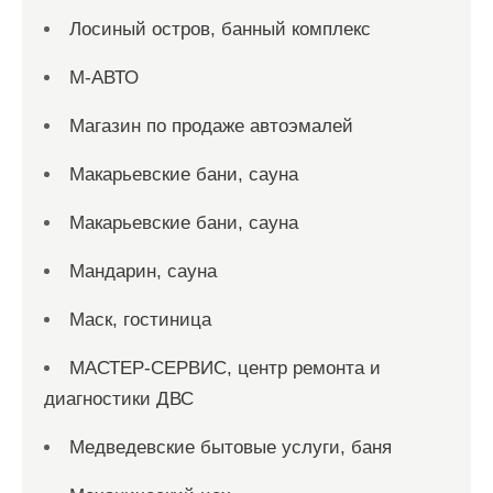
Лосиный остров, банный комплекс
М-АВТО
Магазин по продаже автоэмалей
Макарьевские бани, сауна
Макарьевские бани, сауна
Мандарин, сауна
Маск, гостиница
МАСТЕР-СЕРВИС, центр ремонта и
диагностики ДВС
Медведевские бытовые услуги, баня