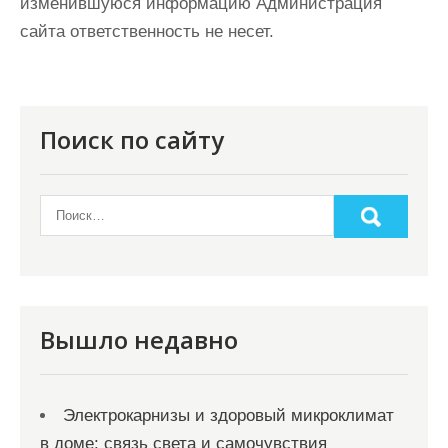
изменившуюся информацию Администрация
сайта ответственность не несет.
Поиск по сайту
Вышло недавно
Электрокарнизы и здоровый микроклимат
в доме: связь света и самочувствия