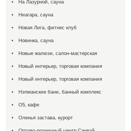
На Лазурной, сауна
Ниагара, сауна
Новая Лига, фитнес клуб
Новинка, сауна
Новые жалюзи, салон-мастерская
Новый интерьер, торговая компания
Новый интерьер, торговая компания
Нэпманские бани, банный комплекс
О5, кафе
Оленья застава, курорт
Оптово-розничный центр Санвэй