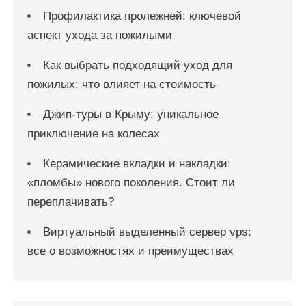
Профилактика пролежней: ключевой
аспект ухода за пожилыми
Как выбрать подходящий уход для
пожилых: что влияет на стоимость
Джип-туры в Крыму: уникальное
приключение на колесах
Керамические вкладки и накладки:
«пломбы» нового поколения. Стоит ли
переплачивать?
Виртуальный выделенный сервер vps:
все о возможностях и преимуществах