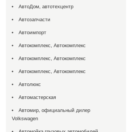
АвтоДом, автотехцентр
Автозапчасти
Автоимпорт
Автокомплекс, Автокомплекс
Автокомплекс, Автокомплекс
Автокомплекс, Автокомплекс
Автолюкс
Автомастерская
Автомир, официальный дилер
Volkswagen
Автомойка грузовых автомобилей,