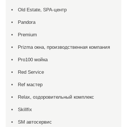
Old Estate, SPA-центр
Pandora
Premium
Prizma окна, производственная компания
Pro100 мойка
Red Service
Ref мастер
Relax, оздоровительный комплекс
Skillfix
SM автосервис