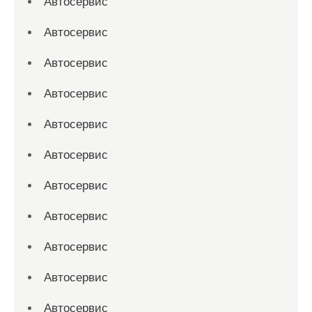
Автосервис
Автосервис
Автосервис
Автосервис
Автосервис
Автосервис
Автосервис
Автосервис
Автосервис
Автосервис
Автосервис