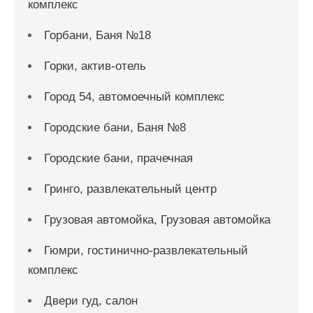
комплекс
Горбани, Баня №18
Горки, актив-отель
Город 54, автомоечный комплекс
Городские бани, Баня №8
Городские бани, прачечная
Гринго, развлекательный центр
Грузовая автомойка, Грузовая автомойка
Гюмри, гостинично-развлекательный
комплекс
Двери гуд, салон