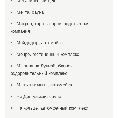
Механический цех
Мечта, сауна
Микрон, торгово-производственная
компания
Мойдодыр, автомойка
Монро, гостиничный комплекс
Мыльня на Лунной, банно-
оздоровительный комплекс
Мыть так мыть, автомойка
На Донгузской, сауна
На кольце, автомоечный комплекс