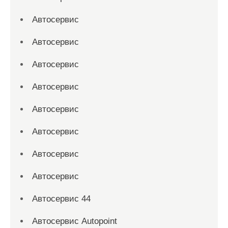
Автосервис
Автосервис
Автосервис
Автосервис
Автосервис
Автосервис
Автосервис
Автосервис
Автосервис 44
Автосервис Autopoint