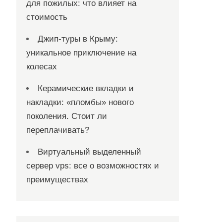
для пожилых: что влияет на
стоимость
Джип-туры в Крыму:
уникальное приключение на
колесах
Керамические вкладки и
накладки: «пломбы» нового
поколения. Стоит ли
переплачивать?
Виртуальный выделенный
сервер vps: все о возможностях и
преимуществах