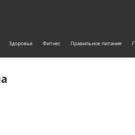
Здоровье
Фитнес
Правильное питание
Г
на