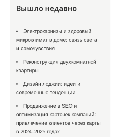
Вышло недавно
Электрокарнизы и здоровый
микроклимат в доме: связь света
и самочувствия
Реконструкция двухкомнатной
квартиры
Дизайн лоджии: идеи и
современные тенденции
Продвижение в SEO и
оптимизация карточек компаний:
привлечение клиентов через карты
в 2024–2025 годах