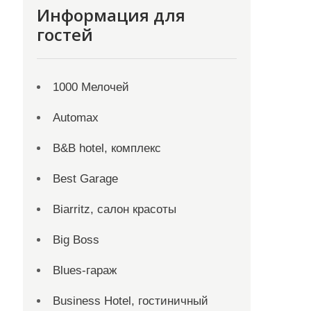
Информация для
гостей
1000 Мелочей
Automax
B&B hotel, комплекс
Best Garage
Biarritz, салон красоты
Big Boss
Blues-гараж
Business Hotel, гостиничный