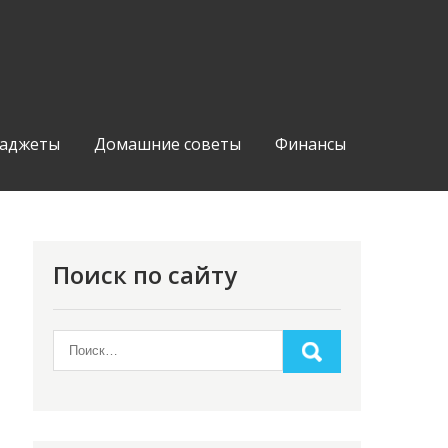
аджеты
Домашние советы
Финансы
Поиск по сайту