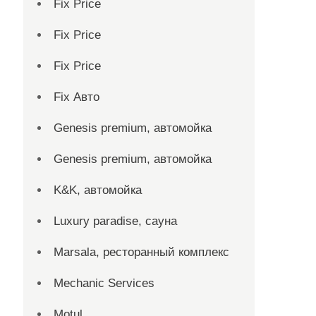
Fix Price
Fix Price
Fix Price
Fix Авто
Genesis premium, автомойка
Genesis premium, автомойка
K&K, автомойка
Luxury paradise, сауна
Marsala, ресторанный комплекс
Mechanic Services
Motul