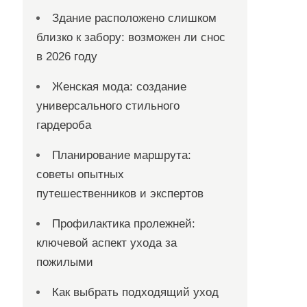
Здание расположено слишком
близко к забору: возможен ли снос
в 2026 году
Женская мода: создание
универсального стильного
гардероба
Планирование маршрута:
советы опытных
путешественников и экспертов
Профилактика пролежней:
ключевой аспект ухода за
пожилыми
Как выбрать подходящий уход