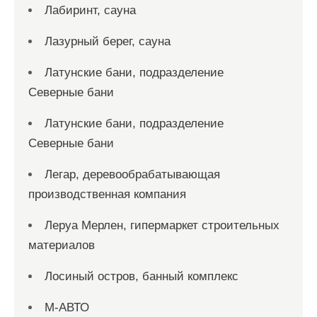
Лабиринт, сауна
Лазурный берег, сауна
Латунские бани, подразделение
Северные бани
Латунские бани, подразделение
Северные бани
Легар, деревообрабатывающая
производственная компания
Леруа Мерлен, гипермаркет строительных
материалов
Лосиный остров, банный комплекс
М-АВТО