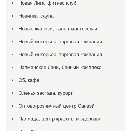
Новая Лига, фитнес клуб
Новинка, сауна
Новые жалюзи, салон-мастерская
Новый интерьер, торговая компания
Новый интерьер, торговая компания
Нэпманские бани, банный комплекс
О5, кафе
Оленья застава, курорт
Оптово-розничный центр Санвэй
Паллада, центр красоты и здоровья