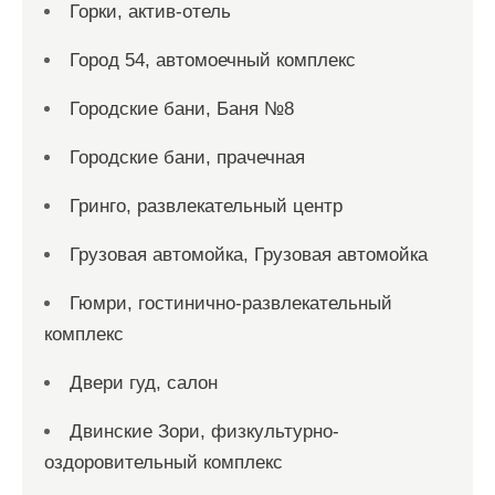
Горки, актив-отель
Город 54, автомоечный комплекс
Городские бани, Баня №8
Городские бани, прачечная
Гринго, развлекательный центр
Грузовая автомойка, Грузовая автомойка
Гюмри, гостинично-развлекательный
комплекс
Двери гуд, салон
Двинские Зори, физкультурно-
оздоровительный комплекс