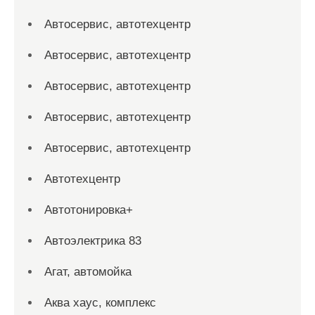
Автосервис, автотехцентр
Автосервис, автотехцентр
Автосервис, автотехцентр
Автосервис, автотехцентр
Автосервис, автотехцентр
Автотехцентр
Автотонировка+
Автоэлектрика 83
Агат, автомойка
Аква хаус, комплекс