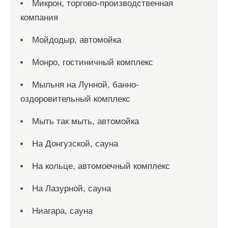
Микрон, торгово-производственная
компания
Мойдодыр, автомойка
Монро, гостиничный комплекс
Мыльня на Лунной, банно-
оздоровительный комплекс
Мыть так мыть, автомойка
На Донгузской, сауна
На кольце, автомоечный комплекс
На Лазурной, сауна
Ниагара, сауна