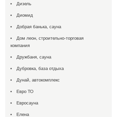
Дизель
Диомид
Добрая банька, сауна
Дом леон, строительно-торговая
компания
Дружбаня, сауна
Дубровка, база отдыха
Дунай, автокомплекс
Евро ТО
Евросауна
Елена