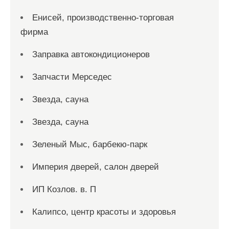
Енисей, производственно-торговая
фирма
Заправка автокондиционеров
Запчасти Мерседес
Звезда, сауна
Звезда, сауна
Зеленый Мыс, барбекю-парк
Империя дверей, салон дверей
ИП Козлов. в. П
Калипсо, центр красоты и здоровья