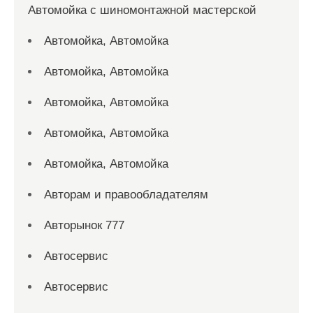
Автомойка с шиномонтажной мастерской
Автомойка, Автомойка
Автомойка, Автомойка
Автомойка, Автомойка
Автомойка, Автомойка
Автомойка, Автомойка
Авторам и правообладателям
Авторынок 777
Автосервис
Автосервис