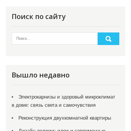
Поиск по сайту
Вышло недавно
Электрокарнизы и здоровый микроклимат
в доме: связь света и самочувствия
Реконструкция двухкомнатной квартиры
Дизайн лоджии: идеи и современные