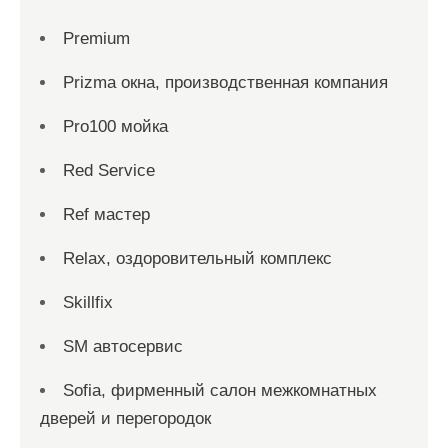
Premium
Prizma окна, производственная компания
Pro100 мойка
Red Service
Ref мастер
Relax, оздоровительный комплекс
Skillfix
SM автосервис
Sofia, фирменный салон межкомнатных
дверей и перегородок