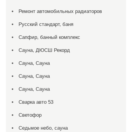
Ремонт автомобильных радиаторов
Русский стандарт, баня
Сапфир, банный комплекс
Сауна, ДЮСШ Рекорд
Сауна, Сауна
Сауна, Сауна
Сауна, Сауна
Сварка авто 53
Светофор
Седьмое небо, сауна