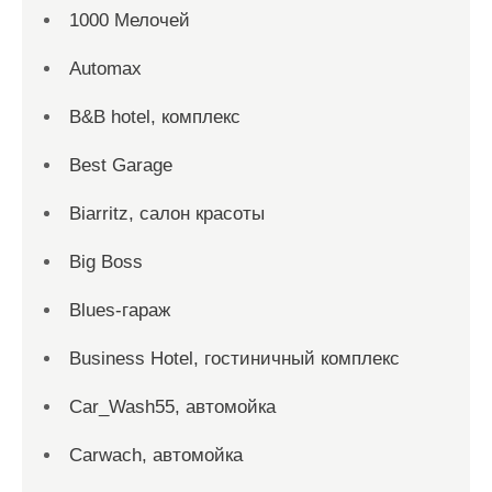
1000 Мелочей
Automax
B&B hotel, комплекс
Best Garage
Biarritz, салон красоты
Big Boss
Blues-гараж
Business Hotel, гостиничный комплекс
Car_Wash55, автомойка
Carwach, автомойка