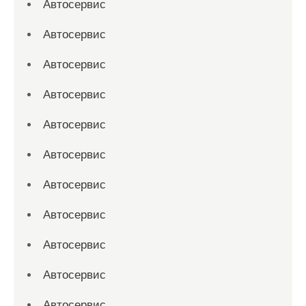
Автосервис
Автосервис
Автосервис
Автосервис
Автосервис
Автосервис
Автосервис
Автосервис
Автосервис
Автосервис
Автосервис