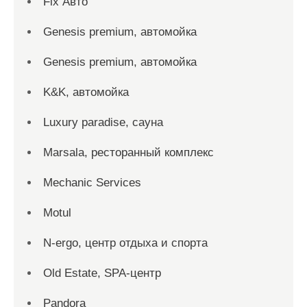
Fix Авто
Genesis premium, автомойка
Genesis premium, автомойка
K&K, автомойка
Luxury paradise, сауна
Marsala, ресторанный комплекс
Mechanic Services
Motul
N-ergo, центр отдыха и спорта
Old Estate, SPA-центр
Pandora