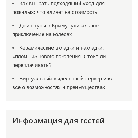
Как выбрать подходящий уход для
пожилых: что влияет на стоимость
Джип-туры в Крыму: уникальное
приключение на колесах
Керамические вкладки и накладки:
«пломбы» нового поколения. Стоит ли
переплачивать?
Виртуальный выделенный сервер vps:
все о возможностях и преимуществах
Информация для гостей