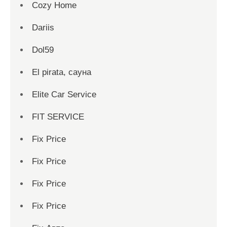
Cozy Home
Dariis
Dol59
El pirata, сауна
Elite Car Service
FIT SERVICE
Fix Price
Fix Price
Fix Price
Fix Price