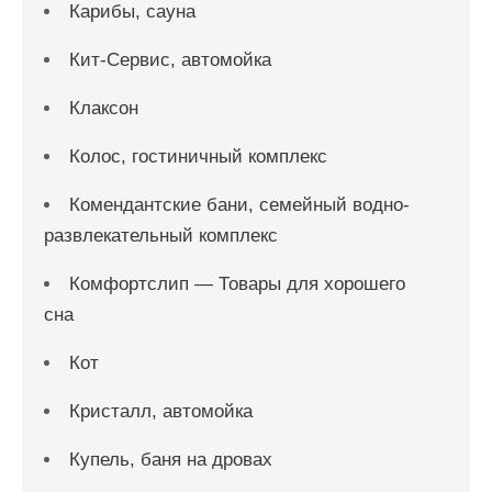
Карибы, сауна
Кит-Сервис, автомойка
Клаксон
Колос, гостиничный комплекс
Комендантские бани, семейный водно-
развлекательный комплекс
Комфортслип — Товары для хорошего
сна
Кот
Кристалл, автомойка
Купель, баня на дровах