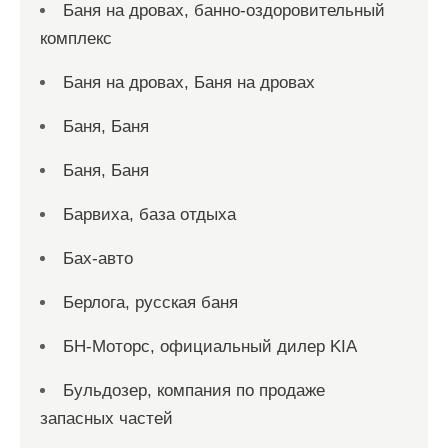
Баня на дровах, банно-оздоровительный
комплекс
Баня на дровах, Баня на дровах
Баня, Баня
Баня, Баня
Барвиха, база отдыха
Бах-авто
Берлога, русская баня
БН-Моторс, официальный дилер KIA
Бульдозер, компания по продаже
запасных частей