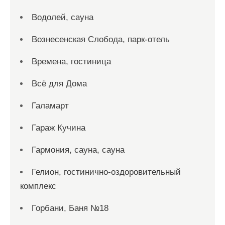
Водолей, сауна
Вознесенская Слобода, парк-отель
Времена, гостиница
Всё для Дома
Галамарт
Гараж Кучина
Гармония, сауна, сауна
Гелион, гостинично-оздоровительный
комплекс
Горбани, Баня №18