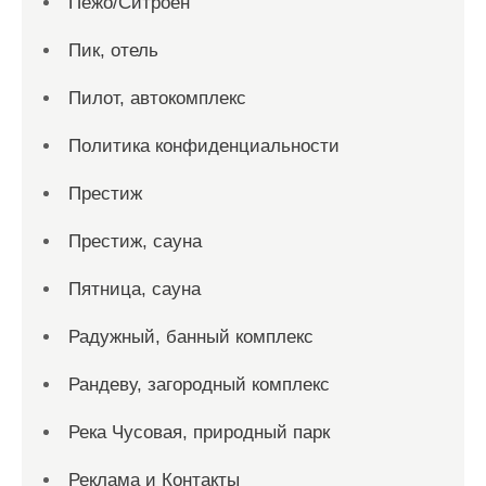
Пежо/Ситроен
Пик, отель
Пилот, автокомплекс
Политика конфиденциальности
Престиж
Престиж, сауна
Пятница, сауна
Радужный, банный комплекс
Рандеву, загородный комплекс
Река Чусовая, природный парк
Реклама и Контакты