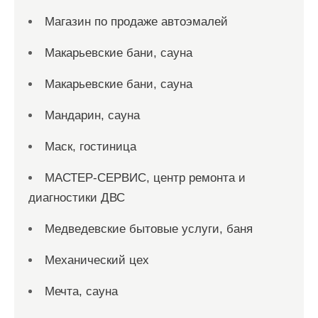
Магазин по продаже автоэмалей
Макарьевские бани, сауна
Макарьевские бани, сауна
Мандарин, сауна
Маск, гостиница
МАСТЕР-СЕРВИС, центр ремонта и
диагностики ДВС
Медведевские бытовые услуги, баня
Механический цех
Мечта, сауна