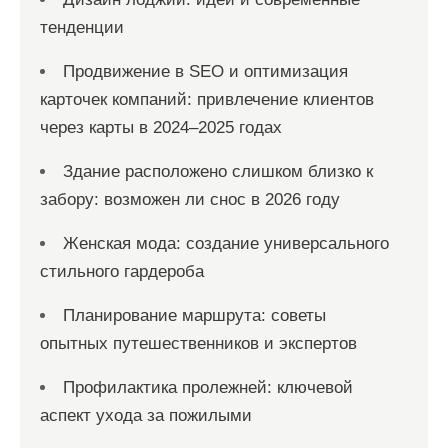
тенденции
Продвижение в SEO и оптимизация
карточек компаний: привлечение клиентов
через карты в 2024–2025 годах
Здание расположено слишком близко к
забору: возможен ли снос в 2026 году
Женская мода: создание универсального
стильного гардероба
Планирование маршрута: советы
опытных путешественников и экспертов
Профилактика пролежней: ключевой
аспект ухода за пожилыми