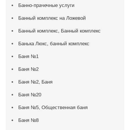
Банно-прачечные услуги
Банный комплекс на Ложевой
Банный комплекс, Банный комплекс
Банька Люкс, банный комплекс
Баня №1
Баня №2
Баня №2, Баня
Баня №20
Баня №5, Общественная баня
Баня №8