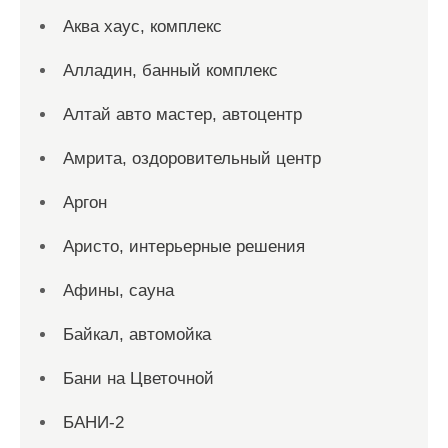
Аква хаус, комплекс
Алладин, банный комплекс
Алтай авто мастер, автоцентр
Амрита, оздоровительный центр
Аргон
Аристо, интерьерные решения
Афины, сауна
Байкал, автомойка
Бани на Цветочной
БАНИ-2