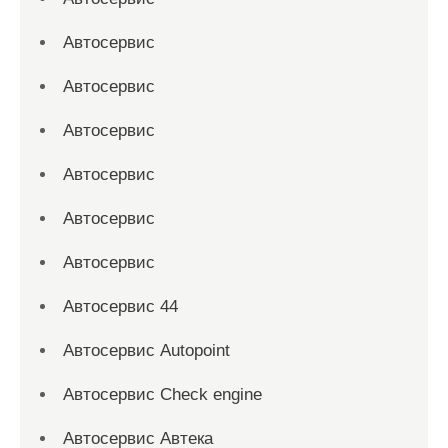
Автосервис
Автосервис
Автосервис
Автосервис
Автосервис
Автосервис
Автосервис 44
Автосервис Autopoint
Автосервис Check engine
Автосервис Автека