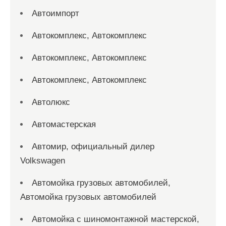
Автоимпорт
Автокомплекс, Автокомплекс
Автокомплекс, Автокомплекс
Автокомплекс, Автокомплекс
Автолюкс
Автомастерская
Автомир, официальный дилер
Volkswagen
Автомойка грузовых автомобилей,
Автомойка грузовых автомобилей
Автомойка с шиномонтажной мастерской,