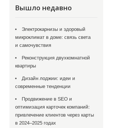
Вышло недавно
Электрокарнизы и здоровый
микроклимат в доме: связь света
и самочувствия
Реконструкция двухкомнатной
квартиры
Дизайн лоджии: идеи и
современные тенденции
Продвижение в SEO и
оптимизация карточек компаний:
привлечение клиентов через карты
в 2024–2025 годах