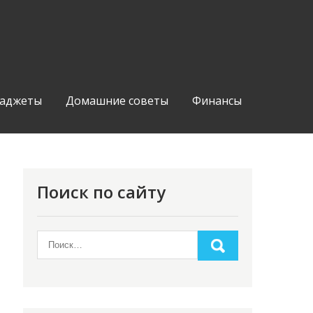
аджеты
Домашние советы
Финансы
Поиск по сайту