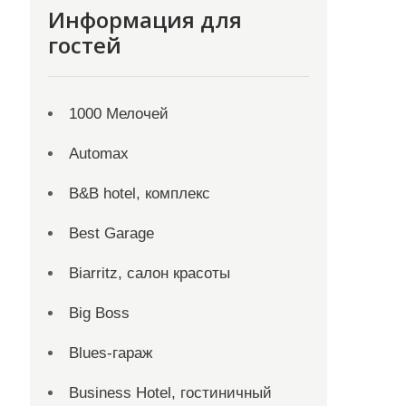
Информация для
гостей
1000 Мелочей
Automax
B&B hotel, комплекс
Best Garage
Biarritz, салон красоты
Big Boss
Blues-гараж
Business Hotel, гостиничный