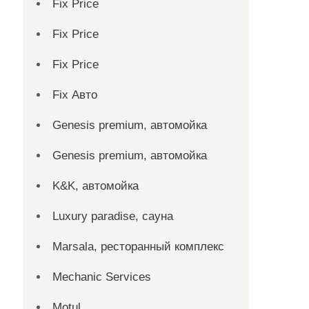
Fix Price
Fix Price
Fix Price
Fix Авто
Genesis premium, автомойка
Genesis premium, автомойка
K&K, автомойка
Luxury paradise, сауна
Marsala, ресторанный комплекс
Mechanic Services
Motul