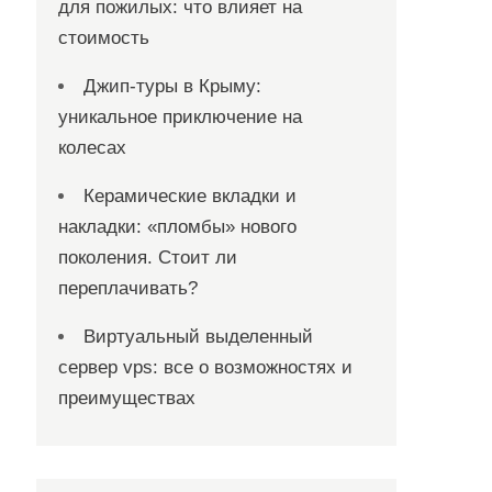
для пожилых: что влияет на
стоимость
Джип-туры в Крыму:
уникальное приключение на
колесах
Керамические вкладки и
накладки: «пломбы» нового
поколения. Стоит ли
переплачивать?
Виртуальный выделенный
сервер vps: все о возможностях и
преимуществах