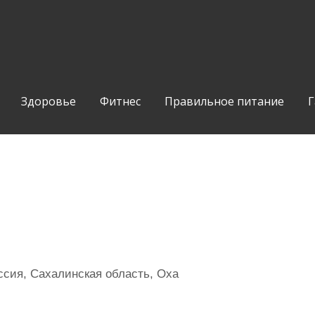
Здоровье
Фитнес
Правильное питание
Г
сия, Сахалинская область, Оха