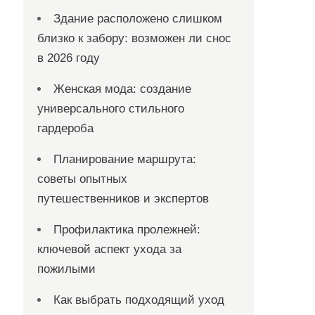
Здание расположено слишком
близко к забору: возможен ли снос
в 2026 году
Женская мода: создание
универсального стильного
гардероба
Планирование маршрута:
советы опытных
путешественников и экспертов
Профилактика пролежней:
ключевой аспект ухода за
пожилыми
Как выбрать подходящий уход