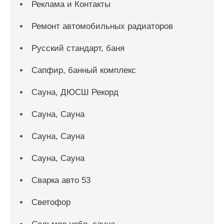
Реклама и Контакты
Ремонт автомобильных радиаторов
Русский стандарт, баня
Сапфир, банный комплекс
Сауна, ДЮСШ Рекорд
Сауна, Сауна
Сауна, Сауна
Сауна, Сауна
Сварка авто 53
Светофор