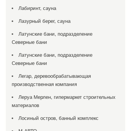
Лабиринт, сауна
Лазурный берег, сауна
Латунские бани, подразделение
Северные бани
Латунские бани, подразделение
Северные бани
Легар, деревообрабатывающая
производственная компания
Леруа Мерлен, гипермаркет строительных
материалов
Лосиный остров, банный комплекс