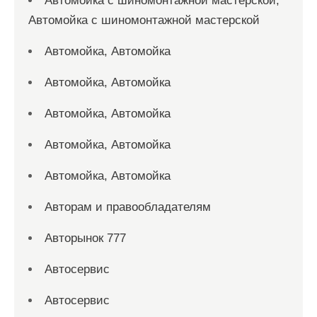
Автомойка с шиномонтажной мастерской,
Автомойка с шиномонтажной мастерской
Автомойка, Автомойка
Автомойка, Автомойка
Автомойка, Автомойка
Автомойка, Автомойка
Автомойка, Автомойка
Авторам и правообладателям
Авторынок 777
Автосервис
Автосервис