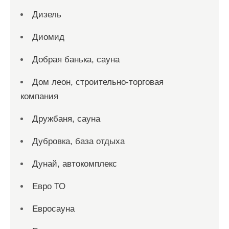
Дизель
Диомид
Добрая банька, сауна
Дом леон, строительно-торговая
компания
Дружбаня, сауна
Дубровка, база отдыха
Дунай, автокомплекс
Евро ТО
Евросауна