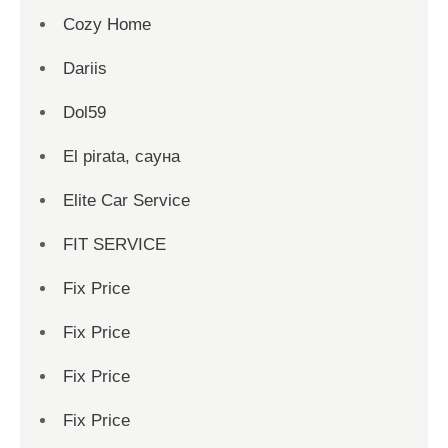
Cozy Home
Dariis
Dol59
El pirata, сауна
Elite Car Service
FIT SERVICE
Fix Price
Fix Price
Fix Price
Fix Price