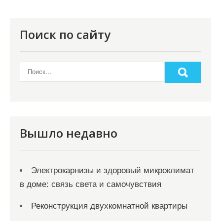
Поиск по сайту
Вышло недавно
Электрокарнизы и здоровый микроклимат
в доме: связь света и самочувствия
Реконструкция двухкомнатной квартиры