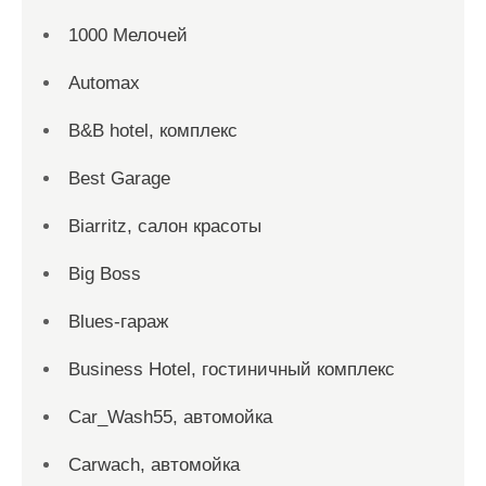
1000 Мелочей
Automax
B&B hotel, комплекс
Best Garage
Biarritz, салон красоты
Big Boss
Blues-гараж
Business Hotel, гостиничный комплекс
Car_Wash55, автомойка
Carwach, автомойка