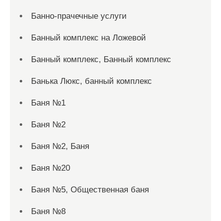
Банно-прачечные услуги
Банный комплекс на Ложевой
Банный комплекс, Банный комплекс
Банька Люкс, банный комплекс
Баня №1
Баня №2
Баня №2, Баня
Баня №20
Баня №5, Общественная баня
Баня №8