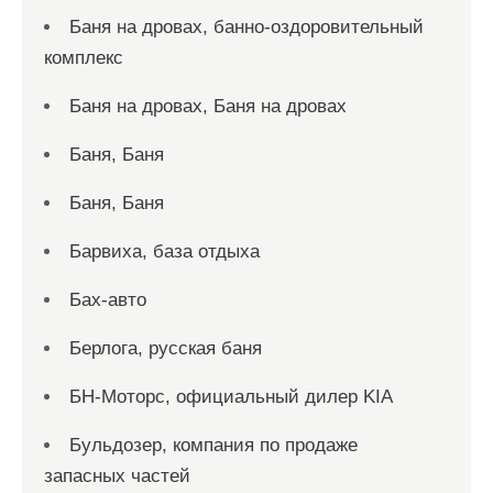
Баня на дровах, банно-оздоровительный
комплекс
Баня на дровах, Баня на дровах
Баня, Баня
Баня, Баня
Барвиха, база отдыха
Бах-авто
Берлога, русская баня
БН-Моторс, официальный дилер KIA
Бульдозер, компания по продаже
запасных частей