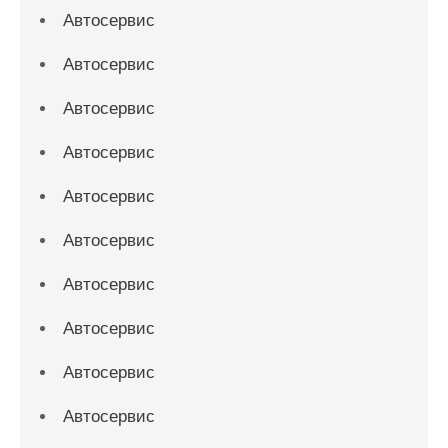
Автосервис
Автосервис
Автосервис
Автосервис
Автосервис
Автосервис
Автосервис
Автосервис
Автосервис
Автосервис