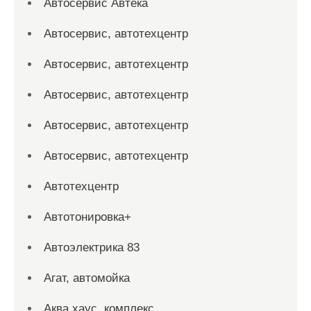
Автосервис Автека
Автосервис, автотехцентр
Автосервис, автотехцентр
Автосервис, автотехцентр
Автосервис, автотехцентр
Автосервис, автотехцентр
Автотехцентр
Автотонировка+
Автоэлектрика 83
Агат, автомойка
Аква хаус, комплекс