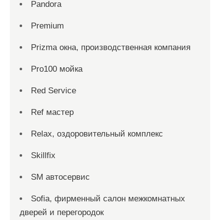
Pandora
Premium
Prizma окна, производственная компания
Pro100 мойка
Red Service
Ref мастер
Relax, оздоровительный комплекс
Skillfix
SM автосервис
Sofia, фирменный салон межкомнатных
дверей и перегородок