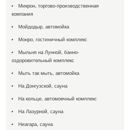
Микрон, торгово-производственная
компания
Мойдодыр, автомойка
Монро, гостиничный комплекс
Мыльня на Лунной, банно-
оздоровительный комплекс
Мыть так мыть, автомойка
На Донгузской, сауна
На кольце, автомоечный комплекс
На Лазурной, сауна
Ниагара, сауна