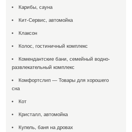
Карибы, сауна
Кит-Сервис, автомойка
Клаксон
Колос, гостиничный комплекс
Комендантские бани, семейный водно-
развлекательный комплекс
Комфортслип — Товары для хорошего
сна
Кот
Кристалл, автомойка
Купель, баня на дровах