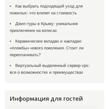
Как выбрать подходящий уход для
пожилых: что влияет на стоимость
Джип-туры в Крыму: уникальное
приключение на колесах
Керамические вкладки и накладки:
«пломбы» нового поколения. Стоит ли
переплачивать?
Виртуальный выделенный сервер vps:
все о возможностях и преимуществах
Информация для гостей