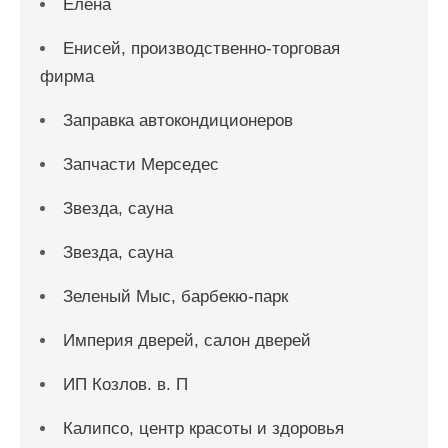
Елена
Енисей, производственно-торговая
фирма
Заправка автокондиционеров
Запчасти Мерседес
Звезда, сауна
Звезда, сауна
Зеленый Мыс, барбекю-парк
Империя дверей, салон дверей
ИП Козлов. в. П
Калипсо, центр красоты и здоровья