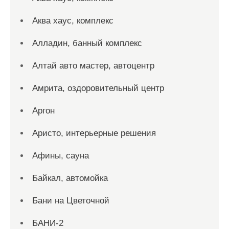
Аква хаус, комплекс
Алладин, банный комплекс
Алтай авто мастер, автоцентр
Амрита, оздоровительный центр
Аргон
Аристо, интерьерные решения
Афины, сауна
Байкал, автомойка
Бани на Цветочной
БАНИ-2