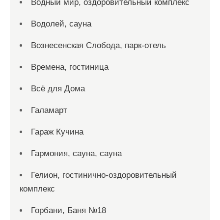
Водный мир, оздоровительный комплекс
Водолей, сауна
Вознесенская Слобода, парк-отель
Времена, гостиница
Всё для Дома
Галамарт
Гараж Кучина
Гармония, сауна, сауна
Гелион, гостинично-оздоровительный
комплекс
Горбани, Баня №18