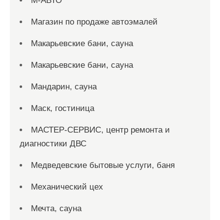
М-АВТО
Магазин по продаже автоэмалей
Макарьевские бани, сауна
Макарьевские бани, сауна
Мандарин, сауна
Маск, гостиница
МАСТЕР-СЕРВИС, центр ремонта и
диагностики ДВС
Медведевские бытовые услуги, баня
Механический цех
Мечта, сауна