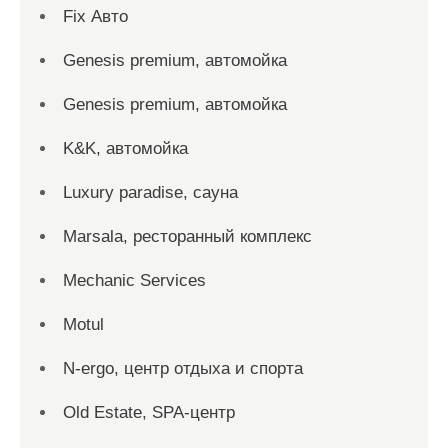
Fix Авто
Genesis premium, автомойка
Genesis premium, автомойка
K&K, автомойка
Luxury paradise, сауна
Marsala, ресторанный комплекс
Mechanic Services
Motul
N-ergo, центр отдыха и спорта
Old Estate, SPA-центр