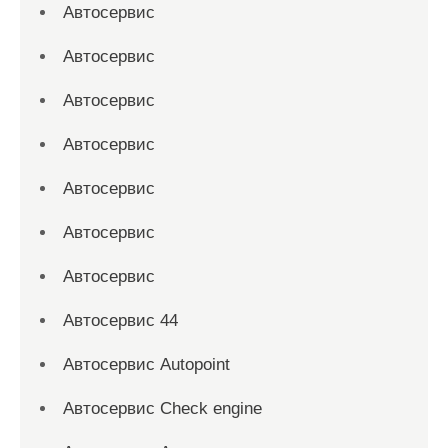
Автосервис
Автосервис
Автосервис
Автосервис
Автосервис
Автосервис
Автосервис
Автосервис 44
Автосервис Autopoint
Автосервис Check engine