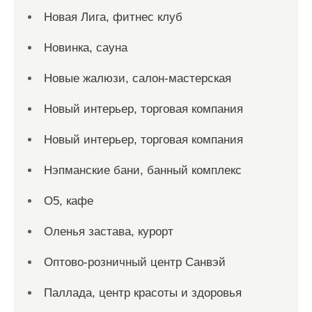
Новая Лига, фитнес клуб
Новинка, сауна
Новые жалюзи, салон-мастерская
Новый интерьер, торговая компания
Новый интерьер, торговая компания
Нэпманские бани, банный комплекс
О5, кафе
Оленья застава, курорт
Оптово-розничный центр Санвэй
Паллада, центр красоты и здоровья