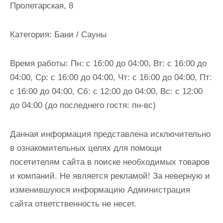
Пролетарская, 8
и
м
о
Категория:
Бани / Сауны
м
у
Время работы:
Пн: с 16:00 до 04:00, Вт: с 16:00 до
04:00, Ср: с 16:00 до 04:00, Чт: с 16:00 до 04:00, Пт:
с 16:00 до 04:00, Сб: с 12:00 до 04:00, Вс: с 12:00
до 04:00 (до последнего гостя: пн-вс)
Данная информация представлена исключительно
в ознакомительных целях для помощи
посетителям сайта в поиске необходимых товаров
и компаний. Не является рекламой! За неверную и
изменившуюся информацию Администрация
сайта ответственность не несет.