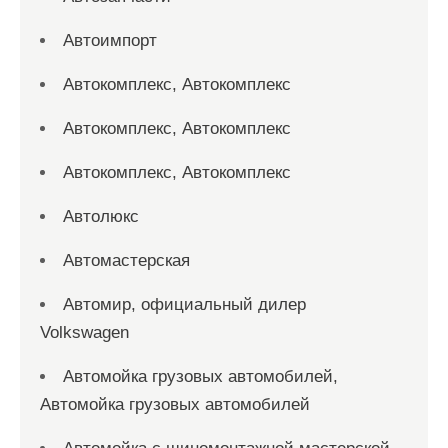
Автоимпорт
Автокомплекс, Автокомплекс
Автокомплекс, Автокомплекс
Автокомплекс, Автокомплекс
Автолюкс
Автомастерская
Автомир, официальный дилер
Volkswagen
Автомойка грузовых автомобилей,
Автомойка грузовых автомобилей