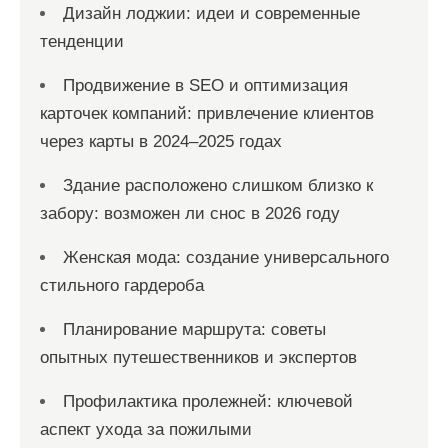
Дизайн лоджии: идеи и современные
тенденции
Продвижение в SEO и оптимизация
карточек компаний: привлечение клиентов
через карты в 2024–2025 годах
Здание расположено слишком близко к
забору: возможен ли снос в 2026 году
Женская мода: создание универсального
стильного гардероба
Планирование маршрута: советы
опытных путешественников и экспертов
Профилактика пролежней: ключевой
аспект ухода за пожилыми