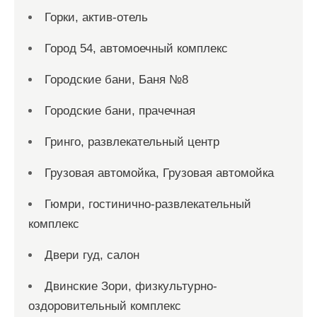
Горки, актив-отель
Город 54, автомоечный комплекс
Городские бани, Баня №8
Городские бани, прачечная
Гринго, развлекательный центр
Грузовая автомойка, Грузовая автомойка
Гюмри, гостинично-развлекательный
комплекс
Двери гуд, салон
Двинские Зори, физкультурно-
оздоровительный комплекс