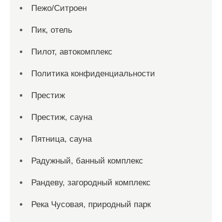
Пежо/Ситроен
Пик, отель
Пилот, автокомплекс
Политика конфиденциальности
Престиж
Престиж, сауна
Пятница, сауна
Радужный, банный комплекс
Рандеву, загородный комплекс
Река Чусовая, природный парк