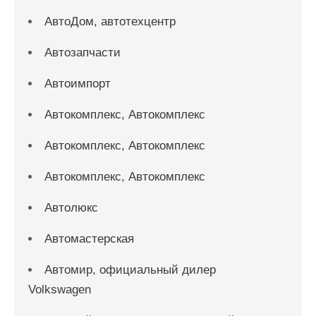
АвтоДом, автотехцентр
Автозапчасти
Автоимпорт
Автокомплекс, Автокомплекс
Автокомплекс, Автокомплекс
Автокомплекс, Автокомплекс
Автолюкс
Автомастерская
Автомир, официальный дилер
Volkswagen