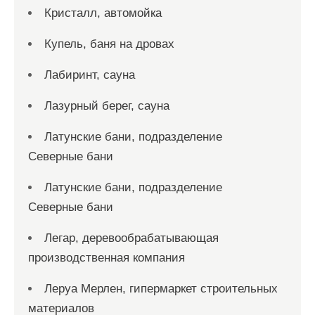
Кристалл, автомойка
Купель, баня на дровах
Лабиринт, сауна
Лазурный берег, сауна
Латунские бани, подразделение
Северные бани
Латунские бани, подразделение
Северные бани
Легар, деревообрабатывающая
производственная компания
Леруа Мерлен, гипермаркет строительных
материалов