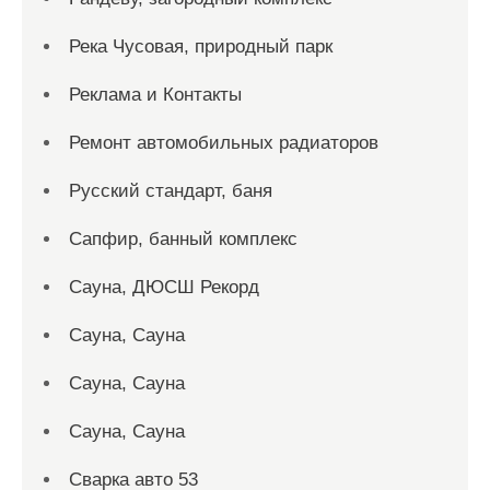
Река Чусовая, природный парк
Реклама и Контакты
Ремонт автомобильных радиаторов
Русский стандарт, баня
Сапфир, банный комплекс
Сауна, ДЮСШ Рекорд
Сауна, Сауна
Сауна, Сауна
Сауна, Сауна
Сварка авто 53