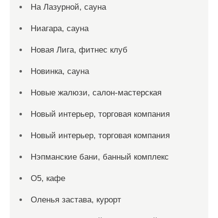
На Лазурной, сауна
Ниагара, сауна
Новая Лига, фитнес клуб
Новинка, сауна
Новые жалюзи, салон-мастерская
Новый интерьер, торговая компания
Новый интерьер, торговая компания
Нэпманские бани, банный комплекс
О5, кафе
Оленья застава, курорт