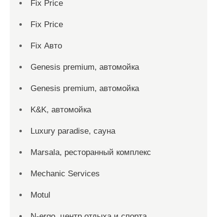
Fix Price
Fix Price
Fix Авто
Genesis premium, автомойка
Genesis premium, автомойка
K&K, автомойка
Luxury paradise, сауна
Marsala, ресторанный комплекс
Mechanic Services
Motul
N-ergo, центр отдыха и спорта