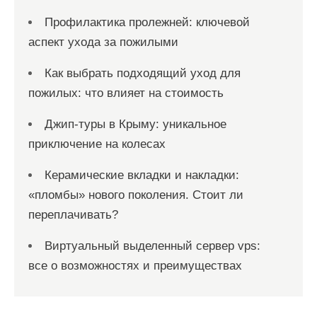
Профилактика пролежней: ключевой
аспект ухода за пожилыми
Как выбрать подходящий уход для
пожилых: что влияет на стоимость
Джип-туры в Крыму: уникальное
приключение на колесах
Керамические вкладки и накладки:
«пломбы» нового поколения. Стоит ли
переплачивать?
Виртуальный выделенный сервер vps:
все о возможностях и преимуществах