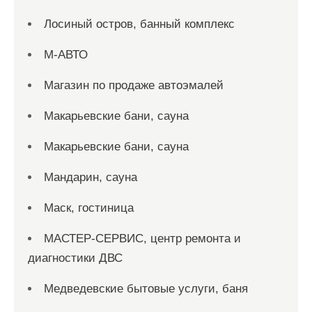
Лосиный остров, банный комплекс
М-АВТО
Магазин по продаже автоэмалей
Макарьевские бани, сауна
Макарьевские бани, сауна
Мандарин, сауна
Маск, гостиница
МАСТЕР-СЕРВИС, центр ремонта и
диагностики ДВС
Медведевские бытовые услуги, баня