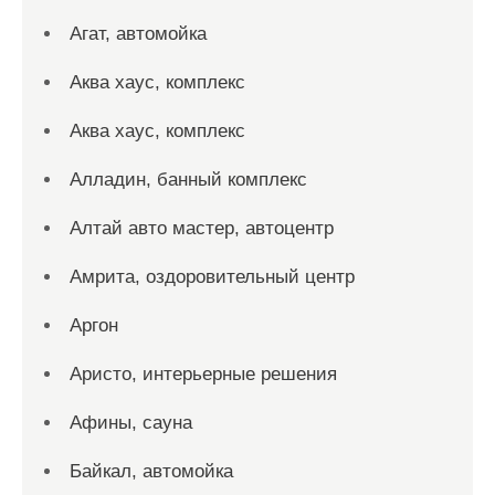
Агат, автомойка
Аква хаус, комплекс
Аква хаус, комплекс
Алладин, банный комплекс
Алтай авто мастер, автоцентр
Амрита, оздоровительный центр
Аргон
Аристо, интерьерные решения
Афины, сауна
Байкал, автомойка