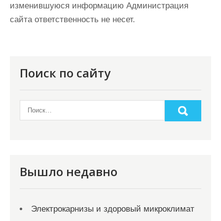
изменившуюся информацию Администрация
сайта ответственность не несет.
Поиск по сайту
Вышло недавно
Электрокарнизы и здоровый микроклимат