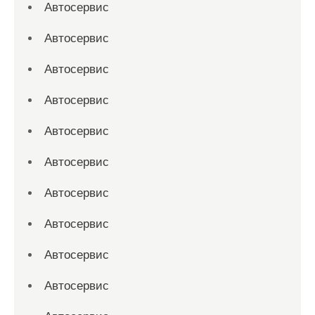
Автосервис
Автосервис
Автосервис
Автосервис
Автосервис
Автосервис
Автосервис
Автосервис
Автосервис
Автосервис