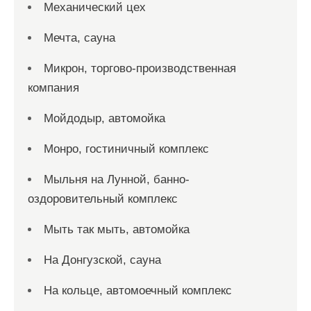
Механический цех
Мечта, сауна
Микрон, торгово-производственная
компания
Мойдодыр, автомойка
Монро, гостиничный комплекс
Мыльня на Лунной, банно-
оздоровительный комплекс
Мыть так мыть, автомойка
На Донгузской, сауна
На кольце, автомоечный комплекс