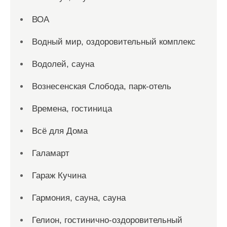
ВОА
Водный мир, оздоровительный комплекс
Водолей, сауна
Вознесенская Слобода, парк-отель
Времена, гостиница
Всё для Дома
Галамарт
Гараж Кучина
Гармония, сауна, сауна
Гелион, гостинично-оздоровительный