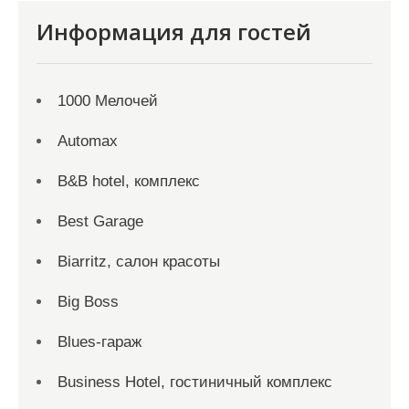
Информация для гостей
1000 Мелочей
Automax
B&B hotel, комплекс
Best Garage
Biarritz, салон красоты
Big Boss
Blues-гараж
Business Hotel, гостиничный комплекс