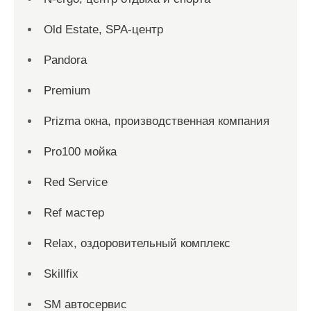
Old Estate, SPA-центр
Pandora
Premium
Prizma окна, производственная компания
Pro100 мойка
Red Service
Ref мастер
Relax, оздоровительный комплекс
Skillfix
SM автосервис