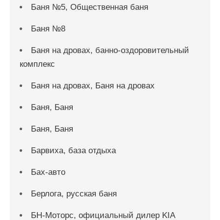
Баня №5, Общественная баня
Баня №8
Баня на дровах, банно-оздоровительный
комплекс
Баня на дровах, Баня на дровах
Баня, Баня
Баня, Баня
Барвиха, база отдыха
Бах-авто
Берлога, русская баня
БН-Моторс, официальный дилер KIA