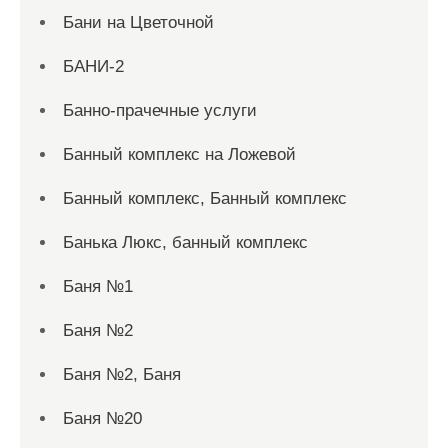
Бани на Цветочной
БАНИ-2
Банно-прачечные услуги
Банный комплекс на Ложевой
Банный комплекс, Банный комплекс
Банька Люкс, банный комплекс
Баня №1
Баня №2
Баня №2, Баня
Баня №20