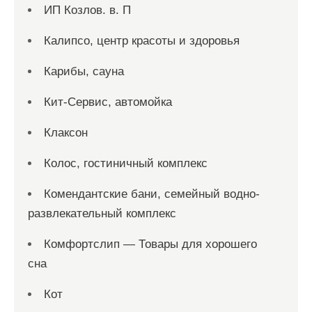
ИП Козлов. в. П
Калипсо, центр красоты и здоровья
Карибы, сауна
Кит-Сервис, автомойка
Клаксон
Колос, гостиничный комплекс
Комендантские бани, семейный водно-
развлекательный комплекс
Комфортслип — Товары для хорошего
сна
Кот