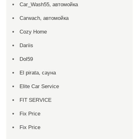
Car_Wash55, автомойка
Carwach, автомойка
Cozy Home
Dariis
Dol59
El pirata, сауна
Elite Car Service
FIT SERVICE
Fix Price
Fix Price