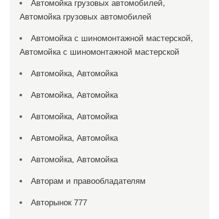
Автомойка грузовых автомобилей,
Автомойка грузовых автомобилей
Автомойка с шиномонтажной мастерской,
Автомойка с шиномонтажной мастерской
Автомойка, Автомойка
Автомойка, Автомойка
Автомойка, Автомойка
Автомойка, Автомойка
Автомойка, Автомойка
Авторам и правообладателям
Авторынок 777