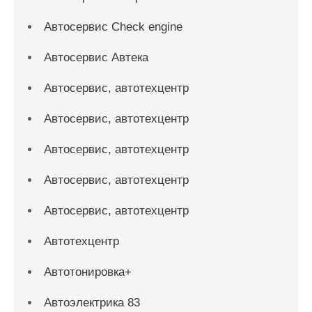
Автосервис Check engine
Автосервис Автека
Автосервис, автотехцентр
Автосервис, автотехцентр
Автосервис, автотехцентр
Автосервис, автотехцентр
Автосервис, автотехцентр
Автотехцентр
Автотонировка+
Автоэлектрика 83