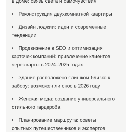
в доме: связь света и самочувствия
Реконструкция двухкомнатной квартиры
Дизайн лоджии: идеи и современные
тенденции
Продвижение в SEO и оптимизация
карточек компаний: привлечение клиентов
через карты в 2024–2025 годах
Здание расположено слишком близко к
забору: возможен ли снос в 2026 году
Женская мода: создание универсального
стильного гардероба
Планирование маршрута: советы
опытных путешественников и экспертов