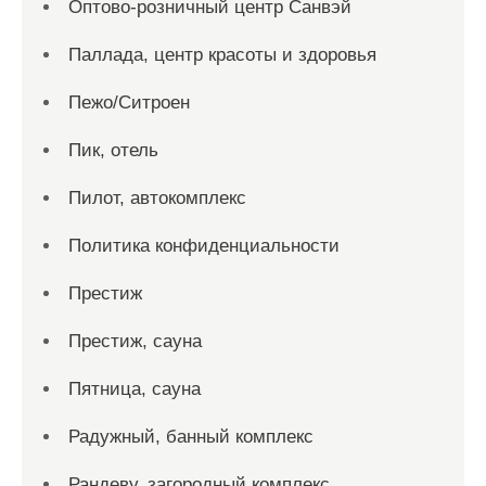
Оптово-розничный центр Санвэй
Паллада, центр красоты и здоровья
Пежо/Ситроен
Пик, отель
Пилот, автокомплекс
Политика конфиденциальности
Престиж
Престиж, сауна
Пятница, сауна
Радужный, банный комплекс
Рандеву, загородный комплекс