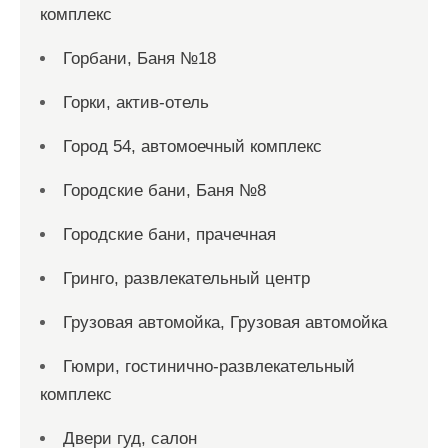
комплекс
Горбани, Баня №18
Горки, актив-отель
Город 54, автомоечный комплекс
Городские бани, Баня №8
Городские бани, прачечная
Гринго, развлекательный центр
Грузовая автомойка, Грузовая автомойка
Гюмри, гостинично-развлекательный
комплекс
Двери гуд, салон