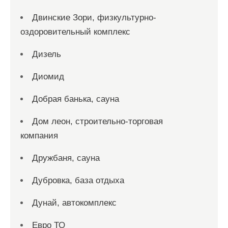
Двинские Зори, физкультурно-
оздоровительный комплекс
Дизель
Диомид
Добрая банька, сауна
Дом леон, строительно-торговая
компания
Дружбаня, сауна
Дубровка, база отдыха
Дунай, автокомплекс
Евро ТО