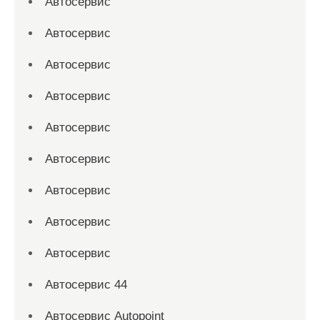
Автосервис
Автосервис
Автосервис
Автосервис
Автосервис
Автосервис
Автосервис
Автосервис
Автосервис
Автосервис 44
Автосервис Autopoint