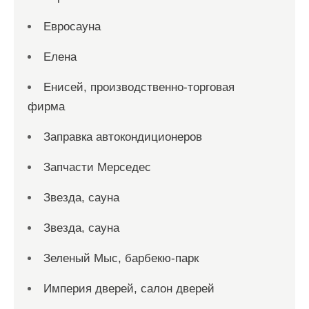
Евросауна
Елена
Енисей, производственно-торговая
фирма
Заправка автокондиционеров
Запчасти Мерседес
Звезда, сауна
Звезда, сауна
Зеленый Мыс, барбекю-парк
Империя дверей, салон дверей