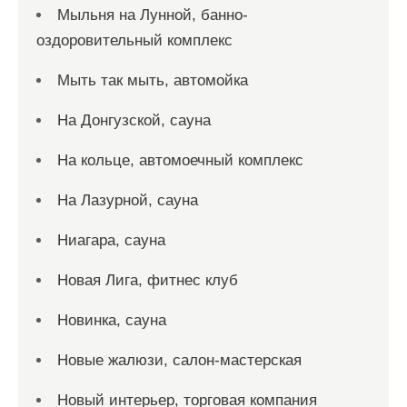
Мыльня на Лунной, банно-
оздоровительный комплекс
Мыть так мыть, автомойка
На Донгузской, сауна
На кольце, автомоечный комплекс
На Лазурной, сауна
Ниагара, сауна
Новая Лига, фитнес клуб
Новинка, сауна
Новые жалюзи, салон-мастерская
Новый интерьер, торговая компания