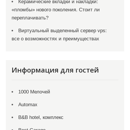
Керамические вкладки и накладки:
«пломбы» нового поколения. Стоит ли
переплачивать?
Виртуальный выделенный сервер vps:
все о возможностях и преимуществах
Информация для гостей
1000 Мелочей
Automax
B&B hotel, комплекс