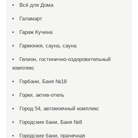
Всё для Дома
Галамарт
Гараж Кучина
Гармония, сауна, сауна
Гелион, гостинично-оздоровительный
комплекс
Горбани, Баня №18
Горки, актив-отель
Город 54, автомоечный комплекс
Городские бани, Баня №8
Городские бани, прачечная