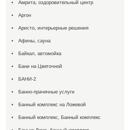
Амрита, оздоровительный центр
Аргон
Аристо, интерьерные решения
Афины, сауна
Байкал, автомойка
Бани на Цветочной
БАНИ-2
Банно-прачечные услуги
Банный комплекс на Ложевой
Банный комплекс, Банный комплекс