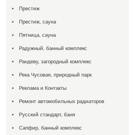
Престиж
Престиж, сауна
Пятница, сауна
Радужный, банный комплекс
Рандеву, загородный комплекс
Река Чусовая, природный парк
Реклама и Контакты
Ремонт автомобильных радиаторов
Русский стандарт, баня
Сапфир, банный комплекс