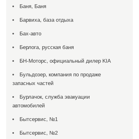
Баня, Баня
Барвиха, база отдыха
Бах-авто
Берлога, русская баня
БН-Моторс, официальный дилер KIA
Бульдозер, компания по продаже
запасных частей
Бурлачок, служба эвакуации
автомобилей
Бытсервис, №1
Бытсервис, №2