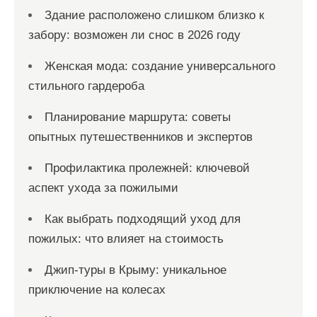
Здание расположено слишком близко к
забору: возможен ли снос в 2026 году
Женская мода: создание универсального
стильного гардероба
Планирование маршрута: советы
опытных путешественников и экспертов
Профилактика пролежней: ключевой
аспект ухода за пожилыми
Как выбрать подходящий уход для
пожилых: что влияет на стоимость
Джип-туры в Крыму: уникальное
приключение на колесах