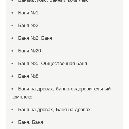
Банька Люкс, банный комплекс
Баня №1
Баня №2
Баня №2, Баня
Баня №20
Баня №5, Общественная баня
Баня №8
Баня на дровах, банно-оздоровительный
комплекс
Баня на дровах, Баня на дровах
Баня, Баня