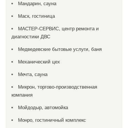
Мандарин, сауна
Маск, гостиница
МАСТЕР-СЕРВИС, центр ремонта и
диагностики ДВС
Медведевские бытовые услуги, баня
Механический цех
Мечта, сауна
Микрон, торгово-производственная
компания
Мойдодыр, автомойка
Монро, гостиничный комплекс