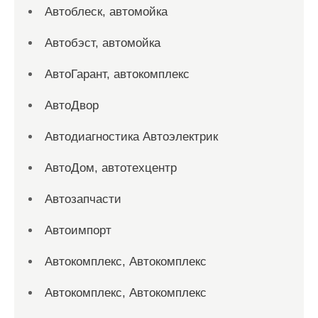
Автоблеск, автомойка
Автобэст, автомойка
АвтоГарант, автокомплекс
АвтоДвор
Автодиагностика Автоэлектрик
АвтоДом, автотехцентр
Автозапчасти
Автоимпорт
Автокомплекс, Автокомплекс
Автокомплекс, Автокомплекс