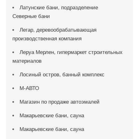
Латунские бани, подразделение
Северные бани
Легар, деревообрабатывающая
производственная компания
Леруа Мерлен, гипермаркет строительных
материалов
Лосиный остров, банный комплекс
М-АВТО
Магазин по продаже автоэмалей
Макарьевские бани, сауна
Макарьевские бани, сауна