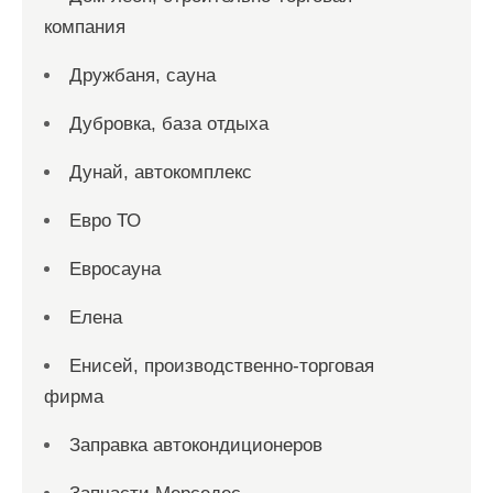
компания
Дружбаня, сауна
Дубровка, база отдыха
Дунай, автокомплекс
Евро ТО
Евросауна
Елена
Енисей, производственно-торговая
фирма
Заправка автокондиционеров