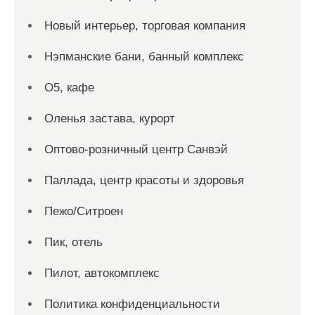
Новый интерьер, торговая компания
Нэпманские бани, банный комплекс
О5, кафе
Оленья застава, курорт
Оптово-розничный центр Санвэй
Паллада, центр красоты и здоровья
Пежо/Ситроен
Пик, отель
Пилот, автокомплекс
Политика конфиденциальности