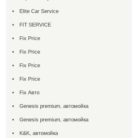
Elite Car Service
FIT SERVICE
Fix Price
Fix Price
Fix Price
Fix Price
Fix Авто
Genesis premium, автомойка
Genesis premium, автомойка
K&K, автомойка