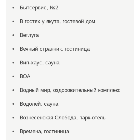
Бытсервис, №2
В гостях у якута, гостевой дом
Ветлуга
Вечный странник, гостиница
Вип-хаус, сауна
ВОА
Водный мир, оздоровительный комплекс
Водолей, сауна
Вознесенская Слобода, парк-отель
Времена, гостиница