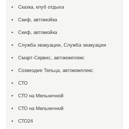
Сказка, клуб отдыха
Скиф, автомойка
Скиф, автомойка
Служба эвакуации, Служба эвакуации
Смарт-Сервис, автокомплекс
Созвездие Тельца, автокомплекс
СТО
СТО на Мельничной
СТО на Мельничной
СТО24