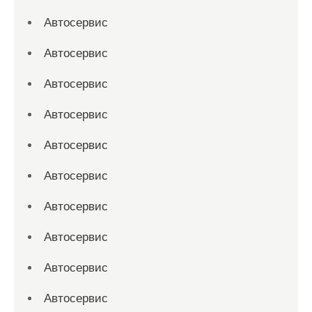
Автосервис
Автосервис
Автосервис
Автосервис
Автосервис
Автосервис
Автосервис
Автосервис
Автосервис
Автосервис