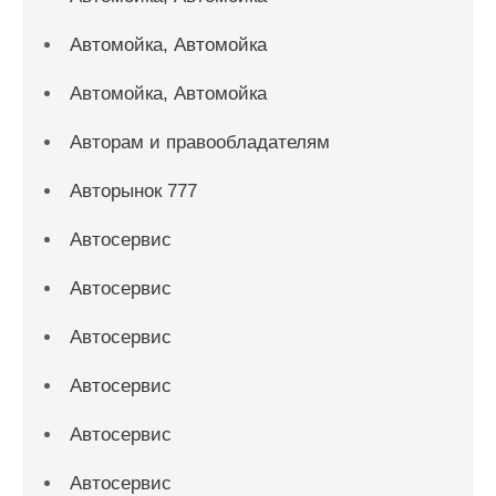
Автомойка, Автомойка
Автомойка, Автомойка
Авторам и правообладателям
Авторынок 777
Автосервис
Автосервис
Автосервис
Автосервис
Автосервис
Автосервис