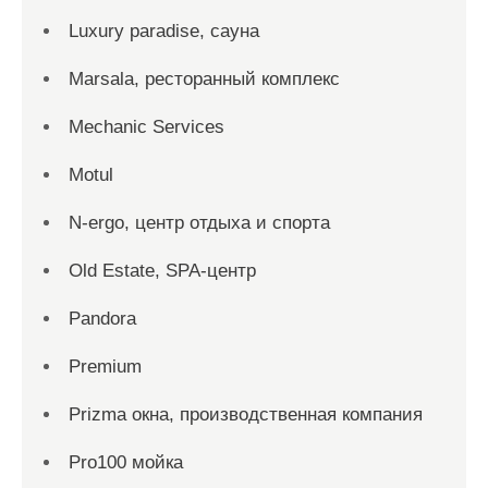
Luxury paradise, сауна
Marsala, ресторанный комплекс
Mechanic Services
Motul
N-ergo, центр отдыха и спорта
Old Estate, SPA-центр
Pandora
Premium
Prizma окна, производственная компания
Pro100 мойка