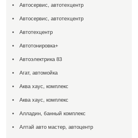
Автосервис, автотехцентр
Автосервис, автотехцентр
Автотехцентр
Автотонировка+
Автоэлектрика 83
Агат, автомойка
Аква хаус, комплекс
Аква хаус, комплекс
Алладин, банный комплекс
Алтай авто мастер, автоцентр