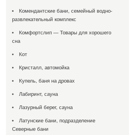
Комендантские бани, семейный водно-
развлекательный комплекс
Комфортслип — Товары для хорошего
сна
Кот
Кристалл, автомойка
Купель, баня на дровах
Лабиринт, сауна
Лазурный берег, сауна
Латунские бани, подразделение
Северные бани