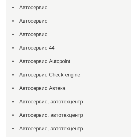
Автосервис
Автосервис
Автосервис
Автосервис 44
Автосервис Autopoint
Автосервис Check engine
Автосервис Автека
Автосервис, автотехцентр
Автосервис, автотехцентр
Автосервис, автотехцентр