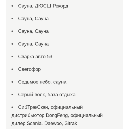
Сауна, ДЮСШ Рекорд
Сауна, Сауна
Сауна, Сауна
Сауна, Сауна
Сварка авто 53
Светофор
Седьмое небо, сауна
Серый волк, база отдыха
СибТракСкан, официальный
дистрибьютор DongFeng, официальный
дилер Scania, Daewoo, Sitrak