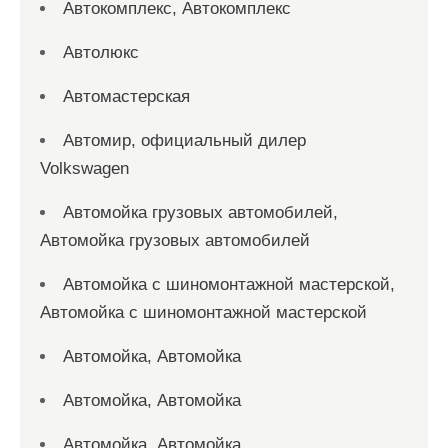
Автокомплекс, Автокомплекс
Автолюкс
Автомастерская
Автомир, официальный дилер
Volkswagen
Автомойка грузовых автомобилей,
Автомойка грузовых автомобилей
Автомойка с шиномонтажной мастерской,
Автомойка с шиномонтажной мастерской
Автомойка, Автомойка
Автомойка, Автомойка
Автомойка, Автомойка