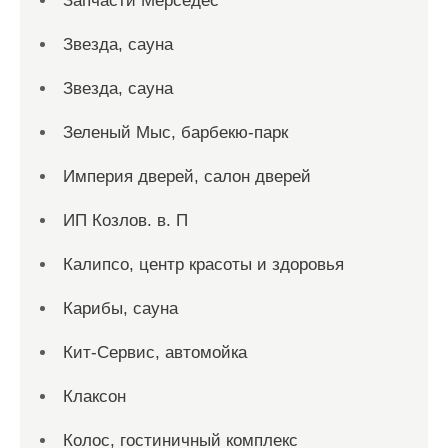
Запчасти Мерседес
Звезда, сауна
Звезда, сауна
Зеленый Мыс, барбекю-парк
Империя дверей, салон дверей
ИП Козлов. в. П
Калипсо, центр красоты и здоровья
Карибы, сауна
Кит-Сервис, автомойка
Клаксон
Колос, гостиничный комплекс