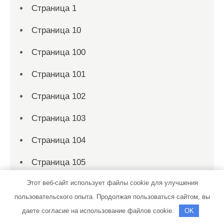
Страница 1
Страница 10
Страница 100
Страница 101
Страница 102
Страница 103
Страница 104
Страница 105
Этот веб-сайт использует файлы cookie для улучшения
Страница 106
пользовательского опыта. Продолжая пользоваться сайтом, вы
Страница 107
даете согласие на использование файлов cookie.
OK