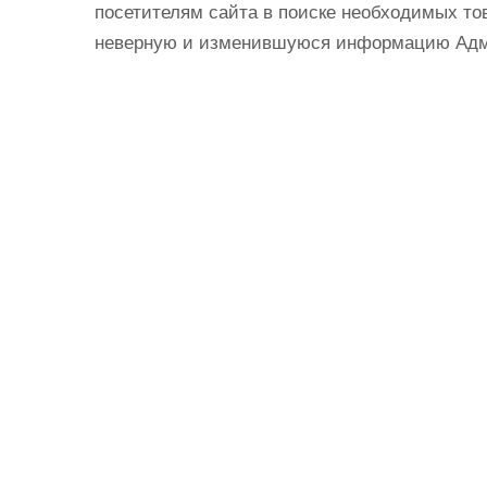
посетителям сайта в поиске необходимых тов
неверную и изменившуюся информацию Админ