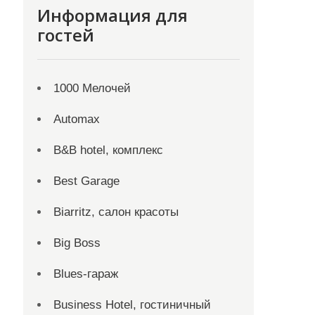
Информация для
гостей
1000 Мелочей
Automax
B&B hotel, комплекс
Best Garage
Biarritz, салон красоты
Big Boss
Blues-гараж
Business Hotel, гостиничный