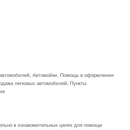
 автомобилей, Автомойки, Помощь в оформлении
одажа легковых автомобилей, Пункты
ие
ельно в ознакомительных целях для помощи