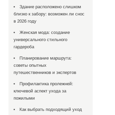
Здание расположено слишком
близко к забору: возможен ли снос
в 2026 году
Женская мода: создание
универсального стильного
гардероба
Планирование маршрута:
советы опытных
путешественников и экспертов
Профилактика пролежней:
ключевой аспект ухода за
пожилыми
Как выбрать подходящий уход