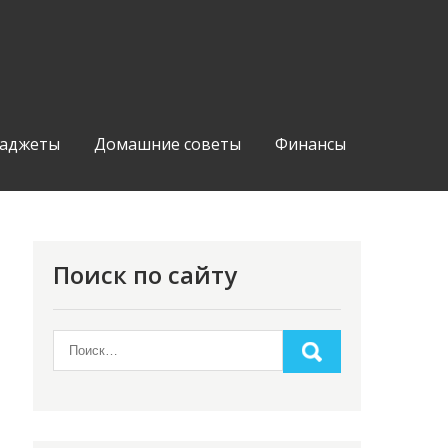
аджеты
Домашние советы
Финансы
Поиск по сайту