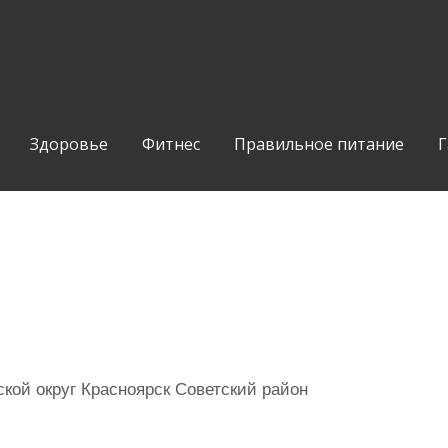
Здоровье
Фитнес
Правильное питание
Г
кой округ Красноярск Советский район