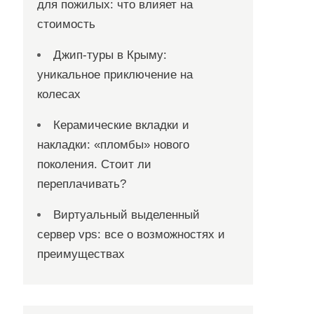
для пожилых: что влияет на
стоимость
Джип-туры в Крыму:
уникальное приключение на
колесах
Керамические вкладки и
накладки: «пломбы» нового
поколения. Стоит ли
переплачивать?
Виртуальный выделенный
сервер vps: все о возможностях и
преимуществах