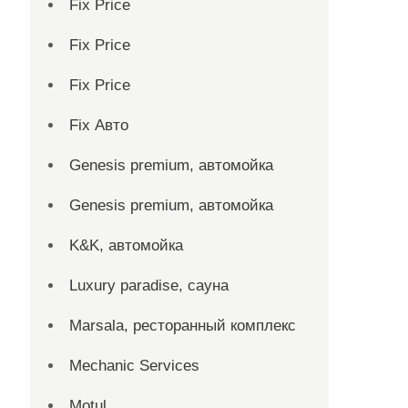
Fix Price
Fix Price
Fix Price
Fix Авто
Genesis premium, автомойка
Genesis premium, автомойка
K&K, автомойка
Luxury paradise, сауна
Marsala, ресторанный комплекс
Mechanic Services
Motul