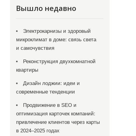
Вышло недавно
Электрокарнизы и здоровый
микроклимат в доме: связь света
и самочувствия
Реконструкция двухкомнатной
квартиры
Дизайн лоджии: идеи и
современные тенденции
Продвижение в SEO и
оптимизация карточек компаний:
привлечение клиентов через карты
в 2024–2025 годах