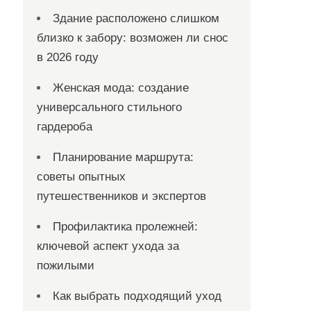
Здание расположено слишком
близко к забору: возможен ли снос
в 2026 году
Женская мода: создание
универсального стильного
гардероба
Планирование маршрута:
советы опытных
путешественников и экспертов
Профилактика пролежней:
ключевой аспект ухода за
пожилыми
Как выбрать подходящий уход