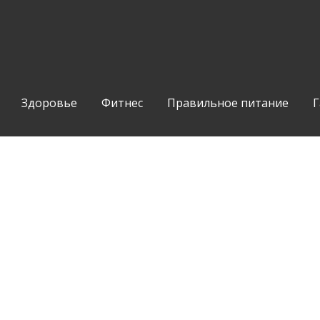
Здоровье
Фитнес
Правильное питание
Г