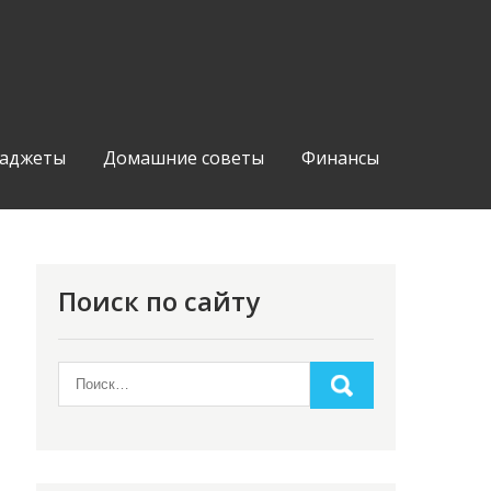
аджеты
Домашние советы
Финансы
Поиск по сайту