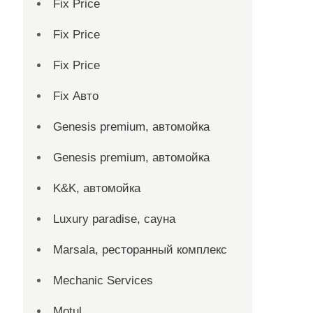
Fix Price
Fix Price
Fix Price
Fix Авто
Genesis premium, автомойка
Genesis premium, автомойка
K&K, автомойка
Luxury paradise, сауна
Marsala, ресторанный комплекс
Mechanic Services
Motul