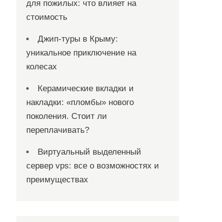
для пожилых: что влияет на
стоимость
Джип-туры в Крыму:
уникальное приключение на
колесах
Керамические вкладки и
накладки: «пломбы» нового
поколения. Стоит ли
переплачивать?
Виртуальный выделенный
сервер vps: все о возможностях и
преимуществах