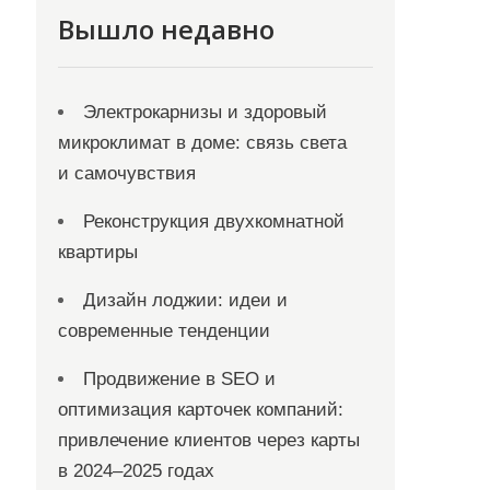
Вышло недавно
Электрокарнизы и здоровый
микроклимат в доме: связь света
и самочувствия
Реконструкция двухкомнатной
квартиры
Дизайн лоджии: идеи и
современные тенденции
Продвижение в SEO и
оптимизация карточек компаний:
привлечение клиентов через карты
в 2024–2025 годах