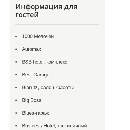
Информация для
гостей
1000 Мелочей
Automax
B&B hotel, комплекс
Best Garage
Biarritz, салон красоты
Big Boss
Blues-гараж
Business Hotel, гостиничный