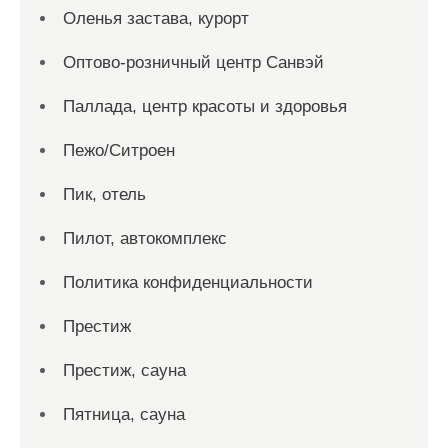
Оленья застава, курорт
Оптово-розничный центр Санвэй
Паллада, центр красоты и здоровья
Пежо/Ситроен
Пик, отель
Пилот, автокомплекс
Политика конфиденциальности
Престиж
Престиж, сауна
Пятница, сауна