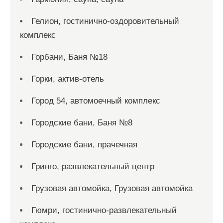
Гелион, гостинично-оздоровительный
комплекс
Горбани, Баня №18
Горки, актив-отель
Город 54, автомоечный комплекс
Городские бани, Баня №8
Городские бани, прачечная
Гринго, развлекательный центр
Грузовая автомойка, Грузовая автомойка
Гюмри, гостинично-развлекательный