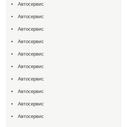
Автосервис
Автосервис
Автосервис
Автосервис
Автосервис
Автосервис
Автосервис
Автосервис
Автосервис
Автосервис