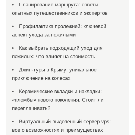
Планирование маршрута: советы
опытных путешественников и экспертов
Профилактика пролежней: ключевой
аспект ухода за пожилыми
Как выбрать подходящий уход для
пожилых: что влияет на стоимость
Джип-туры в Крыму: уникальное
приключение на колесах
Керамические вкладки и накладки:
«пломбы» нового поколения. Стоит ли
переплачивать?
Виртуальный выделенный сервер vps:
все о возможностях и преимуществах