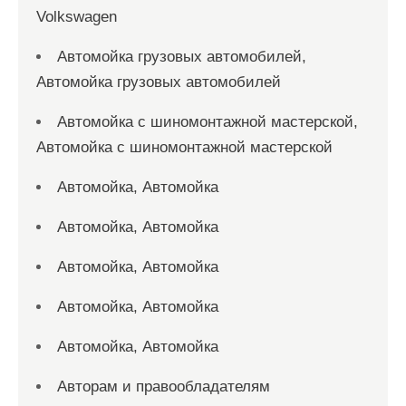
Volkswagen
Автомойка грузовых автомобилей,
Автомойка грузовых автомобилей
Автомойка с шиномонтажной мастерской,
Автомойка с шиномонтажной мастерской
Автомойка, Автомойка
Автомойка, Автомойка
Автомойка, Автомойка
Автомойка, Автомойка
Автомойка, Автомойка
Авторам и правообладателям