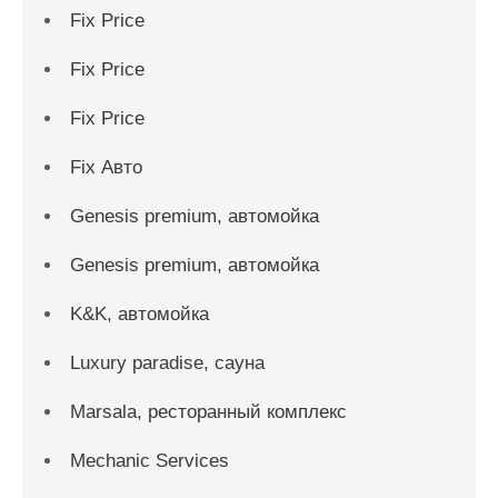
Fix Price
Fix Price
Fix Price
Fix Авто
Genesis premium, автомойка
Genesis premium, автомойка
K&K, автомойка
Luxury paradise, сауна
Marsala, ресторанный комплекс
Mechanic Services