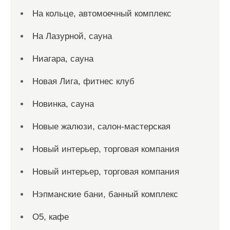
На кольце, автомоечный комплекс
На Лазурной, сауна
Ниагара, сауна
Новая Лига, фитнес клуб
Новинка, сауна
Новые жалюзи, салон-мастерская
Новый интерьер, торговая компания
Новый интерьер, торговая компания
Нэпманские бани, банный комплекс
О5, кафе