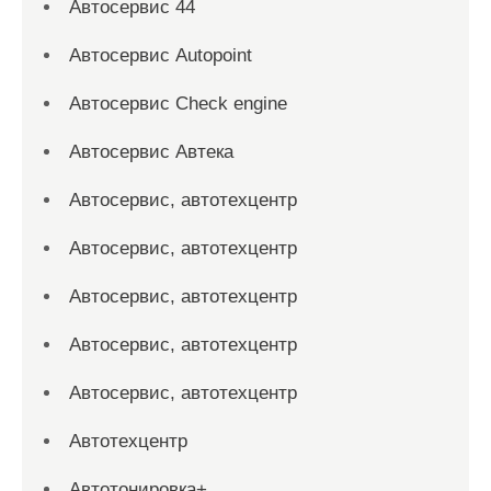
Автосервис 44
Автосервис Autopoint
Автосервис Check engine
Автосервис Автека
Автосервис, автотехцентр
Автосервис, автотехцентр
Автосервис, автотехцентр
Автосервис, автотехцентр
Автосервис, автотехцентр
Автотехцентр
Автотонировка+