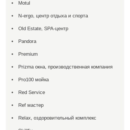
Motul
N-ergo, центр отдыха и спорта
Old Estate, SPA-центр
Pandora
Premium
Prizma окна, производственная компания
Pro100 мойка
Red Service
Ref мастер
Relax, оздоровительный комплекс