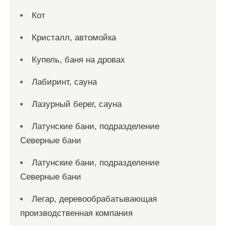
Кот
Кристалл, автомойка
Купель, баня на дровах
Лабиринт, сауна
Лазурный берег, сауна
Латунские бани, подразделение
Северные бани
Латунские бани, подразделение
Северные бани
Легар, деревообрабатывающая
производственная компания