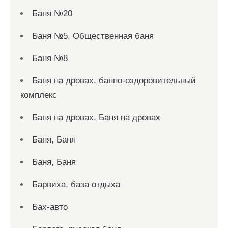
Баня №20
Баня №5, Общественная баня
Баня №8
Баня на дровах, банно-оздоровительный
комплекс
Баня на дровах, Баня на дровах
Баня, Баня
Баня, Баня
Барвиха, база отдыха
Бах-авто