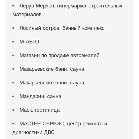
Леруа Мерлен, гипермаркет строительных
материалов
Лосиный остров, банный комплекс
М-АВТО
Магазин по продаже автоэмалей
Макарьевские бани, сауна
Макарьевские бани, сауна
Мандарин, сауна
Маск, гостиница
МАСТЕР-СЕРВИС, центр ремонта и
диагностики ДВС