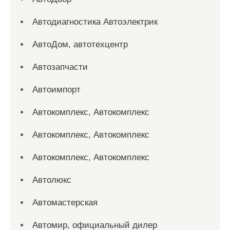
Автодиагностика Автоэлектрик
АвтоДом, автотехцентр
Автозапчасти
Автоимпорт
Автокомплекс, Автокомплекс
Автокомплекс, Автокомплекс
Автокомплекс, Автокомплекс
Автолюкс
Автомастерская
Автомир, официальный дилер