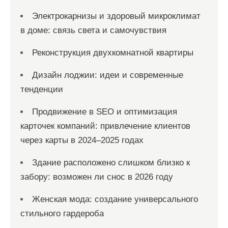
Электрокарнизы и здоровый микроклимат
в доме: связь света и самочувствия
Реконструкция двухкомнатной квартиры
Дизайн лоджии: идеи и современные
тенденции
Продвижение в SEO и оптимизация
карточек компаний: привлечение клиентов
через карты в 2024–2025 годах
Здание расположено слишком близко к
забору: возможен ли снос в 2026 году
Женская мода: создание универсального
стильного гардероба