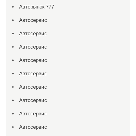
Авторынок 777
Автосервис
Автосервис
Автосервис
Автосервис
Автосервис
Автосервис
Автосервис
Автосервис
Автосервис