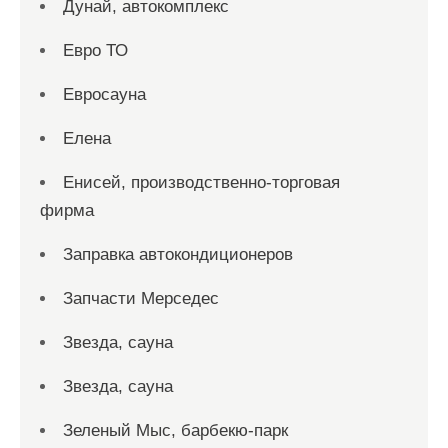
Дунай, автокомплекс
Евро ТО
Евросауна
Елена
Енисей, производственно-торговая
фирма
Заправка автокондиционеров
Запчасти Мерседес
Звезда, сауна
Звезда, сауна
Зеленый Мыс, барбекю-парк