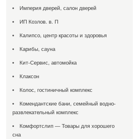
Империя дверей, салон дверей
ИП Козлов. в. П
Калипсо, центр красоты и здоровья
Карибы, сауна
Кит-Сервис, автомойка
Клаксон
Колос, гостиничный комплекс
Комендантские бани, семейный водно-
развлекательный комплекс
Комфортслип — Товары для хорошего
сна