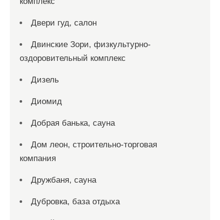
комплекс
Двери гуд, салон
Двинские Зори, физкультурно-
оздоровительный комплекс
Дизель
Диомид
Добрая банька, сауна
Дом леон, строительно-торговая
компания
Дружбаня, сауна
Дубровка, база отдыха