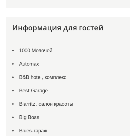
Информация для гостей
1000 Мелочей
Automax
B&B hotel, комплекс
Best Garage
Biarritz, салон красоты
Big Boss
Blues-гараж