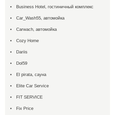
Business Hotel, гостиничный комплекс
Car_Wash55, автомойка
Carwach, автомойка
Cozy Home
Dariis
Dol59
El pirata, сауна
Elite Car Service
FIT SERVICE
Fix Price