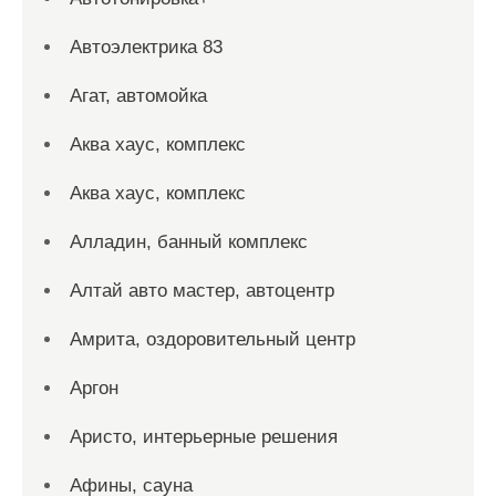
Автоэлектрика 83
Агат, автомойка
Аква хаус, комплекс
Аква хаус, комплекс
Алладин, банный комплекс
Алтай авто мастер, автоцентр
Амрита, оздоровительный центр
Аргон
Аристо, интерьерные решения
Афины, сауна