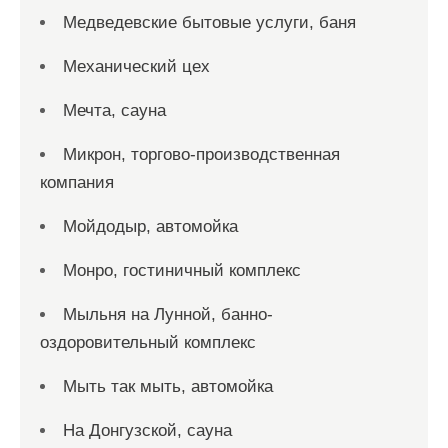
Медведевские бытовые услуги, баня
Механический цех
Мечта, сауна
Микрон, торгово-производственная
компания
Мойдодыр, автомойка
Монро, гостиничный комплекс
Мыльня на Лунной, банно-
оздоровительный комплекс
Мыть так мыть, автомойка
На Донгузской, сауна