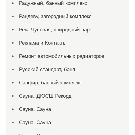
Радужный, банный комплекс
Рандеву, загородный комплекс
Река Чусовая, природный парк
Реклама и Контакты
Ремонт автомобильных радиаторов
Русский стандарт, баня
Сапфир, банный комплекс
Сауна, ДЮСШ Рекорд
Сауна, Сауна
Сауна, Сауна