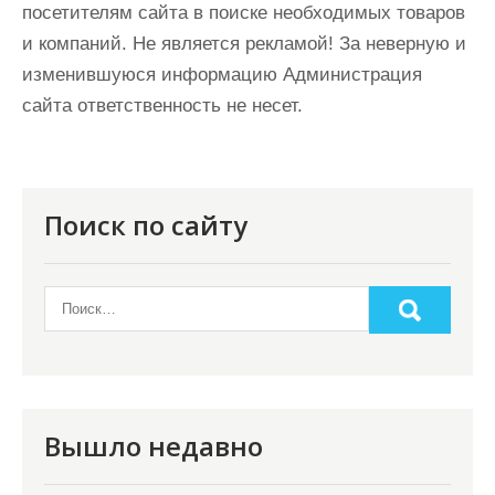
посетителям сайта в поиске необходимых товаров
и компаний. Не является рекламой! За неверную и
изменившуюся информацию Администрация
сайта ответственность не несет.
Поиск по сайту
Вышло недавно