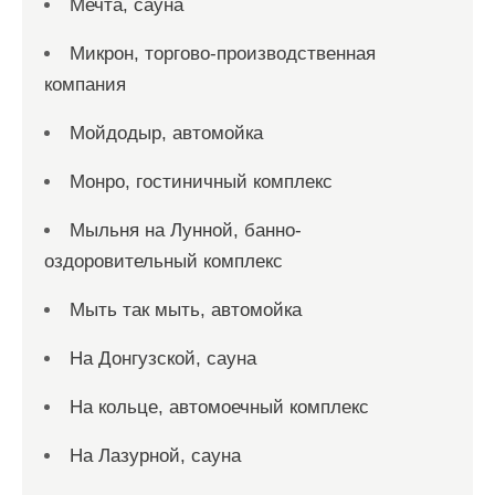
Мечта, сауна
Микрон, торгово-производственная
компания
Мойдодыр, автомойка
Монро, гостиничный комплекс
Мыльня на Лунной, банно-
оздоровительный комплекс
Мыть так мыть, автомойка
На Донгузской, сауна
На кольце, автомоечный комплекс
На Лазурной, сауна