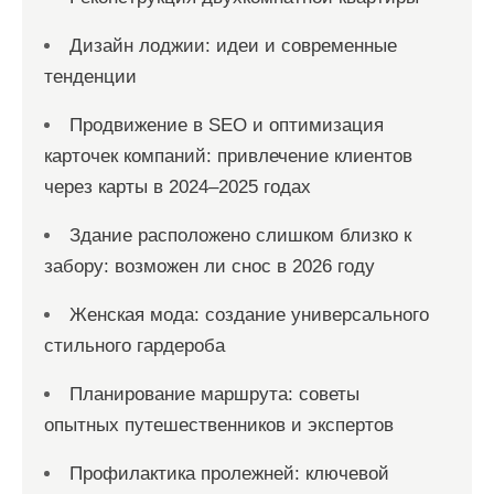
Дизайн лоджии: идеи и современные
тенденции
Продвижение в SEO и оптимизация
карточек компаний: привлечение клиентов
через карты в 2024–2025 годах
Здание расположено слишком близко к
забору: возможен ли снос в 2026 году
Женская мода: создание универсального
стильного гардероба
Планирование маршрута: советы
опытных путешественников и экспертов
Профилактика пролежней: ключевой