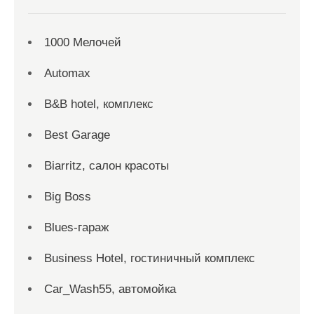
1000 Мелочей
Automax
B&B hotel, комплекс
Best Garage
Biarritz, салон красоты
Big Boss
Blues-гараж
Business Hotel, гостиничный комплекс
Car_Wash55, автомойка