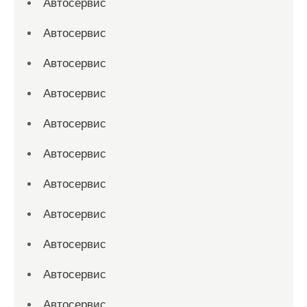
Автосервис
Автосервис
Автосервис
Автосервис
Автосервис
Автосервис
Автосервис
Автосервис
Автосервис
Автосервис
Автосервис