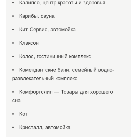
Калипсо, центр красоты и здоровья
Карибы, сауна
Кит-Сервис, автомойка
Клаксон
Колос, гостиничный комплекс
Комендантские бани, семейный водно-
развлекательный комплекс
Комфортслип — Товары для хорошего
сна
Кот
Кристалл, автомойка