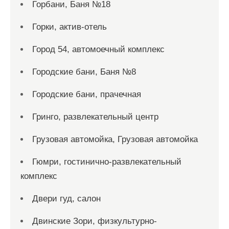
Горбани, Баня №18
Горки, актив-отель
Город 54, автомоечный комплекс
Городские бани, Баня №8
Городские бани, прачечная
Гринго, развлекательный центр
Грузовая автомойка, Грузовая автомойка
Гюмри, гостинично-развлекательный
комплекс
Двери гуд, салон
Двинские Зори, физкультурно-