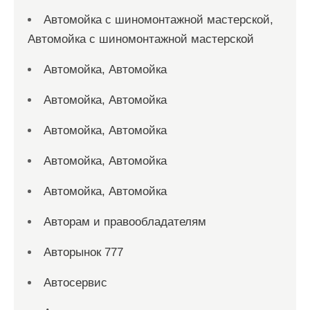
Автомойка с шиномонтажной мастерской,
Автомойка с шиномонтажной мастерской
Автомойка, Автомойка
Автомойка, Автомойка
Автомойка, Автомойка
Автомойка, Автомойка
Автомойка, Автомойка
Авторам и правообладателям
Авторынок 777
Автосервис