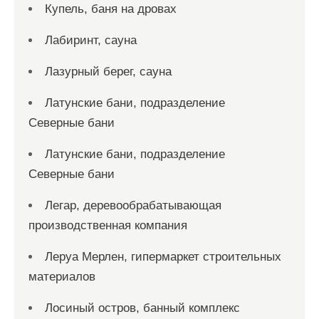
Купель, баня на дровах
Лабиринт, сауна
Лазурный берег, сауна
Латунские бани, подразделение
Северные бани
Латунские бани, подразделение
Северные бани
Легар, деревообрабатывающая
производственная компания
Леруа Мерлен, гипермаркет строительных
материалов
Лосиный остров, банный комплекс