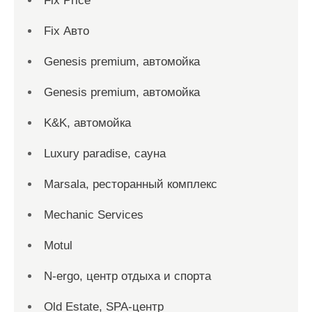
Fix Price
Fix Авто
Genesis premium, автомойка
Genesis premium, автомойка
K&K, автомойка
Luxury paradise, сауна
Marsala, ресторанный комплекс
Mechanic Services
Motul
N-ergo, центр отдыха и спорта
Old Estate, SPA-центр