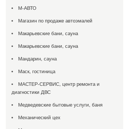
М-АВТО
Магазин по продаже автоэмалей
Макарьевские бани, сауна
Макарьевские бани, сауна
Мандарин, сауна
Маск, гостиница
МАСТЕР-СЕРВИС, центр ремонта и
диагностики ДВС
Медведевские бытовые услуги, баня
Механический цех