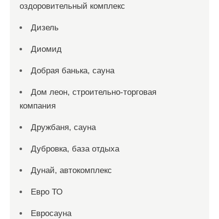
оздоровительный комплекс
Дизель
Диомид
Добрая банька, сауна
Дом леон, строительно-торговая
компания
Дружбаня, сауна
Дубровка, база отдыха
Дунай, автокомплекс
Евро ТО
Евросауна