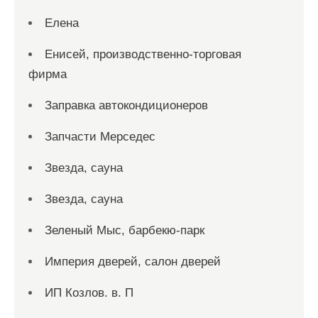
Елена
Енисей, производственно-торговая
фирма
Заправка автокондиционеров
Запчасти Мерседес
Звезда, сауна
Звезда, сауна
Зеленый Мыс, барбекю-парк
Империя дверей, салон дверей
ИП Козлов. в. П