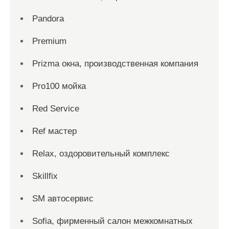
Pandora
Premium
Prizma окна, производственная компания
Pro100 мойка
Red Service
Ref мастер
Relax, оздоровительный комплекс
Skillfix
SM автосервис
Sofia, фирменный салон межкомнатных