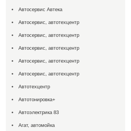
Автосервис Автека
Автосервис, автотехцентр
Автосервис, автотехцентр
Автосервис, автотехцентр
Автосервис, автотехцентр
Автосервис, автотехцентр
Автотехцентр
Автотонировка+
Автоэлектрика 83
Агат, автомойка