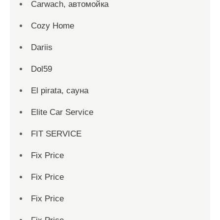
Carwach, автомойка
Cozy Home
Dariis
Dol59
El pirata, сауна
Elite Car Service
FIT SERVICE
Fix Price
Fix Price
Fix Price