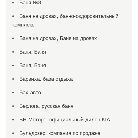
Баня №8
Баня на дровах, банно-оздоровительный
комплекс
Баня на дровах, Баня на дровах
Баня, Баня
Баня, Баня
Барвиха, база отдыха
Бах-авто
Берлога, русская баня
БН-Моторс, официальный дилер KIA
Бульдозер, компания по продаже