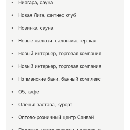
Ниагара, сауна
Новая Лига, фитнес клуб
Новинка, сауна
Новые жалюзи, салон-мастерская
Новый интерьер, торговая компания
Новый интерьер, торговая компания
Нэпманские бани, банный комплекс
О5, кафе
Оленья застава, курорт
Оптово-розничный центр Санвэй