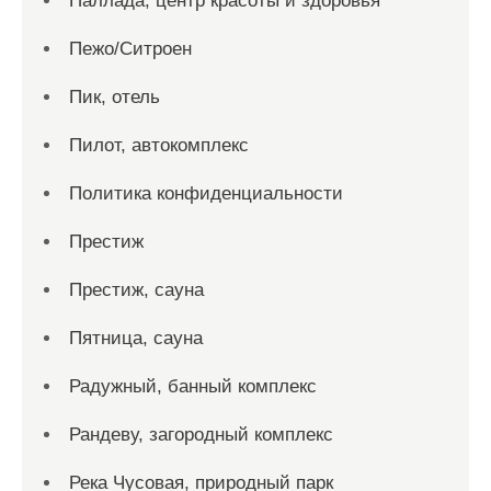
Паллада, центр красоты и здоровья
Пежо/Ситроен
Пик, отель
Пилот, автокомплекс
Политика конфиденциальности
Престиж
Престиж, сауна
Пятница, сауна
Радужный, банный комплекс
Рандеву, загородный комплекс
Река Чусовая, природный парк