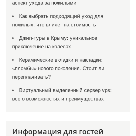
аспект ухода за пожилыми
Как выбрать подходящий уход для
пожилых: что влияет на стоимость
Джип-туры в Крыму: уникальное
приключение на колесах
Керамические вкладки и накладки:
«пломбы» нового поколения. Стоит ли
переплачивать?
Виртуальный выделенный сервер vps:
все о возможностях и преимуществах
Информация для гостей