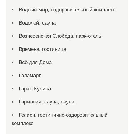
Водный мир, оздоровительный комплекс
Водолей, сауна
Вознесенская Слобода, парк-отель
Времена, гостиница
Всё для Дома
Галамарт
Гараж Кучина
Гармония, сауна, сауна
Гелион, гостинично-оздоровительный
комплекс