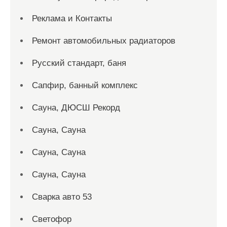
Реклама и Контакты
Ремонт автомобильных радиаторов
Русский стандарт, баня
Сапфир, банный комплекс
Сауна, ДЮСШ Рекорд
Сауна, Сауна
Сауна, Сауна
Сауна, Сауна
Сварка авто 53
Светофор