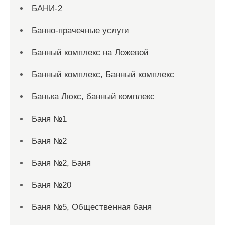
БАНИ-2
Банно-прачечные услуги
Банный комплекс на Ложевой
Банный комплекс, Банный комплекс
Банька Люкс, банный комплекс
Баня №1
Баня №2
Баня №2, Баня
Баня №20
Баня №5, Общественная баня