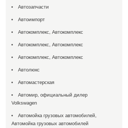
Автозапчасти
Автоимпорт
Автокомплекс, Автокомплекс
Автокомплекс, Автокомплекс
Автокомплекс, Автокомплекс
Автолюкс
Автомастерская
Автомир, официальный дилер
Volkswagen
Автомойка грузовых автомобилей,
Автомойка грузовых автомобилей