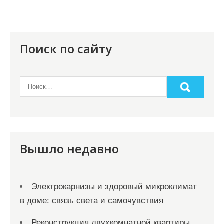
Поиск по сайту
Вышло недавно
Электрокарнизы и здоровый микроклимат
в доме: связь света и самочувствия
Реконструкция двухкомнатной квартиры