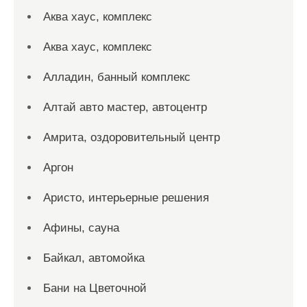
Аква хаус, комплекс
Аква хаус, комплекс
Алладин, банный комплекс
Алтай авто мастер, автоцентр
Амрита, оздоровительный центр
Аргон
Аристо, интерьерные решения
Афины, сауна
Байкал, автомойка
Бани на Цветочной