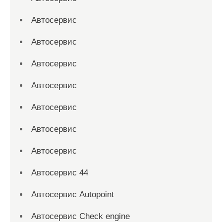
Автосервис
Автосервис
Автосервис
Автосервис
Автосервис
Автосервис
Автосервис
Автосервис 44
Автосервис Autopoint
Автосервис Check engine