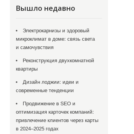
Вышло недавно
Электрокарнизы и здоровый
микроклимат в доме: связь света
и самочувствия
Реконструкция двухкомнатной
квартиры
Дизайн лоджии: идеи и
современные тенденции
Продвижение в SEO и
оптимизация карточек компаний:
привлечение клиентов через карты
в 2024–2025 годах