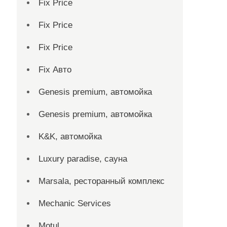
Fix Price
Fix Price
Fix Price
Fix Авто
Genesis premium, автомойка
Genesis premium, автомойка
K&K, автомойка
Luxury paradise, сауна
Marsala, ресторанный комплекс
Mechanic Services
Motul