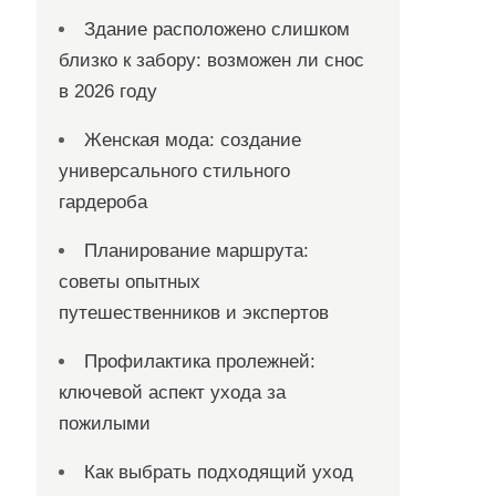
Здание расположено слишком
близко к забору: возможен ли снос
в 2026 году
Женская мода: создание
универсального стильного
гардероба
Планирование маршрута:
советы опытных
путешественников и экспертов
Профилактика пролежней:
ключевой аспект ухода за
пожилыми
Как выбрать подходящий уход