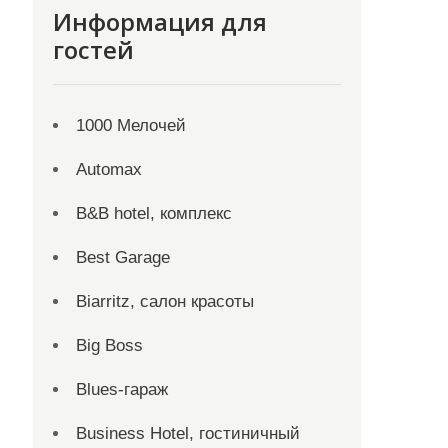
Информация для
гостей
1000 Мелочей
Automax
B&B hotel, комплекс
Best Garage
Biarritz, салон красоты
Big Boss
Blues-гараж
Business Hotel, гостиничный