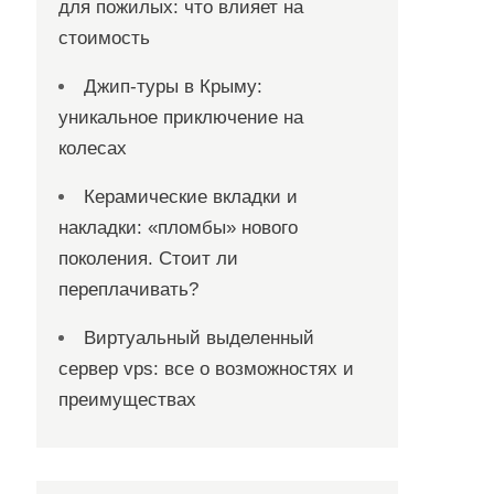
для пожилых: что влияет на
стоимость
Джип-туры в Крыму:
уникальное приключение на
колесах
Керамические вкладки и
накладки: «пломбы» нового
поколения. Стоит ли
переплачивать?
Виртуальный выделенный
сервер vps: все о возможностях и
преимуществах