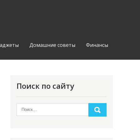
аджеты
Домашние советы
Финансы
Поиск по сайту