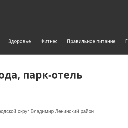
Здоровье
Фитнес
Правильное питание
Г
ода, парк-отель
одской округ Владимир Ленинский район