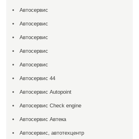
Автосервис
Автосервис
Автосервис
Автосервис
Автосервис
Автосервис 44
Автосервис Autopoint
Автосервис Check engine
Автосервис Автека
Автосервис, автотехцентр