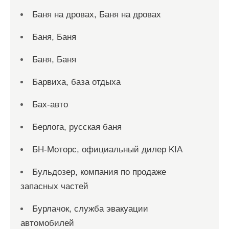
Баня на дровах, Баня на дровах
Баня, Баня
Баня, Баня
Барвиха, база отдыха
Бах-авто
Берлога, русская баня
БН-Моторс, официальный дилер KIA
Бульдозер, компания по продаже
запасных частей
Бурлачок, служба эвакуации
автомобилей