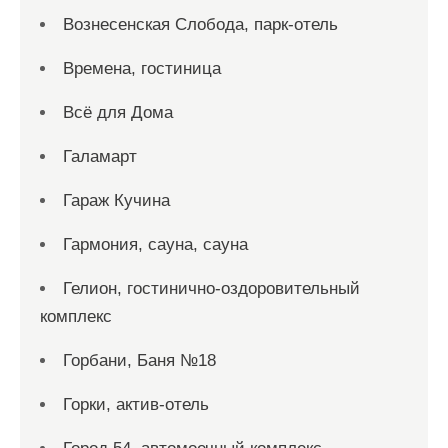
Вознесенская Слобода, парк-отель
Времена, гостиница
Всё для Дома
Галамарт
Гараж Кучина
Гармония, сауна, сауна
Гелион, гостинично-оздоровительный
комплекс
Горбани, Баня №18
Горки, актив-отель