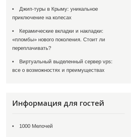
Джип-туры в Крыму: уникальное
приключение на колесах
Керамические вкладки и накладки:
«пломбы» нового поколения. Стоит ли
переплачивать?
Виртуальный выделенный сервер vps:
все о возможностях и преимуществах
Информация для гостей
1000 Мелочей