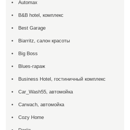
Automax
B&B hotel, комплекс
Best Garage
Biarritz, салон красоты
Big Boss
Blues-гараж
Business Hotel, гостиничный комплекс
Car_Wash55, автомойка
Carwach, автомойка
Cozy Home