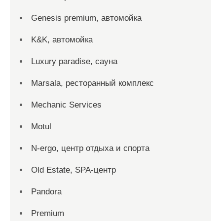
Genesis premium, автомойка
K&K, автомойка
Luxury paradise, сауна
Marsala, ресторанный комплекс
Mechanic Services
Motul
N-ergo, центр отдыха и спорта
Old Estate, SPA-центр
Pandora
Premium