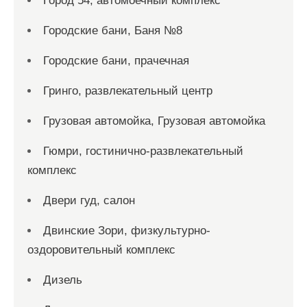
Город 54, автомоечный комплекс
Городские бани, Баня №8
Городские бани, прачечная
Гринго, развлекательный центр
Грузовая автомойка, Грузовая автомойка
Гюмри, гостинично-развлекательный
комплекс
Двери гуд, салон
Двинские Зори, физкультурно-
оздоровительный комплекс
Дизель