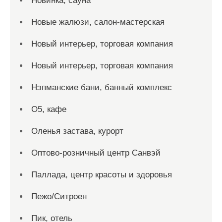
Новинка, сауна
Новые жалюзи, салон-мастерская
Новый интерьер, торговая компания
Новый интерьер, торговая компания
Нэпманские бани, банный комплекс
О5, кафе
Оленья застава, курорт
Оптово-розничный центр Санвэй
Паллада, центр красоты и здоровья
Пежо/Ситроен
Пик, отель