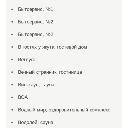
Бытсервис, №1
Бытсервис, №2
Бытсервис, №2
В гостях у якута, гостевой дом
Ветлуга
Вечный странник, гостиница
Вип-хаус, сауна
ВОА
Водный мир, оздоровительный комплекс
Водолей, сауна