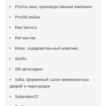
Prizma окна, производственная компания
Pro100 мойка
Red Service
Ref мастер
Relax, оздоровительный комплекс
Skillfix
SM автосервис
Sofia, фирменный салон межкомнатных
дверей и перегородок
Subarubox22