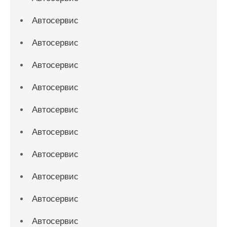
Автосервис
Автосервис
Автосервис
Автосервис
Автосервис
Автосервис
Автосервис
Автосервис
Автосервис
Автосервис