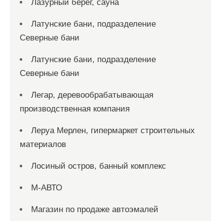
Лазурный берег, сауна
Латунские бани, подразделение
Северные бани
Латунские бани, подразделение
Северные бани
Легар, деревообрабатывающая
производственная компания
Леруа Мерлен, гипермаркет строительных
материалов
Лосиный остров, банный комплекс
М-АВТО
Магазин по продаже автоэмалей