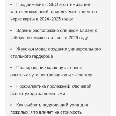
Продвижение в SEO и оптимизация
карточек компаний: привлечение клиентов
через карты в 2024–2025 годах
Здание расположено слишком близко к
забору: возможен ли снос в 2026 году
Женская мода: создание универсального
стильного гардероба
Планирование маршрута: советы
опытных путешественников и экспертов
Профилактика пролежней: ключевой
аспект ухода за пожилыми
Как выбрать подходящий уход для
пожилых: что влияет на стоимость