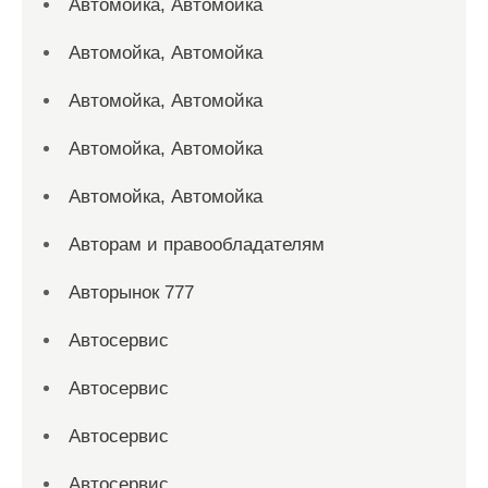
Автомойка, Автомойка
Автомойка, Автомойка
Автомойка, Автомойка
Автомойка, Автомойка
Автомойка, Автомойка
Авторам и правообладателям
Авторынок 777
Автосервис
Автосервис
Автосервис
Автосервис