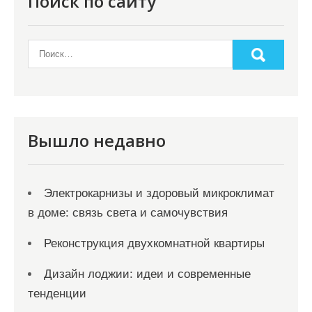
Поиск по сайту
Вышло недавно
Электрокарнизы и здоровый микроклимат
в доме: связь света и самочувствия
Реконструкция двухкомнатной квартиры
Дизайн лоджии: идеи и современные
тенденции