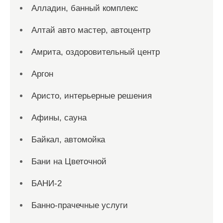
Алладин, банный комплекс
Алтай авто мастер, автоцентр
Амрита, оздоровительный центр
Аргон
Аристо, интерьерные решения
Афины, сауна
Байкал, автомойка
Бани на Цветочной
БАНИ-2
Банно-прачечные услуги