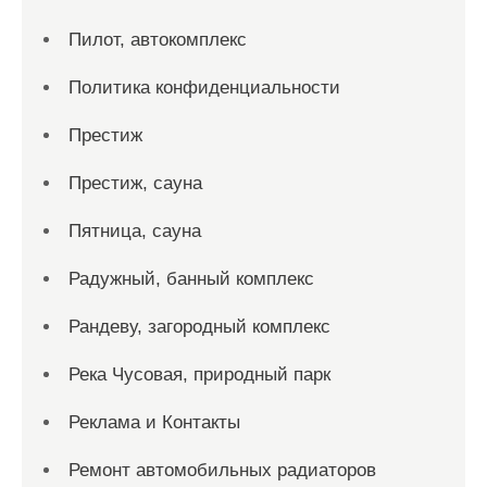
Пилот, автокомплекс
Политика конфиденциальности
Престиж
Престиж, сауна
Пятница, сауна
Радужный, банный комплекс
Рандеву, загородный комплекс
Река Чусовая, природный парк
Реклама и Контакты
Ремонт автомобильных радиаторов