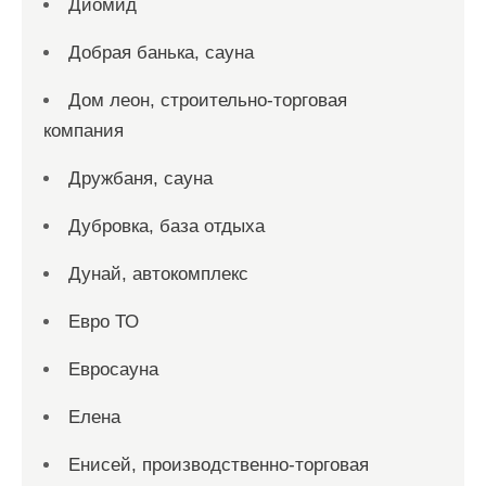
Диомид
Добрая банька, сауна
Дом леон, строительно-торговая
компания
Дружбаня, сауна
Дубровка, база отдыха
Дунай, автокомплекс
Евро ТО
Евросауна
Елена
Енисей, производственно-торговая