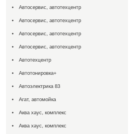
Автосервис, автотехцентр
Автосервис, автотехцентр
Автосервис, автотехцентр
Автосервис, автотехцентр
Автотехцентр
Автотонировка+
Автоэлектрика 83
Агат, автомойка
Аква хаус, комплекс
Аква хаус, комплекс