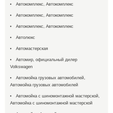
Автокомплекс, Автокомплекс
Автокомплекс, Автокомплекс
Автокомплекс, Автокомплекс
Автолюкс
Автомастерская
Автомир, официальный дилер
Volkswagen
Автомойка грузовых автомобилей,
Автомойка грузовых автомобилей
Автомойка с шиномонтажной мастерской,
Автомойка с шиномонтажной мастерской