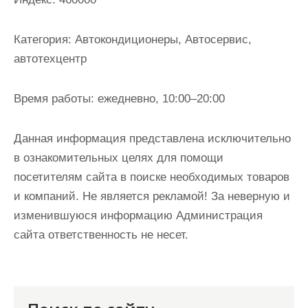
и
м
Категория:
Автокондиционеры, Автосервис,
о
автотехцентр
м
у
Время работы:
ежедневно, 10:00–20:00
Данная информация представлена исключительно
в ознакомительных целях для помощи
посетителям сайта в поиске необходимых товаров
и компаний. Не является рекламой! За неверную и
изменившуюся информацию Администрация
сайта ответственность не несет.