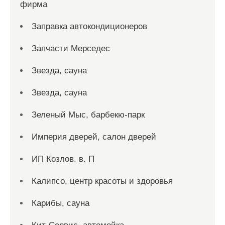
фирма
Заправка автокондиционеров
Запчасти Мерседес
Звезда, сауна
Звезда, сауна
Зеленый Мыс, барбекю-парк
Империя дверей, салон дверей
ИП Козлов. в. П
Калипсо, центр красоты и здоровья
Карибы, сауна