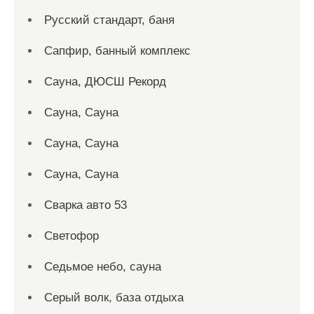
Русский стандарт, баня
Сапфир, банный комплекс
Сауна, ДЮСШ Рекорд
Сауна, Сауна
Сауна, Сауна
Сауна, Сауна
Сварка авто 53
Светофор
Седьмое небо, сауна
Серый волк, база отдыха