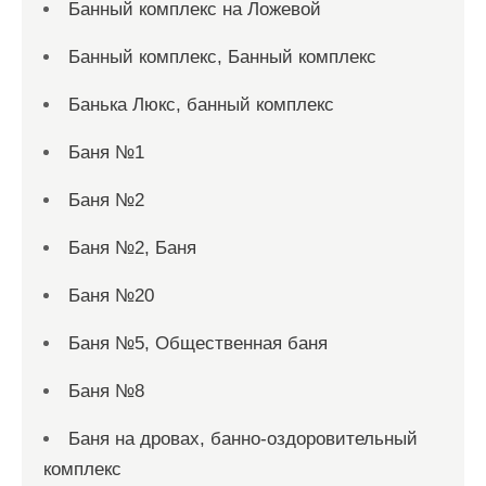
Банный комплекс на Ложевой
Банный комплекс, Банный комплекс
Банька Люкс, банный комплекс
Баня №1
Баня №2
Баня №2, Баня
Баня №20
Баня №5, Общественная баня
Баня №8
Баня на дровах, банно-оздоровительный
комплекс