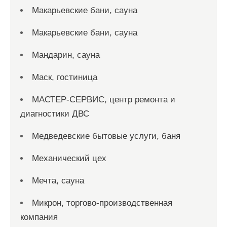
Макарьевские бани, сауна
Макарьевские бани, сауна
Мандарин, сауна
Маск, гостиница
МАСТЕР-СЕРВИС, центр ремонта и
диагностики ДВС
Медведевские бытовые услуги, баня
Механический цех
Мечта, сауна
Микрон, торгово-производственная
компания