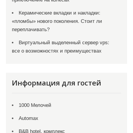
Керамические вкладки и накладки:
«пломбы» нового поколения. Стоит ли
переплачивать?
Виртуальный выделенный сервер vps:
все о возможностях и преимуществах
Информация для гостей
1000 Мелочей
Automax
B&B hotel, комплекс