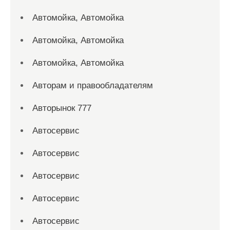
Автомойка, Автомойка
Автомойка, Автомойка
Автомойка, Автомойка
Авторам и правообладателям
Авторынок 777
Автосервис
Автосервис
Автосервис
Автосервис
Автосервис