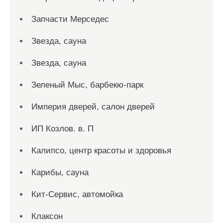
Запчасти Мерседес
Звезда, сауна
Звезда, сауна
Зеленый Мыс, барбекю-парк
Империя дверей, салон дверей
ИП Козлов. в. П
Калипсо, центр красоты и здоровья
Карибы, сауна
Кит-Сервис, автомойка
Клаксон