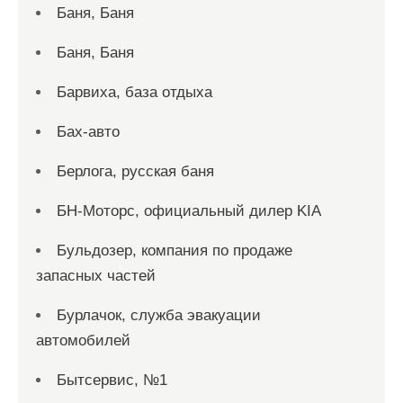
Баня, Баня
Баня, Баня
Барвиха, база отдыха
Бах-авто
Берлога, русская баня
БН-Моторс, официальный дилер KIA
Бульдозер, компания по продаже
запасных частей
Бурлачок, служба эвакуации
автомобилей
Бытсервис, №1