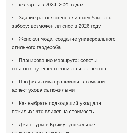
через карты в 2024–2025 годах
Здание расположено слишком близко к
забору: возможен ли снос в 2026 году
Женская мода: создание универсального
стильного гардероба
Планирование маршрута: советы
опытных путешественников и экспертов
Профилактика пролежней: ключевой
аспект ухода за пожилыми
Как выбрать подходящий уход для
пожилых: что влияет на стоимость
Джип-туры в Крыму: уникальное
приключение на колесах