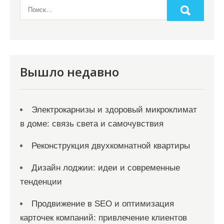
Вышло недавно
Электрокарнизы и здоровый микроклимат
в доме: связь света и самочувствия
Реконструкция двухкомнатной квартиры
Дизайн лоджии: идеи и современные
тенденции
Продвижение в SEO и оптимизация
карточек компаний: привлечение клиентов