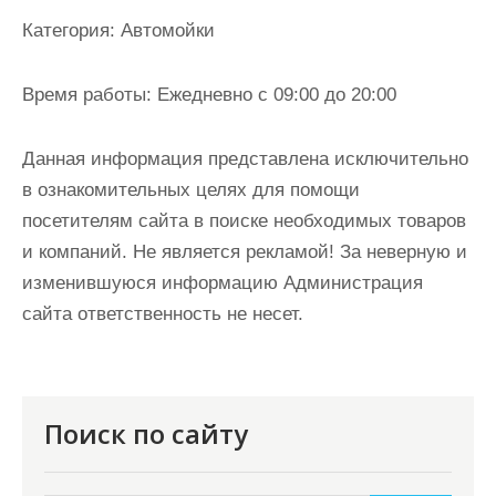
и
Категория:
Автомойки
м
о
Время работы:
Ежедневно с 09:00 до 20:00
м
у
Данная информация представлена исключительно
в ознакомительных целях для помощи
посетителям сайта в поиске необходимых товаров
и компаний. Не является рекламой! За неверную и
изменившуюся информацию Администрация
сайта ответственность не несет.
Поиск по сайту