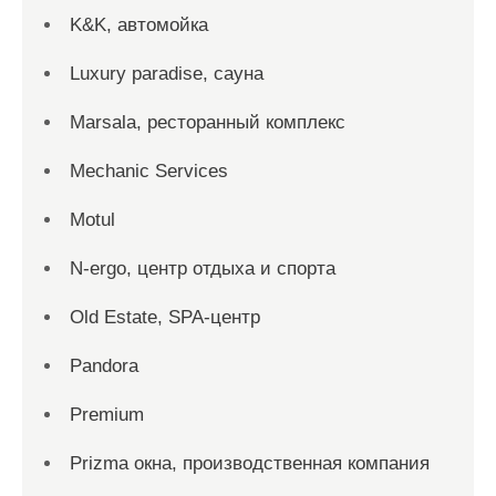
K&K, автомойка
Luxury paradise, сауна
Marsala, ресторанный комплекс
Mechanic Services
Motul
N-ergo, центр отдыха и спорта
Old Estate, SPA-центр
Pandora
Premium
Prizma окна, производственная компания