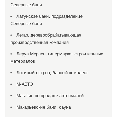
Северные бани
Латунские бани, подразделение
Северные бани
Легар, деревообрабатывающая
производственная компания
Леруа Мерлен, гипермаркет строительных
материалов
Лосиный остров, банный комплекс
М-АВТО
Магазин по продаже автоэмалей
Макарьевские бани, сауна