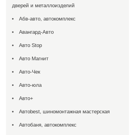
дверей и металлоизделий
Абв-авто, автокомплекс
Авангард-Авто
Авто Stop
Авто Магнит
Авто-Чек
Авто-юла
Авто+
Автоbest, шиномонтажная мастерская
Автобаня, автокомплекс