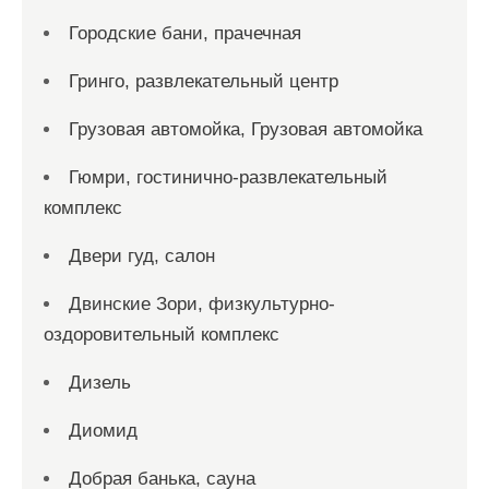
Городские бани, прачечная
Гринго, развлекательный центр
Грузовая автомойка, Грузовая автомойка
Гюмри, гостинично-развлекательный
комплекс
Двери гуд, салон
Двинские Зори, физкультурно-
оздоровительный комплекс
Дизель
Диомид
Добрая банька, сауна