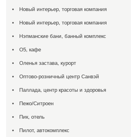
Новый интерьер, торговая компания
Новый интерьер, торговая компания
Нэпманские бани, банный комплекс
О5, кафе
Оленья застава, курорт
Оптово-розничный центр Санвэй
Паллада, центр красоты и здоровья
Пежо/Ситроен
Пик, отель
Пилот, автокомплекс