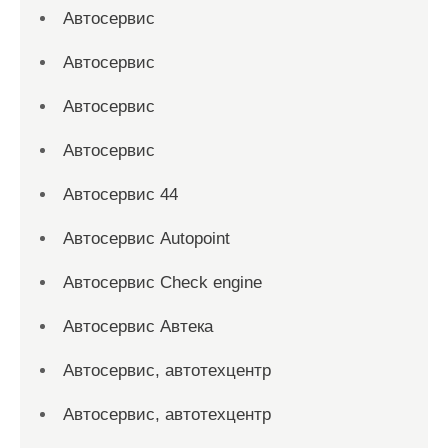
Автосервис
Автосервис
Автосервис
Автосервис
Автосервис 44
Автосервис Autopoint
Автосервис Check engine
Автосервис Автека
Автосервис, автотехцентр
Автосервис, автотехцентр