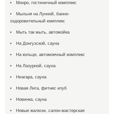
Монро, гостиничный комплекс
Мыльня на Лунной, банно-
оздоровительный комплекс
Мыть так мыть, автомойка
На Донгузской, сауна
На кольце, автомоечный комплекс
На Лазурной, сауна
Ниагара, сауна
Новая Лига, фитнес клуб
Новинка, сауна
Новые жалюзи, салон-мастерская