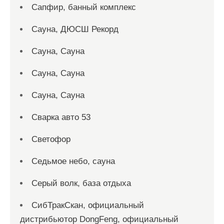
Сапфир, банный комплекс
Сауна, ДЮСШ Рекорд
Сауна, Сауна
Сауна, Сауна
Сауна, Сауна
Сварка авто 53
Светофор
Седьмое небо, сауна
Серый волк, база отдыха
СибТракСкан, официальный
дистрибьютор DongFeng, официальный