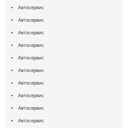
Автосервис
Автосервис
Автосервис
Автосервис
Автосервис
Автосервис
Автосервис
Автосервис
Автосервис
Автосервис