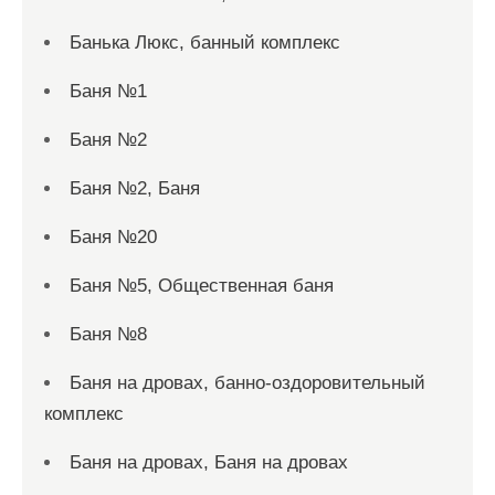
Банька Люкс, банный комплекс
Баня №1
Баня №2
Баня №2, Баня
Баня №20
Баня №5, Общественная баня
Баня №8
Баня на дровах, банно-оздоровительный
комплекс
Баня на дровах, Баня на дровах