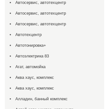
Автосервис, автотехцентр
Автосервис, автотехцентр
Автосервис, автотехцентр
Автотехцентр
Автотонировка+
Автоэлектрика 83
Агат, автомойка
Аква хаус, комплекс
Аква хаус, комплекс
Алладин, банный комплекс