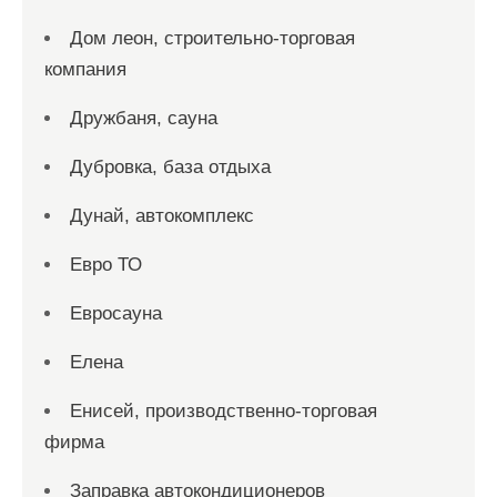
Дом леон, строительно-торговая
компания
Дружбаня, сауна
Дубровка, база отдыха
Дунай, автокомплекс
Евро ТО
Евросауна
Елена
Енисей, производственно-торговая
фирма
Заправка автокондиционеров