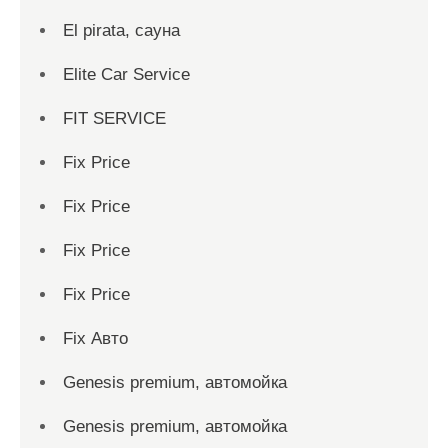
El pirata, сауна
Elite Car Service
FIT SERVICE
Fix Price
Fix Price
Fix Price
Fix Price
Fix Авто
Genesis premium, автомойка
Genesis premium, автомойка