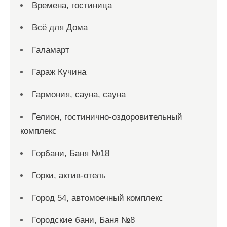
Времена, гостиница
Всё для Дома
Галамарт
Гараж Кучина
Гармония, сауна, сауна
Гелион, гостинично-оздоровительный
комплекс
Горбани, Баня №18
Горки, актив-отель
Город 54, автомоечный комплекс
Городские бани, Баня №8