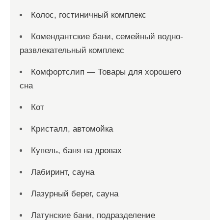
Колос, гостиничный комплекс
Комендантские бани, семейный водно-
развлекательный комплекс
Комфортслип — Товары для хорошего
сна
Кот
Кристалл, автомойка
Купель, баня на дровах
Лабиринт, сауна
Лазурный берег, сауна
Латунские бани, подразделение