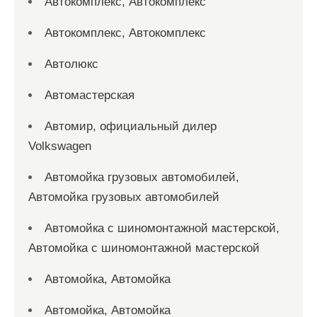
Автокомплекс, Автокомплекс
Автокомплекс, Автокомплекс
Автолюкс
Автомастерская
Автомир, официальный дилер
Volkswagen
Автомойка грузовых автомобилей,
Автомойка грузовых автомобилей
Автомойка с шиномонтажной мастерской,
Автомойка с шиномонтажной мастерской
Автомойка, Автомойка
Автомойка, Автомойка