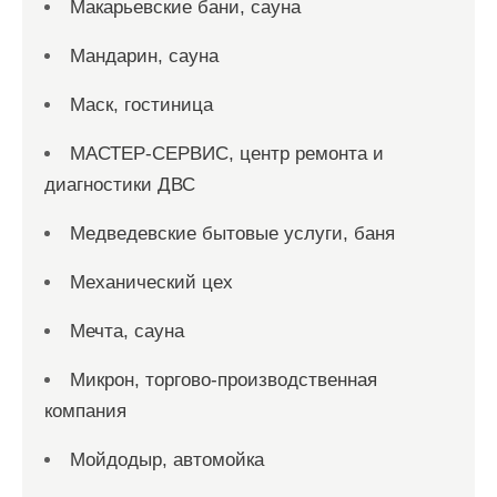
Макарьевские бани, сауна
Мандарин, сауна
Маск, гостиница
МАСТЕР-СЕРВИС, центр ремонта и
диагностики ДВС
Медведевские бытовые услуги, баня
Механический цех
Мечта, сауна
Микрон, торгово-производственная
компания
Мойдодыр, автомойка