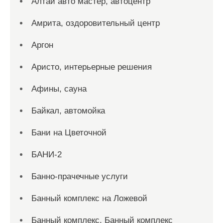
Алтай авто мастер, автоцентр
Амрита, оздоровительный центр
Аргон
Аристо, интерьерные решения
Афины, сауна
Байкал, автомойка
Бани на Цветочной
БАНИ-2
Банно-прачечные услуги
Банный комплекс на Ложевой
Банный комплекс, Банный комплекс