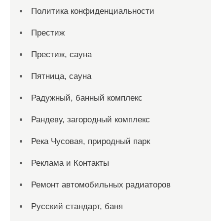
Политика конфиденциальности
Престиж
Престиж, сауна
Пятница, сауна
Радужный, банный комплекс
Рандеву, загородный комплекс
Река Чусовая, природный парк
Реклама и Контакты
Ремонт автомобильных радиаторов
Русский стандарт, баня