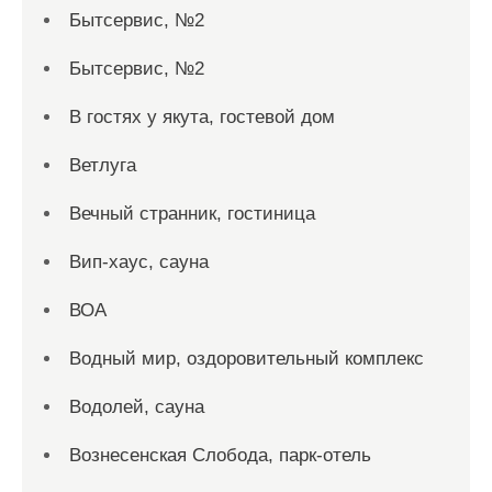
Бытсервис, №2
Бытсервис, №2
В гостях у якута, гостевой дом
Ветлуга
Вечный странник, гостиница
Вип-хаус, сауна
ВОА
Водный мир, оздоровительный комплекс
Водолей, сауна
Вознесенская Слобода, парк-отель