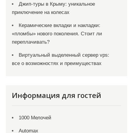
Джип-туры в Крыму: уникальное
приключение на колесах
Керамические вкладки и накладки:
«пломбы» нового поколения. Стоит ли
переплачивать?
Виртуальный выделенный сервер vps:
все о возможностях и преимуществах
Информация для гостей
1000 Мелочей
Automax