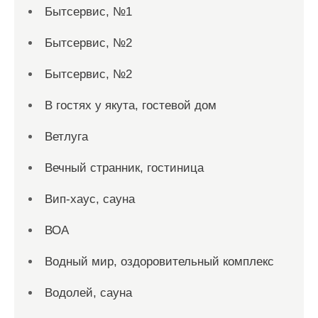
Бытсервис, №1
Бытсервис, №2
Бытсервис, №2
В гостях у якута, гостевой дом
Ветлуга
Вечный странник, гостиница
Вип-хаус, сауна
ВОА
Водный мир, оздоровительный комплекс
Водолей, сауна