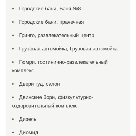
Городские бани, Баня №8
Городские бани, прачечная
Гринго, развлекательный центр
Грузовая автомойка, Грузовая автомойка
Гюмри, гостинично-развлекательный
комплекс
Двери гуд, салон
Двинские Зори, физкультурно-
оздоровительный комплекс
Дизель
Диомид