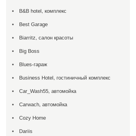
B&B hotel, комплекс
Best Garage
Biarritz, салон красоты
Big Boss
Blues-гараж
Business Hotel, гостиничный комплекс
Car_Wash55, автомойка
Carwach, автомойка
Cozy Home
Dariis