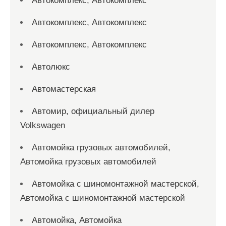
Автокомплекс, Автокомплекс
Автокомплекс, Автокомплекс
Автокомплекс, Автокомплекс
Автолюкс
Автомастерская
Автомир, официальный дилер
Volkswagen
Автомойка грузовых автомобилей,
Автомойка грузовых автомобилей
Автомойка с шиномонтажной мастерской,
Автомойка с шиномонтажной мастерской
Автомойка, Автомойка