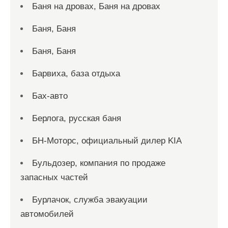
Баня на дровах, Баня на дровах
Баня, Баня
Баня, Баня
Барвиха, база отдыха
Бах-авто
Берлога, русская баня
БН-Моторс, официальный дилер KIA
Бульдозер, компания по продаже
запасных частей
Бурлачок, служба эвакуации
автомобилей