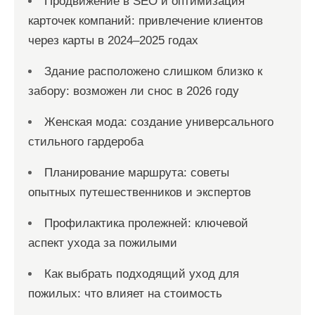
Продвижение в SEO и оптимизация
карточек компаний: привлечение клиентов
через карты в 2024–2025 годах
Здание расположено слишком близко к
забору: возможен ли снос в 2026 году
Женская мода: создание универсального
стильного гардероба
Планирование маршрута: советы
опытных путешественников и экспертов
Профилактика пролежней: ключевой
аспект ухода за пожилыми
Как выбрать подходящий уход для
пожилых: что влияет на стоимость