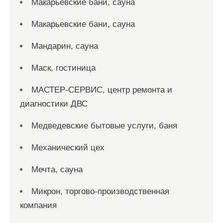
Макарьевские бани, сауна
Макарьевские бани, сауна
Мандарин, сауна
Маск, гостиница
МАСТЕР-СЕРВИС, центр ремонта и
диагностики ДВС
Медведевские бытовые услуги, баня
Механический цех
Мечта, сауна
Микрон, торгово-производственная
компания