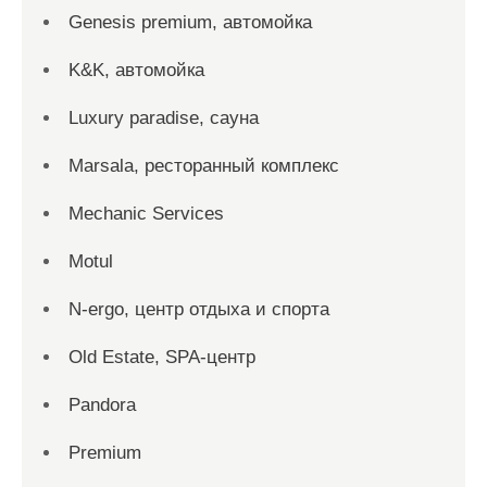
Genesis premium, автомойка
K&K, автомойка
Luxury paradise, сауна
Marsala, ресторанный комплекс
Mechanic Services
Motul
N-ergo, центр отдыха и спорта
Old Estate, SPA-центр
Pandora
Premium