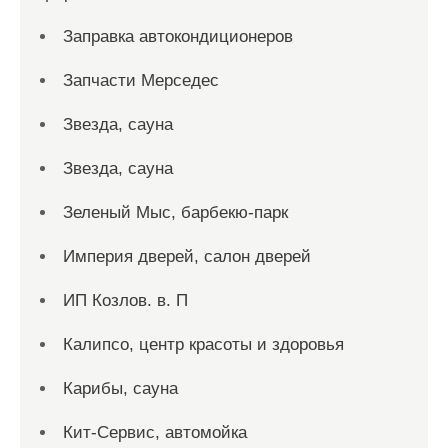
Заправка автокондиционеров
Запчасти Мерседес
Звезда, сауна
Звезда, сауна
Зеленый Мыс, барбекю-парк
Империя дверей, салон дверей
ИП Козлов. в. П
Калипсо, центр красоты и здоровья
Карибы, сауна
Кит-Сервис, автомойка