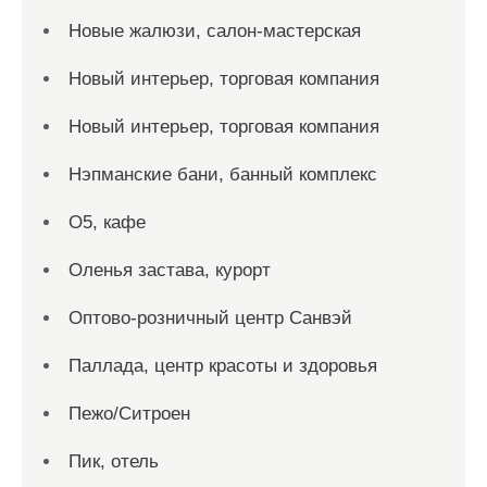
Новые жалюзи, салон-мастерская
Новый интерьер, торговая компания
Новый интерьер, торговая компания
Нэпманские бани, банный комплекс
О5, кафе
Оленья застава, курорт
Оптово-розничный центр Санвэй
Паллада, центр красоты и здоровья
Пежо/Ситроен
Пик, отель