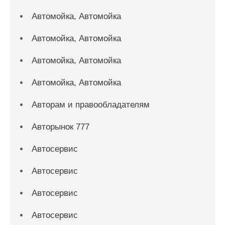
Автомойка, Автомойка
Автомойка, Автомойка
Автомойка, Автомойка
Автомойка, Автомойка
Авторам и правообладателям
Авторынок 777
Автосервис
Автосервис
Автосервис
Автосервис