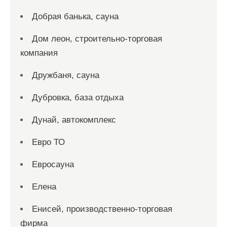
Добрая банька, сауна
Дом леон, строительно-торговая
компания
Дружбаня, сауна
Дубровка, база отдыха
Дунай, автокомплекс
Евро ТО
Евросауна
Елена
Енисей, производственно-торговая
фирма