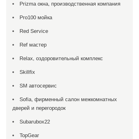
Prizma окна, производственная компания
Pro100 мойка
Red Service
Ref мастер
Relax, оздоровительный комплекс
Skillfix
SM автосервис
Sofia, фирменный салон межкомнатных
дверей и перегородок
Subarubox22
TopGear