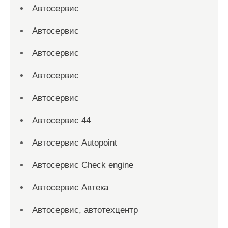
Автосервис
Автосервис
Автосервис
Автосервис
Автосервис
Автосервис 44
Автосервис Autopoint
Автосервис Check engine
Автосервис Автека
Автосервис, автотехцентр