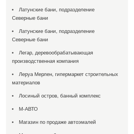
Латунские бани, подразделение
Северные бани
Латунские бани, подразделение
Северные бани
Легар, деревообрабатывающая
производственная компания
Леруа Мерлен, гипермаркет строительных
материалов
Лосиный остров, банный комплекс
М-АВТО
Магазин по продаже автоэмалей