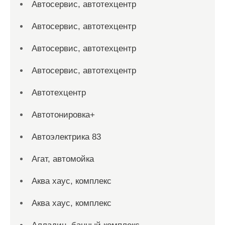
Автосервис, автотехцентр
Автосервис, автотехцентр
Автосервис, автотехцентр
Автосервис, автотехцентр
Автотехцентр
Автотонировка+
Автоэлектрика 83
Агат, автомойка
Аква хаус, комплекс
Аква хаус, комплекс