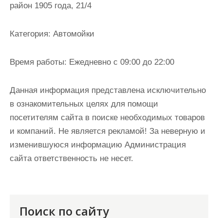
район 1905 года, 21/4
и
м
о
Категория:
Автомойки
м
у
Время работы:
Ежедневно с 09:00 до 22:00
Данная информация представлена исключительно
в ознакомительных целях для помощи
посетителям сайта в поиске необходимых товаров
и компаний. Не является рекламой! За неверную и
изменившуюся информацию Администрация
сайта ответственность не несет.
Поиск по сайту