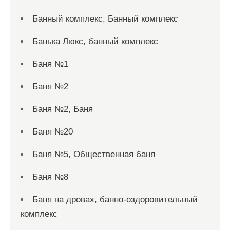
Банный комплекс, Банный комплекс
Банька Люкс, банный комплекс
Баня №1
Баня №2
Баня №2, Баня
Баня №20
Баня №5, Общественная баня
Баня №8
Баня на дровах, банно-оздоровительный
комплекс