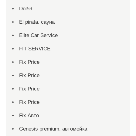
Dol59
El pirata, сауна
Elite Car Service
FIT SERVICE
Fix Price
Fix Price
Fix Price
Fix Price
Fix Авто
Genesis premium, автомойка