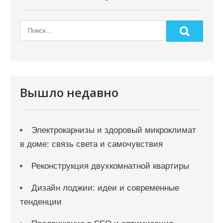
Вышло недавно
Электрокарнизы и здоровый микроклимат
в доме: связь света и самочувствия
Реконструкция двухкомнатной квартиры
Дизайн лоджии: идеи и современные
тенденции