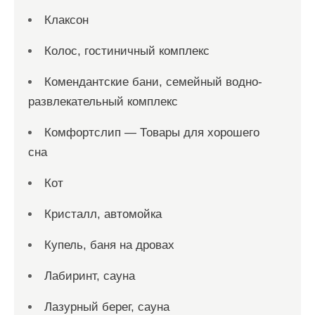
Клаксон
Колос, гостиничный комплекс
Комендантские бани, семейный водно-
развлекательный комплекс
Комфортслип — Товары для хорошего
сна
Кот
Кристалл, автомойка
Купель, баня на дровах
Лабиринт, сауна
Лазурный берег, сауна