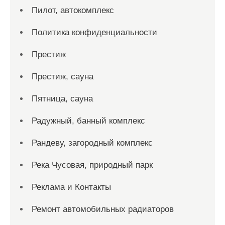
Пилот, автокомплекс
Политика конфиденциальности
Престиж
Престиж, сауна
Пятница, сауна
Радужный, банный комплекс
Рандеву, загородный комплекс
Река Чусовая, природный парк
Реклама и Контакты
Ремонт автомобильных радиаторов