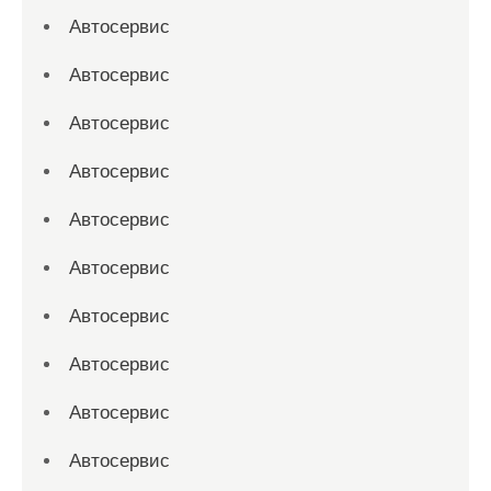
Автосервис
Автосервис
Автосервис
Автосервис
Автосервис
Автосервис
Автосервис
Автосервис
Автосервис
Автосервис