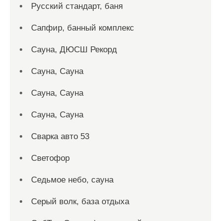
Русский стандарт, баня
Сапфир, банный комплекс
Сауна, ДЮСШ Рекорд
Сауна, Сауна
Сауна, Сауна
Сауна, Сауна
Сварка авто 53
Светофор
Седьмое небо, сауна
Серый волк, база отдыха