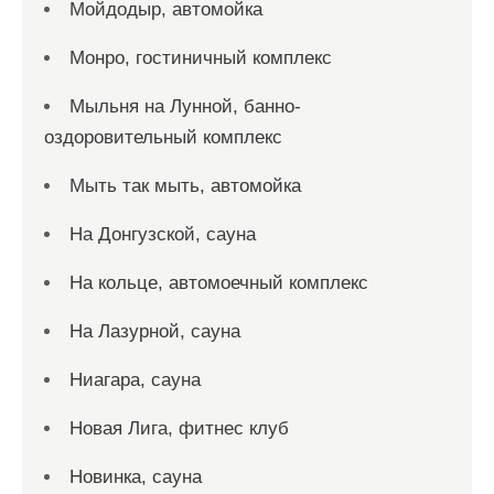
Мойдодыр, автомойка
Монро, гостиничный комплекс
Мыльня на Лунной, банно-
оздоровительный комплекс
Мыть так мыть, автомойка
На Донгузской, сауна
На кольце, автомоечный комплекс
На Лазурной, сауна
Ниагара, сауна
Новая Лига, фитнес клуб
Новинка, сауна