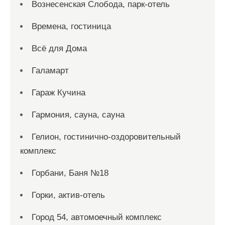
Вознесенская Слобода, парк-отель
Времена, гостиница
Всё для Дома
Галамарт
Гараж Кучина
Гармония, сауна, сауна
Гелион, гостинично-оздоровительный
комплекс
Горбани, Баня №18
Горки, актив-отель
Город 54, автомоечный комплекс