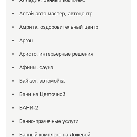
Алладин, банный комплекс
Алтай авто мастер, автоцентр
Амрита, оздоровительный центр
Аргон
Аристо, интерьерные решения
Афины, сауна
Байкал, автомойка
Бани на Цветочной
БАНИ-2
Банно-прачечные услуги
Банный комплекс на Ложевой