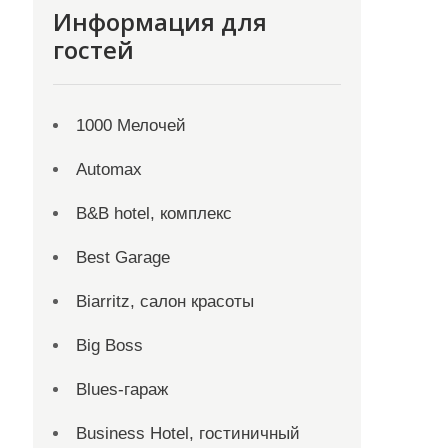
Информация для
гостей
1000 Мелочей
Automax
B&B hotel, комплекс
Best Garage
Biarritz, салон красоты
Big Boss
Blues-гараж
Business Hotel, гостиничный