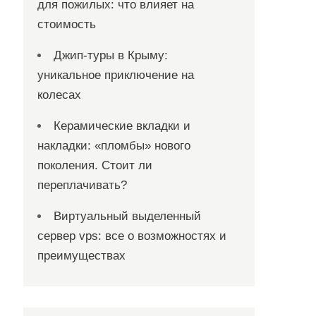
для пожилых: что влияет на
стоимость
Джип-туры в Крыму:
уникальное приключение на
колесах
Керамические вкладки и
накладки: «пломбы» нового
поколения. Стоит ли
переплачивать?
Виртуальный выделенный
сервер vps: все о возможностях и
преимуществах