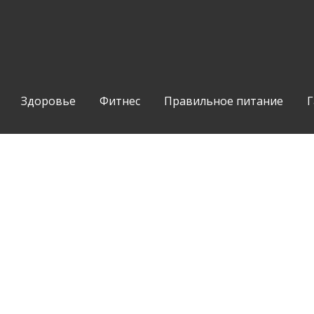
Здоровье
Фитнес
Правильное питание
Г