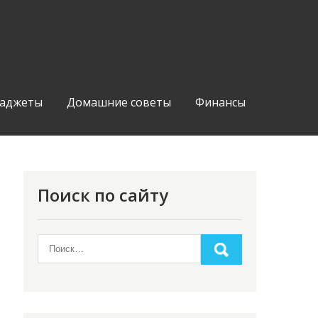
аджеты
Домашние советы
Финансы
Поиск по сайту