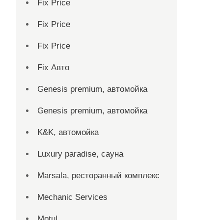
Fix Price
Fix Price
Fix Price
Fix Авто
Genesis premium, автомойка
Genesis premium, автомойка
K&K, автомойка
Luxury paradise, сауна
Marsala, ресторанный комплекс
Mechanic Services
Motul