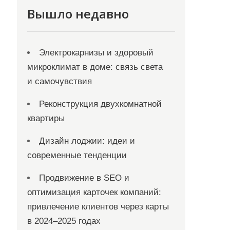
Вышло недавно
Электрокарнизы и здоровый
микроклимат в доме: связь света
и самочувствия
Реконструкция двухкомнатной
квартиры
Дизайн лоджии: идеи и
современные тенденции
Продвижение в SEO и
оптимизация карточек компаний:
привлечение клиентов через карты
в 2024–2025 годах