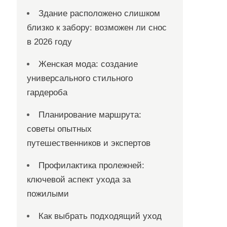
Здание расположено слишком
близко к забору: возможен ли снос
в 2026 году
Женская мода: создание
универсального стильного
гардероба
Планирование маршрута:
советы опытных
путешественников и экспертов
Профилактика пролежней:
ключевой аспект ухода за
пожилыми
Как выбрать подходящий уход