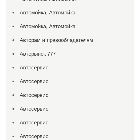
Автомойка, Автомойка
Автомойка, Автомойка
Авторам и правообладателям
Авторынок 777
Автосервис
Автосервис
Автосервис
Автосервис
Автосервис
Автосервис