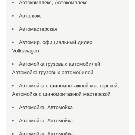
Автокомплекс, Автокомплекс
Автолюкс
Автомастерская
Автомир, официальный дилер
Volkswagen
Автомойка грузовых автомобилей,
Автомойка грузовых автомобилей
Автомойка с шиномонтажной мастерской,
Автомойка с шиномонтажной мастерской
Автомойка, Автомойка
Автомойка, Автомойка
Автомойка, Автомойка