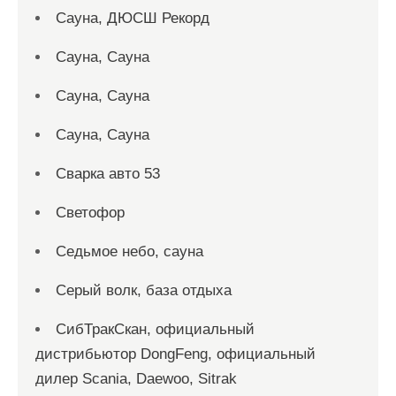
Сауна, ДЮСШ Рекорд
Сауна, Сауна
Сауна, Сауна
Сауна, Сауна
Сварка авто 53
Светофор
Седьмое небо, сауна
Серый волк, база отдыха
СибТракСкан, официальный
дистрибьютор DongFeng, официальный
дилер Scania, Daewoo, Sitrak