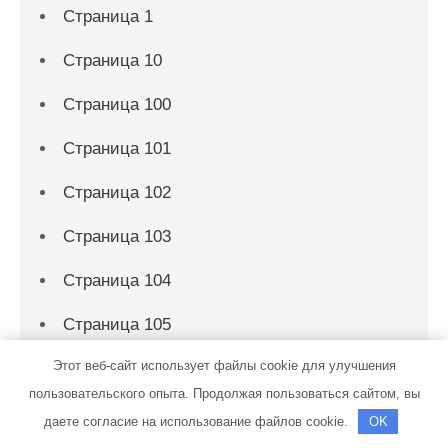
Страница 1
Страница 10
Страница 100
Страница 101
Страница 102
Страница 103
Страница 104
Страница 105
Этот веб-сайт использует файлы cookie для улучшения
Страница 106
пользовательского опыта. Продолжая пользоваться сайтом, вы
Страница 107
даете согласие на использование файлов cookie.
OK