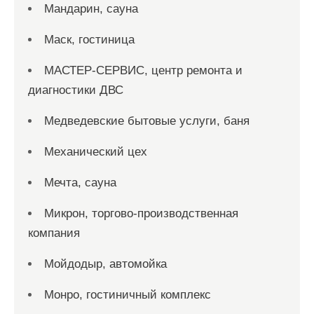
Мандарин, сауна
Маск, гостиница
МАСТЕР-СЕРВИС, центр ремонта и
диагностики ДВС
Медведевские бытовые услуги, баня
Механический цех
Мечта, сауна
Микрон, торгово-производственная
компания
Мойдодыр, автомойка
Монро, гостиничный комплекс