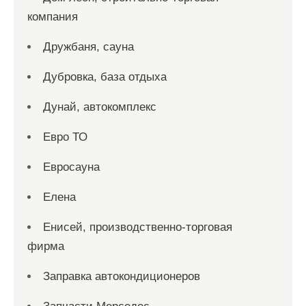
компания
Дружбаня, сауна
Дубровка, база отдыха
Дунай, автокомплекс
Евро ТО
Евросауна
Елена
Енисей, производственно-торговая
фирма
Заправка автокондиционеров