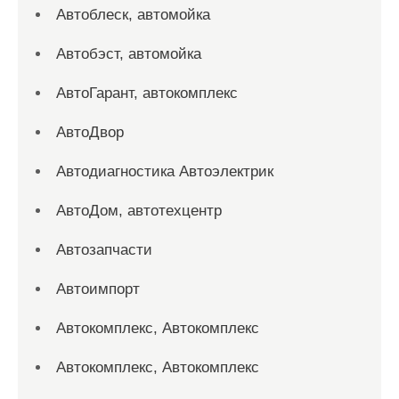
Автоблеск, автомойка
Автобэст, автомойка
АвтоГарант, автокомплекс
АвтоДвор
Автодиагностика Автоэлектрик
АвтоДом, автотехцентр
Автозапчасти
Автоимпорт
Автокомплекс, Автокомплекс
Автокомплекс, Автокомплекс