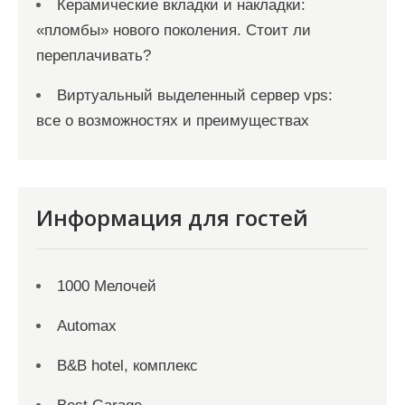
Керамические вкладки и накладки:
«пломбы» нового поколения. Стоит ли
переплачивать?
Виртуальный выделенный сервер vps:
все о возможностях и преимуществах
Информация для гостей
1000 Мелочей
Automax
B&B hotel, комплекс