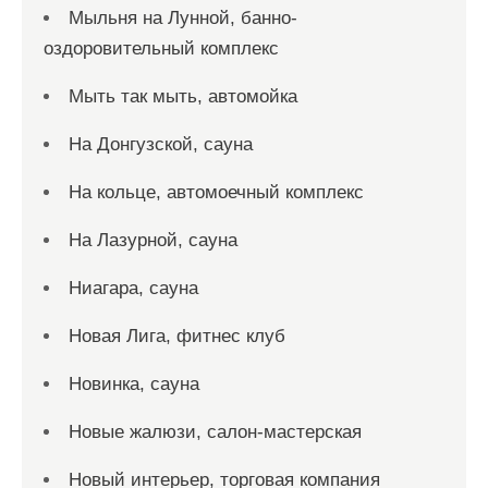
Мыльня на Лунной, банно-
оздоровительный комплекс
Мыть так мыть, автомойка
На Донгузской, сауна
На кольце, автомоечный комплекс
На Лазурной, сауна
Ниагара, сауна
Новая Лига, фитнес клуб
Новинка, сауна
Новые жалюзи, салон-мастерская
Новый интерьер, торговая компания