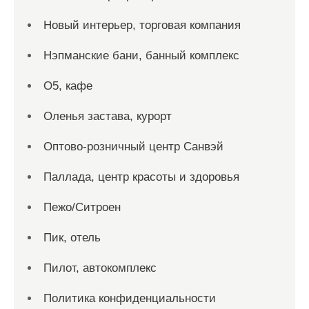
Новый интерьер, торговая компания
Нэпманские бани, банный комплекс
О5, кафе
Оленья застава, курорт
Оптово-розничный центр Санвэй
Паллада, центр красоты и здоровья
Пежо/Ситроен
Пик, отель
Пилот, автокомплекс
Политика конфиденциальности