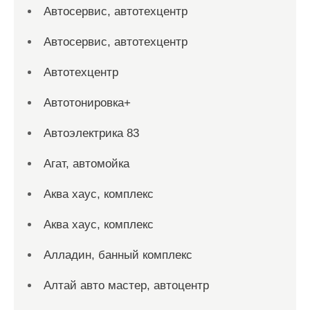
Автосервис, автотехцентр
Автосервис, автотехцентр
Автотехцентр
Автотонировка+
Автоэлектрика 83
Агат, автомойка
Аква хаус, комплекс
Аква хаус, комплекс
Алладин, банный комплекс
Алтай авто мастер, автоцентр