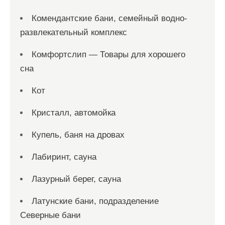
Комендантские бани, семейный водно-
развлекательный комплекс
Комфортслип — Товары для хорошего
сна
Кот
Кристалл, автомойка
Купель, баня на дровах
Лабиринт, сауна
Лазурный берег, сауна
Латунские бани, подразделение
Северные бани