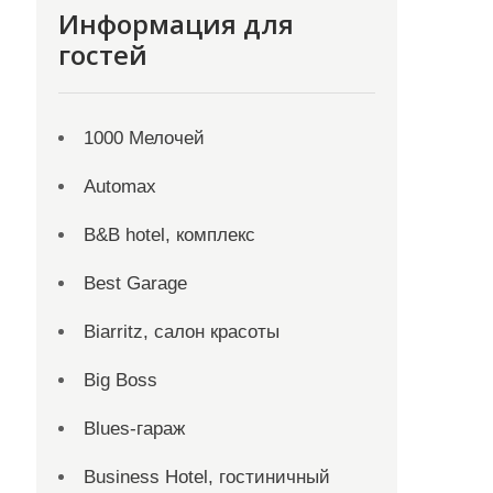
Информация для
гостей
1000 Мелочей
Automax
B&B hotel, комплекс
Best Garage
Biarritz, салон красоты
Big Boss
Blues-гараж
Business Hotel, гостиничный