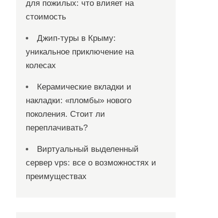
для пожилых: что влияет на
стоимость
Джип-туры в Крыму:
уникальное приключение на
колесах
Керамические вкладки и
накладки: «пломбы» нового
поколения. Стоит ли
переплачивать?
Виртуальный выделенный
сервер vps: все о возможностях и
преимуществах