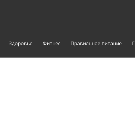
Здоровье
Фитнес
Правильное питание
Г