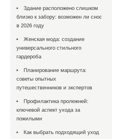
Здание расположено слишком
близко к забору: возможен ли снос
в 2026 году
Женская мода: создание
универсального стильного
гардероба
Планирование маршрута:
советы опытных
путешественников и экспертов
Профилактика пролежней:
ключевой аспект ухода за
пожилыми
Как выбрать подходящий уход