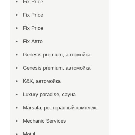
Fix Price
Fix Price
Fix Price
Fix Авто
Genesis premium, автомойка
Genesis premium, автомойка
K&K, автомойка
Luxury paradise, сауна
Marsala, ресторанный комплекс
Mechanic Services
Motul