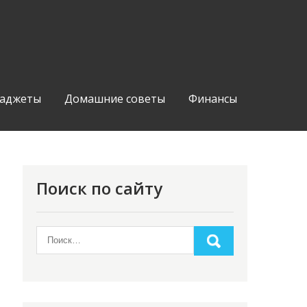
аджеты
Домашние советы
Финансы
Поиск по сайту