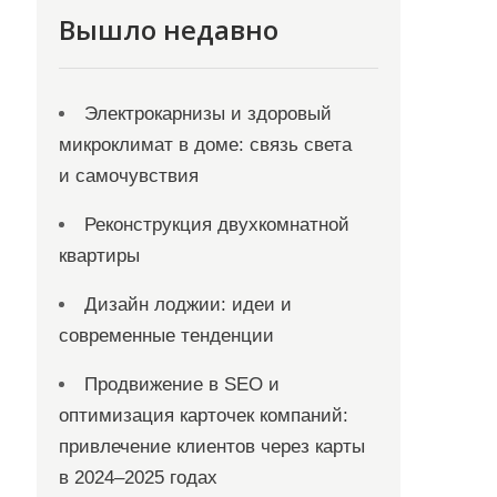
Вышло недавно
Электрокарнизы и здоровый
микроклимат в доме: связь света
и самочувствия
Реконструкция двухкомнатной
квартиры
Дизайн лоджии: идеи и
современные тенденции
Продвижение в SEO и
оптимизация карточек компаний:
привлечение клиентов через карты
в 2024–2025 годах