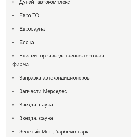
Дунай, автокомплекс
Евро ТО
Евросауна
Елена
Енисей, производственно-торговая
фирма
Заправка автокондиционеров
Запчасти Мерседес
Звезда, сауна
Звезда, сауна
Зеленый Мыс, барбекю-парк