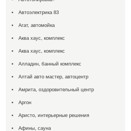
Автоэлектрика 83
Агат, автомойка
Аква хаус, комплекс
Аква хаус, комплекс
Алладин, банный комплекс
Алтай авто мастер, автоцентр
Амрита, оздоровительный центр
Аргон
Аристо, интерьерные решения
Афины, сауна