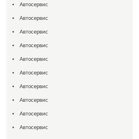
Автосервис
Автосервис
Автосервис
Автосервис
Автосервис
Автосервис
Автосервис
Автосервис
Автосервис
Автосервис