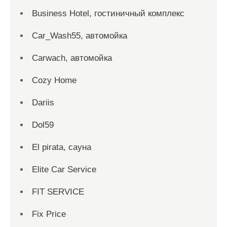
Business Hotel, гостиничный комплекс
Car_Wash55, автомойка
Carwach, автомойка
Cozy Home
Dariis
Dol59
El pirata, сауна
Elite Car Service
FIT SERVICE
Fix Price