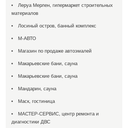
Леруа Мерлен, гипермаркет строительных
материалов
Лосиный остров, банный комплекс
М-АВТО
Магазин по продаже автоэмалей
Макарьевские бани, сауна
Макарьевские бани, сауна
Мандарин, сауна
Маск, гостиница
МАСТЕР-СЕРВИС, центр ремонта и
диагностики ДВС