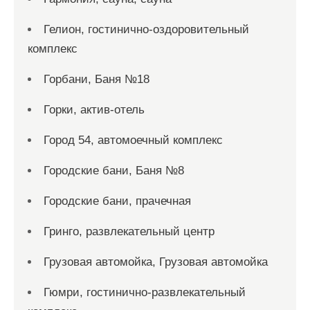
Гелион, гостинично-оздоровительный
комплекс
Горбани, Баня №18
Горки, актив-отель
Город 54, автомоечный комплекс
Городские бани, Баня №8
Городские бани, прачечная
Гринго, развлекательный центр
Грузовая автомойка, Грузовая автомойка
Гюмри, гостинично-развлекательный