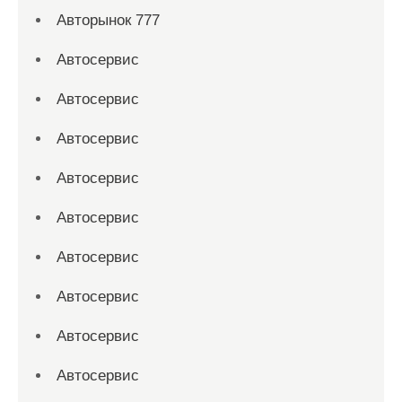
Авторынок 777
Автосервис
Автосервис
Автосервис
Автосервис
Автосервис
Автосервис
Автосервис
Автосервис
Автосервис