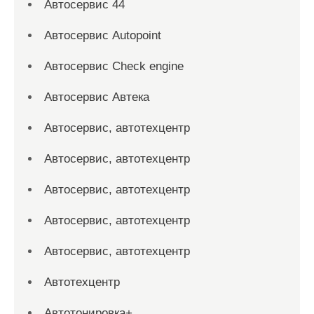
Автосервис 44
Автосервис Autopoint
Автосервис Check engine
Автосервис Автека
Автосервис, автотехцентр
Автосервис, автотехцентр
Автосервис, автотехцентр
Автосервис, автотехцентр
Автосервис, автотехцентр
Автотехцентр
Автотонировка+