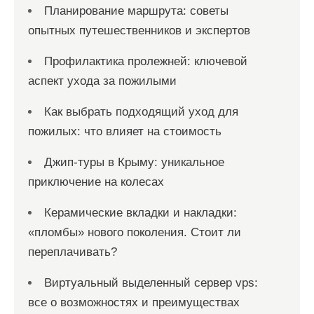
Планирование маршрута: советы
опытных путешественников и экспертов
Профилактика пролежней: ключевой
аспект ухода за пожилыми
Как выбрать подходящий уход для
пожилых: что влияет на стоимость
Джип-туры в Крыму: уникальное
приключение на колесах
Керамические вкладки и накладки:
«пломбы» нового поколения. Стоит ли
переплачивать?
Виртуальный выделенный сервер vps:
все о возможностях и преимуществах