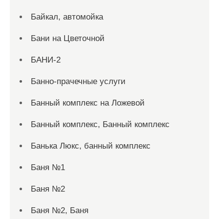
Байкал, автомойка
Бани на Цветочной
БАНИ-2
Банно-прачечные услуги
Банный комплекс на Ложевой
Банный комплекс, Банный комплекс
Банька Люкс, банный комплекс
Баня №1
Баня №2
Баня №2, Баня