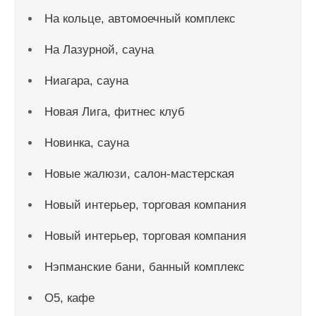
На кольце, автомоечный комплекс
На Лазурной, сауна
Ниагара, сауна
Новая Лига, фитнес клуб
Новинка, сауна
Новые жалюзи, салон-мастерская
Новый интерьер, торговая компания
Новый интерьер, торговая компания
Нэпманские бани, банный комплекс
О5, кафе