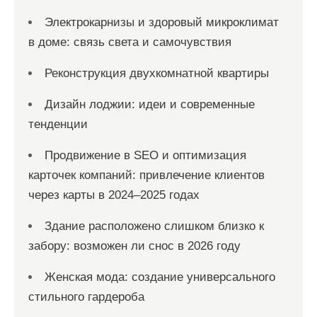
Электрокарнизы и здоровый микроклимат
в доме: связь света и самочувствия
Реконструкция двухкомнатной квартиры
Дизайн лоджии: идеи и современные
тенденции
Продвижение в SEO и оптимизация
карточек компаний: привлечение клиентов
через карты в 2024–2025 годах
Здание расположено слишком близко к
забору: возможен ли снос в 2026 году
Женская мода: создание универсального
стильного гардероба