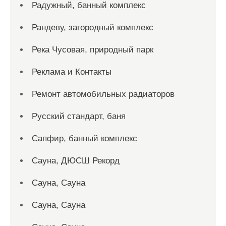
Радужный, банный комплекс
Рандеву, загородный комплекс
Река Чусовая, природный парк
Реклама и Контакты
Ремонт автомобильных радиаторов
Русский стандарт, баня
Сапфир, банный комплекс
Сауна, ДЮСШ Рекорд
Сауна, Сауна
Сауна, Сауна