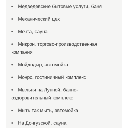
Медведевские бытовые услуги, баня
Механический цех
Мечта, сауна
Микрон, торгово-производственная
компания
Мойдодыр, автомойка
Монро, гостиничный комплекс
Мыльня на Лунной, банно-
оздоровительный комплекс
Мыть так мыть, автомойка
На Донгузской, сауна