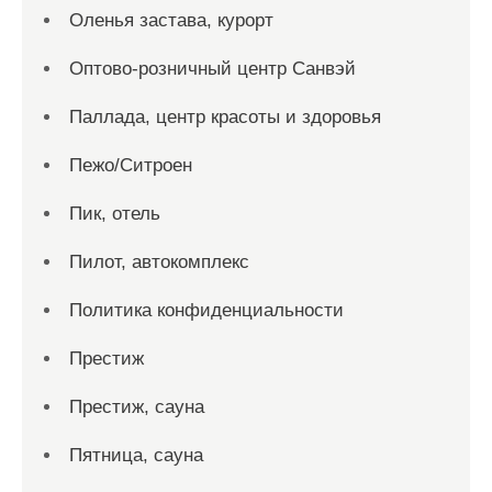
Оленья застава, курорт
Оптово-розничный центр Санвэй
Паллада, центр красоты и здоровья
Пежо/Ситроен
Пик, отель
Пилот, автокомплекс
Политика конфиденциальности
Престиж
Престиж, сауна
Пятница, сауна