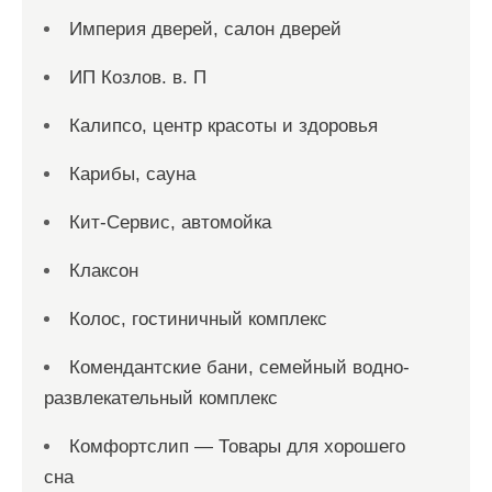
Империя дверей, салон дверей
ИП Козлов. в. П
Калипсо, центр красоты и здоровья
Карибы, сауна
Кит-Сервис, автомойка
Клаксон
Колос, гостиничный комплекс
Комендантские бани, семейный водно-
развлекательный комплекс
Комфортслип — Товары для хорошего
сна