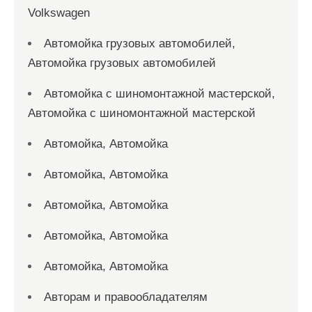
Volkswagen
Автомойка грузовых автомобилей,
Автомойка грузовых автомобилей
Автомойка с шиномонтажной мастерской,
Автомойка с шиномонтажной мастерской
Автомойка, Автомойка
Автомойка, Автомойка
Автомойка, Автомойка
Автомойка, Автомойка
Автомойка, Автомойка
Авторам и правообладателям