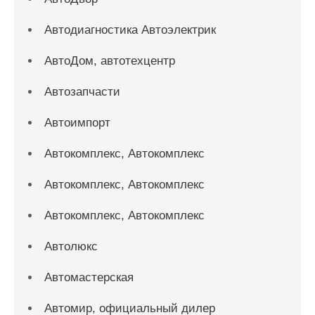
Автодиагностика Автоэлектрик
АвтоДом, автотехцентр
Автозапчасти
Автоимпорт
Автокомплекс, Автокомплекс
Автокомплекс, Автокомплекс
Автокомплекс, Автокомплекс
Автолюкс
Автомастерская
Автомир, официальный дилер