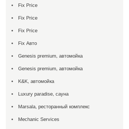
Fix Price
Fix Price
Fix Price
Fix Авто
Genesis premium, автомойка
Genesis premium, автомойка
K&K, автомойка
Luxury paradise, сауна
Marsala, ресторанный комплекс
Mechanic Services