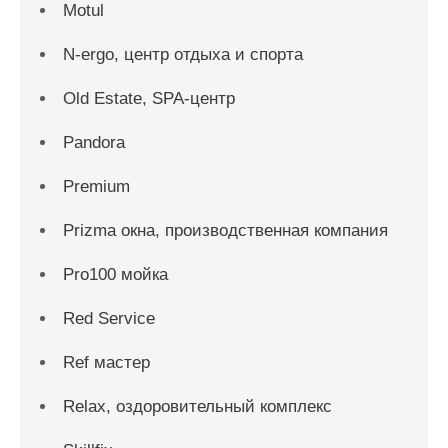
Motul
N-ergo, центр отдыха и спорта
Old Estate, SPA-центр
Pandora
Premium
Prizma окна, производственная компания
Pro100 мойка
Red Service
Ref мастер
Relax, оздоровительный комплекс