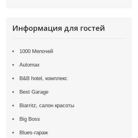
Информация для гостей
1000 Мелочей
Automax
B&B hotel, комплекс
Best Garage
Biarritz, салон красоты
Big Boss
Blues-гараж