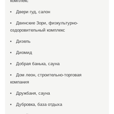
комплекс
Двери гуд, салон
Двинские Зори, физкультурно-
оздоровительный комплекс
Дизель
Диомид
Добрая банька, сауна
Дом леон, строительно-торговая
компания
Дружбаня, сауна
Дубровка, база отдыха