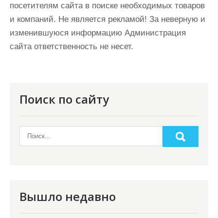
посетителям сайта в поиске необходимых товаров
и компаний. Не является рекламой! За неверную и
изменившуюся информацию Администрация
сайта ответственность не несет.
Поиск по сайту
Вышло недавно