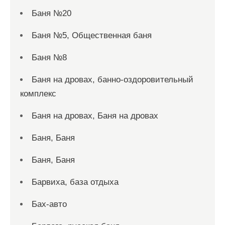
Баня №20
Баня №5, Общественная баня
Баня №8
Баня на дровах, банно-оздоровительный
комплекс
Баня на дровах, Баня на дровах
Баня, Баня
Баня, Баня
Барвиха, база отдыха
Бах-авто