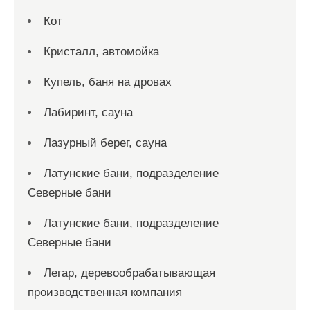
Кот
Кристалл, автомойка
Купель, баня на дровах
Лабиринт, сауна
Лазурный берег, сауна
Латунские бани, подразделение
Северные бани
Латунские бани, подразделение
Северные бани
Легар, деревообрабатывающая
производственная компания