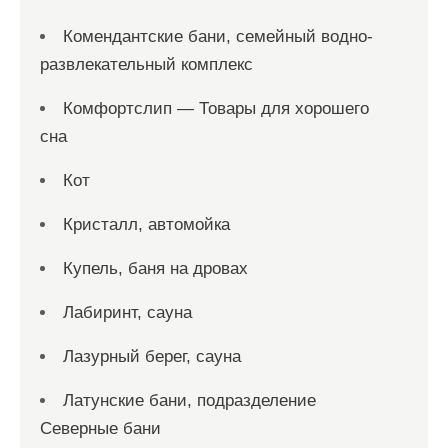
Комендантские бани, семейный водно-
развлекательный комплекс
Комфортслип — Товары для хорошего
сна
Кот
Кристалл, автомойка
Купель, баня на дровах
Лабиринт, сауна
Лазурный берег, сауна
Латунские бани, подразделение
Северные бани