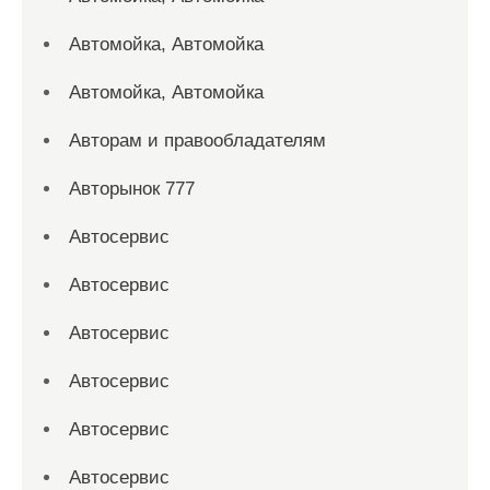
Автомойка, Автомойка
Автомойка, Автомойка
Авторам и правообладателям
Авторынок 777
Автосервис
Автосервис
Автосервис
Автосервис
Автосервис
Автосервис