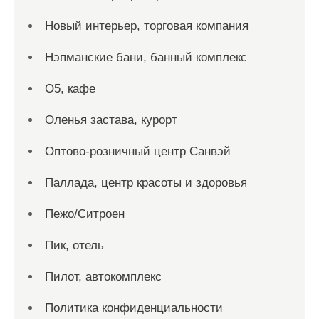
Новый интерьер, торговая компания
Нэпманские бани, банный комплекс
О5, кафе
Оленья застава, курорт
Оптово-розничный центр Санвэй
Паллада, центр красоты и здоровья
Пежо/Ситроен
Пик, отель
Пилот, автокомплекс
Политика конфиденциальности