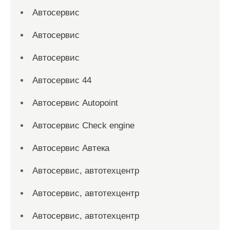
Автосервис
Автосервис
Автосервис
Автосервис 44
Автосервис Autopoint
Автосервис Check engine
Автосервис Автека
Автосервис, автотехцентр
Автосервис, автотехцентр
Автосервис, автотехцентр