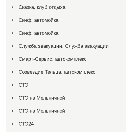
Сказка, клуб отдыха
Скиф, автомойка
Скиф, автомойка
Служба эвакуации, Служба эвакуации
Смарт-Сервис, автокомплекс
Созвездие Тельца, автокомплекс
СТО
СТО на Мельничной
СТО на Мельничной
СТО24