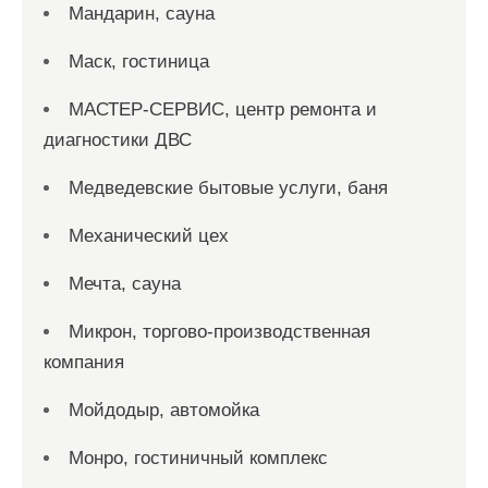
Мандарин, сауна
Маск, гостиница
МАСТЕР-СЕРВИС, центр ремонта и
диагностики ДВС
Медведевские бытовые услуги, баня
Механический цех
Мечта, сауна
Микрон, торгово-производственная
компания
Мойдодыр, автомойка
Монро, гостиничный комплекс