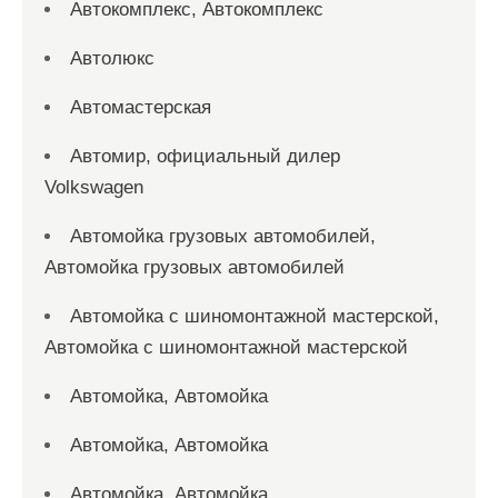
Автокомплекс, Автокомплекс
Автолюкс
Автомастерская
Автомир, официальный дилер
Volkswagen
Автомойка грузовых автомобилей,
Автомойка грузовых автомобилей
Автомойка с шиномонтажной мастерской,
Автомойка с шиномонтажной мастерской
Автомойка, Автомойка
Автомойка, Автомойка
Автомойка, Автомойка