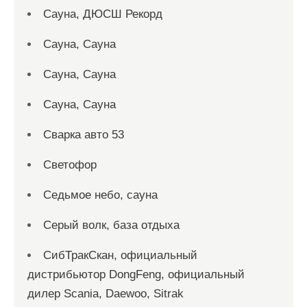
Сауна, ДЮСШ Рекорд
Сауна, Сауна
Сауна, Сауна
Сауна, Сауна
Сварка авто 53
Светофор
Седьмое небо, сауна
Серый волк, база отдыха
СибТракСкан, официальный
дистрибьютор DongFeng, официальный
дилер Scania, Daewoo, Sitrak