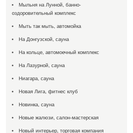
Мыльня на Лунной, банно-
оздоровительный комплекс
Мыть так мыть, автомойка
На Донгузской, сауна
На кольце, автомоечный комплекс
На Лазурной, сауна
Ниагара, сауна
Новая Лига, фитнес клуб
Новинка, сауна
Новые жалюзи, салон-мастерская
Новый интерьер, торговая компания