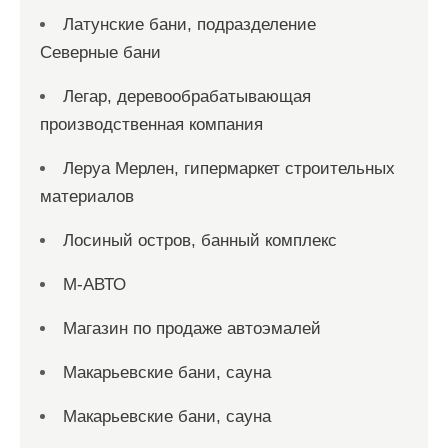
Латунские бани, подразделение
Северные бани
Легар, деревообрабатывающая
производственная компания
Леруа Мерлен, гипермаркет строительных
материалов
Лосиный остров, банный комплекс
М-АВТО
Магазин по продаже автоэмалей
Макарьевские бани, сауна
Макарьевские бани, сауна