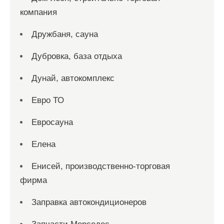
компания
Дружбаня, сауна
Дубровка, база отдыха
Дунай, автокомплекс
Евро ТО
Евросауна
Елена
Енисей, производственно-торговая
фирма
Заправка автокондиционеров