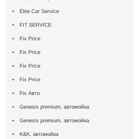
Elite Car Service
FIT SERVICE
Fix Price
Fix Price
Fix Price
Fix Price
Fix Авто
Genesis premium, автомойка
Genesis premium, автомойка
K&K, автомойка