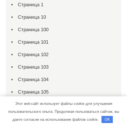
Страница 1
Страница 10
Страница 100
Страница 101
Страница 102
Страница 103
Страница 104
Страница 105
Этот веб-сайт использует файлы cookie для улучшения
Страница 106
пользовательского опыта. Продолжая пользоваться сайтом, вы
Страница 107
даете согласие на использование файлов cookie.
OK