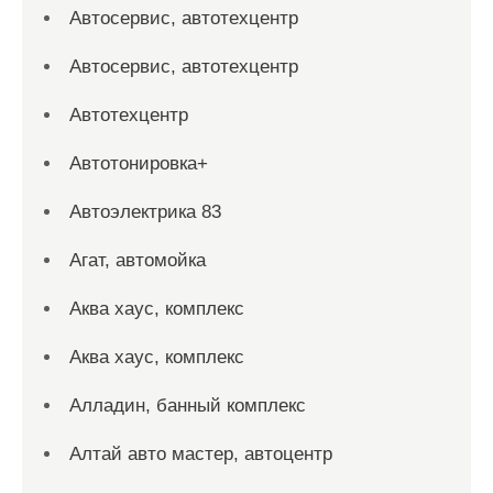
Автосервис, автотехцентр
Автосервис, автотехцентр
Автотехцентр
Автотонировка+
Автоэлектрика 83
Агат, автомойка
Аква хаус, комплекс
Аква хаус, комплекс
Алладин, банный комплекс
Алтай авто мастер, автоцентр