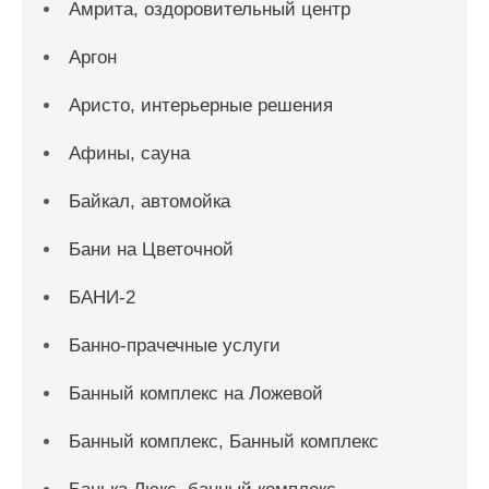
Амрита, оздоровительный центр
Аргон
Аристо, интерьерные решения
Афины, сауна
Байкал, автомойка
Бани на Цветочной
БАНИ-2
Банно-прачечные услуги
Банный комплекс на Ложевой
Банный комплекс, Банный комплекс