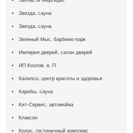
Запчасти Мерседес
Звезда, сауна
Звезда, сауна
Зеленый Мыс, барбекю-парк
Империя дверей, салон дверей
ИП Козлов. в. П
Калипсо, центр красоты и здоровья
Карибы, сауна
Кит-Сервис, автомойка
Клаксон
Колос, гостиничный комплекс