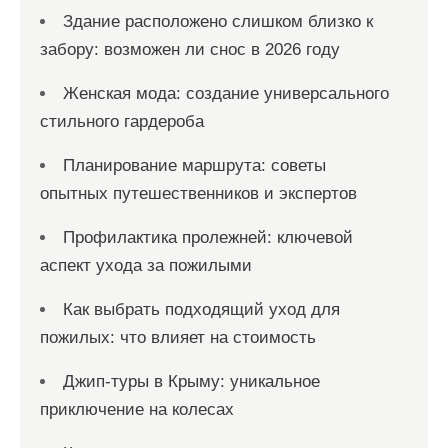
Здание расположено слишком близко к
забору: возможен ли снос в 2026 году
Женская мода: создание универсального
стильного гардероба
Планирование маршрута: советы
опытных путешественников и экспертов
Профилактика пролежней: ключевой
аспект ухода за пожилыми
Как выбрать подходящий уход для
пожилых: что влияет на стоимость
Джип-туры в Крыму: уникальное
приключение на колесах