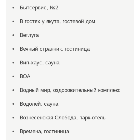
Бытсервис, №2
В гостях у якута, гостевой дом
Ветлуга
Вечный странник, гостиница
Вип-хаус, сауна
ВОА
Водный мир, оздоровительный комплекс
Водолей, сауна
Вознесенская Слобода, парк-отель
Времена, гостиница