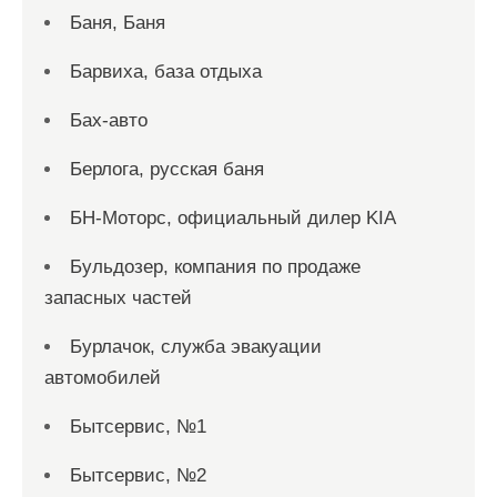
Баня, Баня
Барвиха, база отдыха
Бах-авто
Берлога, русская баня
БН-Моторс, официальный дилер KIA
Бульдозер, компания по продаже
запасных частей
Бурлачок, служба эвакуации
автомобилей
Бытсервис, №1
Бытсервис, №2