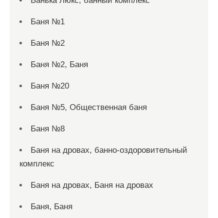
Банька Люкс, банный комплекс
Баня №1
Баня №2
Баня №2, Баня
Баня №20
Баня №5, Общественная баня
Баня №8
Баня на дровах, банно-оздоровительный
комплекс
Баня на дровах, Баня на дровах
Баня, Баня