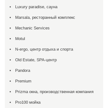
Luxury paradise, сауна
Marsala, ресторанный комплекс
Mechanic Services
Motul
N-ergo, центр отдыха и спорта
Old Estate, SPA-центр
Pandora
Premium
Prizma окна, производственная компания
Pro100 мойка