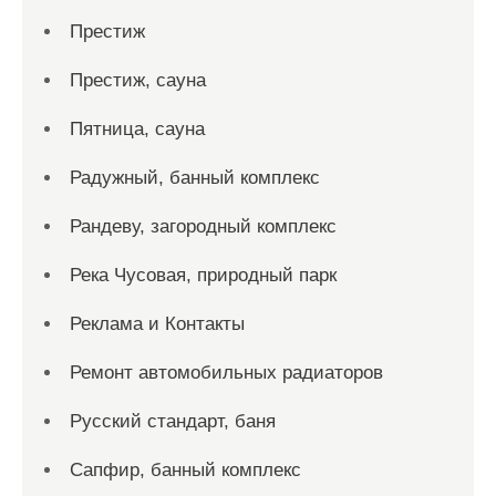
Престиж
Престиж, сауна
Пятница, сауна
Радужный, банный комплекс
Рандеву, загородный комплекс
Река Чусовая, природный парк
Реклама и Контакты
Ремонт автомобильных радиаторов
Русский стандарт, баня
Сапфир, банный комплекс