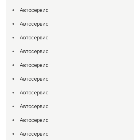
Автосервис
Автосервис
Автосервис
Автосервис
Автосервис
Автосервис
Автосервис
Автосервис
Автосервис
Автосервис