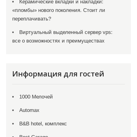
Керамические вкладки и накладки:
«пломбы» нового поколения. Стоит ли
переплачивать?
Виртуальный выделенный сервер vps:
все о возможностях и преимуществах
Информация для гостей
1000 Мелочей
Automax
B&B hotel, комплекс