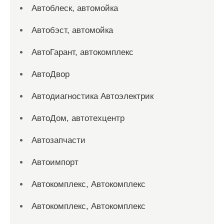
Автоблеск, автомойка
Автобэст, автомойка
АвтоГарант, автокомплекс
АвтоДвор
Автодиагностика Автоэлектрик
АвтоДом, автотехцентр
Автозапчасти
Автоимпорт
Автокомплекс, Автокомплекс
Автокомплекс, Автокомплекс