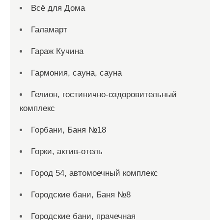
Всё для Дома
Галамарт
Гараж Кучина
Гармония, сауна, сауна
Гелион, гостинично-оздоровительный
комплекс
Горбани, Баня №18
Горки, актив-отель
Город 54, автомоечный комплекс
Городские бани, Баня №8
Городские бани, прачечная