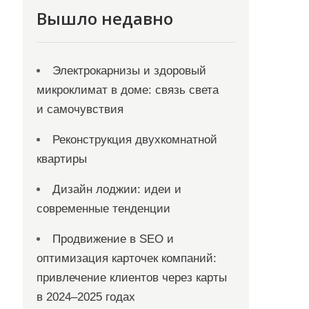
Вышло недавно
Электрокарнизы и здоровый
микроклимат в доме: связь света
и самочувствия
Реконструкция двухкомнатной
квартиры
Дизайн лоджии: идеи и
современные тенденции
Продвижение в SEO и
оптимизация карточек компаний:
привлечение клиентов через карты
в 2024–2025 годах