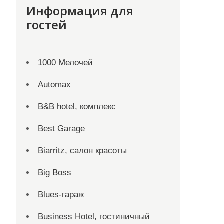
Информация для
гостей
1000 Мелочей
Automax
B&B hotel, комплекс
Best Garage
Biarritz, салон красоты
Big Boss
Blues-гараж
Business Hotel, гостиничный