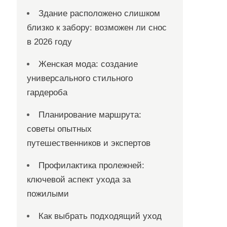
Здание расположено слишком
близко к забору: возможен ли снос
в 2026 году
Женская мода: создание
универсального стильного
гардероба
Планирование маршрута:
советы опытных
путешественников и экспертов
Профилактика пролежней:
ключевой аспект ухода за
пожилыми
Как выбрать подходящий уход