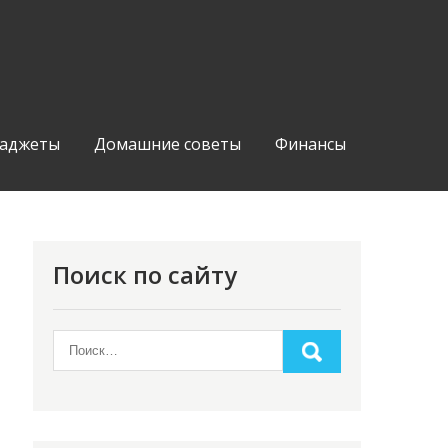
аджеты
Домашние советы
Финансы
Поиск по сайту