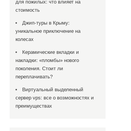
для пожилых: что влияет на
стоимость
Джип-туры в Крыму:
уникальное приключение на
колесах
Керамические вкладки и
накладки: «пломбы» нового
поколения. Стоит ли
переплачивать?
Виртуальный выделенный
сервер vps: все о возможностях и
преимуществах