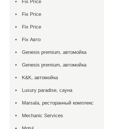
Fix Price
Fix Price
Fix Price
Fix Авто
Genesis premium, автомойка
Genesis premium, автомойка
K&K, автомойка
Luxury paradise, сауна
Marsala, ресторанный комплекс
Mechanic Services
Motul