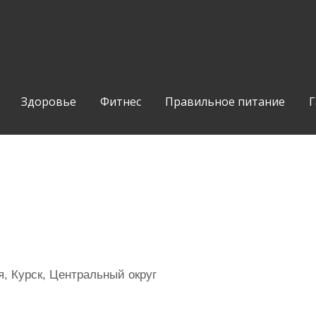
Здоровье
Фитнес
Правильное питание
Г
, Курск, Центральный округ