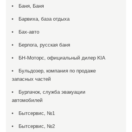
Баня, Баня
Барвиха, база отдыха
Бах-авто
Берлога, русская баня
БН-Моторс, официальный дилер KIA
Бульдозер, компания по продаже
запасных частей
Бурлачок, служба эвакуации
автомобилей
Бытсервис, №1
Бытсервис, №2