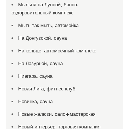
Мыльня на Лунной, банно-
оздоровительный комплекс
Мыть так мыть, автомойка
На Донгузской, сауна
На кольце, автомоечный комплекс
На Лазурной, сауна
Ниагара, сауна
Новая Лига, фитнес клуб
Новинка, сауна
Новые жалюзи, салон-мастерская
Новый интерьер, торговая компания