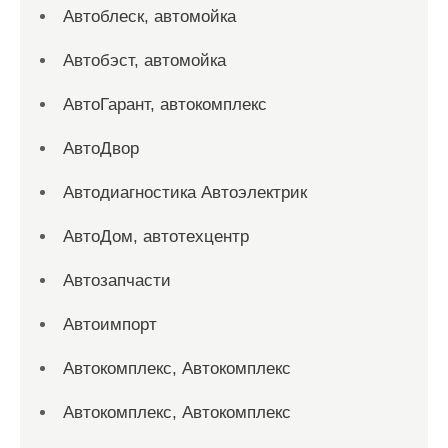
Автоблеск, автомойка
Автобэст, автомойка
АвтоГарант, автокомплекс
АвтоДвор
Автодиагностика Автоэлектрик
АвтоДом, автотехцентр
Автозапчасти
Автоимпорт
Автокомплекс, Автокомплекс
Автокомплекс, Автокомплекс