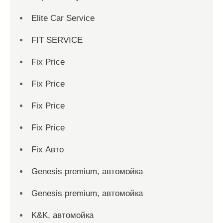
Elite Car Service
FIT SERVICE
Fix Price
Fix Price
Fix Price
Fix Price
Fix Авто
Genesis premium, автомойка
Genesis premium, автомойка
K&K, автомойка