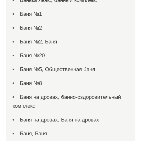
Банька Люкс, банный комплекс
Баня №1
Баня №2
Баня №2, Баня
Баня №20
Баня №5, Общественная баня
Баня №8
Баня на дровах, банно-оздоровительный
комплекс
Баня на дровах, Баня на дровах
Баня, Баня