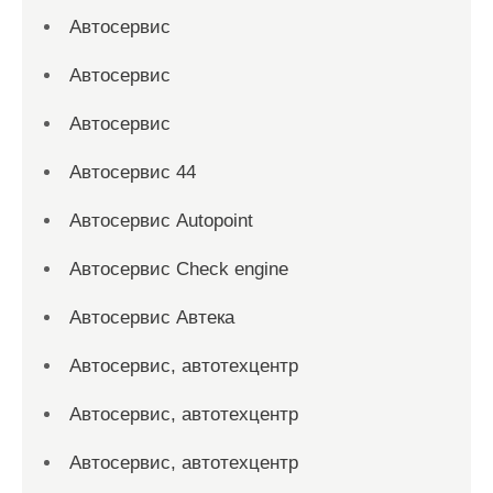
Автосервис
Автосервис
Автосервис
Автосервис 44
Автосервис Autopoint
Автосервис Check engine
Автосервис Автека
Автосервис, автотехцентр
Автосервис, автотехцентр
Автосервис, автотехцентр