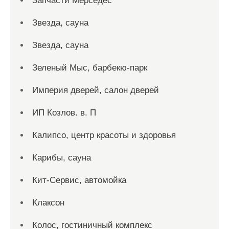
Запчасти Мерседес
Звезда, сауна
Звезда, сауна
Зеленый Мыс, барбекю-парк
Империя дверей, салон дверей
ИП Козлов. в. П
Калипсо, центр красоты и здоровья
Карибы, сауна
Кит-Сервис, автомойка
Клаксон
Колос, гостиничный комплекс