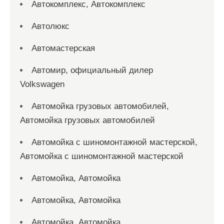
Автокомплекс, Автокомплекс
Автолюкс
Автомастерская
Автомир, официальный дилер
Volkswagen
Автомойка грузовых автомобилей,
Автомойка грузовых автомобилей
Автомойка с шиномонтажной мастерской,
Автомойка с шиномонтажной мастерской
Автомойка, Автомойка
Автомойка, Автомойка
Автомойка, Автомойка