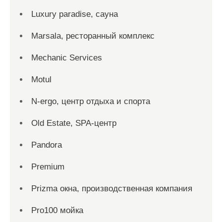
Luxury paradise, сауна
Marsala, ресторанный комплекс
Mechanic Services
Motul
N-ergo, центр отдыха и спорта
Old Estate, SPA-центр
Pandora
Premium
Prizma окна, производственная компания
Pro100 мойка