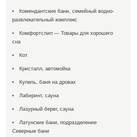
Комендантские бани, семейный водно-
развлекательный комплекс
Комфортслип — Товары для хорошего
сна
Кот
Кристалл, автомойка
Купель, баня на дровах
Лабиринт, сауна
Лазурный берег, сауна
Латунские бани, подразделение
Северные бани