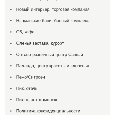
Новый интерьер, торговая компания
Нэпманские бани, банный комплекс
О5, кафе
Оленья застава, курорт
Оптово-розничный центр Санвэй
Паллада, центр красоты и здоровья
Пежо/Ситроен
Пик, отель
Пилот, автокомплекс
Политика конфиденциальности