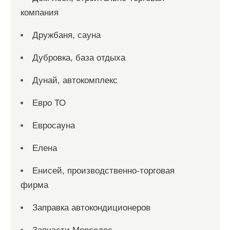
компания
Дружбаня, сауна
Дубровка, база отдыха
Дунай, автокомплекс
Евро ТО
Евросауна
Елена
Енисей, производственно-торговая
фирма
Заправка автокондиционеров