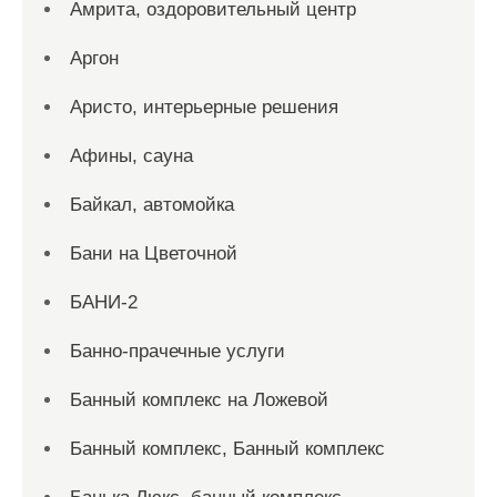
Амрита, оздоровительный центр
Аргон
Аристо, интерьерные решения
Афины, сауна
Байкал, автомойка
Бани на Цветочной
БАНИ-2
Банно-прачечные услуги
Банный комплекс на Ложевой
Банный комплекс, Банный комплекс