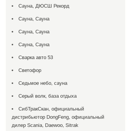
Сауна, ДЮСШ Рекорд
Сауна, Сауна
Сауна, Сауна
Сауна, Сауна
Сварка авто 53
Светофор
Седьмое небо, сауна
Серый волк, база отдыха
СибТракСкан, официальный
дистрибьютор DongFeng, официальный
дилер Scania, Daewoo, Sitrak