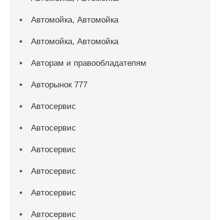
Автомойка, Автомойка
Автомойка, Автомойка
Авторам и правообладателям
Авторынок 777
Автосервис
Автосервис
Автосервис
Автосервис
Автосервис
Автосервис