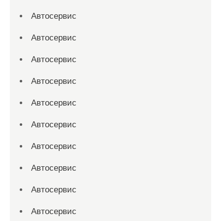
Автосервис
Автосервис
Автосервис
Автосервис
Автосервис
Автосервис
Автосервис
Автосервис
Автосервис
Автосервис