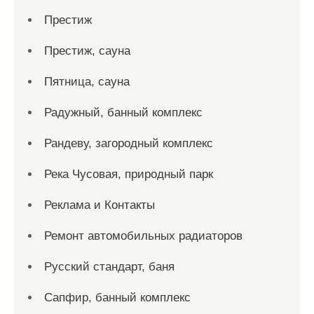
Престиж
Престиж, сауна
Пятница, сауна
Радужный, банный комплекс
Рандеву, загородный комплекс
Река Чусовая, природный парк
Реклама и Контакты
Ремонт автомобильных радиаторов
Русский стандарт, баня
Сапфир, банный комплекс