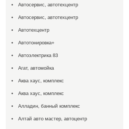
Автосервис, автотехцентр
Автосервис, автотехцентр
Автотехцентр
Автотонировка+
Автоэлектрика 83
Агат, автомойка
Аква хаус, комплекс
Аква хаус, комплекс
Алладин, банный комплекс
Алтай авто мастер, автоцентр