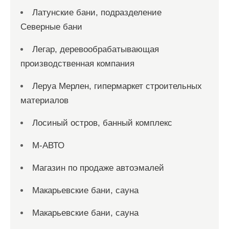
Латунские бани, подразделение
Северные бани
Легар, деревообрабатывающая
производственная компания
Леруа Мерлен, гипермаркет строительных
материалов
Лосиный остров, банный комплекс
М-АВТО
Магазин по продаже автоэмалей
Макарьевские бани, сауна
Макарьевские бани, сауна