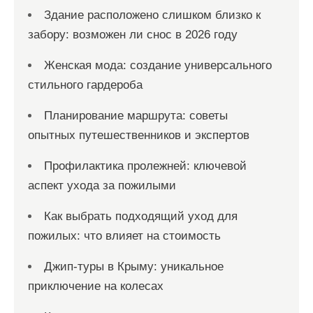
Здание расположено слишком близко к
забору: возможен ли снос в 2026 году
Женская мода: создание универсального
стильного гардероба
Планирование маршрута: советы
опытных путешественников и экспертов
Профилактика пролежней: ключевой
аспект ухода за пожилыми
Как выбрать подходящий уход для
пожилых: что влияет на стоимость
Джип-туры в Крыму: уникальное
приключение на колесах