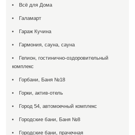
Всё для Дома
Галамарт
Гараж Кучина
Гармония, сауна, сауна
Гелион, гостинично-оздоровительный
комплекс
Горбани, Баня №18
Горки, актив-отель
Город 54, автомоечный комплекс
Городские бани, Баня №8
Городские бани, прачечная