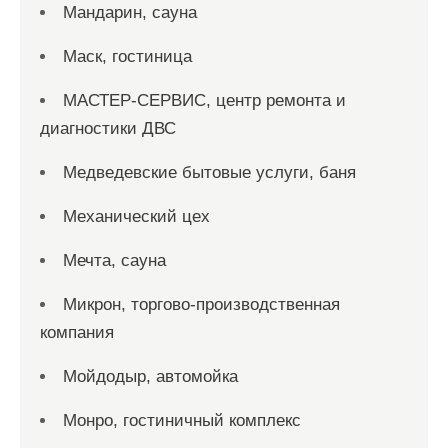
Мандарин, сауна
Маск, гостиница
МАСТЕР-СЕРВИС, центр ремонта и
диагностики ДВС
Медведевские бытовые услуги, баня
Механический цех
Мечта, сауна
Микрон, торгово-производственная
компания
Мойдодыр, автомойка
Монро, гостиничный комплекс