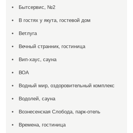
Бытсервис, №2
В гостях у якута, гостевой дом
Ветлуга
Вечный странник, гостиница
Вип-хаус, сауна
ВОА
Водный мир, оздоровительный комплекс
Водолей, сауна
Вознесенская Слобода, парк-отель
Времена, гостиница