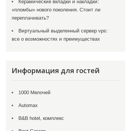
Керамические вкладки и накладки:
«пломбы» нового поколения. Стоит ли
переплачивать?
Виртуальный выделенный сервер vps:
все о возможностях и преимуществах
Информация для гостей
1000 Мелочей
Automax
B&B hotel, комплекс