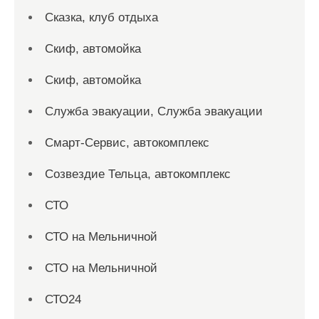
Сказка, клуб отдыха
Скиф, автомойка
Скиф, автомойка
Служба эвакуации, Служба эвакуации
Смарт-Сервис, автокомплекс
Созвездие Тельца, автокомплекс
СТО
СТО на Мельничной
СТО на Мельничной
СТО24