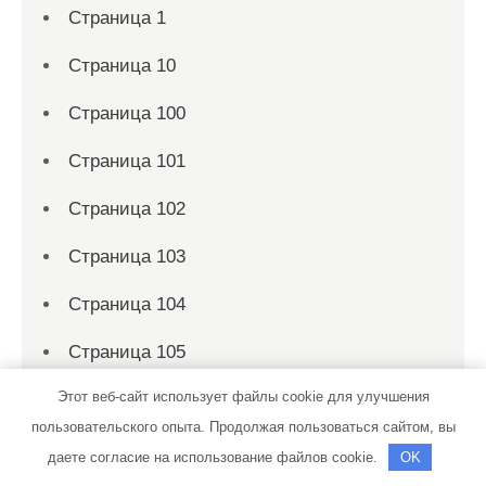
Страница 1
Страница 10
Страница 100
Страница 101
Страница 102
Страница 103
Страница 104
Страница 105
Этот веб-сайт использует файлы cookie для улучшения
Страница 106
пользовательского опыта. Продолжая пользоваться сайтом, вы
Страница 107
даете согласие на использование файлов cookie.
OK