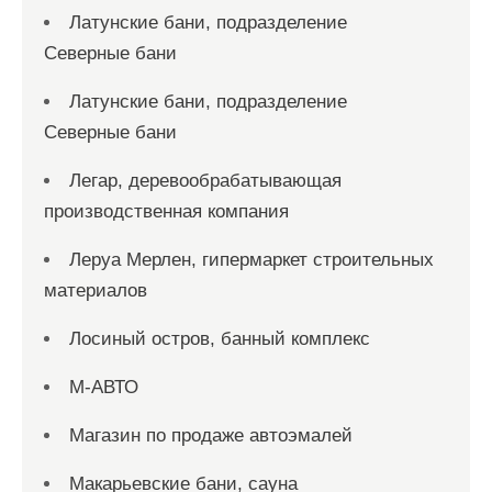
Латунские бани, подразделение
Северные бани
Латунские бани, подразделение
Северные бани
Легар, деревообрабатывающая
производственная компания
Леруа Мерлен, гипермаркет строительных
материалов
Лосиный остров, банный комплекс
М-АВТО
Магазин по продаже автоэмалей
Макарьевские бани, сауна