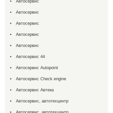
Автосервис
Автосервис
Автосервис
Автосервис
Автосервис
Автосервис 44
Автосервис Autopoint
Автосервис Check engine
Автосервис Автека
Автосервис, автотехцентр
Автосервис, автотехцентр