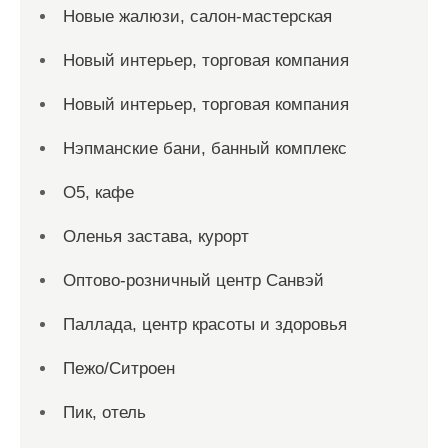
Новые жалюзи, салон-мастерская
Новый интерьер, торговая компания
Новый интерьер, торговая компания
Нэпманские бани, банный комплекс
О5, кафе
Оленья застава, курорт
Оптово-розничный центр Санвэй
Паллада, центр красоты и здоровья
Пежо/Ситроен
Пик, отель