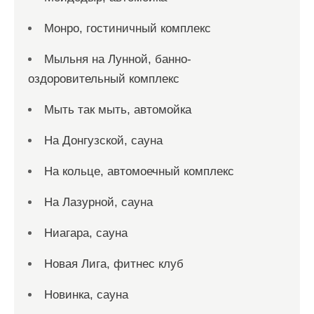
Монро, гостиничный комплекс
Мыльня на Лунной, банно-
оздоровительный комплекс
Мыть так мыть, автомойка
На Донгузской, сауна
На кольце, автомоечный комплекс
На Лазурной, сауна
Ниагара, сауна
Новая Лига, фитнес клуб
Новинка, сауна