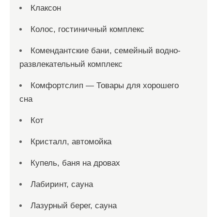
Клаксон
Колос, гостиничный комплекс
Комендантские бани, семейный водно-
развлекательный комплекс
Комфортслип — Товары для хорошего
сна
Кот
Кристалл, автомойка
Купель, баня на дровах
Лабиринт, сауна
Лазурный берег, сауна