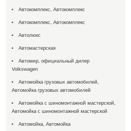
Автокомплекс, Автокомплекс
Автокомплекс, Автокомплекс
Автолюкс
Автомастерская
Автомир, официальный дилер
Volkswagen
Автомойка грузовых автомобилей,
Автомойка грузовых автомобилей
Автомойка с шиномонтажной мастерской,
Автомойка с шиномонтажной мастерской
Автомойка, Автомойка