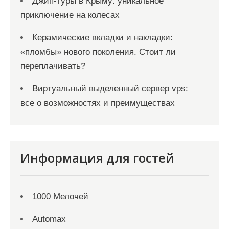
Джип-туры в Крыму: уникальное
приключение на колесах
Керамические вкладки и накладки:
«пломбы» нового поколения. Стоит ли
переплачивать?
Виртуальный выделенный сервер vps:
все о возможностях и преимуществах
Информация для гостей
1000 Мелочей
Automax