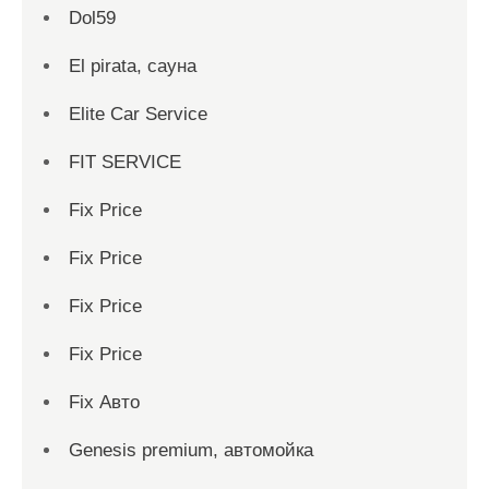
Dol59
El pirata, сауна
Elite Car Service
FIT SERVICE
Fix Price
Fix Price
Fix Price
Fix Price
Fix Авто
Genesis premium, автомойка