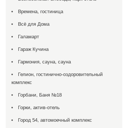
Времена, гостиница
Всё для Дома
Галамарт
Гараж Кучина
Гармония, сауна, сауна
Гелион, гостинично-оздоровительный
комплекс
Горбани, Баня №18
Горки, актив-отель
Город 54, автомоечный комплекс