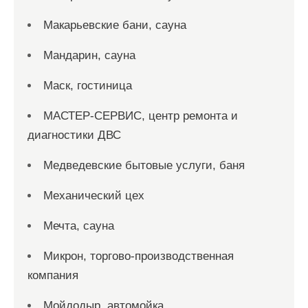
Макарьевские бани, сауна
Мандарин, сауна
Маск, гостиница
МАСТЕР-СЕРВИС, центр ремонта и
диагностики ДВС
Медведевские бытовые услуги, баня
Механический цех
Мечта, сауна
Микрон, торгово-производственная
компания
Мойдодыр, автомойка