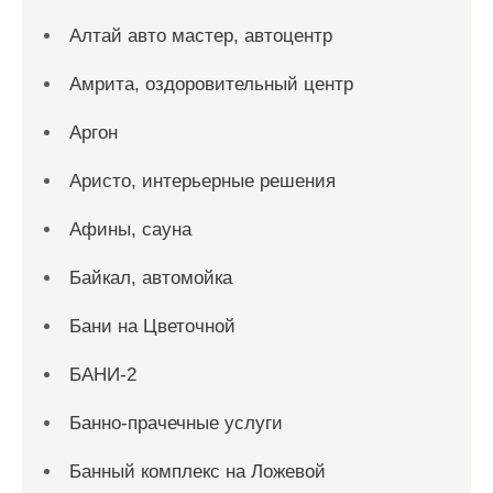
Алтай авто мастер, автоцентр
Амрита, оздоровительный центр
Аргон
Аристо, интерьерные решения
Афины, сауна
Байкал, автомойка
Бани на Цветочной
БАНИ-2
Банно-прачечные услуги
Банный комплекс на Ложевой