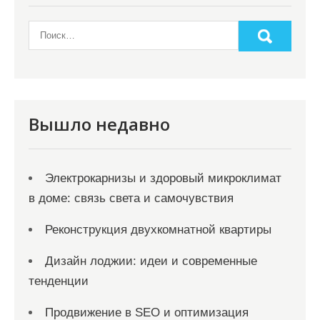
Вышло недавно
Электрокарнизы и здоровый микроклимат
в доме: связь света и самочувствия
Реконструкция двухкомнатной квартиры
Дизайн лоджии: идеи и современные
тенденции
Продвижение в SEO и оптимизация