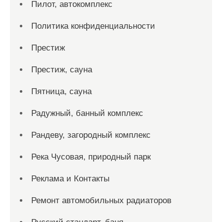
Пилот, автокомплекс
Политика конфиденциальности
Престиж
Престиж, сауна
Пятница, сауна
Радужный, банный комплекс
Рандеву, загородный комплекс
Река Чусовая, природный парк
Реклама и Контакты
Ремонт автомобильных радиаторов