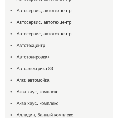
Автосервис, автотехцентр
Автосервис, автотехцентр
Автосервис, автотехцентр
Автотехцентр
Автотонировка+
Автоэлектрика 83
Агат, автомойка
Аква хаус, комплекс
Аква хаус, комплекс
Алладин, банный комплекс