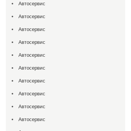
Автосервис
Автосервис
Автосервис
Автосервис
Автосервис
Автосервис
Автосервис
Автосервис
Автосервис
Автосервис