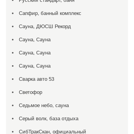
Русский стандарт, баня
Сапфир, банный комплекс
Сауна, ДЮСШ Рекорд
Сауна, Сауна
Сауна, Сауна
Сауна, Сауна
Сварка авто 53
Светофор
Седьмое небо, сауна
Серый волк, база отдыха
СибТракСкан, официальный