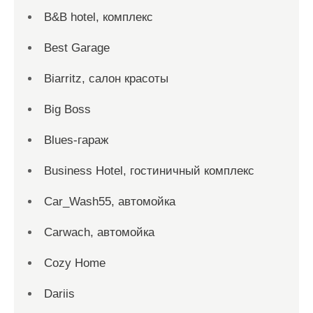
B&B hotel, комплекс
Best Garage
Biarritz, салон красоты
Big Boss
Blues-гараж
Business Hotel, гостиничный комплекс
Car_Wash55, автомойка
Carwach, автомойка
Cozy Home
Dariis