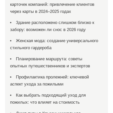
карточек компаний: привлечение клиентов
через карты в 2024–2025 годах
Здание расположено слишком близко к
забору: возможен ли снос в 2026 году
Женская мода: создание универсального
стильного гардероба
Планирование маршрута: советы
опытных путешественников и экспертов
Профилактика пролежней: ключевой
аспект ухода за пожилыми
Как выбрать подходящий уход для
пожилых: что влияет на стоимость