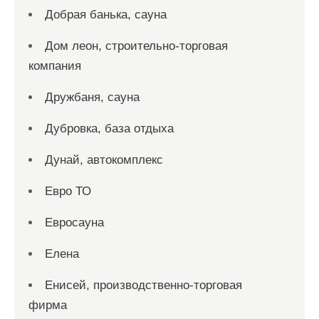
Добрая банька, сауна
Дом леон, строительно-торговая
компания
Дружбаня, сауна
Дубровка, база отдыха
Дунай, автокомплекс
Евро ТО
Евросауна
Елена
Енисей, производственно-торговая
фирма