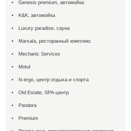
Genesis premium, автомойка
K&K, автомойка
Luxury paradise, сауна
Marsala, ресторанный комплекс
Mechanic Services
Motul
N-ergo, центр отдыха и спорта
Old Estate, SPA-центр
Pandora
Premium