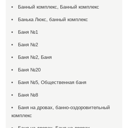
Банный комплекс, Банный комплекс
Банька Люкс, банный комплекс
Баня №1
Баня №2
Баня №2, Баня
Баня №20
Баня №5, Общественная баня
Баня №8
Баня на дровах, банно-оздоровительный
комплекс