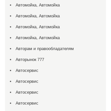
Автомойка, Автомойка
Автомойка, Автомойка
Автомойка, Автомойка
Автомойка, Автомойка
Авторам и правообладателям
Авторынок 777
Автосервис
Автосервис
Автосервис
Автосервис