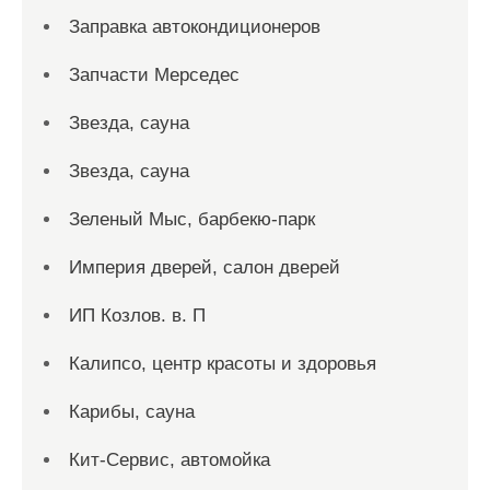
Заправка автокондиционеров
Запчасти Мерседес
Звезда, сауна
Звезда, сауна
Зеленый Мыс, барбекю-парк
Империя дверей, салон дверей
ИП Козлов. в. П
Калипсо, центр красоты и здоровья
Карибы, сауна
Кит-Сервис, автомойка