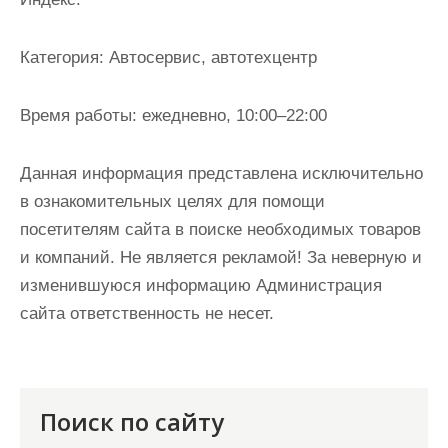
и
м
Категория:
Автосервис, автотехцентр
о
м
Время работы:
ежедневно, 10:00–22:00
у
Данная информация представлена исключительно
в ознакомительных целях для помощи
посетителям сайта в поиске необходимых товаров
и компаний. Не является рекламой! За неверную и
изменившуюся информацию Администрация
сайта ответственность не несет.
Поиск по сайту