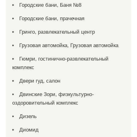
Городские бани, Баня №8
Городские бани, прачечная
Гринго, развлекательный центр
Грузовая автомойка, Грузовая автомойка
Гюмри, гостинично-развлекательный
комплекс
Двери гуд, салон
Двинские Зори, физкультурно-
оздоровительный комплекс
Дизель
Диомид