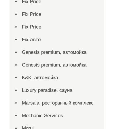
Fix Price
Fix Price
Fix Price
Fix Авто
Genesis premium, автомойка
Genesis premium, автомойка
K&K, автомойка
Luxury paradise, сауна
Marsala, ресторанный комплекс
Mechanic Services
Motul