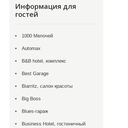
Информация для
гостей
1000 Мелочей
Automax
B&B hotel, комплекс
Best Garage
Biarritz, салон красоты
Big Boss
Blues-гараж
Business Hotel, гостиничный