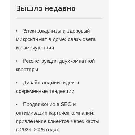
Вышло недавно
Электрокарнизы и здоровый
микроклимат в доме: связь света
и самочувствия
Реконструкция двухкомнатной
квартиры
Дизайн лоджии: идеи и
современные тенденции
Продвижение в SEO и
оптимизация карточек компаний:
привлечение клиентов через карты
в 2024–2025 годах