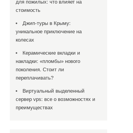
для пожилых: что влияет на
стоимость
Джип-туры в Крыму:
уникальное приключение на
колесах
Керамические вкладки и
накладки: «пломбы» нового
поколения. Стоит ли
переплачивать?
Виртуальный выделенный
сервер vps: все о возможностях и
преимуществах