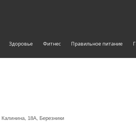
Здоровье
Фитнес
Правильное питание
Г
 Калинина, 18А, Березники