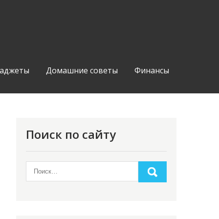
аджеты
Домашние советы
Финансы
Поиск по сайту