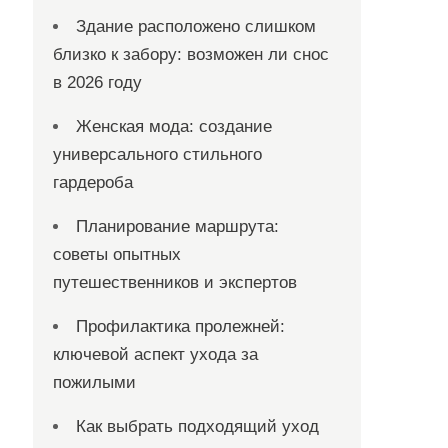
Здание расположено слишком
близко к забору: возможен ли снос
в 2026 году
Женская мода: создание
универсального стильного
гардероба
Планирование маршрута:
советы опытных
путешественников и экспертов
Профилактика пролежней:
ключевой аспект ухода за
пожилыми
Как выбрать подходящий уход