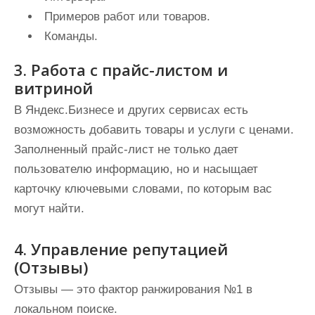
Примеров работ или товаров.
Команды.
3. Работа с прайс-листом и
витриной
В Яндекс.Бизнесе и других сервисах есть
возможность добавить товары и услуги с ценами.
Заполненный прайс-лист не только дает
пользователю информацию, но и насыщает
карточку ключевыми словами, по которым вас
могут найти.
4. Управление репутацией
(Отзывы)
Отзывы — это фактор ранжирования №1 в
локальном поиске.