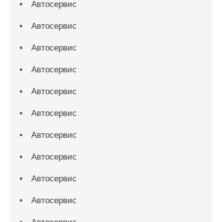
Автосервис
Автосервис
Автосервис
Автосервис
Автосервис
Автосервис
Автосервис
Автосервис
Автосервис
Автосервис