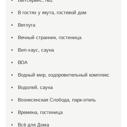
Бытсервис, №2
В гостях у якута, гостевой дом
Ветлуга
Вечный странник, гостиница
Вип-хаус, сауна
ВОА
Водный мир, оздоровительный комплекс
Водолей, сауна
Вознесенская Слобода, парк-отель
Времена, гостиница
Всё для Дома