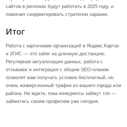
сайтов в регионах будут работать в 2025 году, и
помогает скорректировать стратегию заранее.
Итог
Работа с карточками организаций в Яндекс.Картах
и 2ГИС — это забег на длинную дистанцию.
Регулярная актуализация данных, работа с
отзывами и интеграция с общим SEO-планом
позволят вам получать условно бесплатный, но
очень конверсионный трафик из вашего города или
района. Не ждите, пока конкуренты займут топ —
займитесь своим профилем уже сегодня.