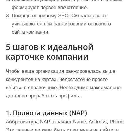
формируют первое впечатление.
Помощь основному SEO:
Сигналы с карт
учитываются при ранжировании основного
сайта компании.
5 шагов к идеальной
карточке компании
Чтобы ваша организация ранжировалась выше
конкурентов на картах, недостаточно просто
«быть» в справочнике. Необходимо максимально
детально проработать профиль.
1. Полнота данных (NAP)
Аббревиатура NAP означает Name, Address, Phone.
Эти данные должны быть идентичны на сайте, в