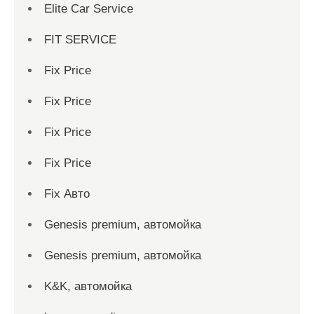
Elite Car Service
FIT SERVICE
Fix Price
Fix Price
Fix Price
Fix Price
Fix Авто
Genesis premium, автомойка
Genesis premium, автомойка
K&K, автомойка