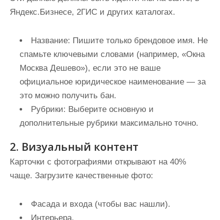
Яндекс.Бизнесе, 2ГИС и других каталогах.
Название:
Пишите только брендовое имя. Не
спамьте ключевыми словами (например, «Окна
Москва Дешево»), если это не ваше
официальное юридическое наименование — за
это можно получить бан.
Рубрики:
Выберите основную и
дополнительные рубрики максимально точно.
2. Визуальный контент
Карточки с фотографиями открывают на 40%
чаще. Загрузите качественные фото:
Фасада и входа (чтобы вас нашли).
Интерьера.