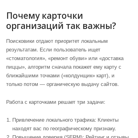
Почему карточки
организаций так важны?
Поисковики отдают приоритет локальным
результатам. Если пользователь ищет
«стоматология», «ремонт обуви» или «доставка
пиццы», алгоритм сначала покажет ему карту с
ближайшими точками («колдунщик» карт), и
только потом — органическую выдачу сайтов.
Работа с карточками решает три задачи:
Привлечение локального трафика:
Клиенты
находят вас по географическому признаку.
Повышение доверия (SERM):
Рейтинг и отзывы