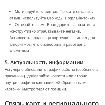
Мотивируйте клиентов:
Просите оставить
отзыв, используйте QR-коды в офлайн-точках.
Отвечайте всем:
Благодарите за позитив и
конструктивно отрабатывайте негатив.
Активность владельца карточки — сигнал для
алгоритмов, что бизнес жив и работает с
клиентами.
5. Актуальность информации
Регулярно обновляйте график работы (особенно в
праздники), добавляйте новости или сторис
внутри профиля компании. «Заброшенные»
карточки быстро теряют позиции.
Связь карт и регионального