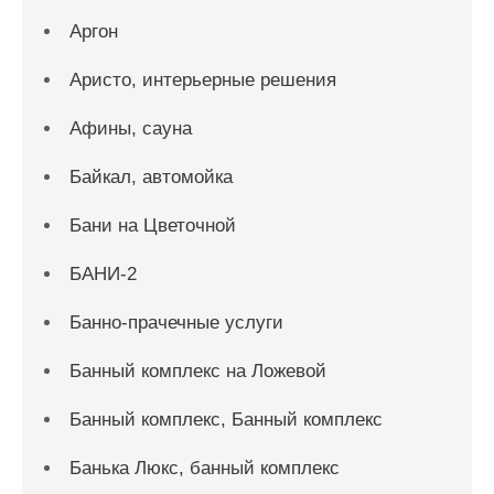
Аргон
Аристо, интерьерные решения
Афины, сауна
Байкал, автомойка
Бани на Цветочной
БАНИ-2
Банно-прачечные услуги
Банный комплекс на Ложевой
Банный комплекс, Банный комплекс
Банька Люкс, банный комплекс