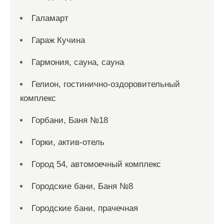
Галамарт
Гараж Кучина
Гармония, сауна, сауна
Гелион, гостинично-оздоровительный
комплекс
Горбани, Баня №18
Горки, актив-отель
Город 54, автомоечный комплекс
Городские бани, Баня №8
Городские бани, прачечная