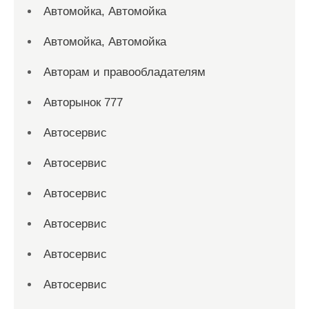
Автомойка, Автомойка
Автомойка, Автомойка
Авторам и правообладателям
Авторынок 777
Автосервис
Автосервис
Автосервис
Автосервис
Автосервис
Автосервис