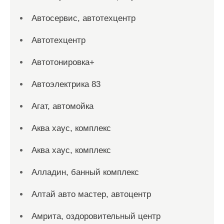
Автосервис, автотехцентр
Автотехцентр
Автотонировка+
Автоэлектрика 83
Агат, автомойка
Аква хаус, комплекс
Аква хаус, комплекс
Алладин, банный комплекс
Алтай авто мастер, автоцентр
Амрита, оздоровительный центр