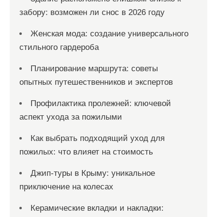
забору: возможен ли снос в 2026 году
Женская мода: создание универсального
стильного гардероба
Планирование маршрута: советы
опытных путешественников и экспертов
Профилактика пролежней: ключевой
аспект ухода за пожилыми
Как выбрать подходящий уход для
пожилых: что влияет на стоимость
Джип-туры в Крыму: уникальное
приключение на колесах
Керамические вкладки и накладки: