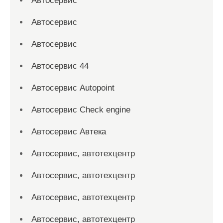
Автосервис
Автосервис
Автосервис
Автосервис 44
Автосервис Autopoint
Автосервис Check engine
Автосервис Автека
Автосервис, автотехцентр
Автосервис, автотехцентр
Автосервис, автотехцентр
Автосервис, автотехцентр