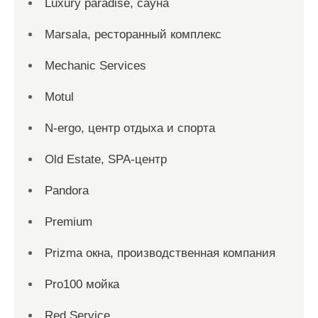
Luxury paradise, сауна
Marsala, ресторанный комплекс
Mechanic Services
Motul
N-ergo, центр отдыха и спорта
Old Estate, SPA-центр
Pandora
Premium
Prizma окна, производственная компания
Pro100 мойка
Red Service