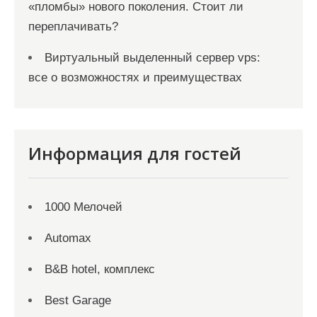
«пломбы» нового поколения. Стоит ли
переплачивать?
Виртуальный выделенный сервер vps:
все о возможностях и преимуществах
Информация для гостей
1000 Мелочей
Automax
B&B hotel, комплекс
Best Garage