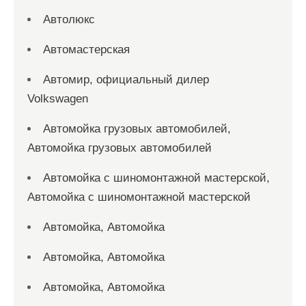
Автолюкс
Автомастерская
Автомир, официальный дилер
Volkswagen
Автомойка грузовых автомобилей,
Автомойка грузовых автомобилей
Автомойка с шиномонтажной мастерской,
Автомойка с шиномонтажной мастерской
Автомойка, Автомойка
Автомойка, Автомойка
Автомойка, Автомойка