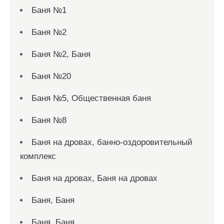
Баня №1
Баня №2
Баня №2, Баня
Баня №20
Баня №5, Общественная баня
Баня №8
Баня на дровах, банно-оздоровительный
комплекс
Баня на дровах, Баня на дровах
Баня, Баня
Баня, Баня