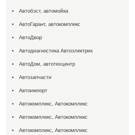
Автобэст, автомойка
АвтоГарант, автокомплекс
АвтоДвор
Автодиагностика Автоэлектрик
АвтоДом, автотехцентр
Автозапчасти
Автоимпорт
Автокомплекс, Автокомплекс
Автокомплекс, Автокомплекс
Автокомплекс, Автокомплекс