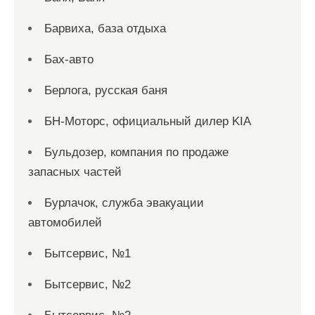
Барвиха, база отдыха
Бах-авто
Берлога, русская баня
БН-Моторс, официальный дилер KIA
Бульдозер, компания по продаже
запасных частей
Бурлачок, служба эвакуации
автомобилей
Бытсервис, №1
Бытсервис, №2