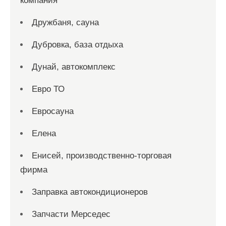
компания
Дружбаня, сауна
Дубровка, база отдыха
Дунай, автокомплекс
Евро ТО
Евросауна
Елена
Енисей, производственно-торговая
фирма
Заправка автокондиционеров
Запчасти Мерседес