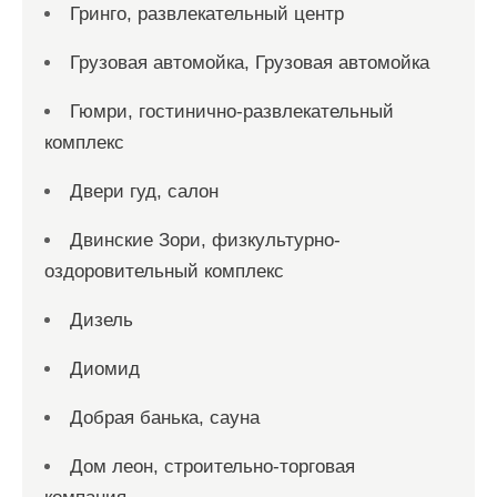
Гринго, развлекательный центр
Грузовая автомойка, Грузовая автомойка
Гюмри, гостинично-развлекательный
комплекс
Двери гуд, салон
Двинские Зори, физкультурно-
оздоровительный комплекс
Дизель
Диомид
Добрая банька, сауна
Дом леон, строительно-торговая