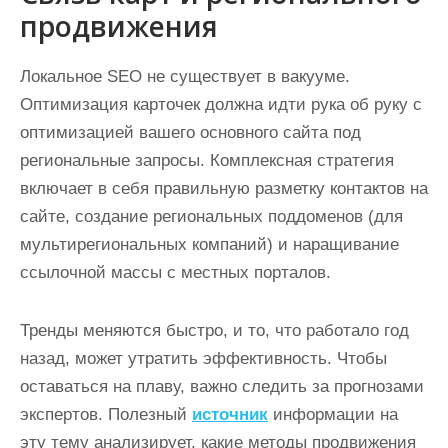
продвижения
Локальное SEO не существует в вакууме.
Оптимизация карточек должна идти рука об руку с
оптимизацией вашего основного сайта под
региональные запросы. Комплексная стратегия
включает в себя правильную разметку контактов на
сайте, создание региональных поддоменов (для
мультирегиональных компаний) и наращивание
ссылочной массы с местных порталов.
Тренды меняются быстро, и то, что работало год
назад, может утратить эффективность. Чтобы
оставаться на плаву, важно следить за прогнозами
экспертов. Полезный
источник
информации на
эту тему анализирует, какие методы продвижения