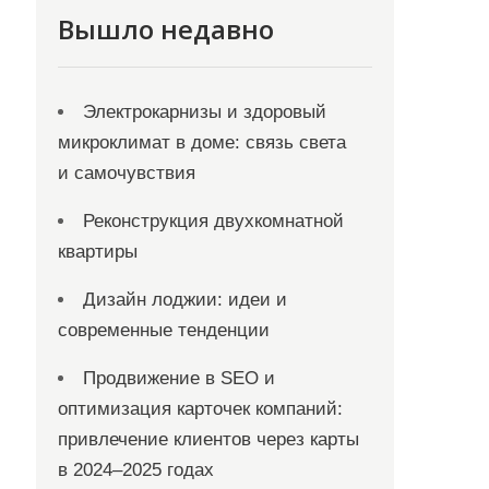
Вышло недавно
Электрокарнизы и здоровый
микроклимат в доме: связь света
и самочувствия
Реконструкция двухкомнатной
квартиры
Дизайн лоджии: идеи и
современные тенденции
Продвижение в SEO и
оптимизация карточек компаний:
привлечение клиентов через карты
в 2024–2025 годах