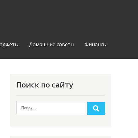
аджеты
Домашние советы
Финансы
Поиск по сайту