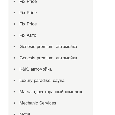
Fix Price
Fix Price
Fix Price
Fix Авто
Genesis premium, автомойка
Genesis premium, автомойка
K&K, автомойка
Luxury paradise, сауна
Marsala, ресторанный комплекс
Mechanic Services
Motul