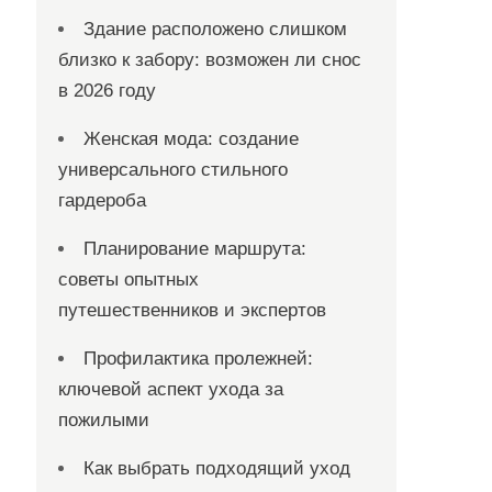
Здание расположено слишком
близко к забору: возможен ли снос
в 2026 году
Женская мода: создание
универсального стильного
гардероба
Планирование маршрута:
советы опытных
путешественников и экспертов
Профилактика пролежней:
ключевой аспект ухода за
пожилыми
Как выбрать подходящий уход