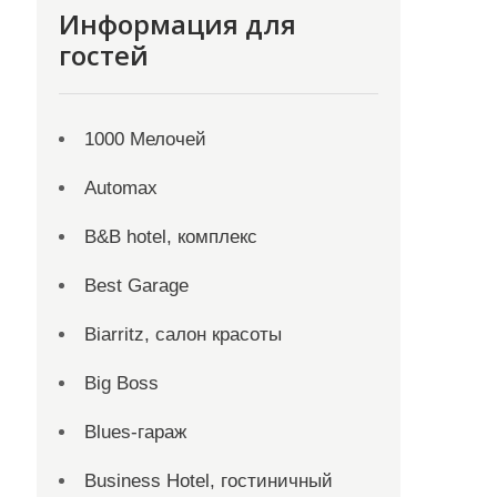
Информация для
гостей
1000 Мелочей
Automax
B&B hotel, комплекс
Best Garage
Biarritz, салон красоты
Big Boss
Blues-гараж
Business Hotel, гостиничный