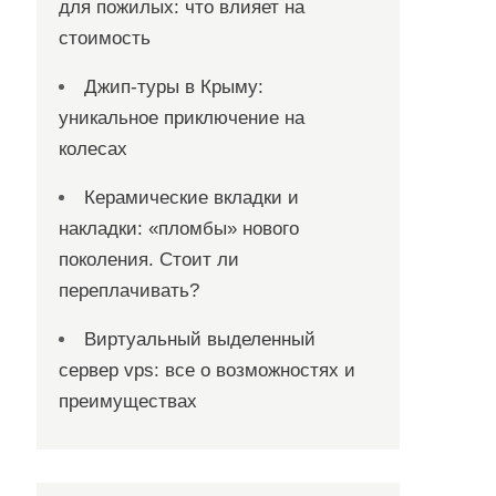
для пожилых: что влияет на
стоимость
Джип-туры в Крыму:
уникальное приключение на
колесах
Керамические вкладки и
накладки: «пломбы» нового
поколения. Стоит ли
переплачивать?
Виртуальный выделенный
сервер vps: все о возможностях и
преимуществах