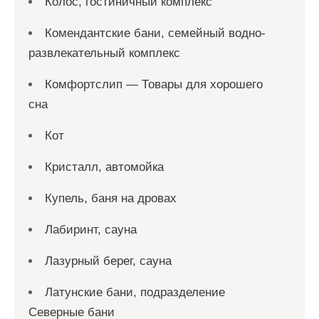
Колос, гостиничный комплекс
Комендантские бани, семейный водно-
развлекательный комплекс
Комфортслип — Товары для хорошего
сна
Кот
Кристалл, автомойка
Купель, баня на дровах
Лабиринт, сауна
Лазурный берег, сауна
Латунские бани, подразделение
Северные бани