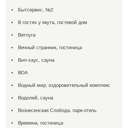
Бытсервис, №2
В гостях у якута, гостевой дом
Ветлуга
Вечный странник, гостиница
Вип-хаус, сауна
ВОА
Водный мир, оздоровительный комплекс
Водолей, сауна
Вознесенская Слобода, парк-отель
Времена, гостиница