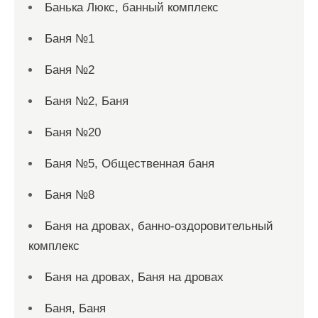
Банька Люкс, банный комплекс
Баня №1
Баня №2
Баня №2, Баня
Баня №20
Баня №5, Общественная баня
Баня №8
Баня на дровах, банно-оздоровительный
комплекс
Баня на дровах, Баня на дровах
Баня, Баня