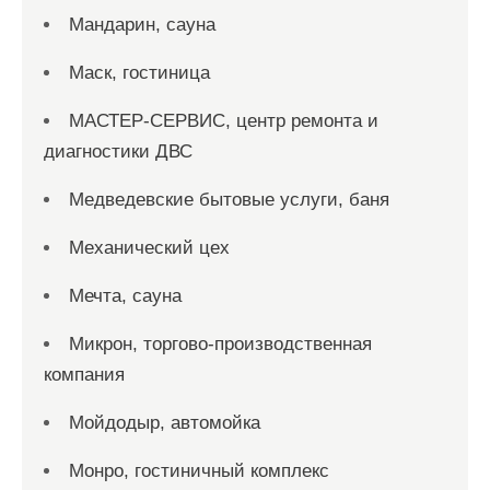
Мандарин, сауна
Маск, гостиница
МАСТЕР-СЕРВИС, центр ремонта и
диагностики ДВС
Медведевские бытовые услуги, баня
Механический цех
Мечта, сауна
Микрон, торгово-производственная
компания
Мойдодыр, автомойка
Монро, гостиничный комплекс