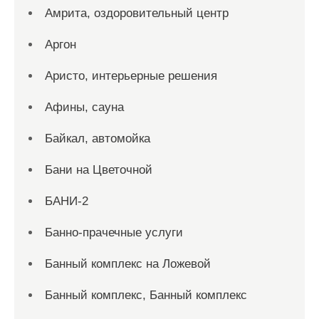
Амрита, оздоровительный центр
Аргон
Аристо, интерьерные решения
Афины, сауна
Байкал, автомойка
Бани на Цветочной
БАНИ-2
Банно-прачечные услуги
Банный комплекс на Ложевой
Банный комплекс, Банный комплекс