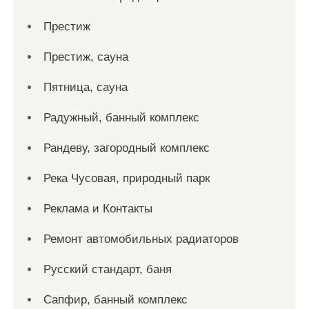
Престиж
Престиж, сауна
Пятница, сауна
Радужный, банный комплекс
Рандеву, загородный комплекс
Река Чусовая, природный парк
Реклама и Контакты
Ремонт автомобильных радиаторов
Русский стандарт, баня
Сапфир, банный комплекс