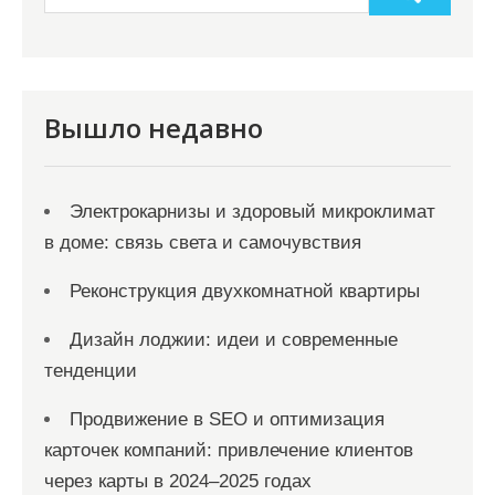
Вышло недавно
Электрокарнизы и здоровый микроклимат
в доме: связь света и самочувствия
Реконструкция двухкомнатной квартиры
Дизайн лоджии: идеи и современные
тенденции
Продвижение в SEO и оптимизация
карточек компаний: привлечение клиентов
через карты в 2024–2025 годах