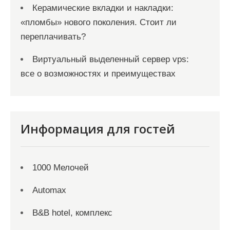
Керамические вкладки и накладки:
«пломбы» нового поколения. Стоит ли
переплачивать?
Виртуальный выделенный сервер vps:
все о возможностях и преимуществах
Информация для гостей
1000 Мелочей
Automax
B&B hotel, комплекс