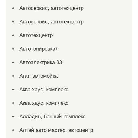
Автосервис, автотехцентр
Автосервис, автотехцентр
Автотехцентр
Автотонировка+
Автоэлектрика 83
Агат, автомойка
Аква хаус, комплекс
Аква хаус, комплекс
Алладин, банный комплекс
Алтай авто мастер, автоцентр