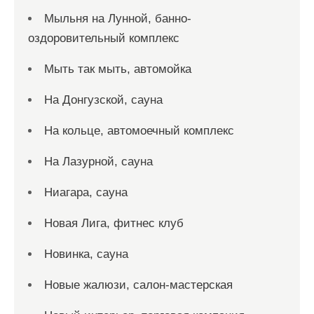
Мыльня на Лунной, банно-
оздоровительный комплекс
Мыть так мыть, автомойка
На Донгузской, сауна
На кольце, автомоечный комплекс
На Лазурной, сауна
Ниагара, сауна
Новая Лига, фитнес клуб
Новинка, сауна
Новые жалюзи, салон-мастерская