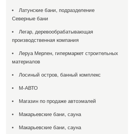
Латунские бани, подразделение
Северные бани
Легар, деревообрабатывающая
производственная компания
Леруа Мерлен, гипермаркет строительных
материалов
Лосиный остров, банный комплекс
М-АВТО
Магазин по продаже автоэмалей
Макарьевские бани, сауна
Макарьевские бани, сауна