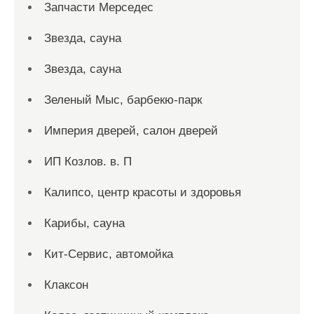
Запчасти Мерседес
Звезда, сауна
Звезда, сауна
Зеленый Мыс, барбекю-парк
Империя дверей, салон дверей
ИП Козлов. в. П
Калипсо, центр красоты и здоровья
Карибы, сауна
Кит-Сервис, автомойка
Клаксон