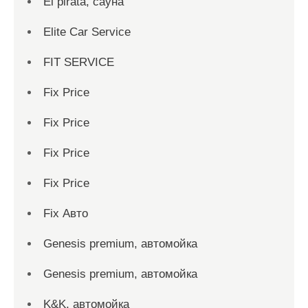
El pirata, сауна
Elite Car Service
FIT SERVICE
Fix Price
Fix Price
Fix Price
Fix Price
Fix Авто
Genesis premium, автомойка
Genesis premium, автомойка
K&K, автомойка