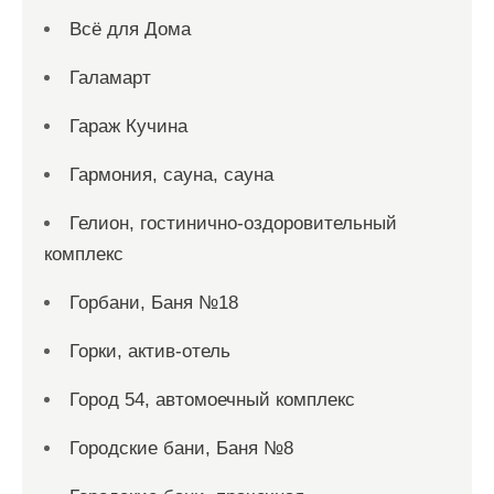
Всё для Дома
Галамарт
Гараж Кучина
Гармония, сауна, сауна
Гелион, гостинично-оздоровительный
комплекс
Горбани, Баня №18
Горки, актив-отель
Город 54, автомоечный комплекс
Городские бани, Баня №8