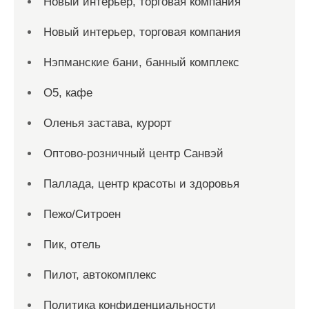
Новый интерьер, торговая компания
Новый интерьер, торговая компания
Нэпманские бани, банный комплекс
О5, кафе
Оленья застава, курорт
Оптово-розничный центр Санвэй
Паллада, центр красоты и здоровья
Пежо/Ситроен
Пик, отель
Пилот, автокомплекс
Политика конфиденциальности