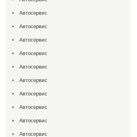
Автосервис
Автосервис
Автосервис
Автосервис
Автосервис
Автосервис
Автосервис
Автосервис
Автосервис
Автосервис