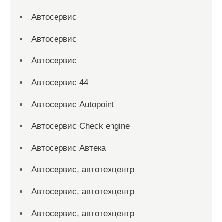
Автосервис
Автосервис
Автосервис
Автосервис 44
Автосервис Autopoint
Автосервис Check engine
Автосервис Автека
Автосервис, автотехцентр
Автосервис, автотехцентр
Автосервис, автотехцентр