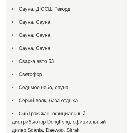
Сауна, ДЮСШ Рекорд
Сауна, Сауна
Сауна, Сауна
Сауна, Сауна
Сварка авто 53
Светофор
Седьмое небо, сауна
Серый волк, база отдыха
СибТракСкан, официальный
дистрибьютор DongFeng, официальный
дилер Scania, Daewoo, Sitrak