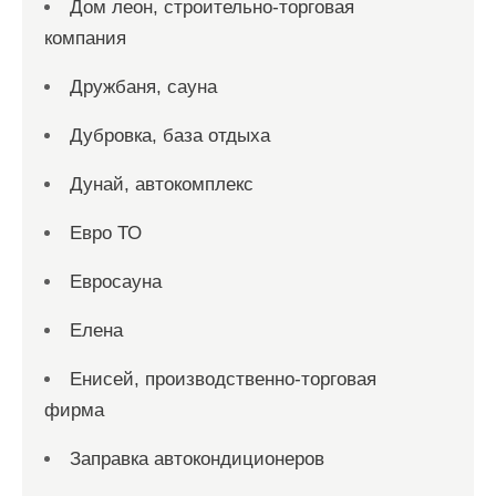
Дом леон, строительно-торговая
компания
Дружбаня, сауна
Дубровка, база отдыха
Дунай, автокомплекс
Евро ТО
Евросауна
Елена
Енисей, производственно-торговая
фирма
Заправка автокондиционеров