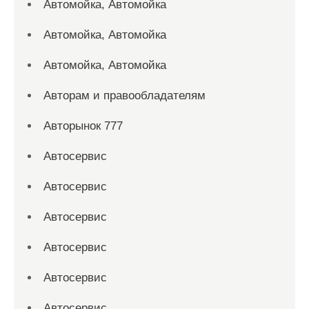
Автомойка, Автомойка
Автомойка, Автомойка
Автомойка, Автомойка
Авторам и правообладателям
Авторынок 777
Автосервис
Автосервис
Автосервис
Автосервис
Автосервис
Автосервис