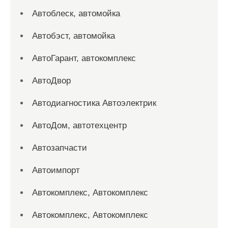
Автоблеск, автомойка
Автобэст, автомойка
АвтоГарант, автокомплекс
АвтоДвор
Автодиагностика Автоэлектрик
АвтоДом, автотехцентр
Автозапчасти
Автоимпорт
Автокомплекс, Автокомплекс
Автокомплекс, Автокомплекс