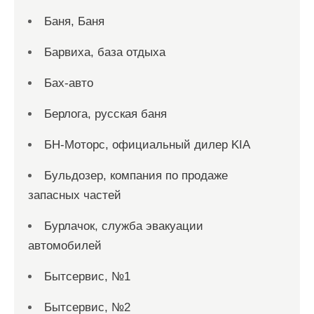
Баня, Баня
Барвиха, база отдыха
Бах-авто
Берлога, русская баня
БН-Моторс, официальный дилер KIA
Бульдозер, компания по продаже
запасных частей
Бурлачок, служба эвакуации
автомобилей
Бытсервис, №1
Бытсервис, №2