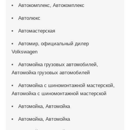
Автокомплекс, Автокомплекс
Автолюкс
Автомастерская
Автомир, официальный дилер
Volkswagen
Автомойка грузовых автомобилей,
Автомойка грузовых автомобилей
Автомойка с шиномонтажной мастерской,
Автомойка с шиномонтажной мастерской
Автомойка, Автомойка
Автомойка, Автомойка