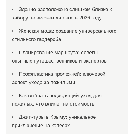
Здание расположено слишком близко к
забору: возможен ли снос в 2026 году
Женская мода: создание универсального
стильного гардероба
Планирование маршрута: советы
опытных путешественников и экспертов
Профилактика пролежней: ключевой
аспект ухода за пожилыми
Как выбрать подходящий уход для
пожилых: что влияет на стоимость
Джип-туры в Крыму: уникальное
приключение на колесах