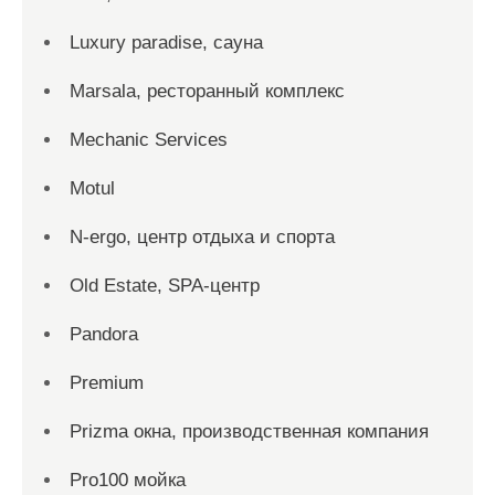
Luxury paradise, сауна
Marsala, ресторанный комплекс
Mechanic Services
Motul
N-ergo, центр отдыха и спорта
Old Estate, SPA-центр
Pandora
Premium
Prizma окна, производственная компания
Pro100 мойка