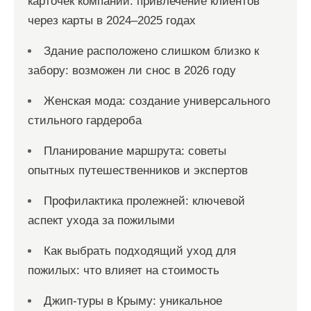
карточек компаний: привлечение клиентов
через карты в 2024–2025 годах
Здание расположено слишком близко к
забору: возможен ли снос в 2026 году
Женская мода: создание универсального
стильного гардероба
Планирование маршрута: советы
опытных путешественников и экспертов
Профилактика пролежней: ключевой
аспект ухода за пожилыми
Как выбрать подходящий уход для
пожилых: что влияет на стоимость
Джип-туры в Крыму: уникальное