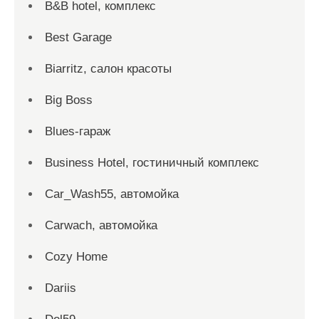
B&B hotel, комплекс
Best Garage
Biarritz, салон красоты
Big Boss
Blues-гараж
Business Hotel, гостиничный комплекс
Car_Wash55, автомойка
Carwach, автомойка
Cozy Home
Dariis