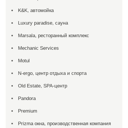
K&K, автомойка
Luxury paradise, сауна
Marsala, ресторанный комплекс
Mechanic Services
Motul
N-ergo, центр отдыха и спорта
Old Estate, SPA-центр
Pandora
Premium
Prizma окна, производственная компания