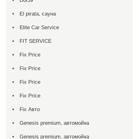
Dol59
El pirata, сауна
Elite Car Service
FIT SERVICE
Fix Price
Fix Price
Fix Price
Fix Price
Fix Авто
Genesis premium, автомойка
Genesis premium, автомойка