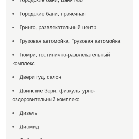
Городские бани, Баня №8
Городские бани, прачечная
Гринго, развлекательный центр
Грузовая автомойка, Грузовая автомойка
Гюмри, гостинично-развлекательный
комплекс
Двери гуд, салон
Двинские Зори, физкультурно-
оздоровительный комплекс
Дизель
Диомид