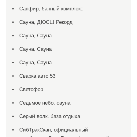
Сапфир, банный комплекс
Сауна, ДЮСШ Рекорд
Сауна, Сауна
Сауна, Сауна
Сауна, Сауна
Сварка авто 53
Светофор
Седьмое небо, сауна
Серый волк, база отдыха
СибТракСкан, официальный