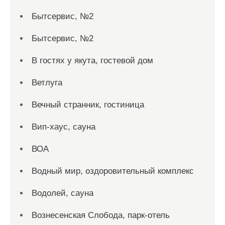
Бытсервис, №2
Бытсервис, №2
В гостях у якута, гостевой дом
Ветлуга
Вечный странник, гостиница
Вип-хаус, сауна
ВОА
Водный мир, оздоровительный комплекс
Водолей, сауна
Вознесенская Слобода, парк-отель