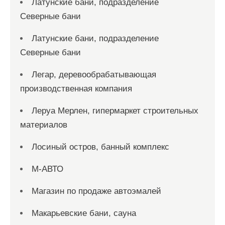
Латунские бани, подразделение
Северные бани
Латунские бани, подразделение
Северные бани
Легар, деревообрабатывающая
производственная компания
Леруа Мерлен, гипермаркет строительных
материалов
Лосиный остров, банный комплекс
М-АВТО
Магазин по продаже автоэмалей
Макарьевские бани, сауна