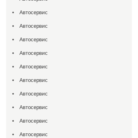
Автосервис
Автосервис
Автосервис
Автосервис
Автосервис
Автосервис
Автосервис
Автосервис
Автосервис
Автосервис