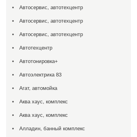
Автосервис, автотехцентр
Автосервис, автотехцентр
Автосервис, автотехцентр
Автотехцентр
Автотонировка+
Автоэлектрика 83
Агат, автомойка
Аква хаус, комплекс
Аква хаус, комплекс
Алладин, банный комплекс