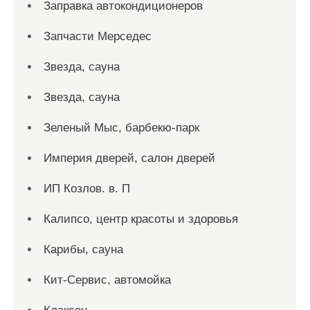
Заправка автокондиционеров
Запчасти Мерседес
Звезда, сауна
Звезда, сауна
Зеленый Мыс, барбекю-парк
Империя дверей, салон дверей
ИП Козлов. в. П
Калипсо, центр красоты и здоровья
Карибы, сауна
Кит-Сервис, автомойка