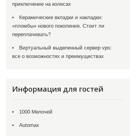
приключение на колесах
Керамические вкладки и накладки:
«пломбы» нового поколения. Стоит ли
переплачивать?
Виртуальный выделенный сервер vps:
все о возможностях и преимуществах
Информация для гостей
1000 Мелочей
Automax