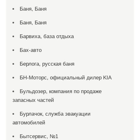
Баня, Баня
Баня, Баня
Барвиха, база отдыха
Бах-авто
Берлога, русская баня
БН-Моторс, официальный дилер KIA
Бульдозер, компания по продаже
запасных частей
Бурлачок, служба эвакуации
автомобилей
Бытсервис, №1