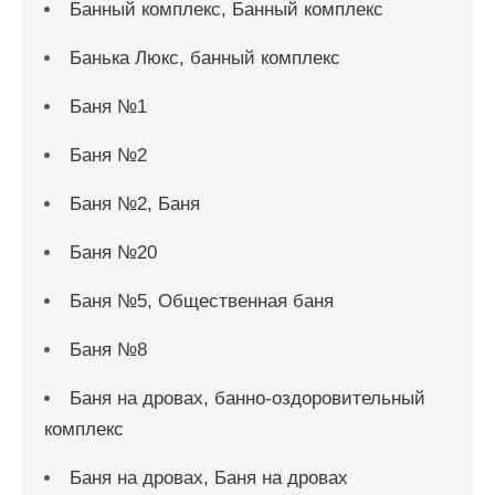
Банный комплекс, Банный комплекс
Банька Люкс, банный комплекс
Баня №1
Баня №2
Баня №2, Баня
Баня №20
Баня №5, Общественная баня
Баня №8
Баня на дровах, банно-оздоровительный
комплекс
Баня на дровах, Баня на дровах