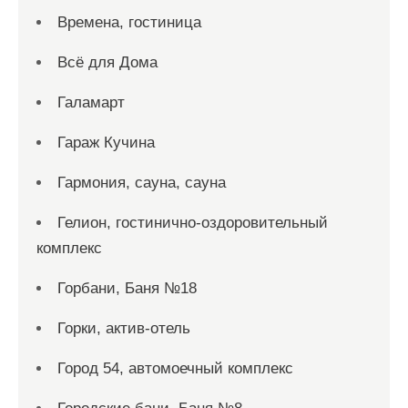
Времена, гостиница
Всё для Дома
Галамарт
Гараж Кучина
Гармония, сауна, сауна
Гелион, гостинично-оздоровительный
комплекс
Горбани, Баня №18
Горки, актив-отель
Город 54, автомоечный комплекс