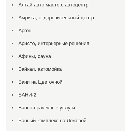
Алтай авто мастер, автоцентр
Амрита, оздоровительный центр
Аргон
Аристо, интерьерные решения
Афины, сауна
Байкал, автомойка
Бани на Цветочной
БАНИ-2
Банно-прачечные услуги
Банный комплекс на Ложевой