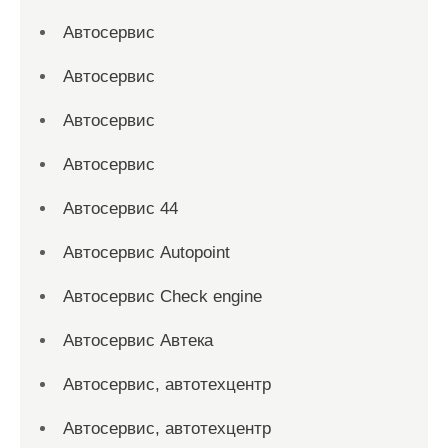
Автосервис
Автосервис
Автосервис
Автосервис
Автосервис 44
Автосервис Autopoint
Автосервис Check engine
Автосервис Автека
Автосервис, автотехцентр
Автосервис, автотехцентр