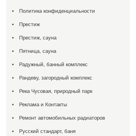
Политика конфиденциальности
Престиж
Престиж, сауна
Пятница, сауна
Радужный, банный комплекс
Рандеву, загородный комплекс
Река Чусовая, природный парк
Реклама и Контакты
Ремонт автомобильных радиаторов
Русский стандарт, баня