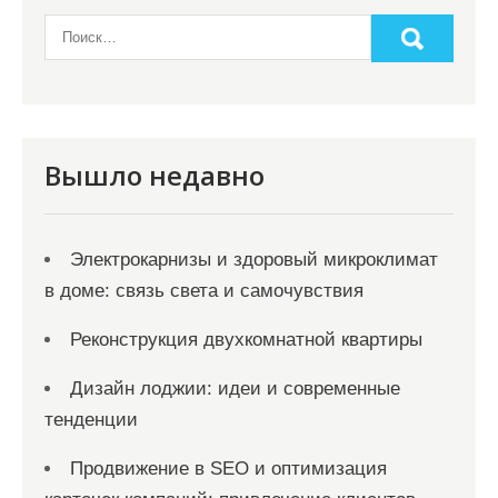
Вышло недавно
Электрокарнизы и здоровый микроклимат
в доме: связь света и самочувствия
Реконструкция двухкомнатной квартиры
Дизайн лоджии: идеи и современные
тенденции
Продвижение в SEO и оптимизация