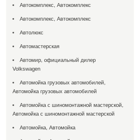
Автокомплекс, Автокомплекс
Автокомплекс, Автокомплекс
Автолюкс
Автомастерская
Автомир, официальный дилер
Volkswagen
Автомойка грузовых автомобилей,
Автомойка грузовых автомобилей
Автомойка с шиномонтажной мастерской,
Автомойка с шиномонтажной мастерской
Автомойка, Автомойка