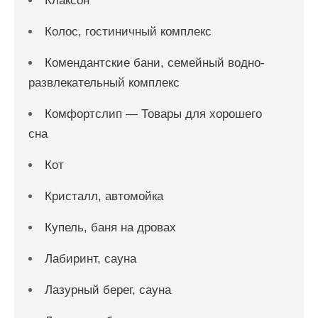
Клаксон
Колос, гостиничный комплекс
Комендантские бани, семейный водно-
развлекательный комплекс
Комфортслип — Товары для хорошего
сна
Кот
Кристалл, автомойка
Купель, баня на дровах
Лабиринт, сауна
Лазурный берег, сауна