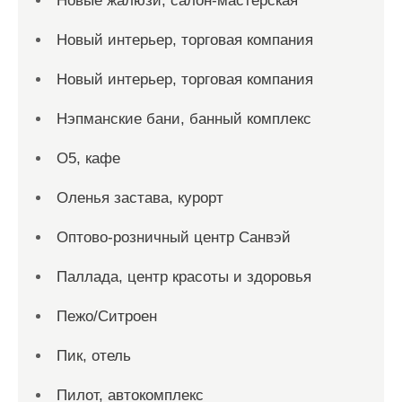
Новые жалюзи, салон-мастерская
Новый интерьер, торговая компания
Новый интерьер, торговая компания
Нэпманские бани, банный комплекс
О5, кафе
Оленья застава, курорт
Оптово-розничный центр Санвэй
Паллада, центр красоты и здоровья
Пежо/Ситроен
Пик, отель
Пилот, автокомплекс