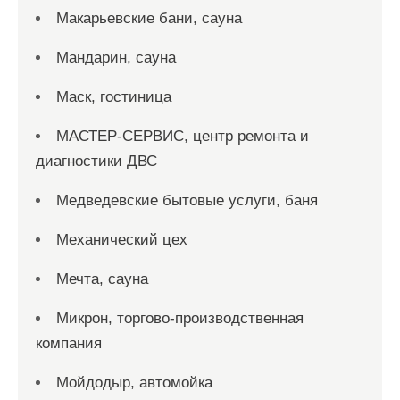
Макарьевские бани, сауна
Мандарин, сауна
Маск, гостиница
МАСТЕР-СЕРВИС, центр ремонта и
диагностики ДВС
Медведевские бытовые услуги, баня
Механический цех
Мечта, сауна
Микрон, торгово-производственная
компания
Мойдодыр, автомойка