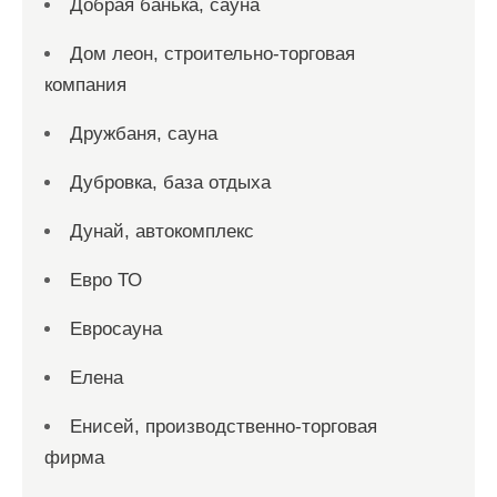
Добрая банька, сауна
Дом леон, строительно-торговая
компания
Дружбаня, сауна
Дубровка, база отдыха
Дунай, автокомплекс
Евро ТО
Евросауна
Елена
Енисей, производственно-торговая
фирма