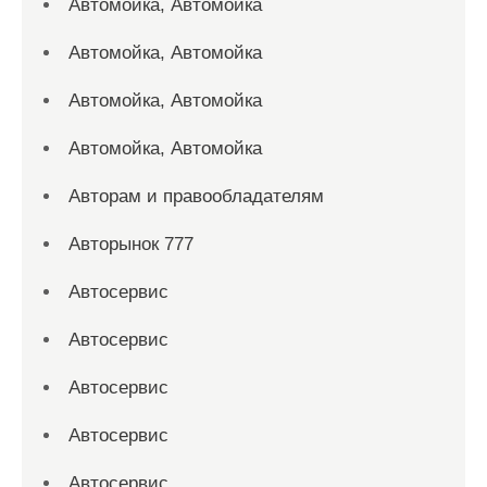
Автомойка, Автомойка
Автомойка, Автомойка
Автомойка, Автомойка
Автомойка, Автомойка
Авторам и правообладателям
Авторынок 777
Автосервис
Автосервис
Автосервис
Автосервис
Автосервис