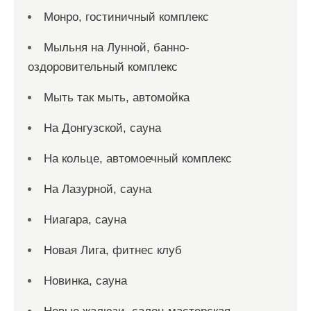
Монро, гостиничный комплекс
Мыльня на Лунной, банно-
оздоровительный комплекс
Мыть так мыть, автомойка
На Донгузской, сауна
На кольце, автомоечный комплекс
На Лазурной, сауна
Ниагара, сауна
Новая Лига, фитнес клуб
Новинка, сауна