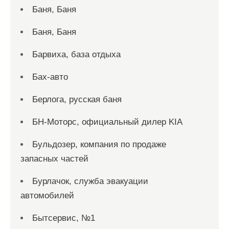
Баня, Баня
Баня, Баня
Барвиха, база отдыха
Бах-авто
Берлога, русская баня
БН-Моторс, официальный дилер KIA
Бульдозер, компания по продаже
запасных частей
Бурлачок, служба эвакуации
автомобилей
Бытсервис, №1