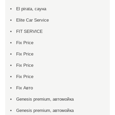
El pirata, сауна
Elite Car Service
FIT SERVICE
Fix Price
Fix Price
Fix Price
Fix Price
Fix Авто
Genesis premium, автомойка
Genesis premium, автомойка