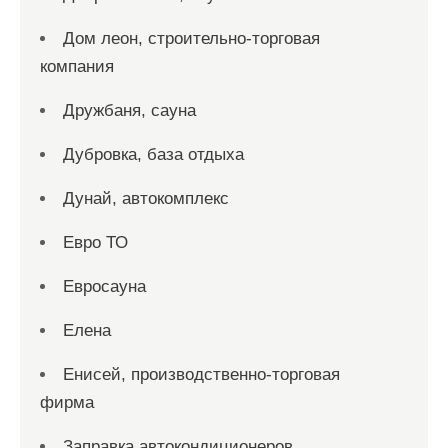
Дом леон, строительно-торговая
компания
Дружбаня, сауна
Дубровка, база отдыха
Дунай, автокомплекс
Евро ТО
Евросауна
Елена
Енисей, производственно-торговая
фирма
Заправка автокондиционеров