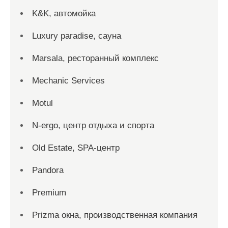
K&K, автомойка
Luxury paradise, сауна
Marsala, ресторанный комплекс
Mechanic Services
Motul
N-ergo, центр отдыха и спорта
Old Estate, SPA-центр
Pandora
Premium
Prizma окна, производственная компания