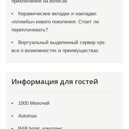
приключение на колесах
Керамические вкладки и накладки:
«пломбы» нового поколения. Стоит ли
переплачивать?
Виртуальный выделенный сервер vps:
все о возможностях и преимуществах
Информация для гостей
1000 Мелочей
Automax
B&B hotel, комплекс