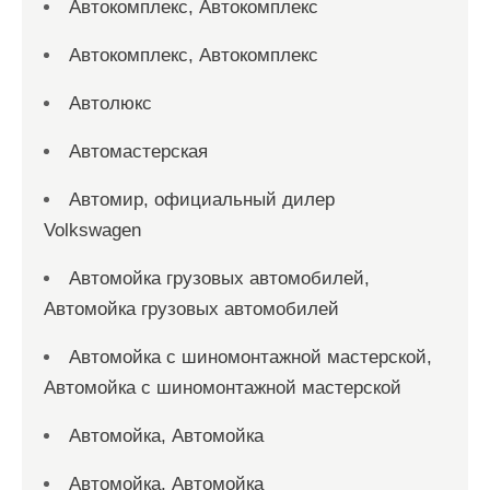
Автокомплекс, Автокомплекс
Автокомплекс, Автокомплекс
Автолюкс
Автомастерская
Автомир, официальный дилер
Volkswagen
Автомойка грузовых автомобилей,
Автомойка грузовых автомобилей
Автомойка с шиномонтажной мастерской,
Автомойка с шиномонтажной мастерской
Автомойка, Автомойка
Автомойка, Автомойка