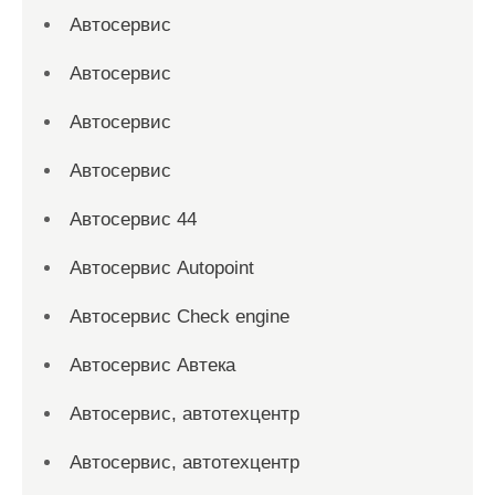
Автосервис
Автосервис
Автосервис
Автосервис
Автосервис 44
Автосервис Autopoint
Автосервис Check engine
Автосервис Автека
Автосервис, автотехцентр
Автосервис, автотехцентр