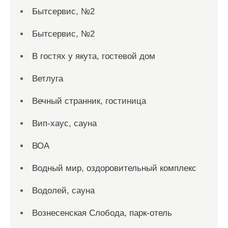
Бытсервис, №2
Бытсервис, №2
В гостях у якута, гостевой дом
Ветлуга
Вечный странник, гостиница
Вип-хаус, сауна
ВОА
Водный мир, оздоровительный комплекс
Водолей, сауна
Вознесенская Слобода, парк-отель