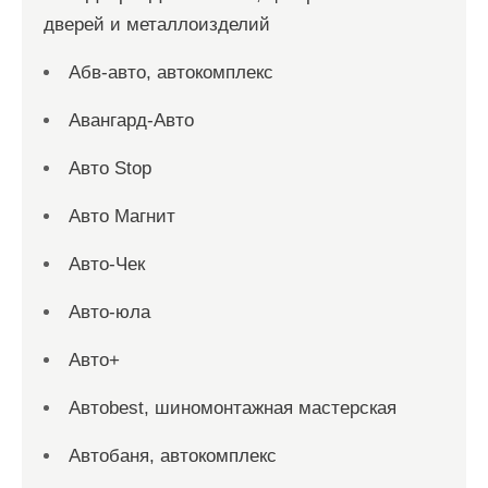
дверей и металлоизделий
Абв-авто, автокомплекс
Авангард-Авто
Авто Stop
Авто Магнит
Авто-Чек
Авто-юла
Авто+
Автоbest, шиномонтажная мастерская
Автобаня, автокомплекс