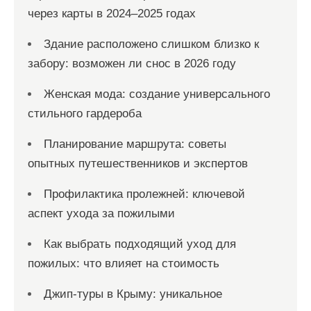
через карты в 2024–2025 годах
Здание расположено слишком близко к
забору: возможен ли снос в 2026 году
Женская мода: создание универсального
стильного гардероба
Планирование маршрута: советы
опытных путешественников и экспертов
Профилактика пролежней: ключевой
аспект ухода за пожилыми
Как выбрать подходящий уход для
пожилых: что влияет на стоимость
Джип-туры в Крыму: уникальное