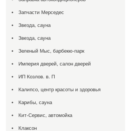
Запчасти Мерседес
Звезда, сауна
Звезда, сауна
Зеленый Мыс, барбекю-парк
Империя дверей, салон дверей
ИП Козлов. в. П
Калипсо, центр красоты и здоровья
Карибы, сауна
Кит-Сервис, автомойка
Клаксон