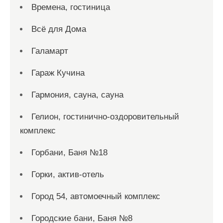
Времена, гостиница
Всё для Дома
Галамарт
Гараж Кучина
Гармония, сауна, сауна
Гелион, гостинично-оздоровительный
комплекс
Горбани, Баня №18
Горки, актив-отель
Город 54, автомоечный комплекс
Городские бани, Баня №8