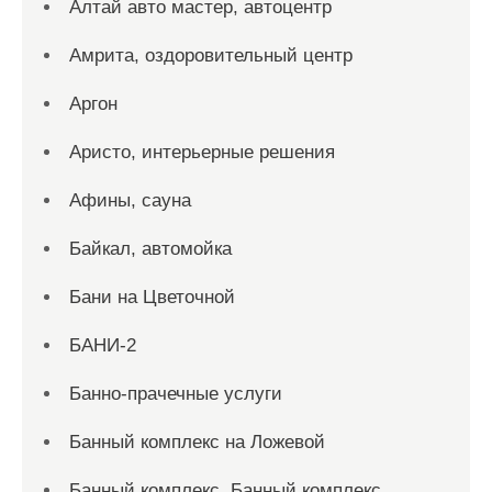
Алтай авто мастер, автоцентр
Амрита, оздоровительный центр
Аргон
Аристо, интерьерные решения
Афины, сауна
Байкал, автомойка
Бани на Цветочной
БАНИ-2
Банно-прачечные услуги
Банный комплекс на Ложевой
Банный комплекс, Банный комплекс