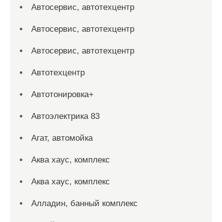
Автосервис, автотехцентр
Автосервис, автотехцентр
Автосервис, автотехцентр
Автотехцентр
Автотонировка+
Автоэлектрика 83
Агат, автомойка
Аква хаус, комплекс
Аква хаус, комплекс
Алладин, банный комплекс