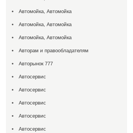
Автомойка, Автомойка
Автомойка, Автомойка
Автомойка, Автомойка
Авторам и правообладателям
Авторынок 777
Автосервис
Автосервис
Автосервис
Автосервис
Автосервис