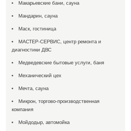
Макарьевские бани, сауна
Мандарин, сауна
Маск, гостиница
МАСТЕР-СЕРВИС, центр ремонта и
диагностики ДВС
Медведевские бытовые услуги, баня
Механический цех
Мечта, сауна
Микрон, торгово-производственная
компания
Мойдодыр, автомойка