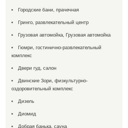
Городские бани, прачечная
Гринго, развлекательный центр
Грузовая автомойка, Грузовая автомойка
Гюмри, гостинично-развлекательный
комплекс
Двери гуд, салон
Двинские Зори, физкультурно-
оздоровительный комплекс
Дизель
Диомид
Добрая банька, сауна