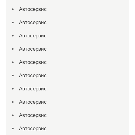
Автосервис
Автосервис
Автосервис
Автосервис
Автосервис
Автосервис
Автосервис
Автосервис
Автосервис
Автосервис