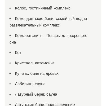
Колос, гостиничный комплекс
Комендантские бани, семейный водно-
развлекательный комплекс
Комфортслип — Товары для хорошего
сна
Кот
Кристалл, автомойка
Купель, баня на дровах
Лабиринт, сауна
Лазурный берег, сауна
Латунские бани, подразделение