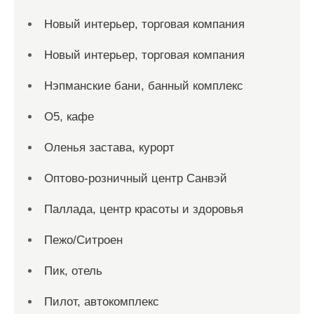
Новый интерьер, торговая компания
Новый интерьер, торговая компания
Нэпманские бани, банный комплекс
О5, кафе
Оленья застава, курорт
Оптово-розничный центр Санвэй
Паллада, центр красоты и здоровья
Пежо/Ситроен
Пик, отель
Пилот, автокомплекс