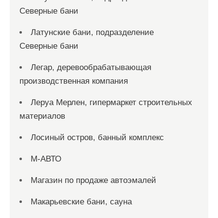
Северные бани
Латунские бани, подразделение
Северные бани
Легар, деревообрабатывающая
производственная компания
Леруа Мерлен, гипермаркет строительных
материалов
Лосиный остров, банный комплекс
М-АВТО
Магазин по продаже автоэмалей
Макарьевские бани, сауна