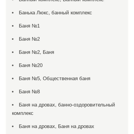
Банька Люкс, банный комплекс
Баня №1
Баня №2
Баня №2, Баня
Баня №20
Баня №5, Общественная баня
Баня №8
Баня на дровах, банно-оздоровительный
комплекс
Баня на дровах, Баня на дровах