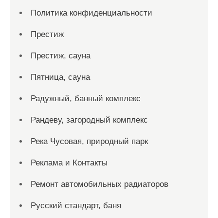
Политика конфиденциальности
Престиж
Престиж, сауна
Пятница, сауна
Радужный, банный комплекс
Рандеву, загородный комплекс
Река Чусовая, природный парк
Реклама и Контакты
Ремонт автомобильных радиаторов
Русский стандарт, баня