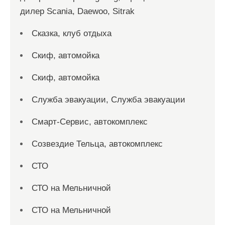
дилер Scania, Daewoo, Sitrak
Сказка, клуб отдыха
Скиф, автомойка
Скиф, автомойка
Служба эвакуации, Служба эвакуации
Смарт-Сервис, автокомплекс
Созвездие Тельца, автокомплекс
СТО
СТО на Мельничной
СТО на Мельничной