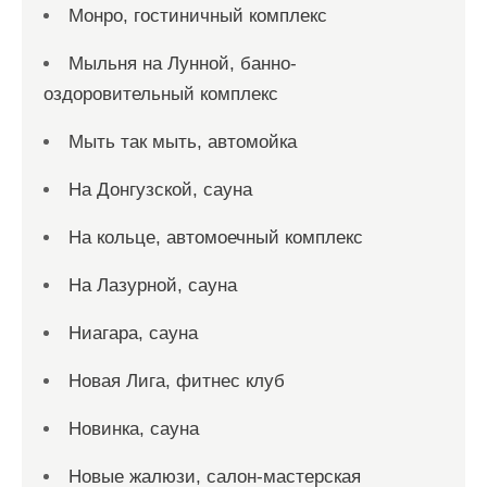
Монро, гостиничный комплекс
Мыльня на Лунной, банно-
оздоровительный комплекс
Мыть так мыть, автомойка
На Донгузской, сауна
На кольце, автомоечный комплекс
На Лазурной, сауна
Ниагара, сауна
Новая Лига, фитнес клуб
Новинка, сауна
Новые жалюзи, салон-мастерская