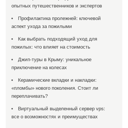
опытных путешественников и экспертов
Профилактика пролежней: ключевой
аспект ухода за пожилыми
Как выбрать подходящий уход для
пожилых: что влияет на стоимость
Джип-туры в Крыму: уникальное
приключение на колесах
Керамические вкладки и накладки:
«пломбы» нового поколения. Стоит ли
переплачивать?
Виртуальный выделенный сервер vps:
все о возможностях и преимуществах