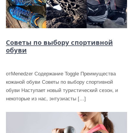
Советы по выбору спортивной
обуви
отMenedzer Содержание Toggle Преимущества
кожаной обуви Советы по выбору спортивной
обуви Наступает новый туристический сезон, и
некоторые из нас, энтузиасты […]