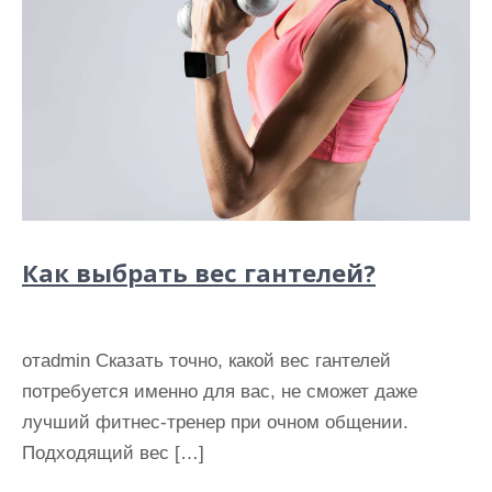
Как выбрать вес гантелей?
отadmin Сказать точно, какой вес гантелей
потребуется именно для вас, не сможет даже
лучший фитнес-тренер при очном общении.
Подходящий вес […]