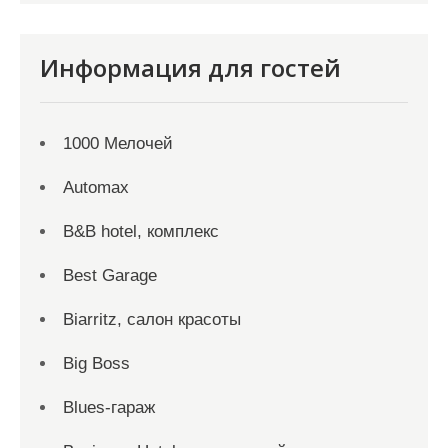
Информация для гостей
1000 Мелочей
Automax
B&B hotel, комплекс
Best Garage
Biarritz, салон красоты
Big Boss
Blues-гараж