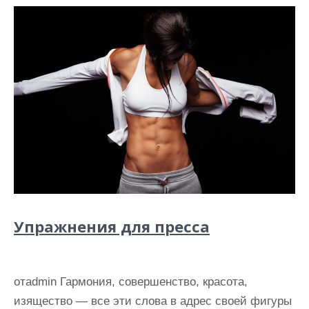
Упражнения для пресса
отadmin Гармония, совершенство, красота,
изящество — все эти слова в адрес своей фигуры