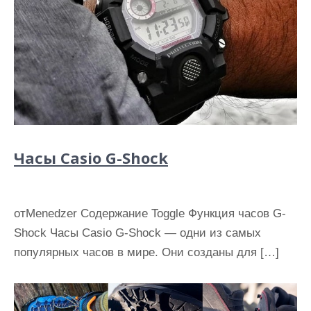
Часы Casio G-Shock
отMenedzer Содержание Toggle Функция часов G-
Shock Часы Casio G-Shock — одни из самых
популярных часов в мире. Они созданы для […]