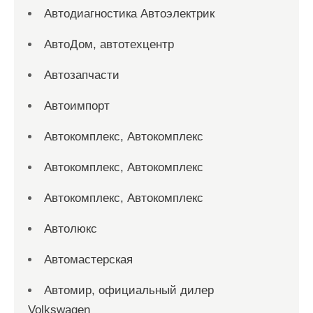
Автодиагностика Автоэлектрик
АвтоДом, автотехцентр
Автозапчасти
Автоимпорт
Автокомплекс, Автокомплекс
Автокомплекс, Автокомплекс
Автокомплекс, Автокомплекс
Автолюкс
Автомастерская
Автомир, официальный дилер
Volkswagen