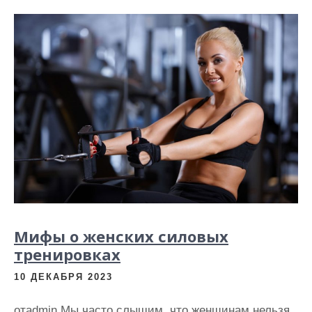
Мифы о женских силовых
тренировках
10 ДЕКАБРЯ 2023
отadmin Мы часто слышим, что женщинам нельзя