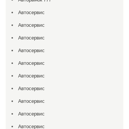
Автосервис
Автосервис
Автосервис
Автосервис
Автосервис
Автосервис
Автосервис
Автосервис
Автосервис
Автосервис