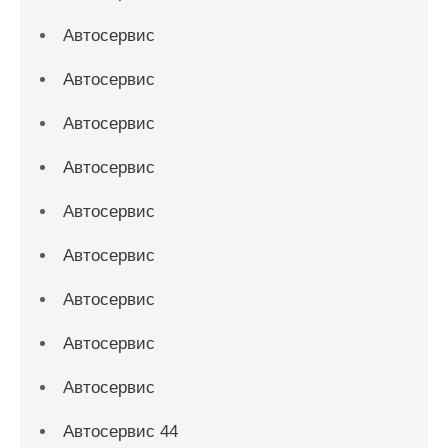
Автосервис
Автосервис
Автосервис
Автосервис
Автосервис
Автосервис
Автосервис
Автосервис
Автосервис
Автосервис 44