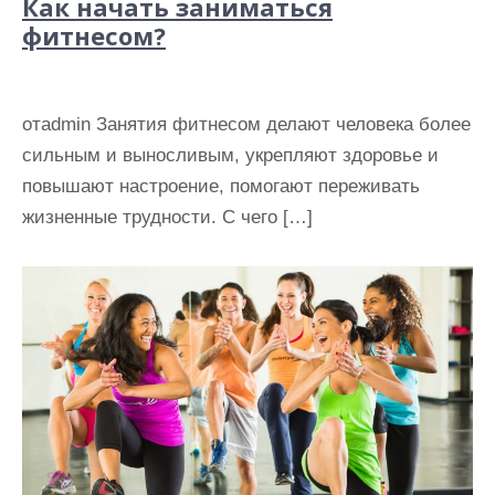
Как начать заниматься
фитнесом?
отadmin Занятия фитнесом делают человека более
сильным и выносливым, укрепляют здоровье и
повышают настроение, помогают переживать
жизненные трудности. С чего […]