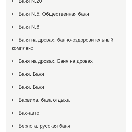
Баня №20
Баня №5, Общественная баня
Баня №8
Баня на дровах, банно-оздоровительный
комплекс
Баня на дровах, Баня на дровах
Баня, Баня
Баня, Баня
Барвиха, база отдыха
Бах-авто
Берлога, русская баня