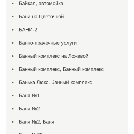
Байкал, автомойка
Бани на Цветочной
БАНИ-2
Банно-прачечные услуги
Банный комплекс на Ложевой
Банный комплекс, Банный комплекс
Банька Люкс, банный комплекс
Баня №1
Баня №2
Баня №2, Баня