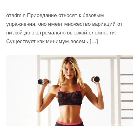
отadmin Приседание относят к базовым
упражнения, оно имеет множество вариаций от
низкой до экстремально высокой сложности.
Существует как минимум восемь […]