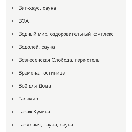
Вип-хаус, сауна
ВОА
Водный мир, оздоровительный комплекс
Водолей, сауна
Вознесенская Слобода, парк-отель
Времена, гостиница
Всё для Дома
Галамарт
Гараж Кучина
Гармония, сауна, сауна