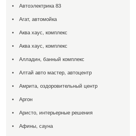
Автоэлектрика 83
Агат, автомойка
Аква хаус, комплекс
Аква хаус, комплекс
Алладин, банный комплекс
Алтай авто мастер, автоцентр
Амрита, оздоровительный центр
Аргон
Аристо, интерьерные решения
Афины, сауна