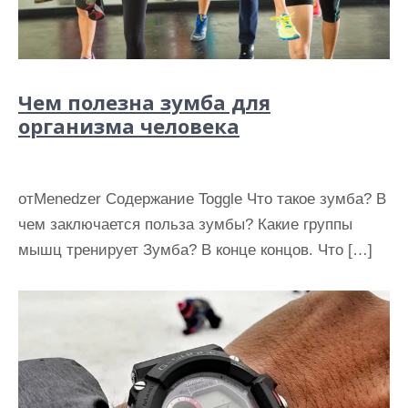
Чем полезна зумба для
организма человека
отMenedzer Содержание Toggle Что такое зумба? В
чем заключается польза зумбы? Какие группы
мышц тренирует Зумба? В конце концов. Что […]