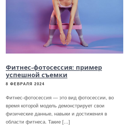
Фитнес-фотосессия: пример
успешной съемки
8 ФЕВРАЛЯ 2024
Фитнес-фотосессия — это вид фотосессии, во
время которой модель демонстрирует свои
физические данные, навыки и достижения в
области фитнеса. Такие […]