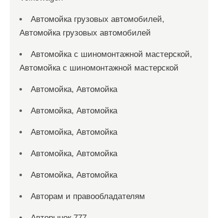
Автомойка грузовых автомобилей,
Автомойка грузовых автомобилей
Автомойка с шиномонтажной мастерской,
Автомойка с шиномонтажной мастерской
Автомойка, Автомойка
Автомойка, Автомойка
Автомойка, Автомойка
Автомойка, Автомойка
Автомойка, Автомойка
Авторам и правообладателям
Авторынок 777