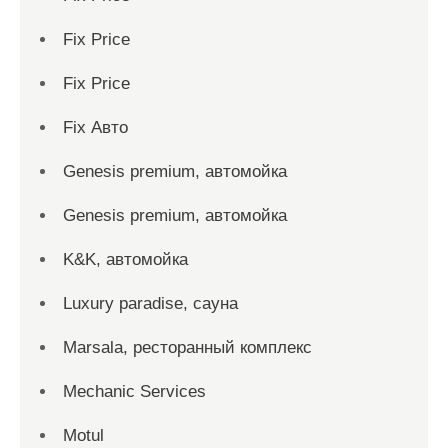
Fix Price
Fix Price
Fix Авто
Genesis premium, автомойка
Genesis premium, автомойка
K&K, автомойка
Luxury paradise, сауна
Marsala, ресторанный комплекс
Mechanic Services
Motul