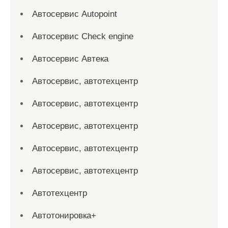
Автосервис Autopoint
Автосервис Check engine
Автосервис Автека
Автосервис, автотехцентр
Автосервис, автотехцентр
Автосервис, автотехцентр
Автосервис, автотехцентр
Автосервис, автотехцентр
Автотехцентр
Автотонировка+