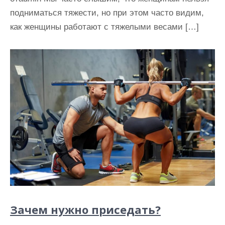
подниматься тяжести, но при этом часто видим,
как женщины работают с тяжелыми весами […]
Зачем нужно приседать?