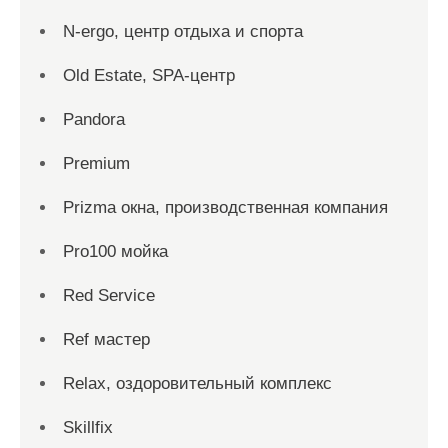
N-ergo, центр отдыха и спорта
Old Estate, SPA-центр
Pandora
Premium
Prizma окна, производственная компания
Pro100 мойка
Red Service
Ref мастер
Relax, оздоровительный комплекс
Skillfix