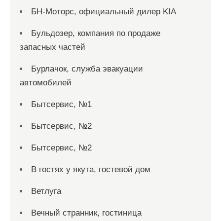
БН-Моторс, официальный дилер KIA
Бульдозер, компания по продаже
запасных частей
Бурлачок, служба эвакуации
автомобилей
Бытсервис, №1
Бытсервис, №2
Бытсервис, №2
В гостях у якута, гостевой дом
Ветлуга
Вечный странник, гостиница