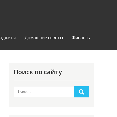
аджеты
Домашние советы
Финансы
Поиск по сайту