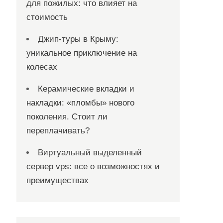
для пожилых: что влияет на
стоимость
Джип-туры в Крыму:
уникальное приключение на
колесах
Керамические вкладки и
накладки: «пломбы» нового
поколения. Стоит ли
переплачивать?
Виртуальный выделенный
сервер vps: все о возможностях и
преимуществах