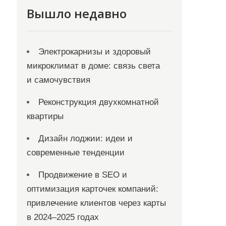
Вышло недавно
Электрокарнизы и здоровый
микроклимат в доме: связь света
и самочувствия
Реконструкция двухкомнатной
квартиры
Дизайн лоджии: идеи и
современные тенденции
Продвижение в SEO и
оптимизация карточек компаний:
привлечение клиентов через карты
в 2024–2025 годах