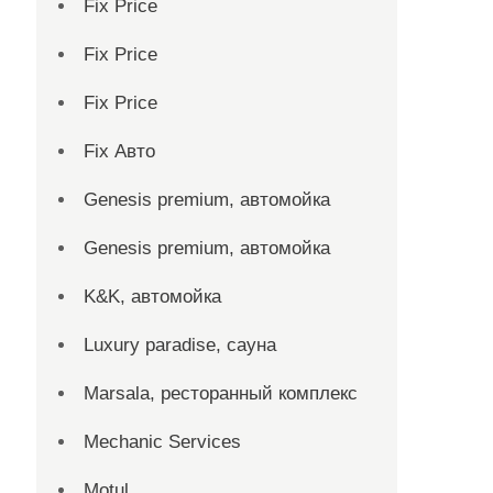
Fix Price
Fix Price
Fix Price
Fix Авто
Genesis premium, автомойка
Genesis premium, автомойка
K&K, автомойка
Luxury paradise, сауна
Marsala, ресторанный комплекс
Mechanic Services
Motul