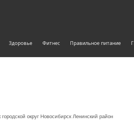
Здоровье
Фитнес
Правильное питание
Г
городской округ Новосибирск Ленинский район