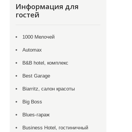
Информация для
гостей
1000 Мелочей
Automax
B&B hotel, комплекс
Best Garage
Biarritz, салон красоты
Big Boss
Blues-гараж
Business Hotel, гостиничный