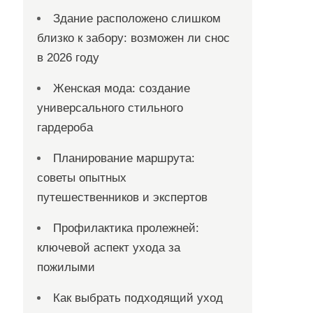
Здание расположено слишком
близко к забору: возможен ли снос
в 2026 году
Женская мода: создание
универсального стильного
гардероба
Планирование маршрута:
советы опытных
путешественников и экспертов
Профилактика пролежней:
ключевой аспект ухода за
пожилыми
Как выбрать подходящий уход