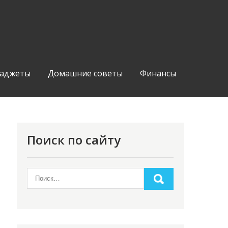
аджеты
Домашние советы
Финансы
Поиск по сайту