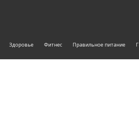
Здоровье
Фитнес
Правильное питание
Г