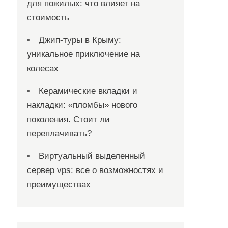
для пожилых: что влияет на
стоимость
Джип-туры в Крыму:
уникальное приключение на
колесах
Керамические вкладки и
накладки: «пломбы» нового
поколения. Стоит ли
переплачивать?
Виртуальный выделенный
сервер vps: все о возможностях и
преимуществах