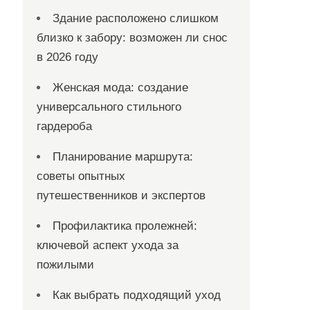
Здание расположено слишком
близко к забору: возможен ли снос
в 2026 году
Женская мода: создание
универсального стильного
гардероба
Планирование маршрута:
советы опытных
путешественников и экспертов
Профилактика пролежней:
ключевой аспект ухода за
пожилыми
Как выбрать подходящий уход