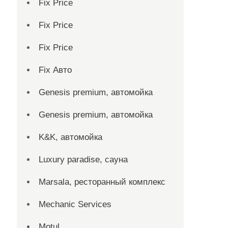
Fix Price
Fix Price
Fix Price
Fix Авто
Genesis premium, автомойка
Genesis premium, автомойка
K&K, автомойка
Luxury paradise, сауна
Marsala, ресторанный комплекс
Mechanic Services
Motul