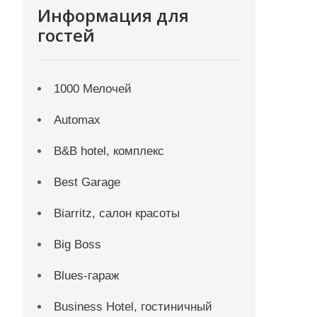
Информация для
гостей
1000 Мелочей
Automax
B&B hotel, комплекс
Best Garage
Biarritz, салон красоты
Big Boss
Blues-гараж
Business Hotel, гостиничный