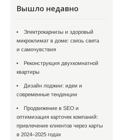
Вышло недавно
Электрокарнизы и здоровый
микроклимат в доме: связь света
и самочувствия
Реконструкция двухкомнатной
квартиры
Дизайн лоджии: идеи и
современные тенденции
Продвижение в SEO и
оптимизация карточек компаний:
привлечение клиентов через карты
в 2024–2025 годах