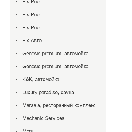
Fix Price
Fix Price
Fix Price
Fix Авто
Genesis premium, автомойка
Genesis premium, автомойка
K&K, автомойка
Luxury paradise, сауна
Marsala, ресторанный комплекс
Mechanic Services
Motul