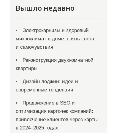
Вышло недавно
Электрокарнизы и здоровый
микроклимат в доме: связь света
и самочувствия
Реконструкция двухкомнатной
квартиры
Дизайн лоджии: идеи и
современные тенденции
Продвижение в SEO и
оптимизация карточек компаний:
привлечение клиентов через карты
в 2024–2025 годах