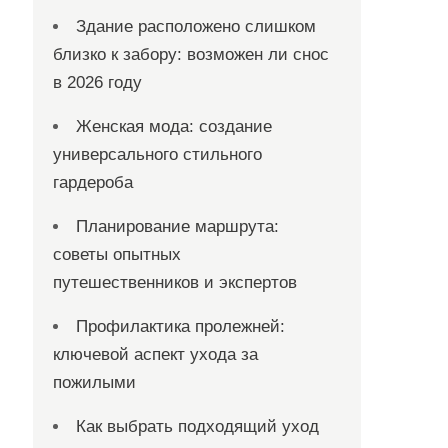
Здание расположено слишком
близко к забору: возможен ли снос
в 2026 году
Женская мода: создание
универсального стильного
гардероба
Планирование маршрута:
советы опытных
путешественников и экспертов
Профилактика пролежней:
ключевой аспект ухода за
пожилыми
Как выбрать подходящий уход