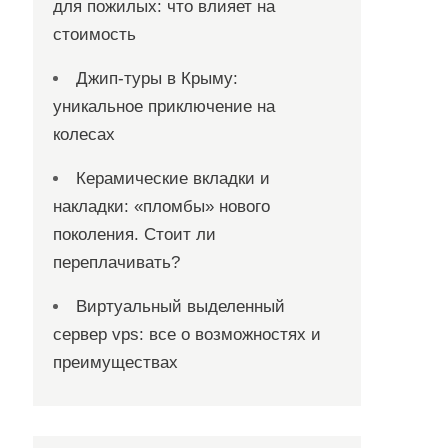
для пожилых: что влияет на
стоимость
Джип-туры в Крыму:
уникальное приключение на
колесах
Керамические вкладки и
накладки: «пломбы» нового
поколения. Стоит ли
переплачивать?
Виртуальный выделенный
сервер vps: все о возможностях и
преимуществах