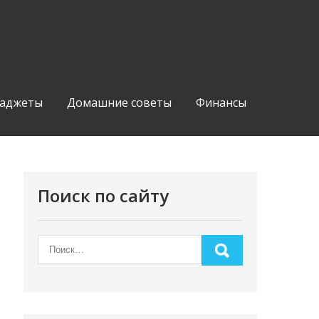
аджеты
Домашние советы
Финансы
Поиск по сайту