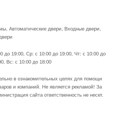
мы, Автоматические двери, Входные двери,
двери
0 до 19:00, Ср: с 10:00 до 19:00, Чт: с 10:00 до
00, Вс: с 10:00 до 18:00
ельно в ознакомительных целях для помощи
аров и компаний. Не является рекламой! За
истрация сайта ответственность не несет.