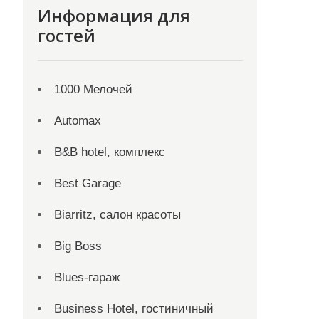
Информация для
гостей
1000 Мелочей
Automax
B&B hotel, комплекс
Best Garage
Biarritz, салон красоты
Big Boss
Blues-гараж
Business Hotel, гостиничный