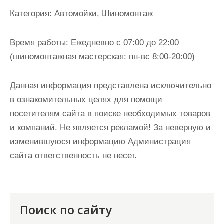
и
Категория:
Автомойки, Шиномонтаж
м
о
Время работы:
Ежедневно с 07:00 до 22:00
м
(шиномонтажная мастерская: пн-вс 8:00-20:00)
у
Данная информация представлена исключительно
в ознакомительных целях для помощи
посетителям сайта в поиске необходимых товаров
и компаний. Не является рекламой! За неверную и
изменившуюся информацию Администрация
сайта ответственность не несет.
Поиск по сайту