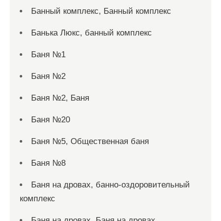
Банный комплекс, Банный комплекс
Банька Люкс, банный комплекс
Баня №1
Баня №2
Баня №2, Баня
Баня №20
Баня №5, Общественная баня
Баня №8
Баня на дровах, банно-оздоровительный
комплекс
Баня на дровах, Баня на дровах