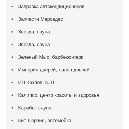
Заправка автокондиционеров
Запчасти Мерседес
Звезда, сауна
Звезда, сауна
Зеленый Мыс, барбекю-парк
Империя дверей, салон дверей
ИП Козлов. в. П
Калипсо, центр красоты и здоровья
Карибы, сауна
Кит-Сервис, автомойка