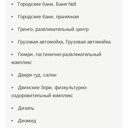
Городские бани, Баня №8
Городские бани, прачечная
Гринго, развлекательный центр
Грузовая автомойка, Грузовая автомойка
Гюмри, гостинично-развлекательный
комплекс
Двери гуд, салон
Двинские Зори, физкультурно-
оздоровительный комплекс
Дизель
Диомид