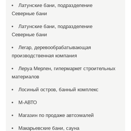
Латунские бани, подразделение
Северные бани
Латунские бани, подразделение
Северные бани
Легар, деревообрабатывающая
производственная компания
Леруа Мерлен, гипермаркет строительных
материалов
Лосиный остров, банный комплекс
М-АВТО
Магазин по продаже автоэмалей
Макарьевские бани, сауна