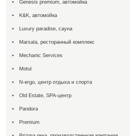
Genesis premium, автомойка
K&K, автомойка
Luxury paradise, сауна
Marsala, ресторанный комплекс
Mechanic Services
Motul
N-ergo, центр отдыха и спорта
Old Estate, SPA-центр
Pandora
Premium
Prizma окна, производственная компания