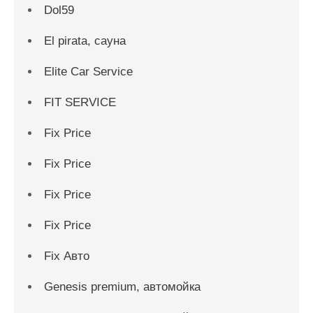
Dol59
El pirata, сауна
Elite Car Service
FIT SERVICE
Fix Price
Fix Price
Fix Price
Fix Price
Fix Авто
Genesis premium, автомойка