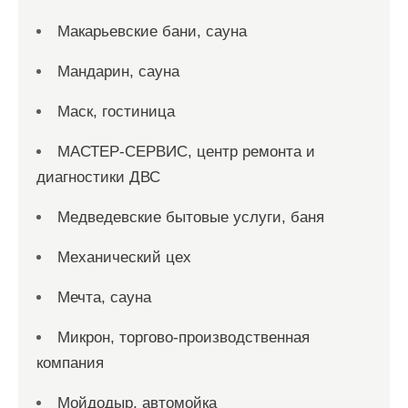
Макарьевские бани, сауна
Мандарин, сауна
Маск, гостиница
МАСТЕР-СЕРВИС, центр ремонта и
диагностики ДВС
Медведевские бытовые услуги, баня
Механический цех
Мечта, сауна
Микрон, торгово-производственная
компания
Мойдодыр, автомойка