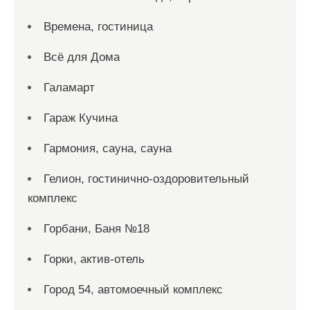
Времена, гостиница
Всё для Дома
Галамарт
Гараж Кучина
Гармония, сауна, сауна
Гелион, гостинично-оздоровительный
комплекс
Горбани, Баня №18
Горки, актив-отель
Город 54, автомоечный комплекс