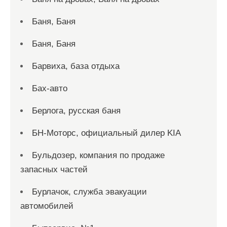
Баня, Баня
Баня, Баня
Барвиха, база отдыха
Бах-авто
Берлога, русская баня
БН-Моторс, официальный дилер KIA
Бульдозер, компания по продаже
запасных частей
Бурлачок, служба эвакуации
автомобилей