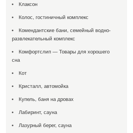
Клаксон
Колос, гостиничный комплекс
Комендантские бани, семейный водно-
развлекательный комплекс
Комфортслип — Товары для хорошего
сна
Кот
Кристалл, автомойка
Купель, баня на дровах
Лабиринт, сауна
Лазурный берег, сауна