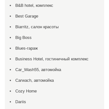
B&B hotel, комплекс
Best Garage
Biarritz, салон красоты
Big Boss
Blues-гараж
Business Hotel, гостиничный комплекс
Car_Wash55, автомойка
Carwach, автомойка
Cozy Home
Dariis