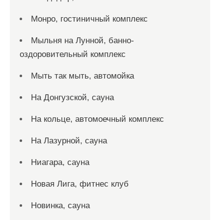
Монро, гостиничный комплекс
Мыльня на Лунной, банно-
оздоровительный комплекс
Мыть так мыть, автомойка
На Донгузской, сауна
На кольце, автомоечный комплекс
На Лазурной, сауна
Ниагара, сауна
Новая Лига, фитнес клуб
Новинка, сауна