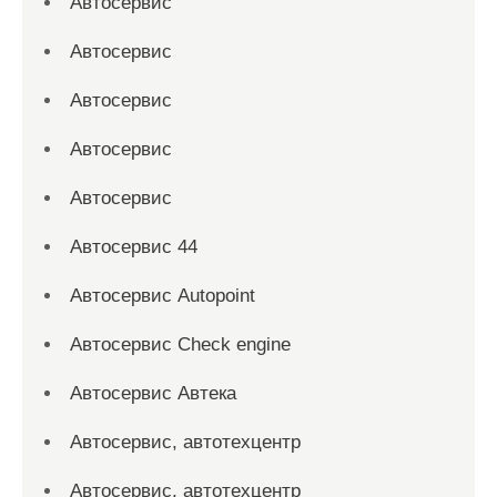
Автосервис
Автосервис
Автосервис
Автосервис
Автосервис
Автосервис 44
Автосервис Autopoint
Автосервис Check engine
Автосервис Автека
Автосервис, автотехцентр
Автосервис, автотехцентр