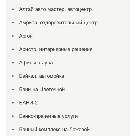
Алтай авто мастер, автоцентр
Амрита, оздоровительный центр
Аргон
Аристо, интерьерные решения
Афины, сауна
Байкал, автомойка
Бани на Цветочной
БАНИ-2
Банно-прачечные услуги
Банный комплекс на Ложевой