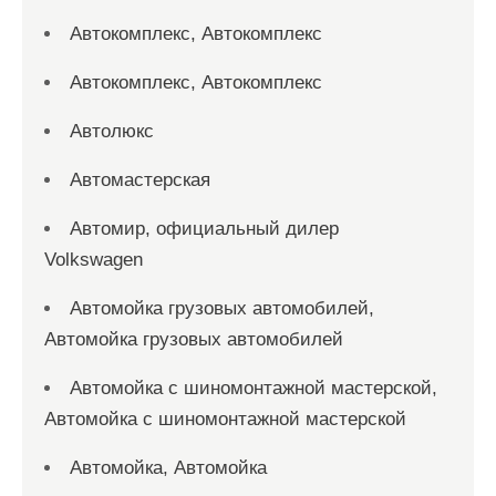
Автокомплекс, Автокомплекс
Автокомплекс, Автокомплекс
Автолюкс
Автомастерская
Автомир, официальный дилер
Volkswagen
Автомойка грузовых автомобилей,
Автомойка грузовых автомобилей
Автомойка с шиномонтажной мастерской,
Автомойка с шиномонтажной мастерской
Автомойка, Автомойка