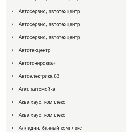
Автосервис, автотехцентр
Автосервис, автотехцентр
Автосервис, автотехцентр
Автотехцентр
Автотонировка+
Автоэлектрика 83
Агат, автомойка
Аква хаус, комплекс
Аква хаус, комплекс
Алладин, банный комплекс