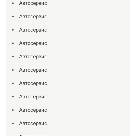
Автосервис
Автосервис
Автосервис
Автосервис
Автосервис
Автосервис
Автосервис
Автосервис
Автосервис
Автосервис