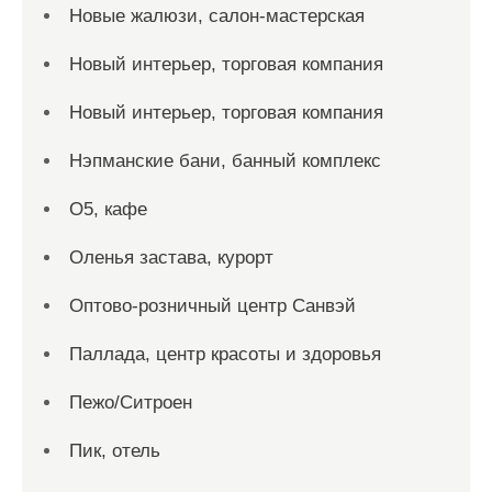
Новые жалюзи, салон-мастерская
Новый интерьер, торговая компания
Новый интерьер, торговая компания
Нэпманские бани, банный комплекс
О5, кафе
Оленья застава, курорт
Оптово-розничный центр Санвэй
Паллада, центр красоты и здоровья
Пежо/Ситроен
Пик, отель