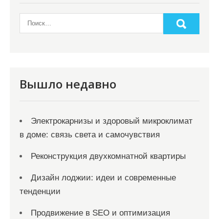
Вышло недавно
Электрокарнизы и здоровый микроклимат
в доме: связь света и самочувствия
Реконструкция двухкомнатной квартиры
Дизайн лоджии: идеи и современные
тенденции
Продвижение в SEO и оптимизация