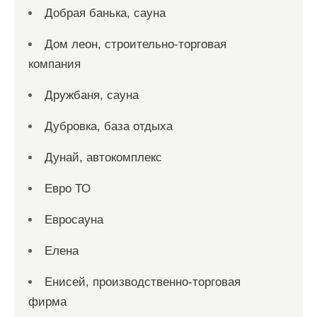
Добрая банька, сауна
Дом леон, строительно-торговая
компания
Дружбаня, сауна
Дубровка, база отдыха
Дунай, автокомплекс
Евро ТО
Евросауна
Елена
Енисей, производственно-торговая
фирма