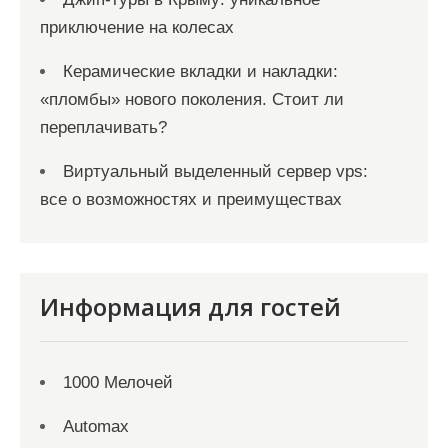
приключение на колесах
Керамические вкладки и накладки:
«пломбы» нового поколения. Стоит ли
переплачивать?
Виртуальный выделенный сервер vps:
все о возможностях и преимуществах
Информация для гостей
1000 Мелочей
Automax