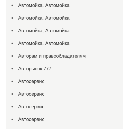
Автомойка, Автомойка
Автомойка, Автомойка
Автомойка, Автомойка
Автомойка, Автомойка
Авторам и правообладателям
Авторынок 777
Автосервис
Автосервис
Автосервис
Автосервис