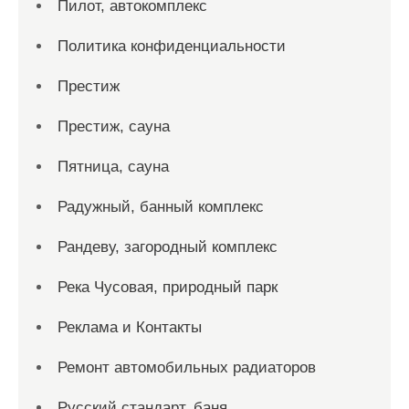
Пилот, автокомплекс
Политика конфиденциальности
Престиж
Престиж, сауна
Пятница, сауна
Радужный, банный комплекс
Рандеву, загородный комплекс
Река Чусовая, природный парк
Реклама и Контакты
Ремонт автомобильных радиаторов
Русский стандарт, баня