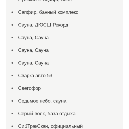
Сапфир, банный комплекс
Сауна, ДЮСШ Рекорд
Сауна, Сауна
Сауна, Сауна
Сауна, Сауна
Сварка авто 53
Светофор
Седьмое небо, сауна
Серый волк, база отдыха
СибТракСкан, официальный