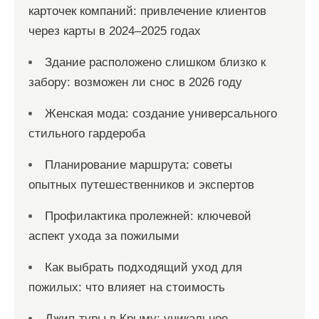
карточек компаний: привлечение клиентов
через карты в 2024–2025 годах
Здание расположено слишком близко к
забору: возможен ли снос в 2026 году
Женская мода: создание универсального
стильного гардероба
Планирование маршрута: советы
опытных путешественников и экспертов
Профилактика пролежней: ключевой
аспект ухода за пожилыми
Как выбрать подходящий уход для
пожилых: что влияет на стоимость
Джип-туры в Крыму: уникальное